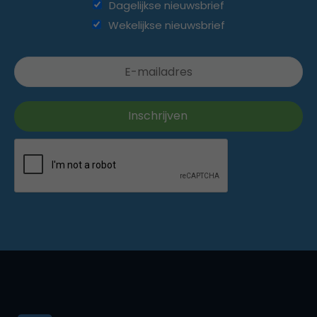
Dagelijkse nieuwsbrief
Wekelijkse nieuwsbrief