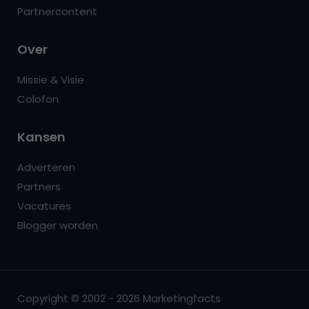
Partnercontent
Over
Missie & Visie
Colofon
Kansen
Adverteren
Partners
Vacatures
Blogger worden
Copyright © 2002 - 2026 Marketingfacts