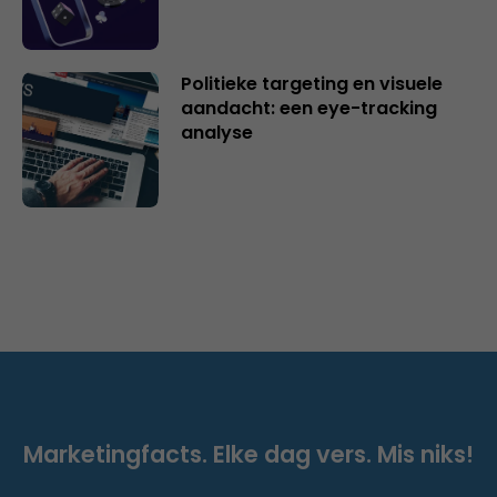
Politieke targeting en visuele
aandacht: een eye-tracking
analyse
Marketingfacts. Elke dag vers. Mis niks!