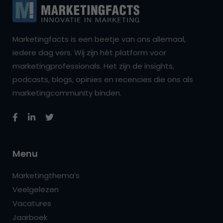
Marketingfacts is een beetje van ons allemaal,
iedere dag vers. Wij zijn hét platform voor
marketingprofessionals. Het zijn de insights,
podcasts, blogs, opinies en recencies die ons als
marketingcommunity binden.
Menu
Marketingthema’s
Veelgelezen
Vacatures
Jaarboek