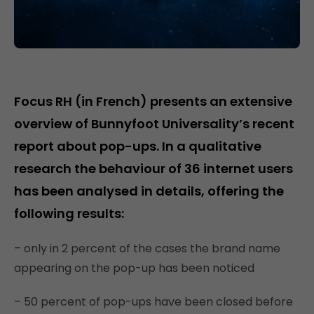
Focus RH (in French) presents an extensive
overview of Bunnyfoot Universality’s recent
report about pop-ups. In a qualitative
research the behaviour of 36 internet users
has been analysed in details, offering the
following results:
– only in 2 percent of the cases the brand name
appearing on the pop-up has been noticed
– 50 percent of pop-ups have been closed before