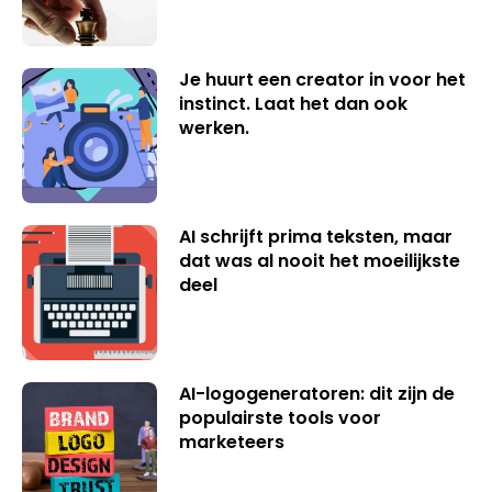
Je huurt een creator in voor het
instinct. Laat het dan ook
werken.
AI schrijft prima teksten, maar
dat was al nooit het moeilijkste
deel
AI-logogeneratoren: dit zijn de
populairste tools voor
marketeers