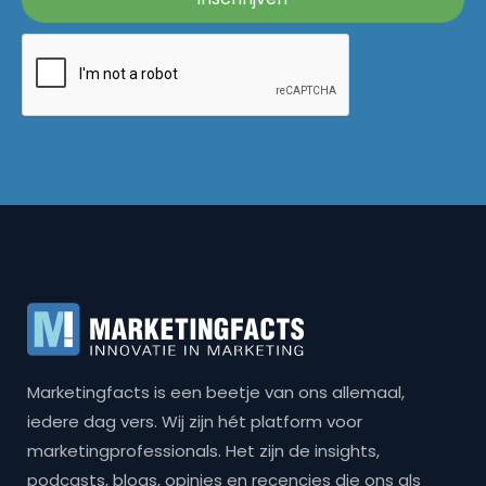
Marketingfacts is een beetje van ons allemaal,
iedere dag vers. Wij zijn hét platform voor
marketingprofessionals. Het zijn de insights,
podcasts, blogs, opinies en recencies die ons als