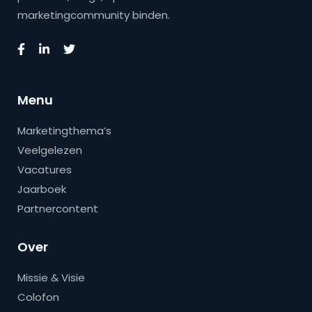
marketingcommunity binden.
Menu
Marketingthema’s
Veelgelezen
Vacatures
Jaarboek
Partnercontent
Over
Missie & Visie
Colofon