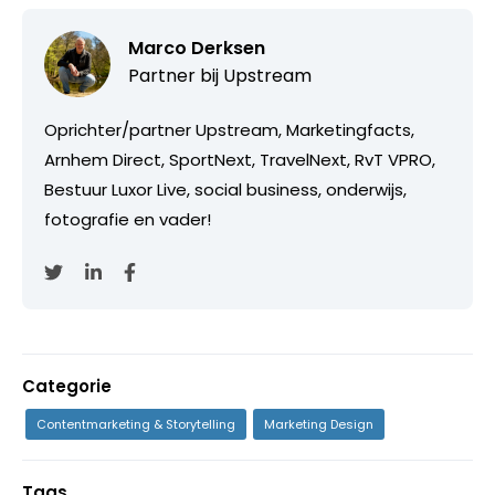
Marco Derksen
Partner bij
Upstream
Oprichter/partner Upstream, Marketingfacts,
Arnhem Direct, SportNext, TravelNext, RvT VPRO,
Bestuur Luxor Live, social business, onderwijs,
fotografie en vader!
Categorie
Contentmarketing & Storytelling
Marketing Design
Tags