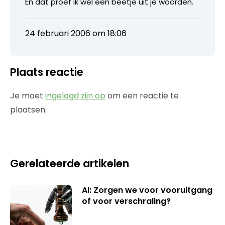
En dat proef ik wel een beetje uit je woorden.
24 februari 2006 om 18:06
Plaats reactie
Je moet
ingelogd zijn op
om een reactie te
plaatsen.
Gerelateerde artikelen
AI: Zorgen we voor vooruitgang
of voor verschraling?