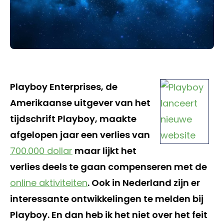
Playboy Enterprises, de
Amerikaanse uitgever van het
tijdschrift Playboy, maakte
afgelopen jaar een verlies van
700.000 dollar
maar lijkt het
verlies deels te gaan compenseren met de
online aktiviteiten
. Ook in Nederland zijn er
interessante ontwikkelingen te melden bij
Playboy. En dan heb ik het niet over het feit