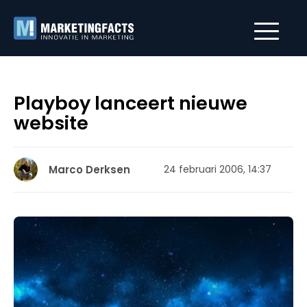
Playboy lanceert nieuwe
website
Marco Derksen
24 februari 2006, 14:37