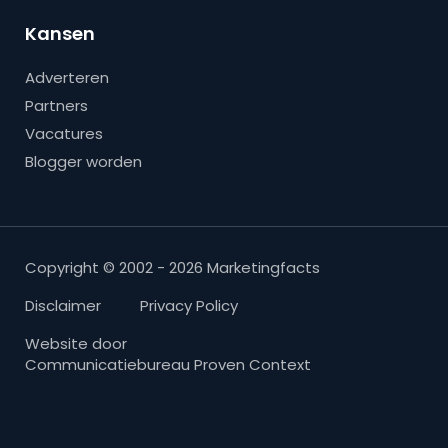
Kansen
Adverteren
Partners
Vacatures
Blogger worden
Copyright © 2002 - 2026 Marketingfacts
Disclaimer
Privacy Policy
Website door
Communicatiebureau Proven Context