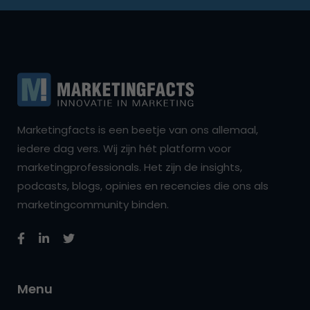
Marketingfacts is een beetje van ons allemaal,
iedere dag vers. Wij zijn hét platform voor
marketingprofessionals. Het zijn de insights,
podcasts, blogs, opinies en recencies die ons als
marketingcommunity binden.
Menu