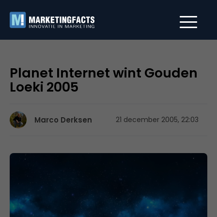
Planet Internet wint Gouden
Loeki 2005
Marco Derksen
21 december 2005, 22:03