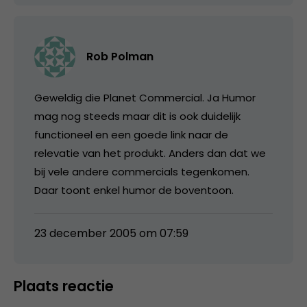
Rob Polman
Geweldig die Planet Commercial. Ja Humor
mag nog steeds maar dit is ook duidelijk
functioneel en een goede link naar de
relevatie van het produkt. Anders dan dat we
bij vele andere commercials tegenkomen.
Daar toont enkel humor de boventoon.
23 december 2005 om 07:59
Plaats reactie