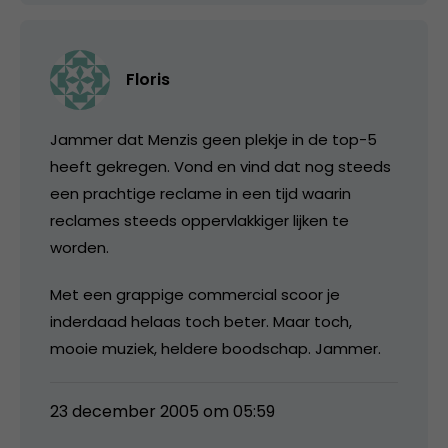
Floris
Jammer dat Menzis geen plekje in de top-5
heeft gekregen. Vond en vind dat nog steeds
een prachtige reclame in een tijd waarin
reclames steeds oppervlakkiger lijken te
worden.
Met een grappige commercial scoor je
inderdaad helaas toch beter. Maar toch,
mooie muziek, heldere boodschap. Jammer.
23 december 2005 om 05:59