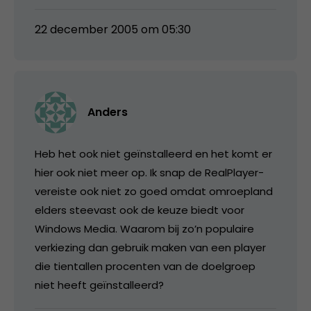
22 december 2005 om 05:30
Anders
Heb het ook niet geïnstalleerd en het komt er
hier ook niet meer op. Ik snap de RealPlayer-
vereiste ook niet zo goed omdat omroepland
elders steevast ook de keuze biedt voor
Windows Media. Waarom bij zo’n populaire
verkiezing dan gebruik maken van een player
die tientallen procenten van de doelgroep
niet heeft geïnstalleerd?