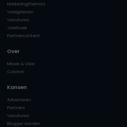
Marketingthema’s
Veelgelezen
Vacatures
Jaarboek
Partnercontent
Over
Missie & Visie
Colofon
Kansen
Adverteren
Partners
Vacatures
Blogger worden