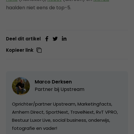
haalden niet eens de top-5.
Deel dit artikel
Kopieer link
Marco Derksen
Partner bij
Upstream
Oprichter/partner Upstream, Marketingfacts,
Arnhem Direct, SportNext, TravelNext, RvT VPRO,
Bestuur Luxor Live, social business, onderwijs,
fotografie en vader!