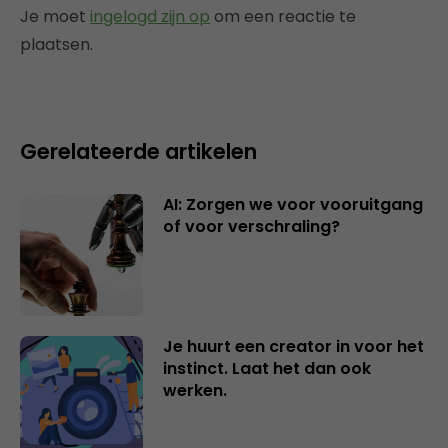
Je moet
ingelogd zijn op
om een reactie te
plaatsen.
Gerelateerde artikelen
AI: Zorgen we voor vooruitgang
of voor verschraling?
Je huurt een creator in voor het
instinct. Laat het dan ook
werken.