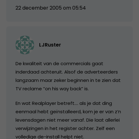
22 december 2005 om 05:54
LJRuster
De kwaliteit van de commercials gaat
inderdaad achteruit. Alsof de adverteerders
langzaam maar zeker beginnen in te zien dat
TV reclame “on his way back” is.
En wat Realplayer betreft…. als je dat ding
eenmaal hebt geïnstalleerd, kom je er van z’n
levensdagen niet meer vanaf. Die laat allerlei
verwijzingen in het register achter. Zelf een
volledige de-install helpt niet.