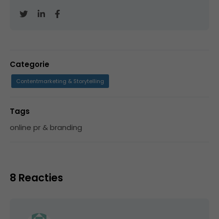
Categorie
Contentmarketing & Storytelling
Tags
online pr & branding
8 Reacties