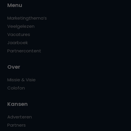
Menu
Marketingthema’s
Veelgelezen
Vacatures
Jaarboek
Partnercontent
Over
Missie & Visie
Colofon
Kansen
Adverteren
Partners