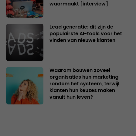
waarmaakt [interview]
Lead generatie: dit zijn de
populairste AI-tools voor het
vinden van nieuwe klanten
Waarom bouwen zoveel
organisaties hun marketing
rondom het systeem, terwijl
klanten hun keuzes maken
vanuit hun leven?