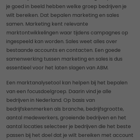
je goed in beeld hebben welke groep bedrijven je
wilt bereiken. Dat bepalen marketing en sales
samen. Marketing kent relevante
marktontwikkelingen waar tijdens campagnes op
ingespeeld kan worden. Sales weet alles over
bestaande accounts en contacten. Een goede
samenwerking tussen marketing en sales is dus
essentieel voor het laten slagen van ABM.
Een marktanalysetool kan helpen bij het bepalen
van een focusdoelgroep. Daarin vind je alle
bedrijven in Nederland. Op basis van
bedrijfskenmerken als branche, bedrijfsgrootte,
aantal medewerkers, groeiende bedrijven en het
aantal locaties selecteer je bedrijven die het beste
passen bij het doel dat je wilt bereiken met account