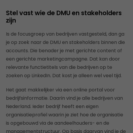
Stel vast wie de DMU en stakeholders
zijn
Is de focusgroep van bedrijven vastgesteld, dan ga
je op zoek naar de DMU en stakeholders binnen die
accounts. Die benader je met gerichte content of
een gerichte marketingcampagne. Dat kan door
relevante functietitels van die bedrijven op te
zoeken op LinkedIn. Dat kost je alleen wel veel tijd.
Het gaat makkelijker via een online portal voor
bedrijfsinformatie. Daarin vind je alle bedrijven van
Nederland. Ieder bedrijf heeft een eigen
organisatieprofiel waarin je ziet hoe de organisatie
is opgebouwd via de aandeelhouders- en de
managementstructuur. Op basis daarvan vind je de