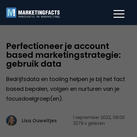
Perfectioneer je account
based marketingstrategie:
gebruik data
Bedrijfsdata en tooling helpen je bij het fact
based bepalen, volgen en nurturen van je
focusdoelgroep(en).
1 september 2022, 08:00
Lisa Ouweltjes
3279 x gelezen