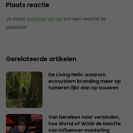
Plaats reactie
Je moet
ingelogd zijn op
om een reactie te
plaatsen.
Gerelateerde artikelen
De Living Helix: waarom
ecosystem branding meer op
tuinieren lijkt dan op bouwen
Van bereiken naar verbinden,
hoe World of WOW de belofte
van influencer marketing