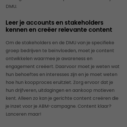
DMU.
Leer je accounts en stakeholders
kennen en creëer relevante content
Om de stakeholders en de DMU van je specifieke
groep bedrijven te beïnvloeden, moet je content
ontwikkelen waarmee je awareness en
engagement creëert. Daarvoor moet je weten wat
hun behoeftes en interesses zijn en je moet weten
hoe hun koopproces eruitziet. Zorg ervoor dat je
hun drijfveren, uitdagingen en aankoop motieven
kent. Alleen zo kan je gerichte content creëren die
je inzet voor je ABM-campagne. Content klaar?
Lanceren maar!