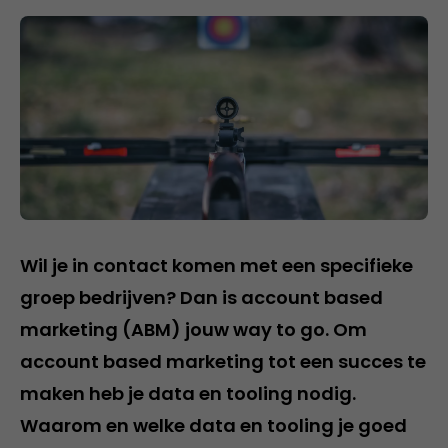
Wil je in contact komen met een specifieke
groep bedrijven? Dan is account based
marketing (ABM) jouw way to go. Om
account based marketing tot een succes te
maken heb je data en tooling nodig.
Waarom en welke data en tooling je goed