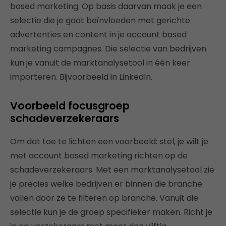
based marketing. Op basis daarvan maak je een
selectie die je gaat beïnvloeden met gerichte
advertenties en content in je account based
marketing campagnes. Die selectie van bedrijven
kun je vanuit de marktanalysetool in één keer
importeren. Bijvoorbeeld in LinkedIn.
Voorbeeld focusgroep
schadeverzekeraars
Om dat toe te lichten een voorbeeld: stel, je wilt je
met account based marketing richten op de
schadeverzekeraars. Met een marktanalysetool zie
je precies welke bedrijven er binnen die branche
vallen door ze te filteren op branche. Vanuit die
selectie kun je de groep specifieker maken. Richt je