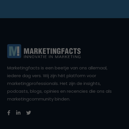
Marketingfacts is een beetje van ons allemaal,
iedere dag vers. Wij zijn hét platform voor
marketingprofessionals. Het zijn de insights,
podcasts, blogs, opinies en recencies die ons als
marketingcommunity binden.