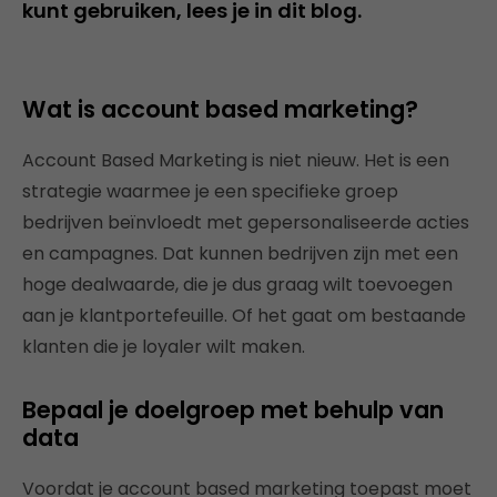
kunt gebruiken, lees je in dit blog.
Wat is account based marketing?
Account Based Marketing is niet nieuw. Het is een
strategie waarmee je een specifieke groep
bedrijven beïnvloedt met gepersonaliseerde acties
en campagnes. Dat kunnen bedrijven zijn met een
hoge dealwaarde, die je dus graag wilt toevoegen
aan je klantportefeuille. Of het gaat om bestaande
klanten die je loyaler wilt maken.
Bepaal je doelgroep met behulp van
data
Voordat je account based marketing toepast moet