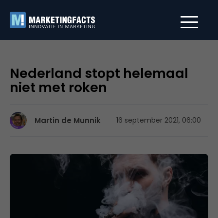
Nederland stopt helemaal
niet met roken
Martin de Munnik
16 september 2021, 06:00