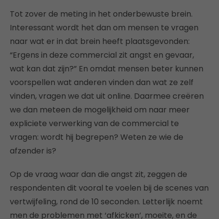
Tot zover de meting in het onderbewuste brein.
Interessant wordt het dan om mensen te vragen
naar wat er in dat brein heeft plaatsgevonden:
“Ergens in deze commercial zit angst en gevaar,
wat kan dat zijn?” En omdat mensen beter kunnen
voorspellen wat anderen vinden dan wat ze zelf
vinden, vragen we dat uit online. Daarmee creëren
we dan meteen de mogelijkheid om naar meer
expliciete verwerking van de commercial te
vragen: wordt hij begrepen? Weten ze wie de
afzender is?
Op de vraag waar dan die angst zit, zeggen de
respondenten dit vooral te voelen bij de scenes van
vertwijfeling, rond de 10 seconden. Letterlijk noemt
men de problemen met ‘afkicken’, moeite, en de