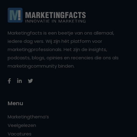
Marketingfacts is een beetje van ons allemaal,
iedere dag vers. Wij zijn hét platform voor
marketingprofessionals. Het zijn de insights,
podcasts, blogs, opinies en recencies die ons als
marketingcommunity binden.
Menu
Marketingthema’s
Veelgelezen
Vacatures