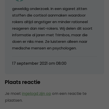
geweldig onderzoek. In een sigaret zitten
stoffen die cortisol aanmaken waardoor
rokers altijd angstiger en minder rationeel
reageren dan niet-rokers. Wij delen dit soort
informatie al jaren met Trimbos, maar die
doen er niks mee. Ze luisteren alleen naar
medische mensen en psychologen.
17 september 2021 om 08:00
Plaats reactie
Je moet
ingelogd zijn op
om een reactie te
plaatsen.