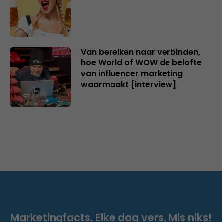
Van bereiken naar verbinden,
hoe World of WOW de belofte
van influencer marketing
waarmaakt [interview]
Marketingfacts. Elke dag vers. Mis niks!