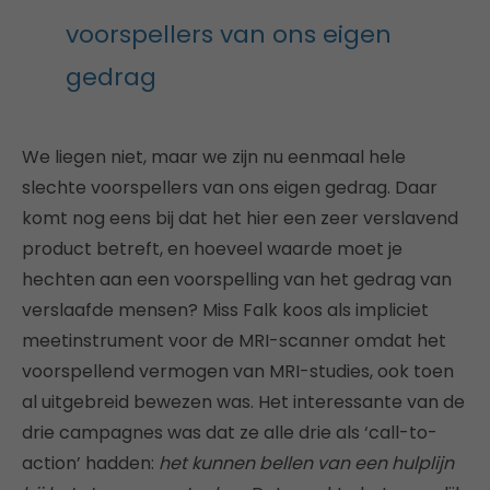
voorspellers van ons eigen
gedrag
We liegen niet, maar we zijn nu eenmaal hele
slechte voorspellers van ons eigen gedrag. Daar
komt nog eens bij dat het hier een zeer verslavend
product betreft, en hoeveel waarde moet je
hechten aan een voorspelling van het gedrag van
verslaafde mensen? Miss Falk koos als impliciet
meetinstrument voor de MRI-scanner omdat het
voorspellend vermogen van MRI-studies, ook toen
al uitgebreid bewezen was. Het interessante van de
drie campagnes was dat ze alle drie als ‘call-to-
action’ hadden:
het kunnen bellen van een hulplijn