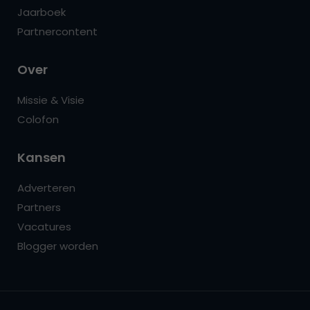
Jaarboek
Partnercontent
Over
Missie & Visie
Colofon
Kansen
Adverteren
Partners
Vacatures
Blogger worden