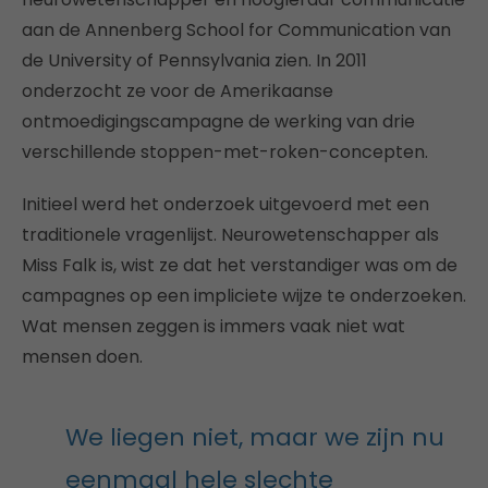
aan de Annenberg School for Communication van
de University of Pennsylvania zien. In 2011
onderzocht ze voor de Amerikaanse
ontmoedigingscampagne de werking van drie
verschillende stoppen-met-roken-concepten.
Initieel werd het onderzoek uitgevoerd met een
traditionele vragenlijst. Neurowetenschapper als
Miss Falk is, wist ze dat het verstandiger was om de
campagnes op een impliciete wijze te onderzoeken.
Wat mensen zeggen is immers vaak niet wat
mensen doen.
We liegen niet, maar we zijn nu
eenmaal hele slechte