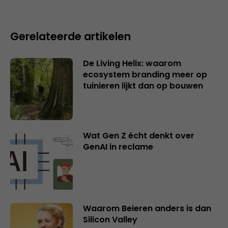
Gerelateerde artikelen
De Living Helix: waarom
ecosystem branding meer op
tuinieren lijkt dan op bouwen
Wat Gen Z écht denkt over
GenAI in reclame
Waarom Beieren anders is dan
Silicon Valley