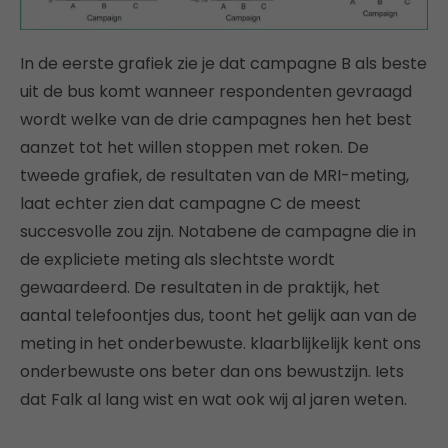
In de eerste grafiek zie je dat campagne B als beste
uit de bus komt wanneer respondenten gevraagd
wordt welke van de drie campagnes hen het best
aanzet tot het willen stoppen met roken. De
tweede grafiek, de resultaten van de MRI-meting,
laat echter zien dat campagne C de meest
succesvolle zou zijn. Notabene de campagne die in
de expliciete meting als slechtste wordt
gewaardeerd. De resultaten in de praktijk, het
aantal telefoontjes dus, toont het gelijk aan van de
meting in het onderbewuste. klaarblijkelijk kent ons
onderbewuste ons beter dan ons bewustzijn. Iets
dat Falk al lang wist en wat ook wij al jaren weten.