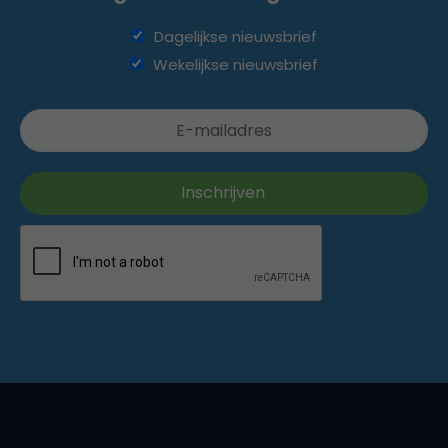
Dagelijkse nieuwsbrief
Wekelijkse nieuwsbrief