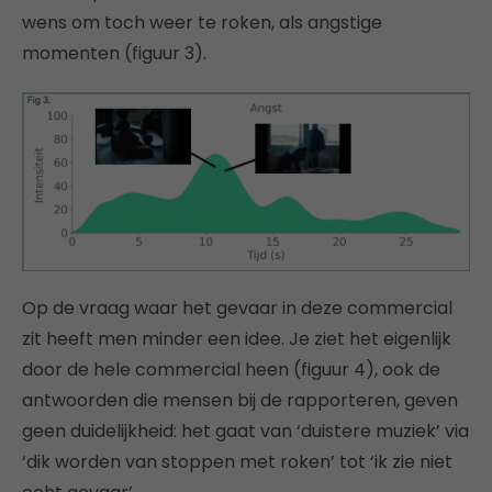
wens om toch weer te roken, als angstige
momenten (figuur 3).
Op de vraag waar het gevaar in deze commercial
zit heeft men minder een idee. Je ziet het eigenlijk
door de hele commercial heen (figuur 4), ook de
antwoorden die mensen bij de rapporteren, geven
geen duidelijkheid: het gaat van ‘duistere muziek’ via
‘dik worden van stoppen met roken’ tot ‘ik zie niet