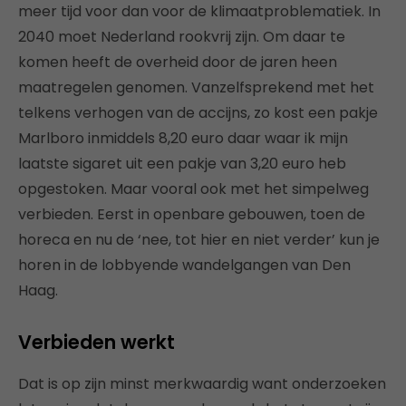
meer tijd voor dan voor de klimaatproblematiek. In
2040 moet Nederland rookvrij zijn. Om daar te
komen heeft de overheid door de jaren heen
maatregelen genomen. Vanzelfsprekend met het
telkens verhogen van de accijns, zo kost een pakje
Marlboro inmiddels 8,20 euro daar waar ik mijn
laatste sigaret uit een pakje van 3,20 euro heb
opgestoken. Maar vooral ook met het simpelweg
verbieden. Eerst in openbare gebouwen, toen de
horeca en nu de ‘nee, tot hier en niet verder’ kun je
horen in de lobbyende wandelgangen van Den
Haag.
Verbieden werkt
Dat is op zijn minst merkwaardig want onderzoeken