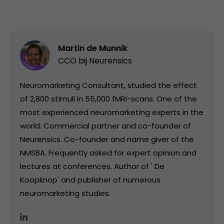
Martin de Munnik
CCO bij
Neurensics
Neuromarketing Consultant, studied the effect
of 2,800 stimuli in 55,000 fMRI-scans. One of the
most experienced neuromarketing experts in the
world. Commercial partner and co-founder of
Neurensics. Co-founder and name giver of the
NMSBA. Frequently asked for expert opinion and
lectures at conferences. Author of ' De
Koopknop' and publisher of numerous
neuromarketing studies.