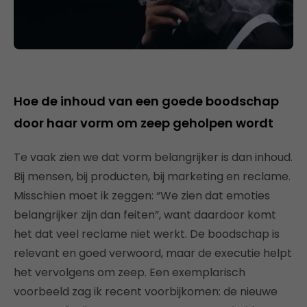
Hoe de inhoud van een goede boodschap
door haar vorm om zeep geholpen wordt
Te vaak zien we dat vorm belangrijker is dan inhoud.
Bij mensen, bij producten, bij marketing en reclame.
Misschien moet ik zeggen: “We zien dat emoties
belangrijker zijn dan feiten”, want daardoor komt
het dat veel reclame niet werkt. De boodschap is
relevant en goed verwoord, maar de executie helpt
het vervolgens om zeep. Een exemplarisch
voorbeeld zag ik recent voorbijkomen: de nieuwe