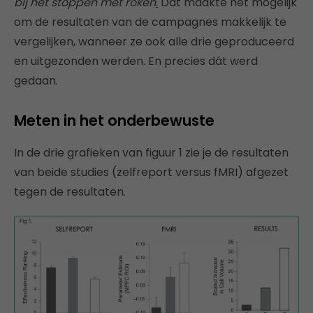
bij het stoppen met roken
.
Dat maakte het mogelijk
om de resultaten van de campagnes makkelijk te
vergelijken, wanneer ze ook alle drie geproduceerd
en uitgezonden werden. En precies dát werd
gedaan.
Meten in het onderbewuste
In de drie grafieken van figuur 1 zie je de resultaten
van beide studies (zelfreport versus fMRI) afgezet
tegen de resultaten.