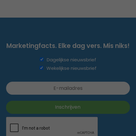
Marketingfacts. Elke dag vers. Mis niks!
Dagelijkse nieuwsbrief
Wekelijkse nieuwsbrief