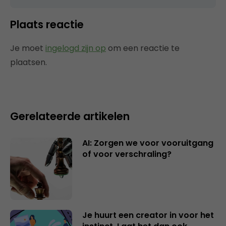
Plaats reactie
Je moet
ingelogd zijn op
om een reactie te
plaatsen.
Gerelateerde artikelen
AI: Zorgen we voor vooruitgang
of voor verschraling?
Je huurt een creator in voor het