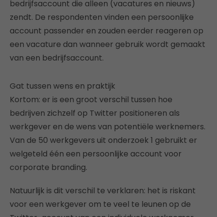
bedrijfsaccount die alleen (vacatures en nieuws)
zendt. De respondenten vinden een persoonlijke
account passender en zouden eerder reageren op
een vacature dan wanneer gebruik wordt gemaakt
van een bedrijfsaccount.
Gat tussen wens en praktijk
Kortom: er is een groot verschil tussen hoe
bedrijven zichzelf op Twitter positioneren als
werkgever en de wens van potentiële werknemers.
Van de 50 werkgevers uit onderzoek 1 gebruikt er
welgeteld één een persoonlijke account voor
corporate branding.
Natuurlijk is dit verschil te verklaren: het is riskant
voor een werkgever om te veel te leunen op de