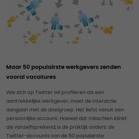
Maar 50 populairste werkgevers zenden
vooral vacatures
Wie zich op Twitter wil profileren als een
aantrekkelijke werkgever, moet de interactie
aangaan met de doelgroep. Het liefst vanuit een
persoonlijke account. Hoewel dat misschien klinkt
als vanzelfsprekend, is de praktijk anders: de
Twitter-accounts van de 50 populairste