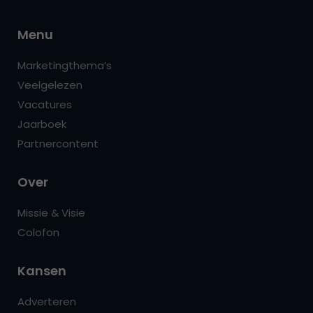
Menu
Marketingthema’s
Veelgelezen
Vacatures
Jaarboek
Partnercontent
Over
Missie & Visie
Colofon
Kansen
Adverteren