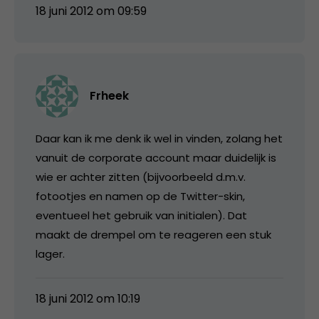
18 juni 2012 om 09:59
Frheek
Daar kan ik me denk ik wel in vinden, zolang het
vanuit de corporate account maar duidelijk is
wie er achter zitten (bijvoorbeeld d.m.v.
fotootjes en namen op de Twitter-skin,
eventueel het gebruik van initialen). Dat
maakt de drempel om te reageren een stuk
lager.
18 juni 2012 om 10:19