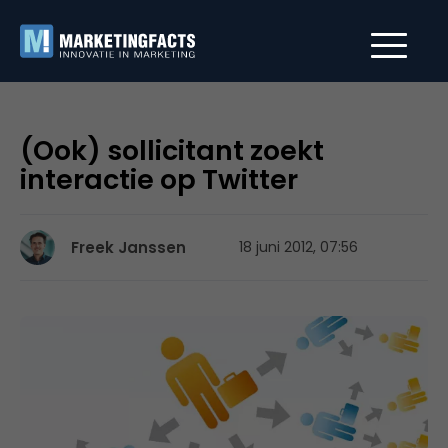
(Ook) sollicitant zoekt
interactie op Twitter
Freek Janssen
18 juni 2012, 07:56