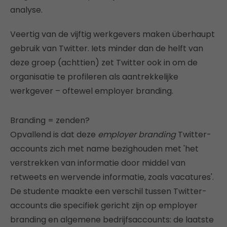
analyse.
Veertig van de vijftig werkgevers maken überhaupt
gebruik van Twitter. Iets minder dan de helft van
deze groep (achttien) zet Twitter ook in om de
organisatie te profileren als aantrekkelijke
werkgever – oftewel employer branding.
Branding = zenden?
Opvallend is dat deze
employer branding
Twitter-
accounts zich met name bezighouden met 'het
verstrekken van informatie door middel van
retweets en wervende informatie, zoals vacatures'.
De studente maakte een verschil tussen Twitter-
accounts die specifiek gericht zijn op employer
branding en algemene bedrijfsaccounts: de laatste