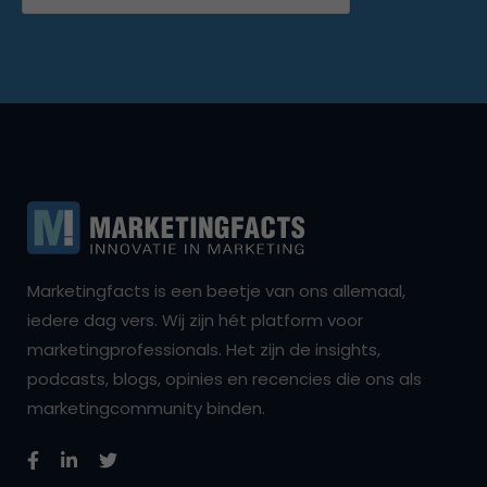
Marketingfacts is een beetje van ons allemaal,
iedere dag vers. Wij zijn hét platform voor
marketingprofessionals. Het zijn de insights,
podcasts, blogs, opinies en recencies die ons als
marketingcommunity binden.