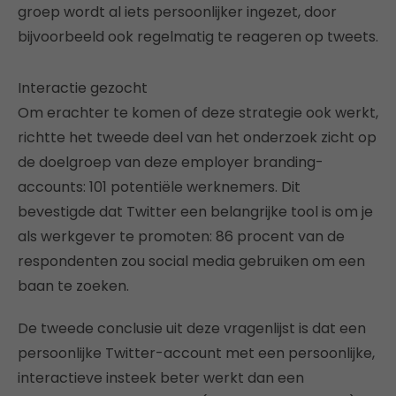
groep wordt al iets persoonlijker ingezet, door
bijvoorbeeld ook regelmatig te reageren op tweets.
Interactie gezocht
Om erachter te komen of deze strategie ook werkt,
richtte het tweede deel van het onderzoek zicht op
de doelgroep van deze employer branding-
accounts: 101 potentiële werknemers. Dit
bevestigde dat Twitter een belangrijke tool is om je
als werkgever te promoten: 86 procent van de
respondenten zou social media gebruiken om een
baan te zoeken.
De tweede conclusie uit deze vragenlijst is dat een
persoonlijke Twitter-account met een persoonlijke,
interactieve insteek beter werkt dan een