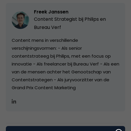
Freek Janssen
Content Strategist bij
Philips en
Bureau Verf
Content mens in verschillende
verschijningsvormen: - Als senior
contentstrateeg bij Philips, met een focus op
innovatie - Als freelancer bij Bureau Verf - Als een
van de mensen achter het Genootschap van
Contentstrategen - Als juryvoorzitter van de
Grand Prix Content Marketing