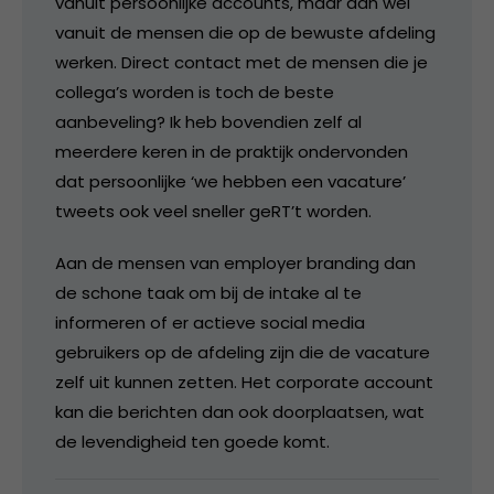
vanuit persoonlijke accounts, maar dan wel
vanuit de mensen die op de bewuste afdeling
werken. Direct contact met de mensen die je
collega’s worden is toch de beste
aanbeveling? Ik heb bovendien zelf al
meerdere keren in de praktijk ondervonden
dat persoonlijke ‘we hebben een vacature’
tweets ook veel sneller geRT’t worden.
Aan de mensen van employer branding dan
de schone taak om bij de intake al te
informeren of er actieve social media
gebruikers op de afdeling zijn die de vacature
zelf uit kunnen zetten. Het corporate account
kan die berichten dan ook doorplaatsen, wat
de levendigheid ten goede komt.