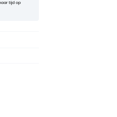
haar tijd op