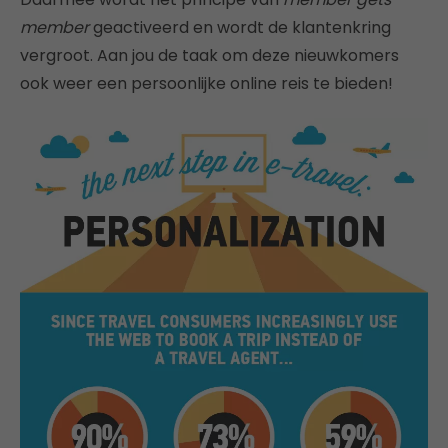
member
geactiveerd en wordt de klantenkring
vergroot. Aan jou de taak om deze nieuwkomers
ook weer een persoonlijke online reis te bieden!