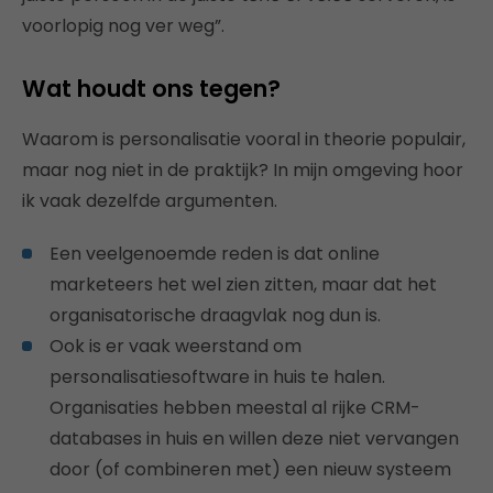
voorlopig nog ver weg”.
Wat houdt ons tegen?
Waarom is personalisatie vooral in theorie populair,
maar nog niet in de praktijk? In mijn omgeving hoor
ik vaak dezelfde argumenten.
Een veelgenoemde reden is dat online
marketeers het wel zien zitten, maar dat het
organisatorische draagvlak nog dun is.
Ook is er vaak weerstand om
personalisatiesoftware in huis te halen.
Organisaties hebben meestal al rijke CRM-
databases in huis en willen deze niet vervangen
door (of combineren met) een nieuw systeem