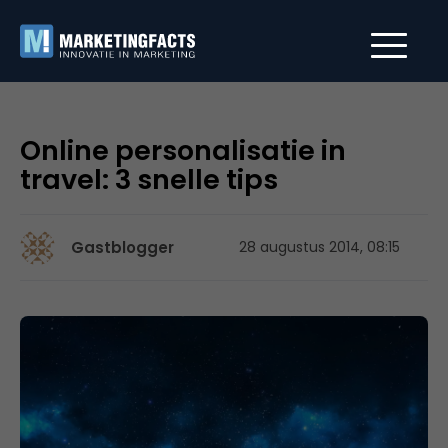
Online personalisatie in
travel: 3 snelle tips
Gastblogger
28 augustus 2014, 08:15