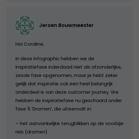
Jeroen Bouwmeester
Hoi Coraline,
In deze infographic hebben we de
inspiratiefase inderdaad niet als afzonderlijke,
zesde fase opgenomen, maar je hebt zeker
gelijk dat inspiratie ook een heel belangrijk
onderdeel is van deze customer journey. We
hebben de inspiratiefase nu geschaard onder
fase 5 ‘Dromen’, die uiteenvalt in:
– het aanvankelijke terugblikken op de voorbije
reis (dromen)