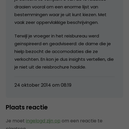
draaien vooral om een enorme lijst van
bestemmingen waar je uit kunt kiezen. Met
vaak zeer oppervlakkige beschrijvingen.
Terwijl je vroeger in het reisbureau werd
geïnspireerd en geadviseerd: de dame die je
hielp bezocht de accomodaties die ze
verkochten. En kon je dus insights vertellen, die
je niet uit de reisbrochure haalde.
24 oktober 2014 om 08:19
Plaats reactie
Je moet
ingelogd zijn op
om een reactie te
plaatsen.