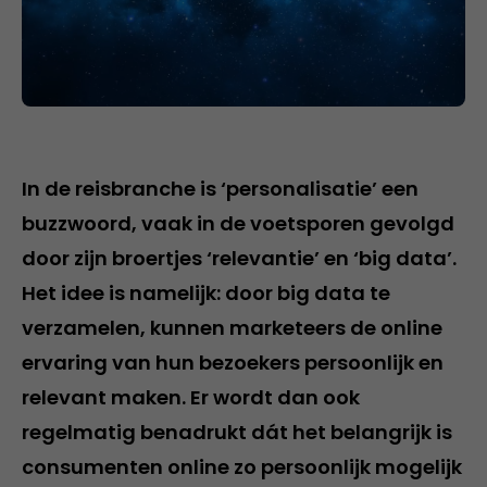
In de reisbranche is ‘personalisatie’ een
buzzwoord, vaak in de voetsporen gevolgd
door zijn broertjes ‘relevantie’ en ‘big data’.
Het idee is namelijk: door big data te
verzamelen, kunnen marketeers de online
ervaring van hun bezoekers persoonlijk en
relevant maken. Er wordt dan ook
regelmatig benadrukt dát het belangrijk is
consumenten online zo persoonlijk mogelijk