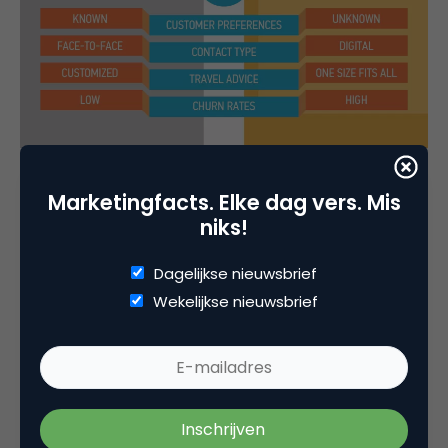
Marketingfacts. Elke dag vers. Mis
niks!
Dagelijkse nieuwsbrief
Wekelijkse nieuwsbrief