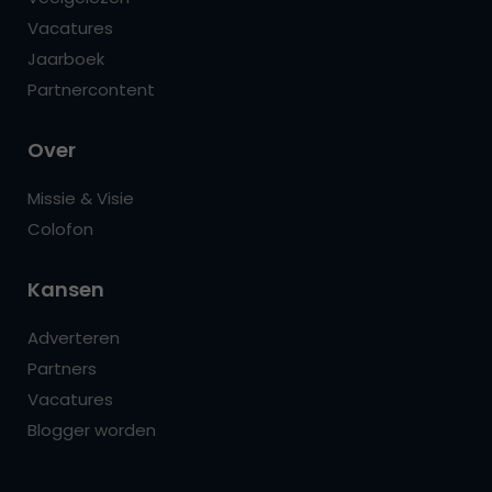
Vacatures
Jaarboek
Partnercontent
Over
Missie & Visie
Colofon
Kansen
Adverteren
Partners
Vacatures
Blogger worden