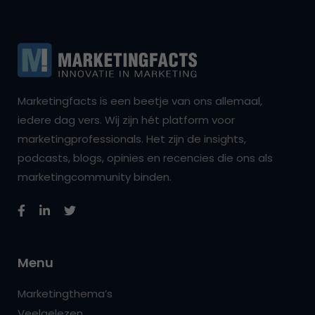
Marketingfacts is een beetje van ons allemaal,
iedere dag vers. Wij zijn hét platform voor
marketingprofessionals. Het zijn de insights,
podcasts, blogs, opinies en recencies die ons als
marketingcommunity binden.
Menu
Marketingthema’s
Veelgelezen