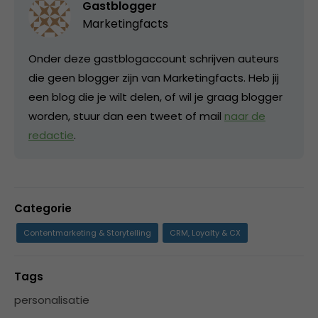
Gastblogger
Marketingfacts
Onder deze gastblogaccount schrijven auteurs
die geen blogger zijn van Marketingfacts. Heb jij
een blog die je wilt delen, of wil je graag blogger
worden, stuur dan een tweet of mail
naar de
redactie
.
Categorie
Contentmarketing & Storytelling
CRM, Loyalty & CX
Tags
personalisatie