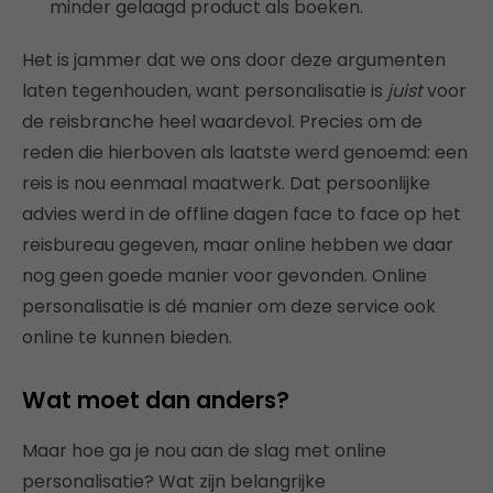
minder gelaagd product als boeken.
Het is jammer dat we ons door deze argumenten
laten tegenhouden, want personalisatie is
juist
voor
de reisbranche heel waardevol. Precies om de
reden die hierboven als laatste werd genoemd: een
reis is nou eenmaal maatwerk. Dat persoonlijke
advies werd in de offline dagen face to face op het
reisbureau gegeven, maar online hebben we daar
nog geen goede manier voor gevonden. Online
personalisatie is dé manier om deze service ook
online te kunnen bieden.
Wat moet dan anders?
Maar hoe ga je nou aan de slag met online
personalisatie? Wat zijn belangrijke