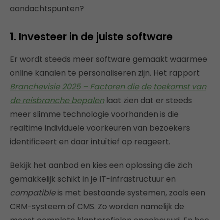
aandachtspunten?
1. Investeer in de juiste software
Er wordt steeds meer software gemaakt waarmee
online kanalen te personaliseren zijn. Het rapport
Branchevisie 2025 – Factoren die de toekomst van
de reisbranche bepalen
laat zien dat er steeds
meer slimme technologie voorhanden is die
realtime individuele voorkeuren van bezoekers
identificeert en daar intuïtief op reageert.
Bekijk het aanbod en kies een oplossing die zich
gemakkelijk schikt in je IT-infrastructuur en
compatible
is met bestaande systemen, zoals een
CRM-systeem of CMS. Zo worden namelijk de