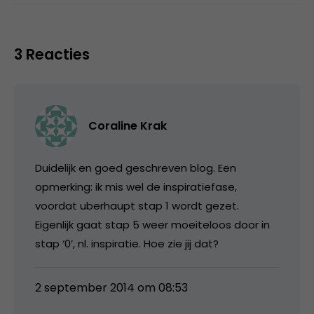
3 Reacties
Coraline Krak
Duidelijk en goed geschreven blog. Een
opmerking: ik mis wel de inspiratiefase,
voordat uberhaupt stap 1 wordt gezet.
Eigenlijk gaat stap 5 weer moeiteloos door in
stap ‘0’, nl. inspiratie. Hoe zie jij dat?
2 september 2014 om 08:53