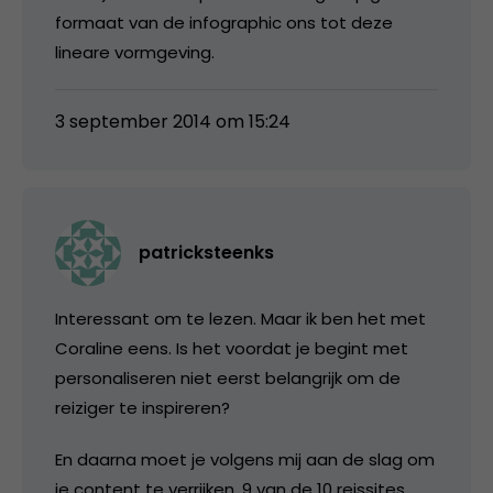
formaat van de infographic ons tot deze
lineare vormgeving.
3 september 2014 om 15:24
patricksteenks
Interessant om te lezen. Maar ik ben het met
Coraline eens. Is het voordat je begint met
personaliseren niet eerst belangrijk om de
reiziger te inspireren?
En daarna moet je volgens mij aan de slag om
je content te verrijken. 9 van de 10 reissites