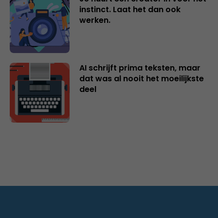
instinct. Laat het dan ook
werken.
AI schrijft prima teksten, maar
dat was al nooit het moeilijkste
deel