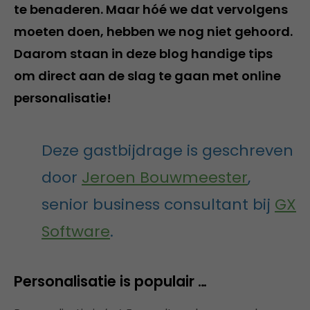
te benaderen. Maar hóé we dat vervolgens
moeten doen, hebben we nog niet gehoord.
Daarom staan in deze blog handige tips
om direct aan de slag te gaan met online
personalisatie!
Deze gastbijdrage is geschreven
door
Jeroen Bouwmeester
,
senior business consultant bij
GX
Software
.
Personalisatie is populair …