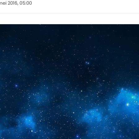
mei 2016, 05:00