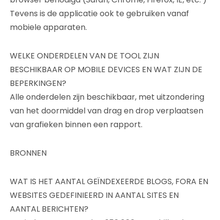
Tevens is de applicatie ook te gebruiken vanaf
mobiele apparaten.
WELKE ONDERDELEN VAN DE TOOL ZIJN
BESCHIKBAAR OP MOBILE DEVICES EN WAT ZIJN DE
BEPERKINGEN?
Alle onderdelen zijn beschikbaar, met uitzondering
van het doormiddel van drag en drop verplaatsen
van grafieken binnen een rapport.
BRONNEN
WAT IS HET AANTAL GEÏNDEXEERDE BLOGS, FORA EN
WEBSITES GEDEFINIEERD IN AANTAL SITES EN
AANTAL BERICHTEN?