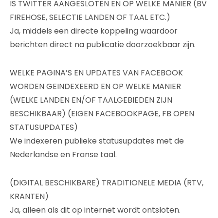
IS TWITTER AANGESLOTEN EN OP WELKE MANIER (BV
FIREHOSE, SELECTIE LANDEN OF TAAL ETC.)
Ja, middels een directe koppeling waardoor
berichten direct na publicatie doorzoekbaar zijn.
WELKE PAGINA’S EN UPDATES VAN FACEBOOK
WORDEN GEINDEXEERD EN OP WELKE MANIER
(WELKE LANDEN EN/OF TAALGEBIEDEN ZIJN
BESCHIKBAAR) (EIGEN FACEBOOKPAGE, FB OPEN
STATUSUPDATES)
We indexeren publieke statusupdates met de
Nederlandse en Franse taal.
(DIGITAL BESCHIKBARE) TRADITIONELE MEDIA (RTV,
KRANTEN)
Ja, alleen als dit op internet wordt ontsloten.