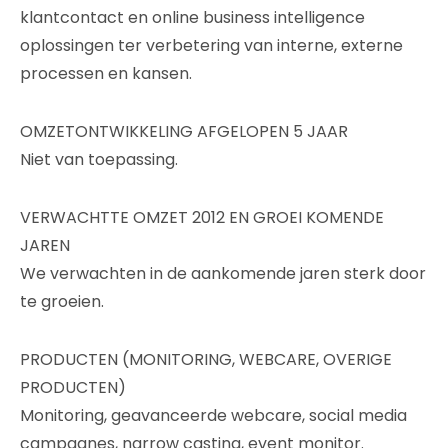
klantcontact en online business intelligence
oplossingen ter verbetering van interne, externe
processen en kansen.
OMZETONTWIKKELING AFGELOPEN 5 JAAR
Niet van toepassing.
VERWACHTTE OMZET 2012 EN GROEI KOMENDE
JAREN
We verwachten in de aankomende jaren sterk door
te groeien.
PRODUCTEN (MONITORING, WEBCARE, OVERIGE
PRODUCTEN)
Monitoring, geavanceerde webcare, social media
campagnes, narrow casting, event monitor.