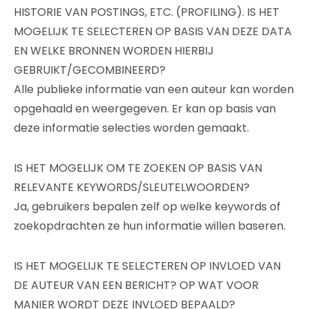
HISTORIE VAN POSTINGS, ETC. (PROFILING). IS HET
MOGELIJK TE SELECTEREN OP BASIS VAN DEZE DATA
EN WELKE BRONNEN WORDEN HIERBIJ
GEBRUIKT/GECOMBINEERD?
Alle publieke informatie van een auteur kan worden
opgehaald en weergegeven. Er kan op basis van
deze informatie selecties worden gemaakt.
IS HET MOGELIJK OM TE ZOEKEN OP BASIS VAN
RELEVANTE KEYWORDS/SLEUTELWOORDEN?
Ja, gebruikers bepalen zelf op welke keywords of
zoekopdrachten ze hun informatie willen baseren.
IS HET MOGELIJK TE SELECTEREN OP INVLOED VAN
DE AUTEUR VAN EEN BERICHT? OP WAT VOOR
MANIER WORDT DEZE INVLOED BEPAALD?