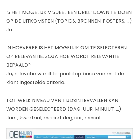
IS HET MOGELIJK VISUEEL EEN DRILL-DOWN TE DOEN
OP DE UITKOMSTEN (TOPICS, BRONNEN, POSTERS, …)
Ja.
IN HOEVERRE IS HET MOGELIJK OM TE SELECTEREN
OP RELEVANTIE, ZOJA HOE WORDT RELEVANTIE
BEPAALD?
Ja, relevatie wordt bepaald op basis van met de
klant ingestelde criteria.
TOT WELK NIVEAU VAN TIJDSINTERVALLEN KAN
WORDEN GESELECTEERD (DAG, UUR, MINUUT, …)
Jaar, kwartaal, maand, dag, uur, minuut