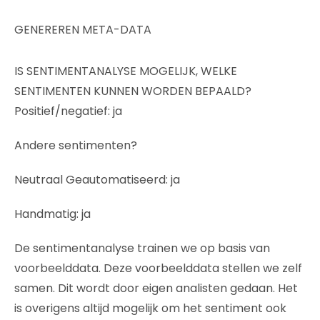
GENEREREN META-DATA
IS SENTIMENTANALYSE MOGELIJK, WELKE
SENTIMENTEN KUNNEN WORDEN BEPAALD?
Positief/negatief: ja
Andere sentimenten?
Neutraal Geautomatiseerd: ja
Handmatig: ja
De sentimentanalyse trainen we op basis van
voorbeelddata. Deze voorbeelddata stellen we zelf
samen. Dit wordt door eigen analisten gedaan. Het
is overigens altijd mogelijk om het sentiment ook