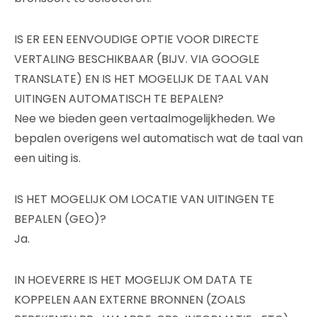
IS ER EEN EENVOUDIGE OPTIE VOOR DIRECTE
VERTALING BESCHIKBAAR (BIJV. VIA GOOGLE
TRANSLATE) EN IS HET MOGELIJK DE TAAL VAN
UITINGEN AUTOMATISCH TE BEPALEN?
Nee we bieden geen vertaalmogelijkheden. We
bepalen overigens wel automatisch wat de taal van
een uiting is.
IS HET MOGELIJK OM LOCATIE VAN UITINGEN TE
BEPALEN (GEO)?
Ja.
IN HOEVERRE IS HET MOGELIJK OM DATA TE
KOPPELEN AAN EXTERNE BRONNEN (ZOALS