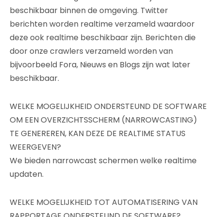
beschikbaar binnen de omgeving. Twitter
berichten worden realtime verzameld waardoor
deze ook realtime beschikbaar zijn. Berichten die
door onze crawlers verzameld worden van
bijvoorbeeld Fora, Nieuws en Blogs zijn wat later
beschikbaar.
WELKE MOGELIJKHEID ONDERSTEUND DE SOFTWARE
OM EEN OVERZICHTSSCHERM (NARROWCASTING)
TE GENEREREN, KAN DEZE DE REALTIME STATUS
WEERGEVEN?
We bieden narrowcast schermen welke realtime
updaten.
WELKE MOGELIJKHEID TOT AUTOMATISERING VAN
RAPPORTAGE ONDERSTEUND DE SOFTWARE?