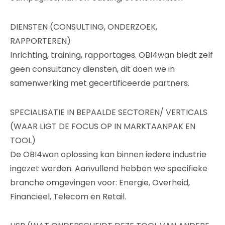
DIENSTEN (CONSULTING, ONDERZOEK,
RAPPORTEREN)
Inrichting, training, rapportages. OBI4wan biedt zelf
geen consultancy diensten, dit doen we in
samenwerking met gecertificeerde partners.
SPECIALISATIE IN BEPAALDE SECTOREN/ VERTICALS
(WAAR LIGT DE FOCUS OP IN MARKTAANPAK EN
TOOL)
De OBI4wan oplossing kan binnen iedere industrie
ingezet worden. Aanvullend hebben we specifieke
branche omgevingen voor: Energie, Overheid,
Financieel, Telecom en Retail.