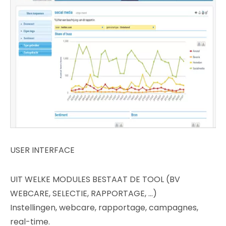
USER INTERFACE
UIT WELKE MODULES BESTAAT DE TOOL (BV
WEBCARE, SELECTIE, RAPPORTAGE, …)
Instellingen, webcare, rapportage, campagnes,
real-time.