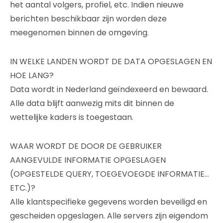
het aantal volgers, profiel, etc. Indien nieuwe
berichten beschikbaar zijn worden deze
meegenomen binnen de omgeving.
IN WELKE LANDEN WORDT DE DATA OPGESLAGEN EN
HOE LANG?
Data wordt in Nederland geïndexeerd en bewaard.
Alle data blijft aanwezig mits dit binnen de
wettelijke kaders is toegestaan.
WAAR WORDT DE DOOR DE GEBRUIKER
AANGEVULDE INFORMATIE OPGESLAGEN
(OPGESTELDE QUERY, TOEGEVOEGDE INFORMATIE…
ETC.)?
Alle klantspecifieke gegevens worden beveiligd en
gescheiden opgeslagen. Alle servers zijn eigendom