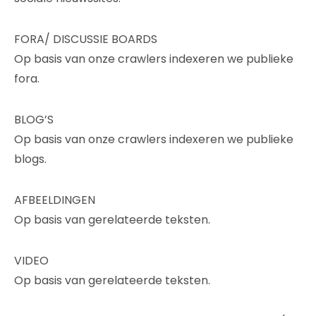
FORA/ DISCUSSIE BOARDS
Op basis van onze crawlers indexeren we publieke
fora.
BLOG’S
Op basis van onze crawlers indexeren we publieke
blogs.
AFBEELDINGEN
Op basis van gerelateerde teksten.
VIDEO
Op basis van gerelateerde teksten.