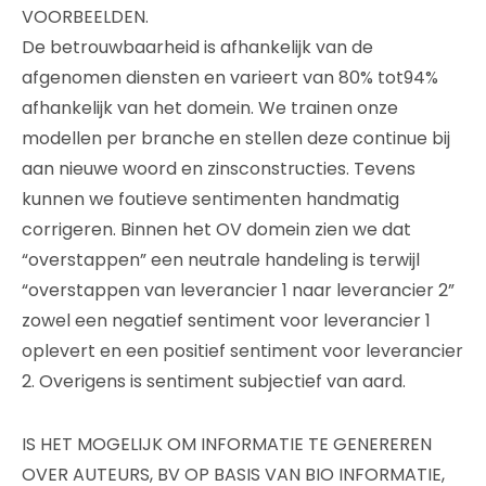
VOORBEELDEN.
De betrouwbaarheid is afhankelijk van de
afgenomen diensten en varieert van 80% tot94%
afhankelijk van het domein. We trainen onze
modellen per branche en stellen deze continue bij
aan nieuwe woord en zinsconstructies. Tevens
kunnen we foutieve sentimenten handmatig
corrigeren. Binnen het OV domein zien we dat
“overstappen” een neutrale handeling is terwijl
“overstappen van leverancier 1 naar leverancier 2”
zowel een negatief sentiment voor leverancier 1
oplevert en een positief sentiment voor leverancier
2. Overigens is sentiment subjectief van aard.
IS HET MOGELIJK OM INFORMATIE TE GENEREREN
OVER AUTEURS, BV OP BASIS VAN BIO INFORMATIE,