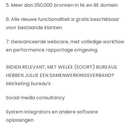
5. Meer dan 350.000 bronnen in NL en BE domein
6. Alle nieuwe functionaliteit is gratis beschikbaar
voor bestaande klanten.
7. Geavanceerde webcare, met volledige workflow
en performance rapportage omgeving.
INDIEN RELEVANT, MET WELKE (SOORT) BUREAUS
HEBBEN JULLIE EEN SAMENWERKINGSVERBAND?
Marketing bureau’s
Social media consultancy
System integrators en andere software
oplossingen