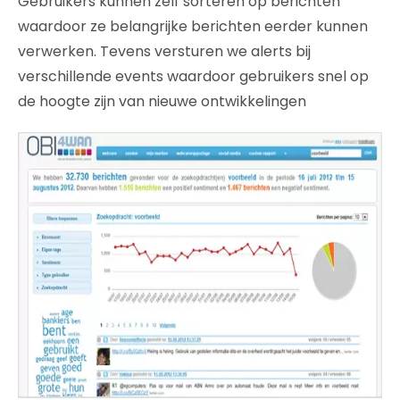
Gebruikers kunnen zelf sorteren op berichten
waardoor ze belangrijke berichten eerder kunnen
verwerken. Tevens versturen we alerts bij
verschillende events waardoor gebruikers snel op
de hoogte zijn van nieuwe ontwikkelingen