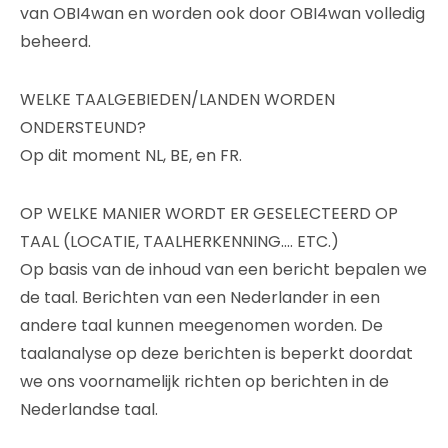
van OBI4wan en worden ook door OBI4wan volledig
beheerd.
WELKE TAALGEBIEDEN/LANDEN WORDEN
ONDERSTEUND?
Op dit moment NL, BE, en FR.
OP WELKE MANIER WORDT ER GESELECTEERD OP
TAAL (LOCATIE, TAALHERKENNING…. ETC.)
Op basis van de inhoud van een bericht bepalen we
de taal. Berichten van een Nederlander in een
andere taal kunnen meegenomen worden. De
taalanalyse op deze berichten is beperkt doordat
we ons voornamelijk richten op berichten in de
Nederlandse taal.