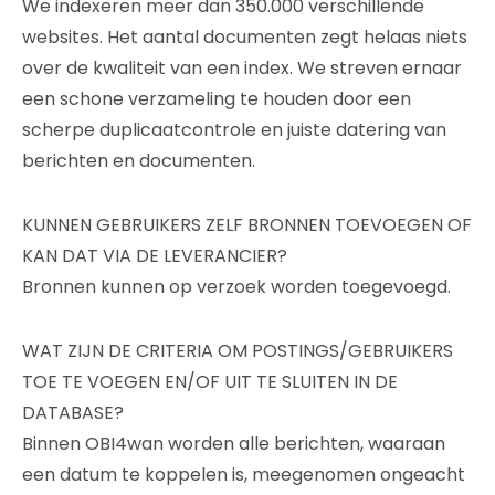
We indexeren meer dan 350.000 verschillende
websites. Het aantal documenten zegt helaas niets
over de kwaliteit van een index. We streven ernaar
een schone verzameling te houden door een
scherpe duplicaatcontrole en juiste datering van
berichten en documenten.
KUNNEN GEBRUIKERS ZELF BRONNEN TOEVOEGEN OF
KAN DAT VIA DE LEVERANCIER?
Bronnen kunnen op verzoek worden toegevoegd.
WAT ZIJN DE CRITERIA OM POSTINGS/GEBRUIKERS
TOE TE VOEGEN EN/OF UIT TE SLUITEN IN DE
DATABASE?
Binnen OBI4wan worden alle berichten, waaraan
een datum te koppelen is, meegenomen ongeacht