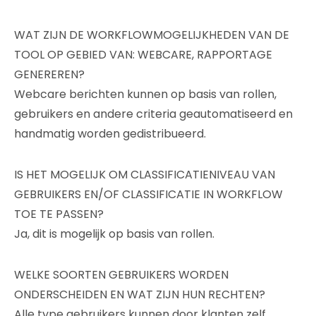
WAT ZIJN DE WORKFLOWMOGELIJKHEDEN VAN DE
TOOL OP GEBIED VAN: WEBCARE, RAPPORTAGE
GENEREREN?
Webcare berichten kunnen op basis van rollen,
gebruikers en andere criteria geautomatiseerd en
handmatig worden gedistribueerd.
IS HET MOGELIJK OM CLASSIFICATIENIVEAU VAN
GEBRUIKERS EN/OF CLASSIFICATIE IN WORKFLOW
TOE TE PASSEN?
Ja, dit is mogelijk op basis van rollen.
WELKE SOORTEN GEBRUIKERS WORDEN
ONDERSCHEIDEN EN WAT ZIJN HUN RECHTEN?
Alle type gebruikers kunnen door klanten zelf