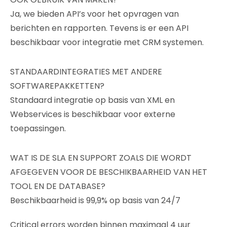
Ja, we bieden API’s voor het opvragen van
berichten en rapporten. Tevens is er een API
beschikbaar voor integratie met CRM systemen.
STANDAARDINTEGRATIES MET ANDERE
SOFTWAREPAKKETTEN?
Standaard integratie op basis van XML en
Webservices is beschikbaar voor externe
toepassingen.
WAT IS DE SLA EN SUPPORT ZOALS DIE WORDT
AFGEGEVEN VOOR DE BESCHIKBAARHEID VAN HET
TOOL EN DE DATABASE?
Beschikbaarheid is 99,9% op basis van 24/7
Critical errors worden binnen maximaal 4 uur