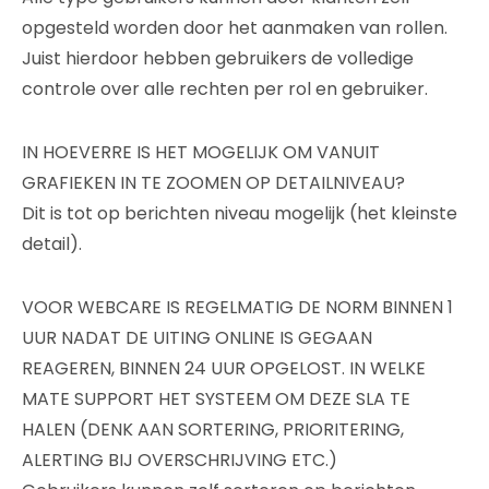
opgesteld worden door het aanmaken van rollen.
Juist hierdoor hebben gebruikers de volledige
controle over alle rechten per rol en gebruiker.
IN HOEVERRE IS HET MOGELIJK OM VANUIT
GRAFIEKEN IN TE ZOOMEN OP DETAILNIVEAU?
Dit is tot op berichten niveau mogelijk (het kleinste
detail).
VOOR WEBCARE IS REGELMATIG DE NORM BINNEN 1
UUR NADAT DE UITING ONLINE IS GEGAAN
REAGEREN, BINNEN 24 UUR OPGELOST. IN WELKE
MATE SUPPORT HET SYSTEEM OM DEZE SLA TE
HALEN (DENK AAN SORTERING, PRIORITERING,
ALERTING BIJ OVERSCHRIJVING ETC.)