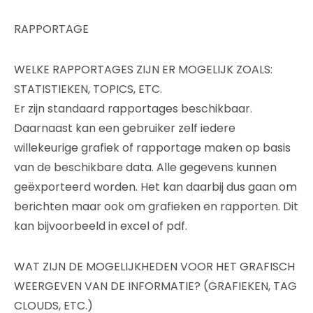
RAPPORTAGE
WELKE RAPPORTAGES ZIJN ER MOGELIJK ZOALS:
STATISTIEKEN, TOPICS, ETC.
Er zijn standaard rapportages beschikbaar.
Daarnaast kan een gebruiker zelf iedere
willekeurige grafiek of rapportage maken op basis
van de beschikbare data. Alle gegevens kunnen
geëxporteerd worden. Het kan daarbij dus gaan om
berichten maar ook om grafieken en rapporten. Dit
kan bijvoorbeeld in excel of pdf.
WAT ZIJN DE MOGELIJKHEDEN VOOR HET GRAFISCH
WEERGEVEN VAN DE INFORMATIE? (GRAFIEKEN, TAG
CLOUDS, ETC.)