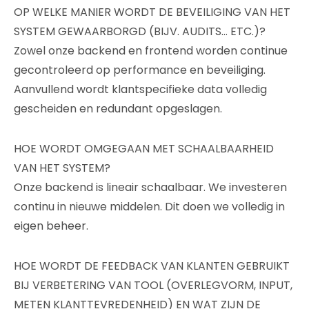
OP WELKE MANIER WORDT DE BEVEILIGING VAN HET
SYSTEM GEWAARBORGD (BIJV. AUDITS… ETC.)?
Zowel onze backend en frontend worden continue
gecontroleerd op performance en beveiliging.
Aanvullend wordt klantspecifieke data volledig
gescheiden en redundant opgeslagen.
HOE WORDT OMGEGAAN MET SCHAALBAARHEID
VAN HET SYSTEM?
Onze backend is lineair schaalbaar. We investeren
continu in nieuwe middelen. Dit doen we volledig in
eigen beheer.
HOE WORDT DE FEEDBACK VAN KLANTEN GEBRUIKT
BIJ VERBETERING VAN TOOL (OVERLEGVORM, INPUT,
METEN KLANTTEVREDENHEID) EN WAT ZIJN DE