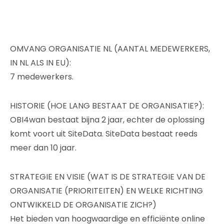
OMVANG ORGANISATIE NL (AANTAL MEDEWERKERS,
IN NL ALS IN EU):
7 medewerkers.
HISTORIE (HOE LANG BESTAAT DE ORGANISATIE?):
OBI4wan bestaat bijna 2 jaar, echter de oplossing
komt voort uit SiteData. SiteData bestaat reeds
meer dan 10 jaar.
STRATEGIE EN VISIE (WAT IS DE STRATEGIE VAN DE
ORGANISATIE (PRIORITEITEN) EN WELKE RICHTING
ONTWIKKELD DE ORGANISATIE ZICH?)
Het bieden van hoogwaardige en efficiënte online