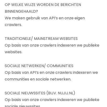
OP WELKE WIJZE WORDEN DE BERICHTEN
BINNENGEHAALD?
We maken gebruik van API’s en onze eigen
crawlers.
TRADITIONELE/ MAINSTREAM WEBSITES
Op basis van onze crawlers indexeren we publieke
websites.
SOCIALE NETWERKEN/ COMMUNITIES
Op basis van API’s en onze crawlers indexeren we
communities en sociale netwerken.
SOCIALE NIEUWSSITES (BIJV. NUJIJ.NL)
Op basis van onze crawlers indexeren we publieke
sociale nieuwssites.