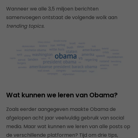
Wanneer we alle 3,5 miljoen berichten
samenvoegen ontstaat de volgende wolk aan
trending topics.
Wat kunnen we leren van Obama?
Zoals eerder aangegeven maakte Obama de
afgelopen acht jaar veelvuldig gebruik van social
media. Maar wat kunnen we leren van alle posts op
de verschillende platformen? Tijd om drie tips,