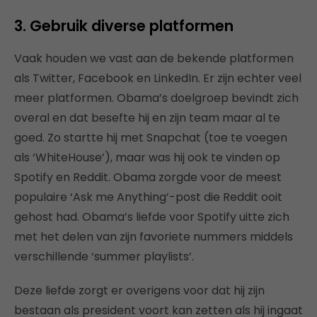
3. Gebruik diverse platformen
Vaak houden we vast aan de bekende platformen
als Twitter, Facebook en LinkedIn. Er zijn echter veel
meer platformen. Obama’s doelgroep bevindt zich
overal en dat besefte hij en zijn team maar al te
goed. Zo startte hij met Snapchat (toe te voegen
als ‘WhiteHouse’), maar was hij ook te vinden op
Spotify en Reddit. Obama zorgde voor de meest
populaire ‘Ask me Anything’-post die Reddit ooit
gehost had. Obama’s liefde voor Spotify uitte zich
met het delen van zijn favoriete nummers middels
verschillende ‘summer playlists’.
Deze liefde zorgt er overigens voor dat hij zijn
bestaan als president voort kan zetten als hij ingaat