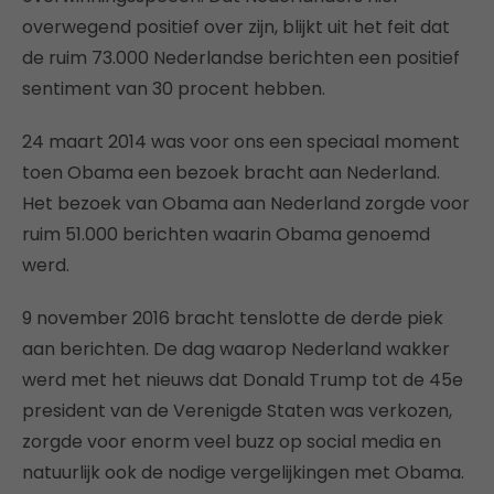
overwegend positief over zijn, blijkt uit het feit dat
de ruim 73.000 Nederlandse berichten een positief
sentiment van 30 procent hebben.
24 maart 2014 was voor ons een speciaal moment
toen Obama een bezoek bracht aan Nederland.
Het bezoek van Obama aan Nederland zorgde voor
ruim 51.000 berichten waarin Obama genoemd
werd.
9 november 2016 bracht tenslotte de derde piek
aan berichten. De dag waarop Nederland wakker
werd met het nieuws dat Donald Trump tot de 45e
president van de Verenigde Staten was verkozen,
zorgde voor enorm veel buzz op social media en
natuurlijk ook de nodige vergelijkingen met Obama.