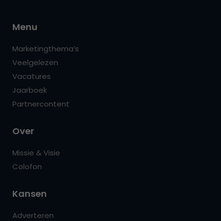
Menu
Marketingthema’s
Veelgelezen
Vacatures
Jaarboek
Partnercontent
Over
Missie & Visie
Colofon
Kansen
Adverteren