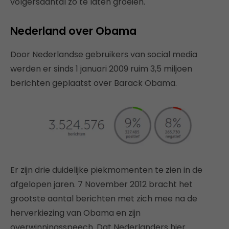
volgersaantal zo te laten groeien.
Nederland over Obama
Door Nederlandse gebruikers van social media
werden er sinds 1 januari 2009 ruim 3,5 miljoen
berichten geplaatst over Barack Obama.
Er zijn drie duidelijke piekmomenten te zien in de
afgelopen jaren. 7 November 2012 bracht het
grootste aantal berichten met zich mee na de
herverkiezing van Obama en zijn
overwinningsspeech. Dat Nederlanders hier