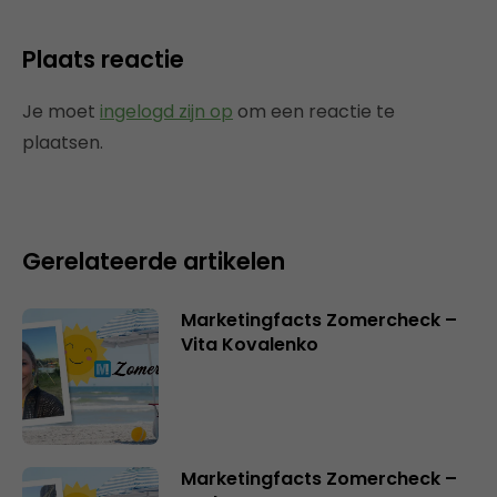
Plaats reactie
Je moet
ingelogd zijn op
om een reactie te
plaatsen.
Gerelateerde artikelen
Marketingfacts Zomercheck –
Vita Kovalenko
Marketingfacts Zomercheck –