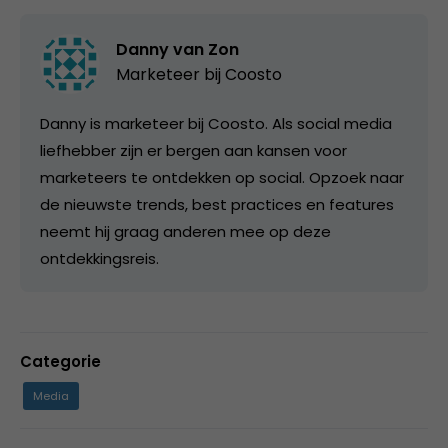
Danny van Zon
Marketeer bij
Coosto
Danny is marketeer bij Coosto. Als social media
liefhebber zijn er bergen aan kansen voor
marketeers te ontdekken op social. Opzoek naar
de nieuwste trends, best practices en features
neemt hij graag anderen mee op deze
ontdekkingsreis.
Categorie
Media