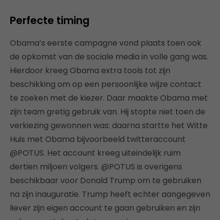
Perfecte timing
Obama’s eerste campagne vond plaats toen ook
de opkomst van de sociale media in volle gang was.
Hierdoor kreeg Obama extra tools tot zijn
beschikking om op een persoonlijke wijze contact
te zoeken met de kiezer. Daar maakte Obama met
zijn team gretig gebruik van. Hij stopte niet toen de
verkiezing gewonnen was: daarna startte het Witte
Huis met Obama bijvoorbeeld twitteraccount
@POTUS. Het account kreeg uiteindelijk ruim
dertien miljoen volgers. @POTUS is overigens
beschikbaar voor Donald Trump om te gebruiken
na zijn inauguratie. Trump heeft echter aangegeven
liever zijn eigen account te gaan gebruiken en zijn