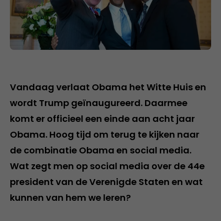
Vandaag verlaat Obama het Witte Huis en
wordt Trump geïnaugureerd.
Daarmee
komt er officieel een einde aan acht jaar
Obama. Hoog tijd om terug te kijken naar
de combinatie Obama en social media.
Wat zegt men op social media over de 44e
president van de Verenigde Staten en wat
kunnen van hem we leren?