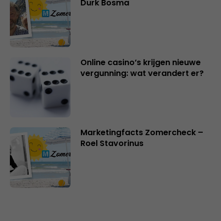
Durk Bosma
Online casino’s krijgen nieuwe
vergunning: wat verandert er?
Marketingfacts Zomercheck –
Roel Stavorinus