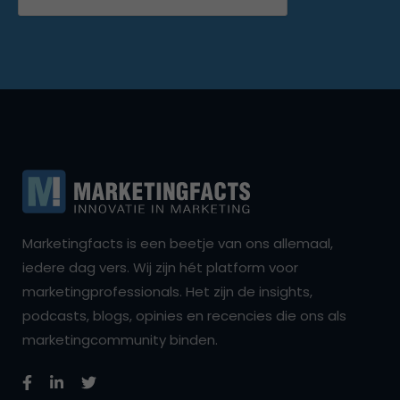
Marketingfacts is een beetje van ons allemaal,
iedere dag vers. Wij zijn hét platform voor
marketingprofessionals. Het zijn de insights,
podcasts, blogs, opinies en recencies die ons als
marketingcommunity binden.