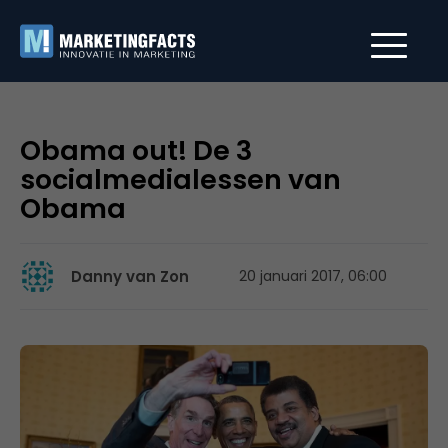
Obama out! De 3
socialmedialessen van
Obama
Danny van Zon
20 januari 2017, 06:00