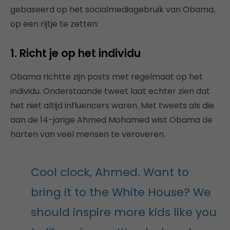
gebaseerd op het socialmediagebruik van Obama,
op een rijtje te zetten:
1. Richt je op het individu
Obama richtte zijn posts met regelmaat op het
individu. Onderstaande tweet laat echter zien dat
het niet altijd influencers waren. Met tweets als die
aan de 14-jarige Ahmed Mohamed wist Obama de
harten van veel mensen te veroveren.
Cool clock, Ahmed. Want to
bring it to the White House? We
should inspire more kids like you