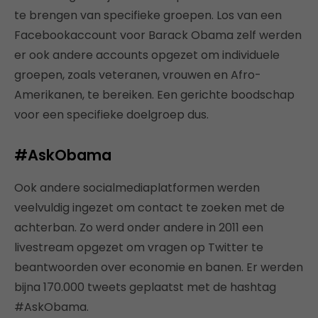
te brengen van specifieke groepen. Los van een
Facebookaccount voor Barack Obama zelf werden
er ook andere accounts opgezet om individuele
groepen, zoals veteranen, vrouwen en Afro-
Amerikanen, te bereiken. Een gerichte boodschap
voor een specifieke doelgroep dus.
#AskObama
Ook andere socialmediaplatformen werden
veelvuldig ingezet om contact te zoeken met de
achterban. Zo werd onder andere in 2011 een
livestream opgezet om vragen op Twitter te
beantwoorden over economie en banen. Er werden
bijna 170.000 tweets geplaatst met de hashtag
#AskObama.