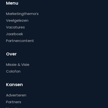
Menu
Marketingthema’s
Veelgelezen
Vacatures
Jaarboek
Partnercontent
Over
Missie & Visie
Colofon
Kansen
Adverteren
Partners