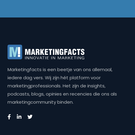
Marketingfacts is een beetje van ons allemaal,
iedere dag vers. Wij zijn hét platform voor
marketingprofessionals. Het zijn de insights,
podcasts, blogs, opinies en recencies die ons als
marketingcommunity binden.