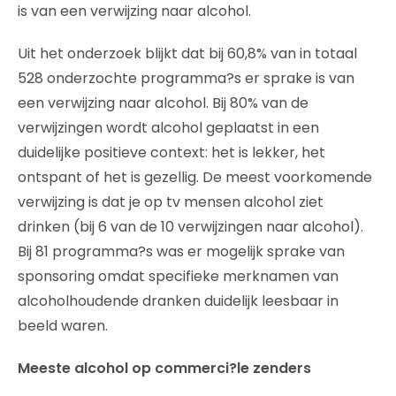
is van een verwijzing naar alcohol.
Uit het onderzoek blijkt dat bij 60,8% van in totaal
528 onderzochte programma?s er sprake is van
een verwijzing naar alcohol. Bij 80% van de
verwijzingen wordt alcohol geplaatst in een
duidelijke positieve context: het is lekker, het
ontspant of het is gezellig. De meest voorkomende
verwijzing is dat je op tv mensen alcohol ziet
drinken (bij 6 van de 10 verwijzingen naar alcohol).
Bij 81 programma?s was er mogelijk sprake van
sponsoring omdat specifieke merknamen van
alcoholhoudende dranken duidelijk leesbaar in
beeld waren.
Meeste alcohol op commerci?le zenders