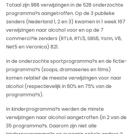
Totaal zijn 988 verwijzingen in de 528 onderzochte
programma?s aangetroffen. Op de 3 publieke
zenders (Nederland 1, 2 en 3) kwamen in 1 week 167
verwijzingen naar alcohol voor en op de 7
commerci?le zenders (RTL4, RTL5, SBS6, Yorin, V8,
Net5 en Veronica) 821.
In de onderzochte sportprogramma?s en de fictie-
programma?s (soaps, dramaseries en films)
komen relatief de meeste verwijzingen voor naar
alcohol (respectievelijk in 80% en 75% van de
programma?s).
In kinderprogramma?s werden de minste
verwijzingen naar alcohol aangetroffen (in 2 van de
35 programma?s. Daarom zijn niet alle