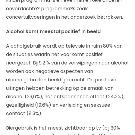
kinderprogramma?s en evenmin enkele andere ?
onverdachte? programma?s zoals
concertuitvoeringen in het onderzoek betrokken.
Alcohol komt meestal positief in beeld
Alcoholgebruik wordt op televisie in ruim 80% van
de situaties waarin het voorkomt positief
neergezet. Bij 9,2 % van de verwijzingen naar alcohol
worden ook negatieve aspecten van
alcoholgebruik in beeld gebracht. De positieve
uitingen hebben betrekking op de smaak van
alcohol (23,6%), het ontspannende effect (24,2%),
gezelligheid (19,6%) en verleiding en seksueel
contact (8,3%).
Biergebruik is het meest zichtbaar op tv (bij 30%