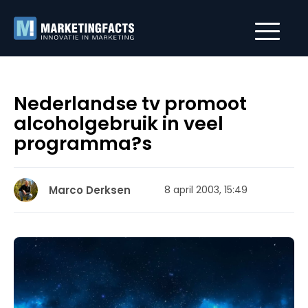
Nederlandse tv promoot
alcoholgebruik in veel
programma?s
Marco Derksen
8 april 2003, 15:49