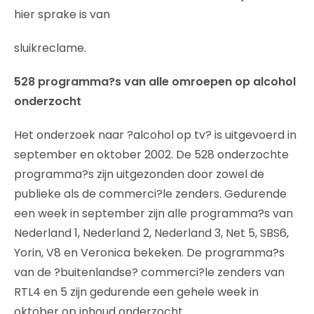
hier sprake is van
sluikreclame.
528 programma?s van alle omroepen op alcohol
onderzocht
Het onderzoek naar ?alcohol op tv? is uitgevoerd in
september en oktober 2002. De 528 onderzochte
programma?s zijn uitgezonden door zowel de
publieke als de commerci?le zenders. Gedurende
een week in september zijn alle programma?s van
Nederland 1, Nederland 2, Nederland 3, Net 5, SBS6,
Yorin, V8 en Veronica bekeken. De programma?s
van de ?buitenlandse? commerci?le zenders van
RTL4 en 5 zijn gedurende een gehele week in
oktober op inhoud onderzocht.