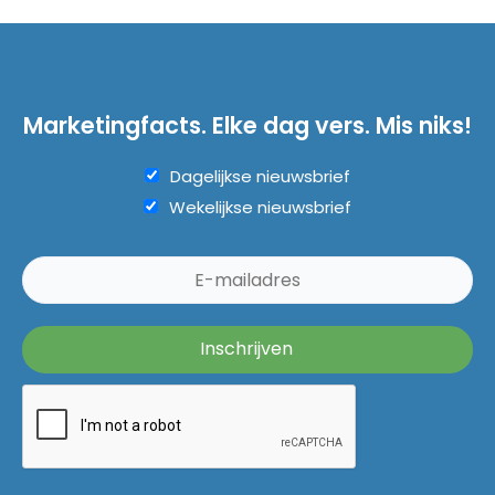
Marketingfacts. Elke dag vers. Mis niks!
Dagelijkse nieuwsbrief
Wekelijkse nieuwsbrief