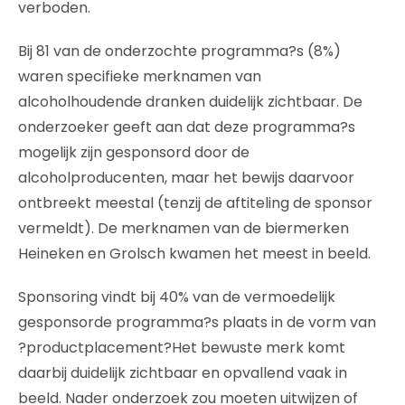
verboden.
Bij 81 van de onderzochte programma?s (8%)
waren specifieke merknamen van
alcoholhoudende dranken duidelijk zichtbaar. De
onderzoeker geeft aan dat deze programma?s
mogelijk zijn gesponsord door de
alcoholproducenten, maar het bewijs daarvoor
ontbreekt meestal (tenzij de aftiteling de sponsor
vermeldt). De merknamen van de biermerken
Heineken en Grolsch kwamen het meest in beeld.
Sponsoring vindt bij 40% van de vermoedelijk
gesponsorde programma?s plaats in de vorm van
?productplacement?Het bewuste merk komt
daarbij duidelijk zichtbaar en opvallend vaak in
beeld. Nader onderzoek zou moeten uitwijzen of