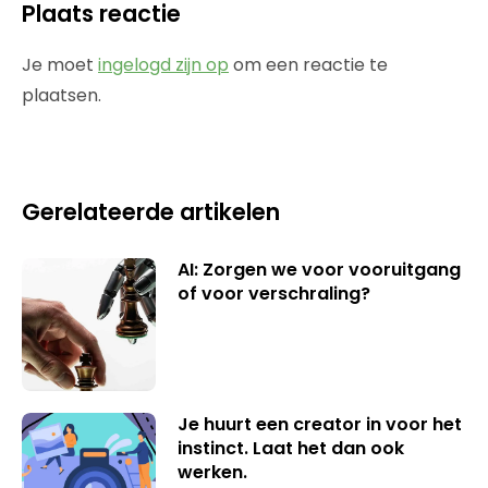
Plaats reactie
Je moet
ingelogd zijn op
om een reactie te
plaatsen.
Gerelateerde artikelen
AI: Zorgen we voor vooruitgang
of voor verschraling?
Je huurt een creator in voor het
instinct. Laat het dan ook
werken.