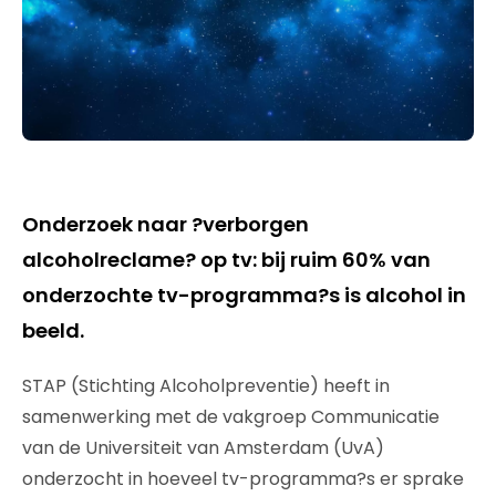
Onderzoek naar ?verborgen
alcoholreclame? op tv: bij ruim 60% van
onderzochte tv-programma?s is alcohol in
beeld.
STAP (Stichting Alcoholpreventie) heeft in
samenwerking met de vakgroep Communicatie
van de Universiteit van Amsterdam (UvA)
onderzocht in hoeveel tv-programma?s er sprake