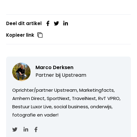
Deel dit artikel
Kopieer link
Marco Derksen
Partner bij
Upstream
Oprichter/partner Upstream, Marketingfacts,
Arnhem Direct, SportNext, TravelNext, RvT VPRO,
Bestuur Luxor Live, social business, onderwijs,
fotografie en vader!