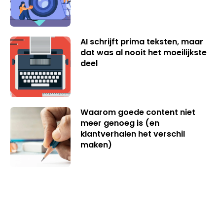
AI schrijft prima teksten, maar
dat was al nooit het moeilijkste
deel
Waarom goede content niet
meer genoeg is (en
klantverhalen het verschil
maken)