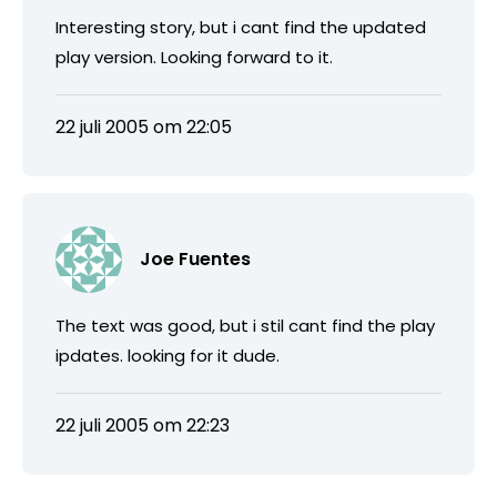
Interesting story, but i cant find the updated
play version. Looking forward to it.
22 juli 2005 om 22:05
Joe Fuentes
The text was good, but i stil cant find the play
ipdates. looking for it dude.
22 juli 2005 om 22:23