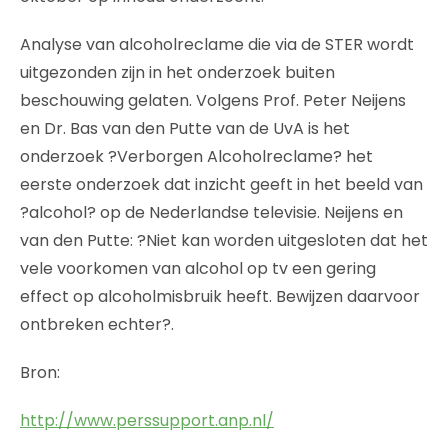
Analyse van alcoholreclame die via de STER wordt
uitgezonden zijn in het onderzoek buiten
beschouwing gelaten. Volgens Prof. Peter Neijens
en Dr. Bas van den Putte van de UvA is het
onderzoek ?Verborgen Alcoholreclame? het
eerste onderzoek dat inzicht geeft in het beeld van
?alcohol? op de Nederlandse televisie. Neijens en
van den Putte: ?Niet kan worden uitgesloten dat het
vele voorkomen van alcohol op tv een gering
effect op alcoholmisbruik heeft. Bewijzen daarvoor
ontbreken echter?.
Bron:
http://www.perssupport.anp.nl/