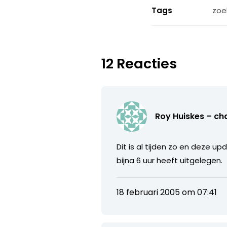
Tags
zoe
12 Reacties
Roy Huiskes – ch
Dit is al tijden zo en deze 
bijna 6 uur heeft uitgelegen.
18 februari 2005 om 07:41