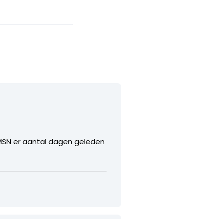
r MSN er aantal dagen geleden