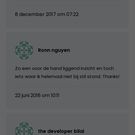
8 december 2017 om 07:22
Ronn nguyen
Zo een voor de hand liggend inzicht en toch
iets waar ik helemaal niet bij stil stond. Thanks!
22 juni 2018 om 10:11
the developer bilal