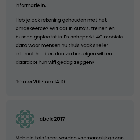
informatie in.
Heb je ook rekening gehouden met het
omgekeerde? Wifi dat in auto’s, treinen en
bussen geplaatst is. En onbeperkt 4G mobiele
data waar mensen nu thuis vaak sneller
internet hebben dan via hun eigen wifi en
daardoor hun wifi gedag zeggen?
30 mei 2017 om 14:10
abele2017
Mobiele telefoons worden voornamelijk gezien