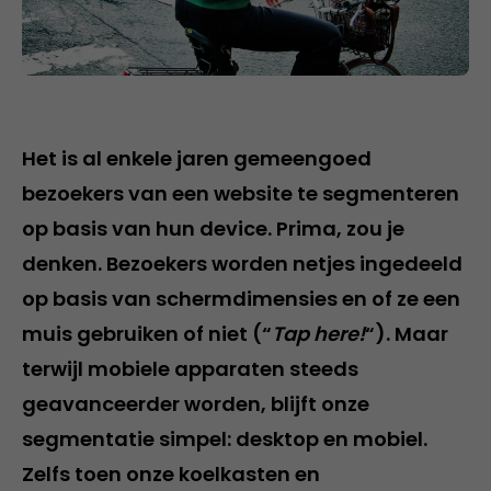
Het is al enkele jaren gemeengoed
bezoekers van een website te segmenteren
op basis van hun device. Prima, zou je
denken. Bezoekers worden netjes ingedeeld
op basis van schermdimensies en of ze een
muis gebruiken of niet (“
Tap here!
“). Maar
terwijl mobiele apparaten steeds
geavanceerder worden, blijft onze
segmentatie simpel: desktop en mobiel.
Zelfs toen onze koelkasten en