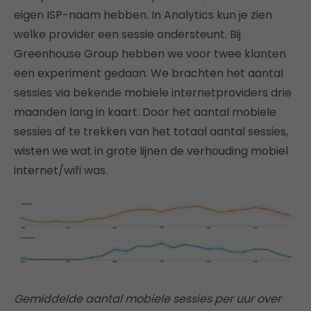
eigen ISP-naam hebben. In Analytics kun je zien
welke provider een sessie ondersteunt. Bij
Greenhouse Group hebben we voor twee klanten
een experiment gedaan. We brachten het aantal
sessies via bekende mobiele internetproviders drie
maanden lang in kaart. Door het aantal mobiele
sessies af te trekken van het totaal aantal sessies,
wisten we wat in grote lijnen de verhouding mobiel
internet/wifi was.
Gemiddelde aantal mobiele sessies per uur over