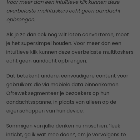
Voor meer dan een intuïtieve klik kunnen deze
overbelaste multitaskers echt geen aandacht
opbrengen.
Als je ze dan ook nog wilt laten converteren, moet
je het supersimpel houden. Voor meer dan een
intuïtieve klik kunnen deze overbelaste multitaskers
echt geen aandacht opbrengen.
Dat betekent andere, eenvoudigere content voor
gebruikers die via mobiele data binnenkomen.
Oftewel: segmenteer je bezoekers op hun
aandachtsspanne, in plaats van alleen op de
eigenschappen van hun device.
Sommigen van jullie denken nu misschien: ‘leuk
inzicht, ga ik wat mee doen!’, om je vervolgens te