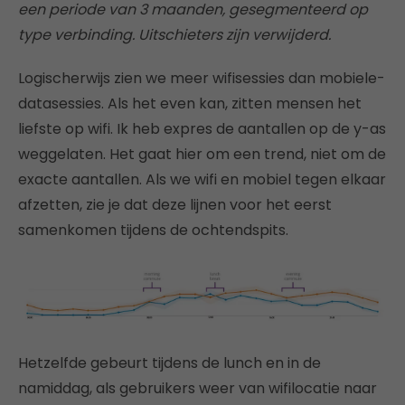
een periode van 3 maanden, gesegmenteerd op
type verbinding. Uitschieters zijn verwijderd.
Logischerwijs zien we meer wifisessies dan mobiele-
datasessies. Als het even kan, zitten mensen het
liefste op wifi. Ik heb expres de aantallen op de y-as
weggelaten. Het gaat hier om een trend, niet om de
exacte aantallen. Als we wifi en mobiel tegen elkaar
afzetten, zie je dat deze lijnen voor het eerst
samenkomen tijdens de ochtendspits.
Hetzelfde gebeurt tijdens de lunch en in de
namiddag, als gebruikers weer van wifilocatie naar