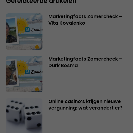
Gerelateerde artikelen
Marketingfacts Zomercheck –
Vita Kovalenko
Marketingfacts Zomercheck –
Durk Bosma
Online casino’s krijgen nieuwe
vergunning: wat verandert er?