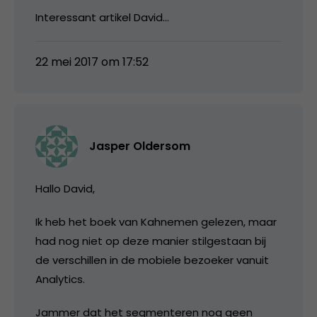
Interessant artikel David…
22 mei 2017 om 17:52
Jasper Oldersom
Hallo David,
Ik heb het boek van Kahnemen gelezen, maar
had nog niet op deze manier stilgestaan bij
de verschillen in de mobiele bezoeker vanuit
Analytics.
Jammer dat het segmenteren nog geen