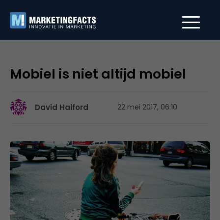
Mobiel is niet altijd mobiel
David Halford
22 mei 2017, 06:10