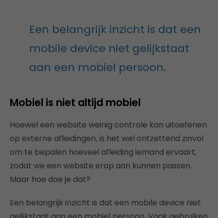
Een belangrijk inzicht is dat een
mobile device niet gelijkstaat
aan een mobiel persoon.
Mobiel is niet altijd mobiel
Hoewel een website weinig controle kan uitoefenen
op externe afleidingen, is het wel ontzettend zinvol
om te bepalen hoeveel afleiding iemand ervaart,
zodat we een website erop aan kunnen passen.
Maar hoe doe je dat?
Een belangrijk inzicht is dat een mobile device niet
gelijkstaat aan een mobiel persoon. Vaak gebruiken