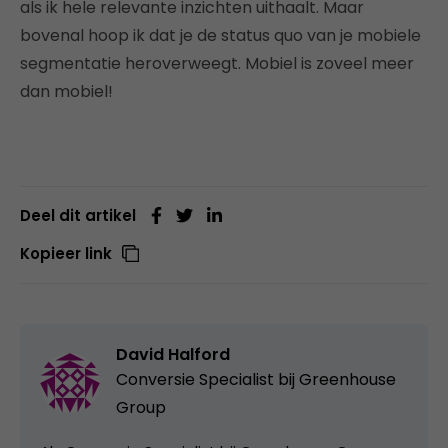
als ik hele relevante inzichten uithaalt. Maar
bovenal hoop ik dat je de status quo van je mobiele
segmentatie heroverweegt. Mobiel is zoveel meer
dan mobiel!
Deel dit artikel
Kopieer link
David Halford
Conversie Specialist bij
Greenhouse
Group