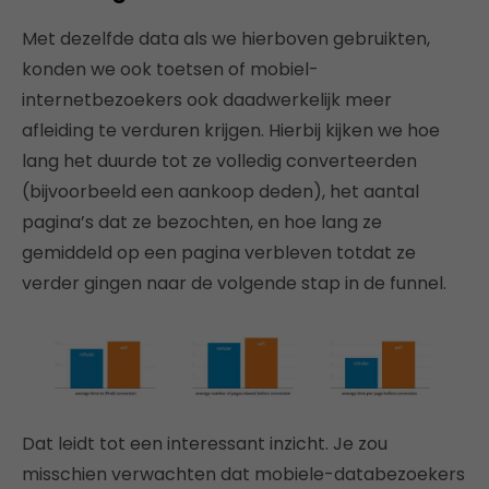
Met dezelfde data als we hierboven gebruikten,
konden we ook toetsen of mobiel-
internetbezoekers ook daadwerkelijk meer
afleiding te verduren krijgen. Hierbij kijken we hoe
lang het duurde tot ze volledig converteerden
(bijvoorbeeld een aankoop deden), het aantal
pagina’s dat ze bezochten, en hoe lang ze
gemiddeld op een pagina verbleven totdat ze
verder gingen naar de volgende stap in de funnel.
Dat leidt tot een interessant inzicht. Je zou
misschien verwachten dat mobiele-databezoekers