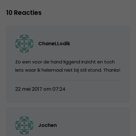
10 Reacties
ChaneLLodik
Zo een voor de hand liggend inzicht en toch
iets waar ik helemaal niet bij stil stond. Thanks!
22 mei 2017 om 07:24
Jochen