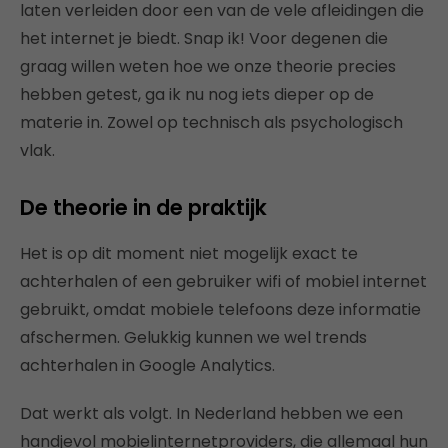
laten verleiden door een van de vele afleidingen die
het internet je biedt. Snap ik! Voor degenen die
graag willen weten hoe we onze theorie precies
hebben getest, ga ik nu nog iets dieper op de
materie in. Zowel op technisch als psychologisch
vlak.
De theorie in de praktijk
Het is op dit moment niet mogelijk exact te
achterhalen of een gebruiker wifi of mobiel internet
gebruikt, omdat mobiele telefoons deze informatie
afschermen. Gelukkig kunnen we wel trends
achterhalen in Google Analytics.
Dat werkt als volgt. In Nederland hebben we een
handjevol mobielinternetproviders, die allemaal hun