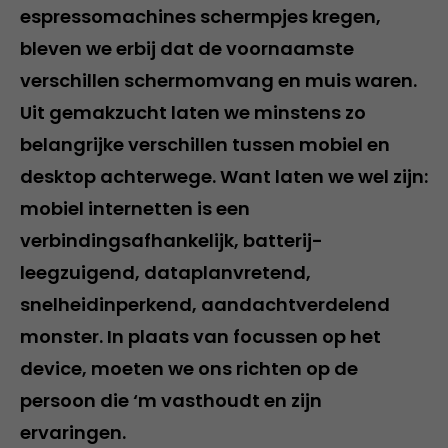
espressomachines schermpjes kregen,
bleven we erbij dat de voornaamste
verschillen schermomvang en muis waren.
Uit gemakzucht laten we minstens zo
belangrijke verschillen tussen mobiel en
desktop achterwege. Want laten we wel zijn:
mobiel internetten is een
verbindingsafhankelijk, batterij-
leegzuigend, dataplanvretend,
snelheidinperkend, aandachtverdelend
monster. In plaats van focussen op het
device, moeten we ons richten op de
persoon die ‘m vasthoudt en zijn
ervaringen.