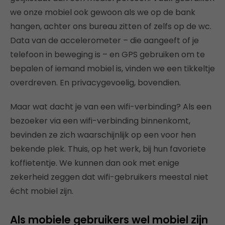
we onze mobiel ook gewoon als we op de bank
hangen, achter ons bureau zitten of zelfs op de wc.
Data van de accelerometer – die aangeeft of je
telefoon in beweging is – en GPS gebruiken om te
bepalen of iemand mobiel is, vinden we een tikkeltje
overdreven. En privacygevoelig, bovendien.
Maar wat dacht je van een wifi-verbinding? Als een
bezoeker via een wifi-verbinding binnenkomt,
bevinden ze zich waarschijnlijk op een voor hen
bekende plek. Thuis, op het werk, bij hun favoriete
koffietentje. We kunnen dan ook met enige
zekerheid zeggen dat wifi-gebruikers meestal niet
écht mobiel zijn.
Als mobiele gebruikers wel mobiel zijn