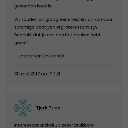
gesneden koek is.
Wij zouden dit graag eens testen, dit kan voor
sommige bedrijven erg interessant zijn.
Bedankt dat je ons aan het denken hebt
gezet!
– Jasper van Dokter Klik.
30 mei 2017 om 07:21
Tjerk Triep
Interessant artikel! Zit zeker bruikbare