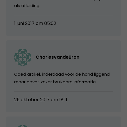
als afleiding.
1 juni 2017 om 05:02
CharlesvandeBron
Goed artikel, inderdaad voor de hand liggend,
maar bevat zeker bruikbare informatie
25 oktober 2017 om 18:11