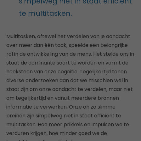
simpelweg niet in staat efficiënt
te multitasken.
Multitasken, oftewel het verdelen van je aandacht
over meer dan één taak, speelde een belangrijke
rol in de ontwikkeling van de mens. Het stelde ons in
staat de dominante soort te worden en vormt de
hoeksteen van onze cognitie. Tegelijkertijd tonen
diverse onderzoeken aan dat we misschien wel in
staat zijn om onze aandacht te verdelen, maar niet
om tegelijkertijd en vanuit meerdere bronnen
informatie te verwerken. Onze oh zo slimme
breinen zijn simpelweg niet in staat efficiënt te
multitasken. Hoe meer prikkels en impulsen we te
verduren krijgen, hoe minder goed we de