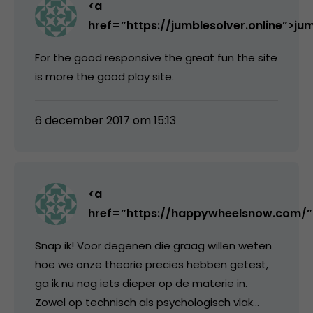
<a
href=”https://jumblesolver.online”>ju
For the good responsive the great fun the site
is more the good play site.
6 december 2017 om 15:13
<a
href=”https://happywheelsnow.com/
Snap ik! Voor degenen die graag willen weten
hoe we onze theorie precies hebben getest,
ga ik nu nog iets dieper op de materie in.
Zowel op technisch als psychologisch vlak…