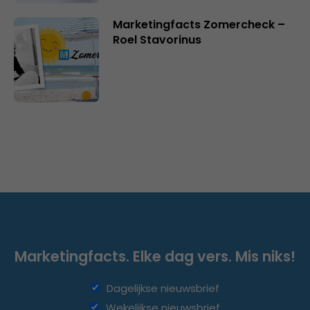
Marketingfacts Zomercheck –
Roel Stavorinus
Marketingfacts. Elke dag vers. Mis niks!
Dagelijkse nieuwsbrief
Wekelijkse nieuwsbrief