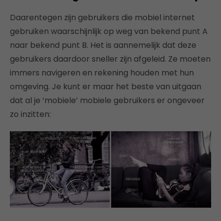
Daarentegen zijn gebruikers die mobiel internet
gebruiken waarschijnlijk op weg van bekend punt A
naar bekend punt B. Het is aannemelijk dat deze
gebruikers daardoor sneller zijn afgeleid. Ze moeten
immers navigeren en rekening houden met hun
omgeving. Je kunt er maar het beste van uitgaan
dat al je ‘mobiele’ mobiele gebruikers er ongeveer
zo inzitten: