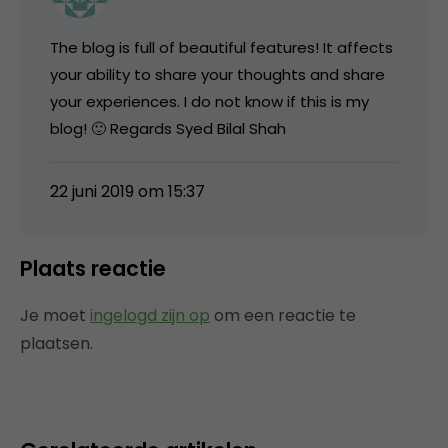
The blog is full of beautiful features! It affects
your ability to share your thoughts and share
your experiences. I do not know if this is my
blog! 🙂 Regards Syed Bilal Shah
22 juni 2019 om 15:37
Plaats reactie
Je moet
ingelogd zijn op
om een reactie te
plaatsen.