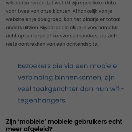
wifilocatie reizen. Let wel, dit zijn specifieke data
voor twee van onze klanten. Afhankelijk van je
website en je doelgroep, kan het plaatje er totaal
anders uitzien. Bijvoorbeeld als je je voornamelijk
richt op senioren of kersverse moeders, die zich
niets aantrekken van een ochtendspits.
Bezoekers die via een mobiele
verbinding binnenkomen, zijn
veel taakgerichter dan hun wifi-
tegenhangers.
Zijn ‘mobiele’ mobiele gebruikers echt
meer afgeleid?