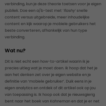
verbinding, kun je deze theorie toetsen voor je eigen
publiek. Doe een a/b-test met ‘
flashy
‘ snelle
content versus uitgebreide, meer inhoudelijke
content en kijk waarop je mobiele gebruikers het
beste converteren, afhankelijk van hun type
verbinding.
Wat nu?
Dit is niet echt een how-to-artikel waarin ik je
precies uitleg wat je moet doen. Ik hoop dat het je
aan het denken zet over je eigen website en je
definitie van ‘mobiele gebruiker’. Duik eens in je
eigen analytics en ontdek of dit artikel ook op jou
van toepassing is. Ik hoop ook dat je nieuwsgierig
bent naar het boek van Kahneman en dat je er net