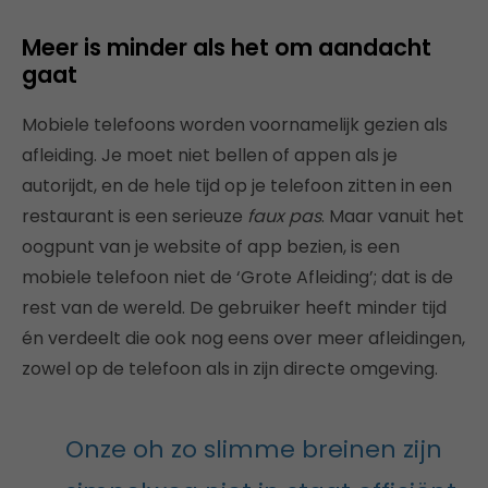
Meer is minder als het om aandacht
gaat
Mobiele telefoons worden voornamelijk gezien als
afleiding. Je moet niet bellen of appen als je
autorijdt, en de hele tijd op je telefoon zitten in een
restaurant is een serieuze
faux pas
. Maar vanuit het
oogpunt van je website of app bezien, is een
mobiele telefoon niet de ‘Grote Afleiding’; dat is de
rest van de wereld. De gebruiker heeft minder tijd
én verdeelt die ook nog eens over meer afleidingen,
zowel op de telefoon als in zijn directe omgeving.
Onze oh zo slimme breinen zijn