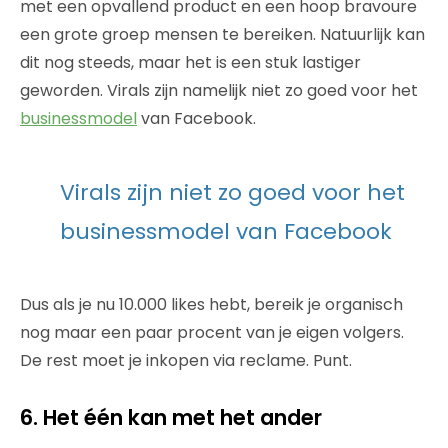
met een opvallend product en een hoop bravoure
een grote groep mensen te bereiken. Natuurlijk kan
dit nog steeds, maar het is een stuk lastiger
geworden. Virals zijn namelijk niet zo goed voor het
businessmodel
van Facebook.
Virals zijn niet zo goed voor het
businessmodel van Facebook
Dus als je nu 10.000 likes hebt, bereik je organisch
nog maar een paar procent van je eigen volgers.
De rest moet je inkopen via reclame. Punt.
6. Het één kan met het ander