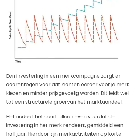
Een investering in een merkcampagne zorgt er
daarentegen voor dat klanten eerder voor je merk
kiezen en minder prijsgevoelig worden. Dit leidt wel
tot een structurele groei van het marktaandeel.
Het nadeel: het duurt alleen even voordat de
investering in het merk rendeert, gemiddeld een
half jaar. Hierdoor zijn merkactiviteiten op korte