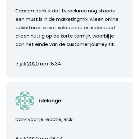
Daarom denk ik dat tv reclame nog steeds
een must is in de marketingmix. Alleen online
adverteren is niet voldoende en inderdaad
alleen nuttig op de korte termijn, waarbij je
aan het einde van de customer journey zit.
7 juli 2020 om 18:34
idelange
Dank voor je reactie, Rick!
8 juli 2020 om 08:04