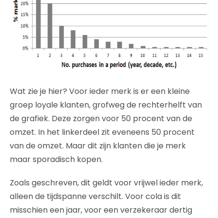
Wat zie je hier? Voor ieder merk is er een kleine
groep loyale klanten, grofweg de rechterhelft van
de grafiek. Deze zorgen voor 50 procent van de
omzet. In het linkerdeel zit eveneens 50 procent
van de omzet. Maar dit zijn klanten die je merk
maar sporadisch kopen.
Zoals geschreven, dit geldt voor vrijwel ieder merk,
alleen de tijdspanne verschilt. Voor cola is dit
misschien een jaar, voor een verzekeraar dertig