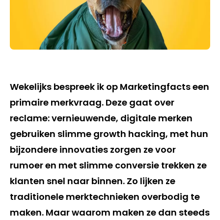
Wekelijks bespreek ik op Marketingfacts een
primaire merkvraag. Deze gaat over
reclame: vernieuwende, digitale merken
gebruiken slimme growth hacking, met hun
bijzondere innovaties zorgen ze voor
rumoer en met slimme conversie trekken ze
klanten snel naar binnen. Zo lijken ze
traditionele merktechnieken overbodig te
maken. Maar waarom maken ze dan steeds