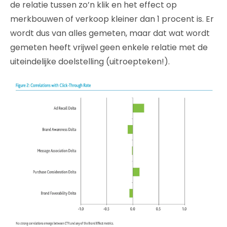
de relatie tussen zo’n klik en het effect op
merkbouwen of verkoop kleiner dan 1 procent is. Er
wordt dus van alles gemeten, maar dat wat wordt
gemeten heeft vrijwel geen enkele relatie met de
uiteindelijke doelstelling (uitroepteken!).