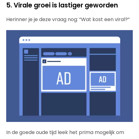
5. Virale groei is lastiger geworden
Herinner je je deze vraag nog: “Wat kost een viral?”
In de goede oude tijd leek het prima mogelijk om