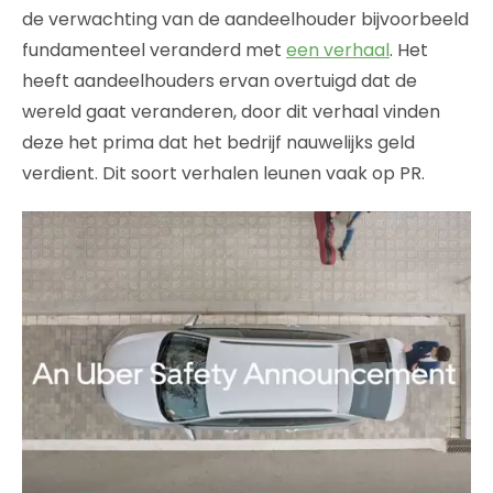
de verwachting van de aandeelhouder bijvoorbeeld
fundamenteel veranderd met
een verhaal
. Het
heeft aandeelhouders ervan overtuigd dat de
wereld gaat veranderen, door dit verhaal vinden
deze het prima dat het bedrijf nauwelijks geld
verdient. Dit soort verhalen leunen vaak op PR.