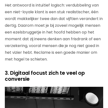
Het antwoord is intuïtief logisch: verdubbeling van
een niet-loyale klant is een stuk realistischer, één
wordt makkelijker twee dan dat vijftien verandert in
dertig. Daarom moet je bij zoveel mogelijk mensen
een ezelsbruggetje in het hoofd hebben op het
moment dat zij ineens denken aan frisdrank of een
verzekering, vooral mensen die je nog niet goed in
het vizier hebt. Reclame is een goede manier om
met hagel te schieten.
3. Digitaal focust zich te veel op
conversie