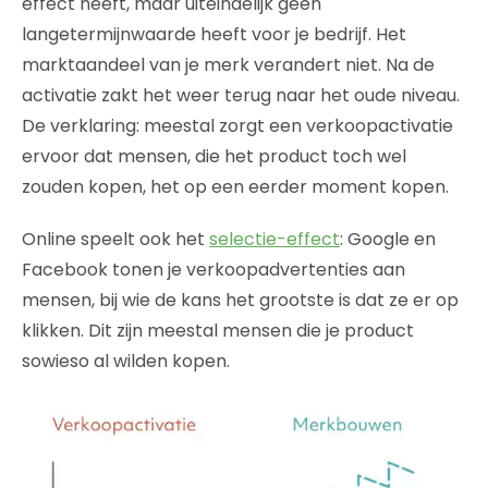
effect heeft, maar uiteindelijk geen
langetermijnwaarde heeft voor je bedrijf. Het
marktaandeel van je merk verandert niet. Na de
activatie zakt het weer terug naar het oude niveau.
De verklaring: meestal zorgt een verkoopactivatie
ervoor dat mensen, die het product toch wel
zouden kopen, het op een eerder moment kopen.
Online speelt ook het
selectie-effect
: Google en
Facebook tonen je verkoopadvertenties aan
mensen, bij wie de kans het grootste is dat ze er op
klikken. Dit zijn meestal mensen die je product
sowieso al wilden kopen.