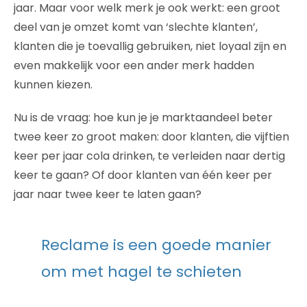
jaar. Maar voor welk merk je ook werkt: een groot
deel van je omzet komt van ‘slechte klanten’,
klanten die je toevallig gebruiken, niet loyaal zijn en
even makkelijk voor een ander merk hadden
kunnen kiezen.
Nu is de vraag: hoe kun je je marktaandeel beter
twee keer zo groot maken: door klanten, die vijftien
keer per jaar cola drinken, te verleiden naar dertig
keer te gaan? Of door klanten van één keer per
jaar naar twee keer te laten gaan?
Reclame is een goede manier
om met hagel te schieten