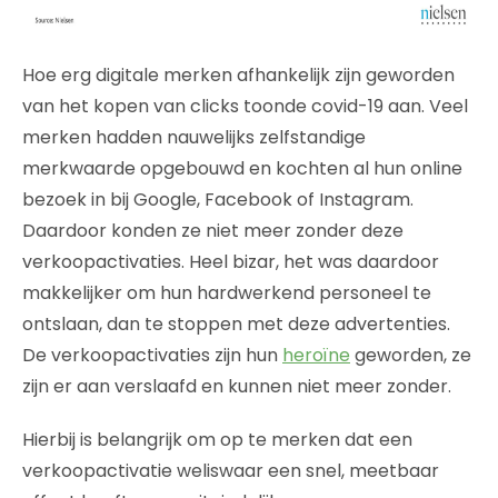
Hoe erg digitale merken afhankelijk zijn geworden
van het kopen van clicks toonde covid-19 aan. Veel
merken hadden nauwelijks zelfstandige
merkwaarde opgebouwd en kochten al hun online
bezoek in bij Google, Facebook of Instagram.
Daardoor konden ze niet meer zonder deze
verkoopactivaties. Heel bizar, het was daardoor
makkelijker om hun hardwerkend personeel te
ontslaan, dan te stoppen met deze advertenties.
De verkoopactivaties zijn hun
heroïne
geworden, ze
zijn er aan verslaafd en kunnen niet meer zonder.
Hierbij is belangrijk om op te merken dat een
verkoopactivatie weliswaar een snel, meetbaar