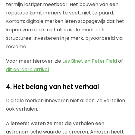
termijn lastiger meetbaar. Het bouwen van een
reputatie komt immers te voet, niet te paard.
Kortom: digitale merken leren stapsgewijs dat het
kopen van clicks niet alles is. Je moet ook
structureel investeren in je merk, bijvoorbeeld via
reclame.
Voor meer hierover: zie
Les Binet en Peter Field
of
dit eerdere artikel
.
4. Het belang van het verhaal
Digitale merken innoveren niet alleen. Ze vertellen
ook verhalen.
Allereerst weten ze met die verhalen een
astronomische waarde te creëren. Amazon heeft