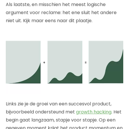
Als laatste, en misschien het meest logische
argument voor reclame: het ene sluit het andere
niet uit. Kijk maar eens naar dit plaatje.
Links zie je de groei van een succesvol product,
bijvoorbeeld ondersteund met
growth hacking
. Het
begin gaat langzaam, stapje voor stapje. Op een
gegeven moment krijgt het product momentum en