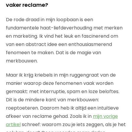
vaker reclame?
De rode draad in mijn loopbaan is een
fundamentele haat-liefdeverhouding met merken
en marketing. Ik vind het leuk en fascinerend om
van een abstract idee een enthousiasmerend
fenomeen te maken. Dat is de magie van
merkbouwen.
Maar ik krijg kriebels in mijn ruggengraat van de
manier waarop deze fenomenen vaak worden
gemaakt: met interruptie, spam en loze beloftes.
Dit is de mindere kant van merkbouwen:
roeptoeteren. Daarom heb ik altijd een intuïtieve
afkeer van reclame gehad. Zoals ik in
mijn vorige
artikel
schreef: waarom zou je iets zeggen, als je het