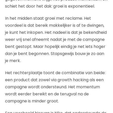
schiet het door het dak: groei is exponentieel.
In het midden staat groei met reclame. Het
voordeel is dat bereik makkelijker is af te dwingen,
je kunt het inkopen. Het nadeel is dat je bekendheid
weer vrij snel afneemt nadat je met de campagne
bent gestopt. Maar hopelijk eindig je net iets hoger
dan je bent begonnen. Stapsgewijs bouw je zo aan
je merk.
Het rechterplaatje toont de combinatie van beide:
een product dat zowel via growth hacking als een
campagne wordt ondersteund. Het momentum
wordt eerder bereikt en de terugval na de
campagne is minder groot.