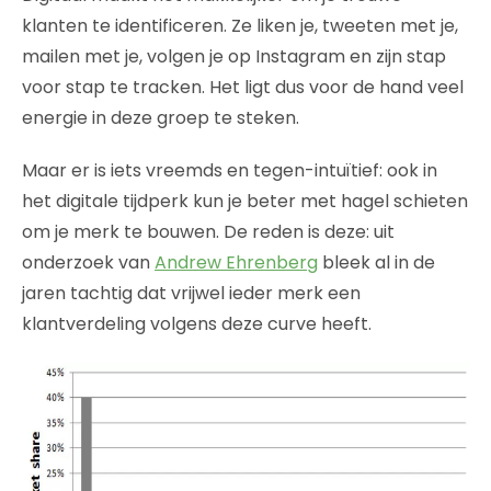
klanten te identificeren. Ze liken je, tweeten met je,
mailen met je, volgen je op Instagram en zijn stap
voor stap te tracken. Het ligt dus voor de hand veel
energie in deze groep te steken.
Maar er is iets vreemds en tegen-intuïtief: ook in
het digitale tijdperk kun je beter met hagel schieten
om je merk te bouwen. De reden is deze: uit
onderzoek van
Andrew Ehrenberg
bleek al in de
jaren tachtig dat vrijwel ieder merk een
klantverdeling volgens deze curve heeft.