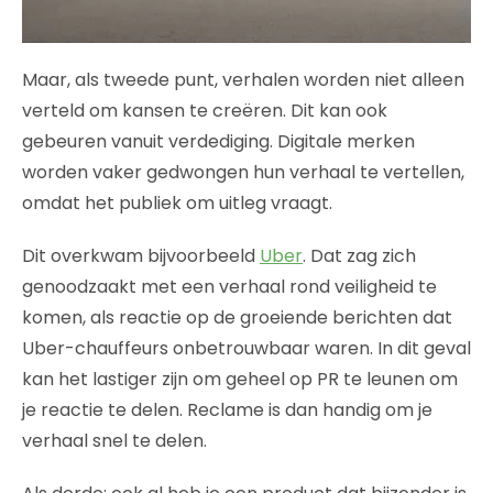
Maar, als tweede punt, verhalen worden niet alleen
verteld om kansen te creëren. Dit kan ook
gebeuren vanuit verdediging. Digitale merken
worden vaker gedwongen hun verhaal te vertellen,
omdat het publiek om uitleg vraagt.
Dit overkwam bijvoorbeeld
Uber
. Dat zag zich
genoodzaakt met een verhaal rond veiligheid te
komen, als reactie op de groeiende berichten dat
Uber-chauffeurs onbetrouwbaar waren. In dit geval
kan het lastiger zijn om geheel op PR te leunen om
je reactie te delen. Reclame is dan handig om je
verhaal snel te delen.