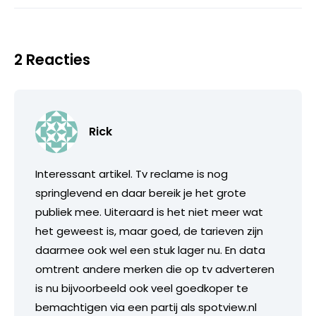
2 Reacties
Rick
Interessant artikel. Tv reclame is nog
springlevend en daar bereik je het grote
publiek mee. Uiteraard is het niet meer wat
het geweest is, maar goed, de tarieven zijn
daarmee ook wel een stuk lager nu. En data
omtrent andere merken die op tv adverteren
is nu bijvoorbeeld ook veel goedkoper te
bemachtigen via een partij als spotview.nl