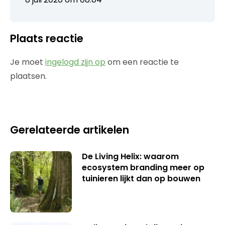
Plaats reactie
Je moet
ingelogd zijn op
om een reactie te
plaatsen.
Gerelateerde artikelen
De Living Helix: waarom
ecosystem branding meer op
tuinieren lijkt dan op bouwen