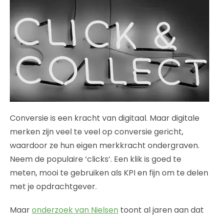
Conversie is een kracht van digitaal. Maar digitale
merken zijn veel te veel op conversie gericht,
waardoor ze hun eigen merkkracht ondergraven.
Neem de populaire ‘clicks’. Een klik is goed te
meten, mooi te gebruiken als KPI en fijn om te delen
met je opdrachtgever.
Maar
onderzoek van Nielsen
toont al jaren aan dat