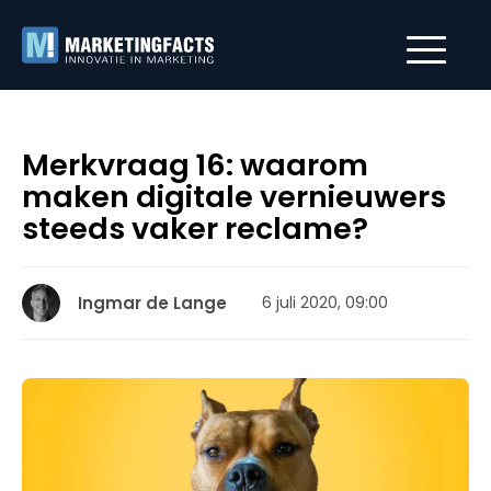
Merkvraag 16: waarom
maken digitale vernieuwers
steeds vaker reclame?
Ingmar de Lange
6 juli 2020, 09:00