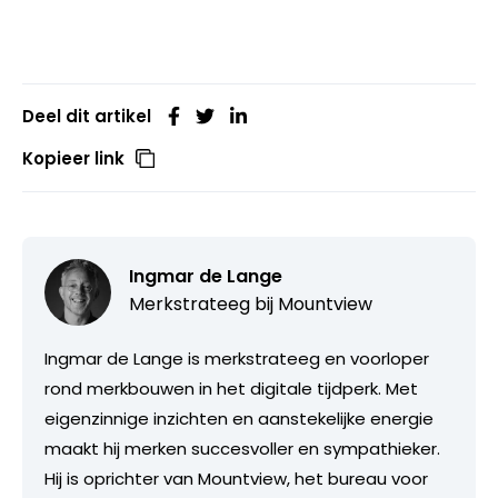
Deel dit artikel
Kopieer link
Ingmar de Lange
Merkstrateeg bij
Mountview
Ingmar de Lange is merkstrateeg en voorloper
rond merkbouwen in het digitale tijdperk. Met
eigenzinnige inzichten en aanstekelijke energie
maakt hij merken succesvoller en sympathieker.
Hij is oprichter van Mountview, het bureau voor