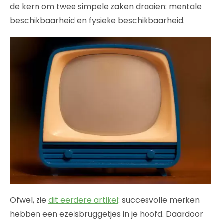
de kern om twee simpele zaken draaien: mentale
beschikbaarheid en fysieke beschikbaarheid.
Ofwel, zie
dit eerdere artikel
: succesvolle merken
hebben een ezelsbruggetjes in je hoofd. Daardoor