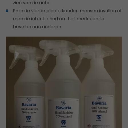
zien van de actie
En in de vierde plaats konden mensen invullen of
men de intentie had om het merk aan te
bevelen aan anderen