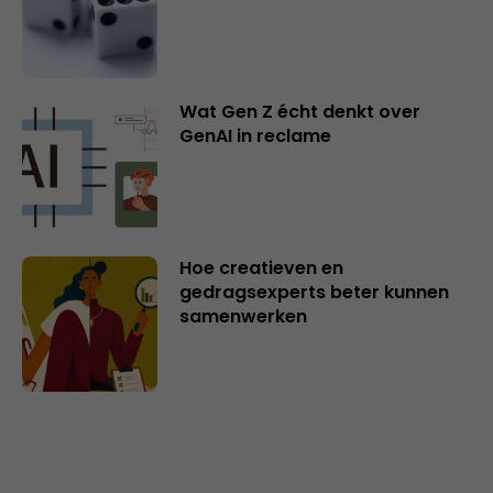
Wat Gen Z écht denkt over
GenAI in reclame
Hoe creatieven en
gedragsexperts beter kunnen
samenwerken