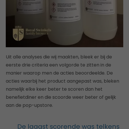
Uit alle analyses die wij maakten, bleek er bij de
eerste drie criteria een volgorde te zitten in de
manier waarop men de acties beoordeelde. De
acties waarbij het product aangepast was, bleken
namelijk elke keer beter te scoren dan het
benefietdiner en die scoorde weer beter of gelijk
aan de pop-upstore.
De laagst scorende was telkens