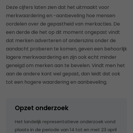
Deze cijfers laten zien dat het uitmaakt voor
merkwaardering en -aanbeveling hoe mensen
oordelen over de gepastheid van merkacties. De
een derde die het op dit moment ongepast vindt
dat merken adverteren of anderszins onder de
aandacht proberen te komen, geven een behoorlijk
lagere merkwaardering en zijn ook echt minder
geneigd om merken aan te bevelen. Vindt men het
aan de andere kant wel gepast, dan leidt dat ook
tot een hogere waardering en aanbeveling.
Opzet onderzoek
Het landelijk representatieve onderzoek vond
plaats in de periode van 14 tot en met 23 april