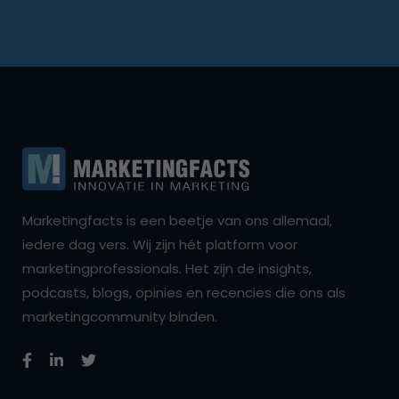
Marketingfacts is een beetje van ons allemaal,
iedere dag vers. Wij zijn hét platform voor
marketingprofessionals. Het zijn de insights,
podcasts, blogs, opinies en recencies die ons als
marketingcommunity binden.