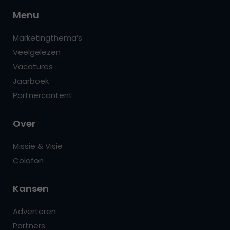
Menu
Marketingthema’s
Veelgelezen
Vacatures
Jaarboek
Partnercontent
Over
Missie & Visie
Colofon
Kansen
Adverteren
Partners