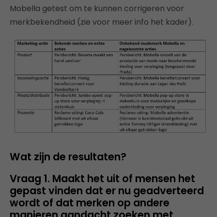
Mobella getest om te kunnen corrigeren voor
merkbekendheid (zie voor meer info het kader).
Wat zijn de resultaten?
Vraag 1. Maakt het uit of mensen het
gepast vinden dat er nu geadverteerd
wordt of dat merken op andere
manieren aandacht zoeken met