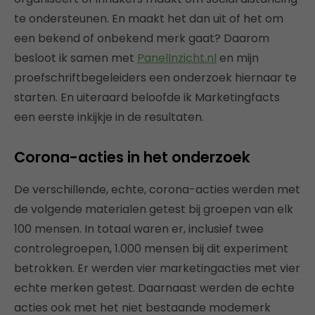
te ondersteunen. En maakt het dan uit of het om
een bekend of onbekend merk gaat? Daarom
besloot ik samen met
PanelInzicht.nl
en mijn
proefschriftbegeleiders een onderzoek hiernaar te
starten. En uiteraard beloofde ik Marketingfacts
een eerste inkijkje in de resultaten.
Corona-acties in het onderzoek
De verschillende, echte, corona-acties werden met
de volgende materialen getest bij groepen van elk
100 mensen. In totaal waren er, inclusief twee
controlegroepen, 1.000 mensen bij dit experiment
betrokken. Er werden vier marketingacties met vier
echte merken getest. Daarnaast werden de echte
acties ook met het niet bestaande modemerk