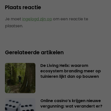
Plaats reactie
Je moet
ingelogd zijn op
om een reactie te
plaatsen.
Gerelateerde artikelen
De Living Helix: waarom
ecosystem branding meer op
tuinieren lijkt dan op bouwen
Online casino’s krijgen nieuwe
vergunning: wat verandert er?