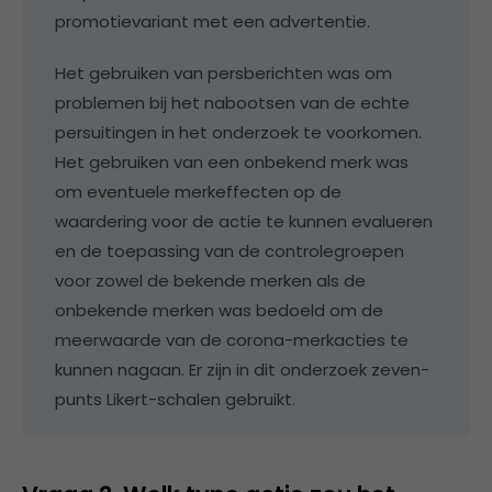
promotievariant met een advertentie.
Het gebruiken van persberichten was om
problemen bij het nabootsen van de echte
persuitingen in het onderzoek te voorkomen.
Het gebruiken van een onbekend merk was
om eventuele merkeffecten op de
waardering voor de actie te kunnen evalueren
en de toepassing van de controlegroepen
voor zowel de bekende merken als de
onbekende merken was bedoeld om de
meerwaarde van de corona-merkacties te
kunnen nagaan. Er zijn in dit onderzoek zeven-
punts Likert-schalen gebruikt.