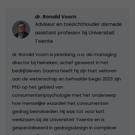
dr. Ronald Voorn
Adviseur en toezichthouder alsmede
assistant professor bij Universiteit
Twente
dr. Ronald Voorn is jarenlang, o.a. als managing
director bij Heineken, actief geweest in het
bedrijfsleven. Daarna heeft hij zijn hart verloren
aan de wetenschap en behaalde begin 2023 zijn
PhD op het gebied van
consumentenpsychologie met het onderwerp
hoe menselijke waarden het consumenten
gedrag beïnvloeden. Hij was tot voor kort
werkzaam bij de Universiteit Twente en is
gespecialiseerd in gedragsdesign in complexe