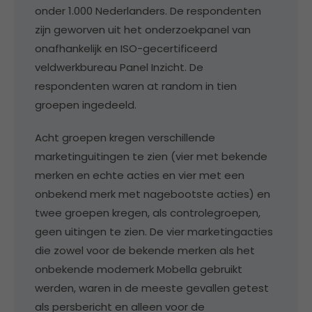
onder 1.000 Nederlanders. De respondenten
zijn geworven uit het onderzoekpanel van
onafhankelijk en ISO-gecertificeerd
veldwerkbureau Panel Inzicht. De
respondenten waren at random in tien
groepen ingedeeld.
Acht groepen kregen verschillende
marketinguitingen te zien (vier met bekende
merken en echte acties en vier met een
onbekend merk met nagebootste acties) en
twee groepen kregen, als controlegroepen,
geen uitingen te zien. De vier marketingacties
die zowel voor de bekende merken als het
onbekende modemerk Mobella gebruikt
werden, waren in de meeste gevallen getest
als persbericht en alleen voor de