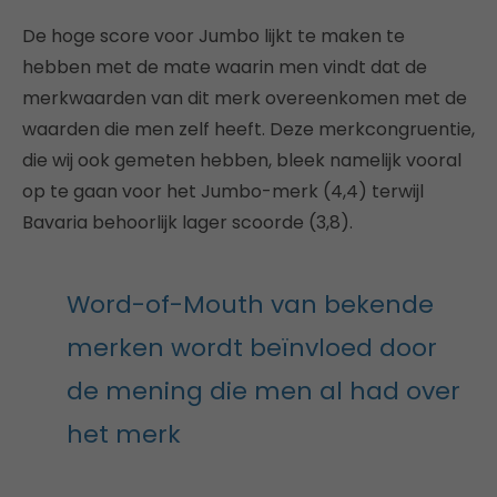
De hoge score voor Jumbo lijkt te maken te
hebben met de mate waarin men vindt dat de
merkwaarden van dit merk overeenkomen met de
waarden die men zelf heeft. Deze merkcongruentie,
die wij ook gemeten hebben, bleek namelijk vooral
op te gaan voor het Jumbo-merk (4,4) terwijl
Bavaria behoorlijk lager scoorde (3,8).
Word-of-Mouth van bekende
merken wordt beïnvloed door
de mening die men al had over
het merk