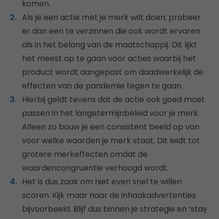
komen.
Als je een actie met je merk wilt doen, probeer
er dan een te verzinnen die ook wordt ervaren
als in het belang van de maatschappij. Dit lijkt
het meest op te gaan voor acties waarbij het
product wordt aangepast om daadwerkelijk de
effecten van de pandemie tegen te gaan.
Hierbij geldt tevens dat de actie ook goed moet
passen in het langetermijnbeleid voor je merk.
Alleen zo bouw je een consistent beeld op van
voor welke waarden je merk staat. Dit leidt tot
grotere merkeffecten omdat de
waardencongruentie verhoogd wordt.
Het is dus zaak om niet even snel te willen
scoren. Kijk maar naar de inhaakadvertenties
bijvoorbeeld. Blijf dus binnen je strategie en ‘stay