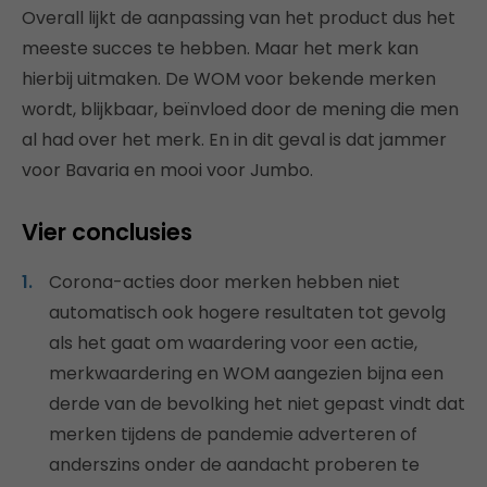
Overall lijkt de aanpassing van het product dus het
meeste succes te hebben. Maar het merk kan
hierbij uitmaken. De WOM voor bekende merken
wordt, blijkbaar, beïnvloed door de mening die men
al had over het merk. En in dit geval is dat jammer
voor Bavaria en mooi voor Jumbo.
Vier conclusies
Corona-acties door merken hebben niet
automatisch ook hogere resultaten tot gevolg
als het gaat om waardering voor een actie,
merkwaardering en WOM aangezien bijna een
derde van de bevolking het niet gepast vindt dat
merken tijdens de pandemie adverteren of
anderszins onder de aandacht proberen te