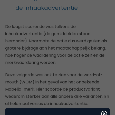
de inhaakadvertentie
De laagst scorende was telkens de
inhaakadvertentie (de gemiddelden staan
hieronder). Naarmate de actie dus werd gezien als
grotere bijdrage aan het maatschappelijk belang,
hoe hoger de waardering voor de actie zelf en de
merkwaardering werden.
Deze volgorde was ook te zien voor de word-of-
mouth (WOM) in het geval van het onbekende
Mobella-merk. Hier scoorde de productvariant,
wederom sterker dan alle andere drie varianten. En
al helemaal versus de inhaakadvertentie.