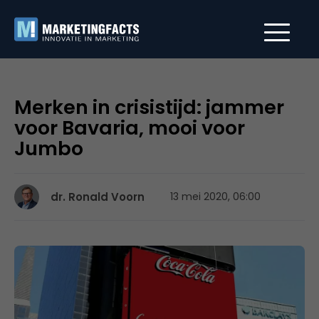
Merken in crisistijd: jammer
voor Bavaria, mooi voor
Jumbo
dr. Ronald Voorn
13 mei 2020, 06:00