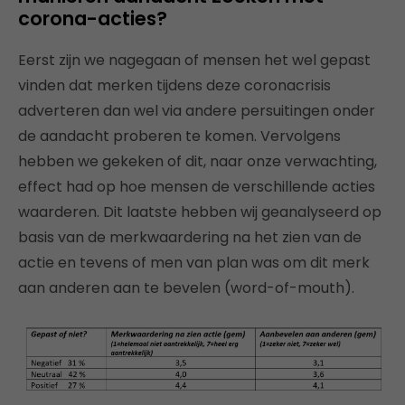
corona-acties?
Eerst zijn we nagegaan of mensen het wel gepast
vinden dat merken tijdens deze coronacrisis
adverteren dan wel via andere persuitingen onder
de aandacht proberen te komen. Vervolgens
hebben we gekeken of dit, naar onze verwachting,
effect had op hoe mensen de verschillende acties
waarderen. Dit laatste hebben wij geanalyseerd op
basis van de merkwaardering na het zien van de
actie en tevens of men van plan was om dit merk
aan anderen aan te bevelen (word-of-mouth).