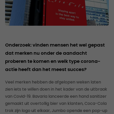
Onderzoek: vinden mensen het wel gepast
dat merken nu onder de aandacht
proberen te komen en welk type corona-
actie heeft dan het meest succes?
Veel merken hebben de afgelopen weken laten
zien iets te willen doen in het kader van de uitbraak
van Covid-19. Bavaria lanceerde een hand sanitizer
gemaakt uit overtollig bier van klanten, Coca-Cola
trok zijn logo uit elkaar, Jumbo opende een pop-up