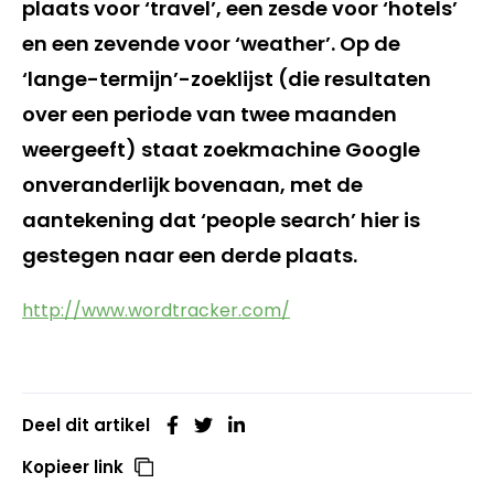
plaats voor ‘travel’, een zesde voor ‘hotels’
en een zevende voor ‘weather’. Op de
‘lange-termijn’-zoeklijst (die resultaten
over een periode van twee maanden
weergeeft) staat zoekmachine Google
onveranderlijk bovenaan, met de
aantekening dat ‘people search’ hier is
gestegen naar een derde plaats.
http://www.wordtracker.com/
Deel dit artikel
Kopieer link