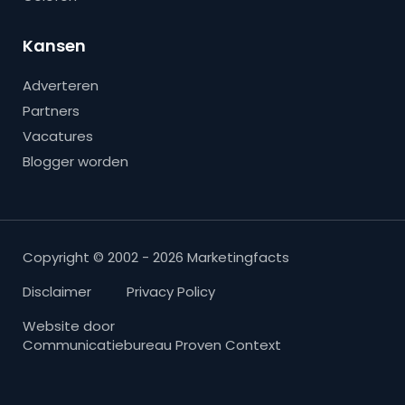
Kansen
Adverteren
Partners
Vacatures
Blogger worden
Copyright © 2002 - 2026 Marketingfacts
Disclaimer
Privacy Policy
Website door
Communicatiebureau Proven Context