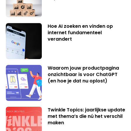
Hoe AI zoeken en vinden op
internet fundamenteel
verandert
Waarom jouw productpagina
onzichtbaar is voor ChatGPT
(en hoe je dat nu oplost)
Twinkle Topics: jaarlijkse update
met thema’s die nú het verschil
maken