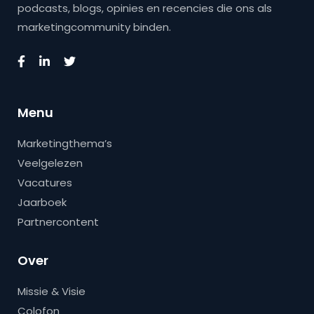
podcasts, blogs, opinies en recencies die ons als
marketingcommunity binden.
Menu
Marketingthema’s
Veelgelezen
Vacatures
Jaarboek
Partnercontent
Over
Missie & Visie
Colofon