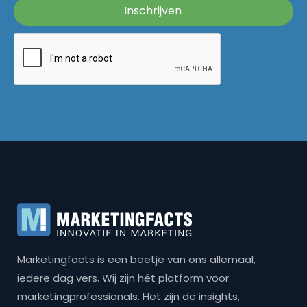
Marketingfacts is een beetje van ons allemaal,
iedere dag vers. Wij zijn hét platform voor
marketingprofessionals. Het zijn de insights,