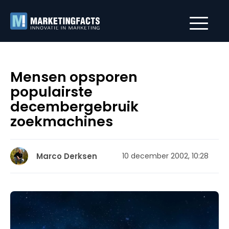
Mensen opsporen
populairste
decembergebruik
zoekmachines
Marco Derksen
10 december 2002, 10:28