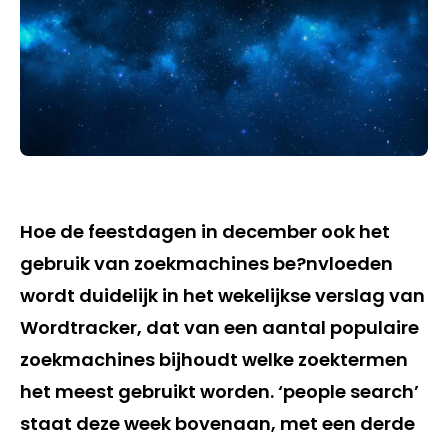
Hoe de feestdagen in december ook het
gebruik van zoekmachines be?nvloeden
wordt duidelijk in het wekelijkse verslag van
Wordtracker, dat van een aantal populaire
zoekmachines bijhoudt welke zoektermen
het meest gebruikt worden. ‘people search’
staat deze week bovenaan, met een derde