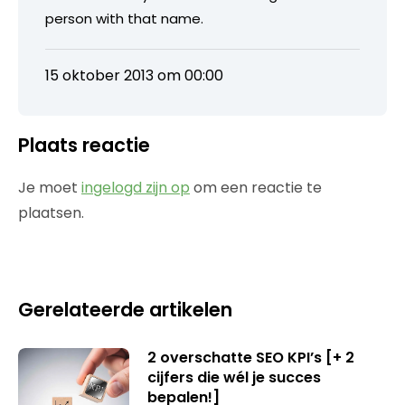
person with that name.
15 oktober 2013 om 00:00
Plaats reactie
Je moet
ingelogd zijn op
om een reactie te
plaatsen.
Gerelateerde artikelen
2 overschatte SEO KPI’s [+ 2
cijfers die wél je succes
bepalen!]