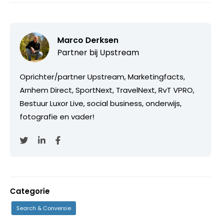
Marco Derksen
Partner bij
Upstream
Oprichter/partner Upstream, Marketingfacts,
Arnhem Direct, SportNext, TravelNext, RvT VPRO,
Bestuur Luxor Live, social business, onderwijs,
fotografie en vader!
Categorie
Search & Conversie