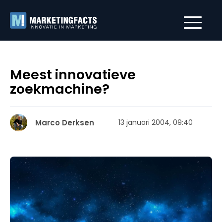
Meest innovatieve
zoekmachine?
Marco Derksen
13 januari 2004, 09:40