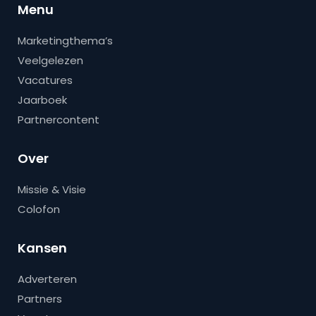
Menu
Marketingthema’s
Veelgelezen
Vacatures
Jaarboek
Partnercontent
Over
Missie & Visie
Colofon
Kansen
Adverteren
Partners