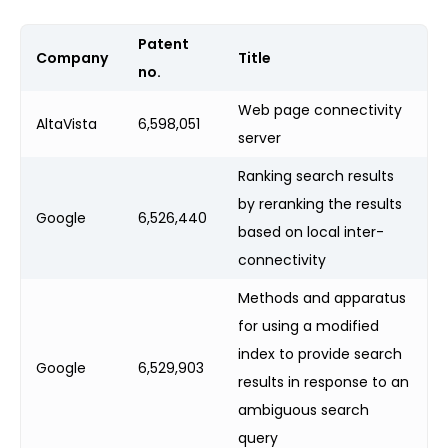
Patent
Company
Title
no.
Web page connectivity
AltaVista
6,598,051
server
Ranking search results
by reranking the results
Google
6,526,440
based on local inter-
connectivity
Methods and apparatus
for using a modified
index to provide search
Google
6,529,903
results in response to an
ambiguous search
query