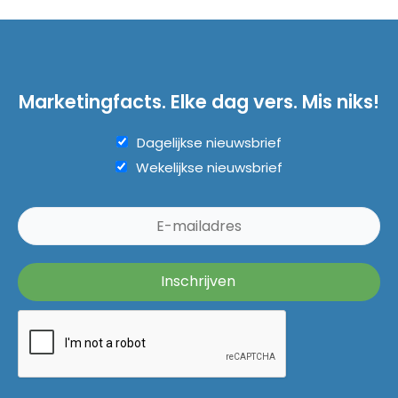
Marketingfacts. Elke dag vers. Mis niks!
Dagelijkse nieuwsbrief
Wekelijkse nieuwsbrief