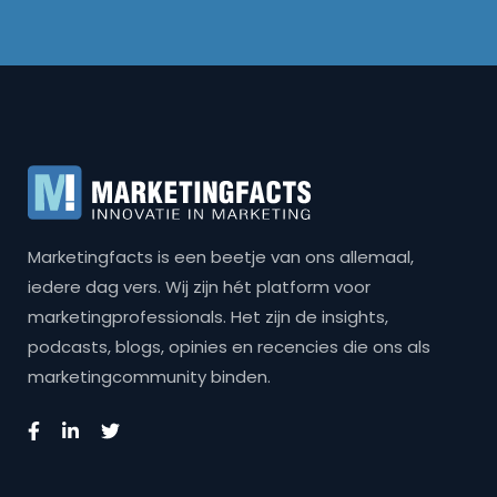
Marketingfacts is een beetje van ons allemaal,
iedere dag vers. Wij zijn hét platform voor
marketingprofessionals. Het zijn de insights,
podcasts, blogs, opinies en recencies die ons als
marketingcommunity binden.