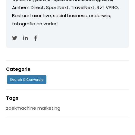
Arnhem Direct, SportNext, TravelNext, RvT VPRO,
Bestuur Luxor Live, social business, onderwijs,
fotografie en vader!
Categorie
Search & Conversie
Tags
zoekmachine marketing