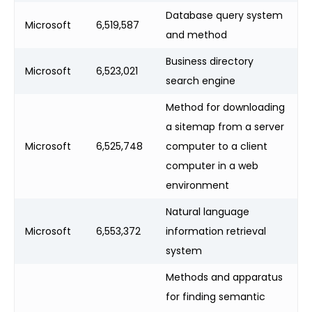
Database query system
Microsoft
6,519,587
and method
Business directory
Microsoft
6,523,021
search engine
Method for downloading
a sitemap from a server
Microsoft
6,525,748
computer to a client
computer in a web
environment
Natural language
Microsoft
6,553,372
information retrieval
system
Methods and apparatus
for finding semantic