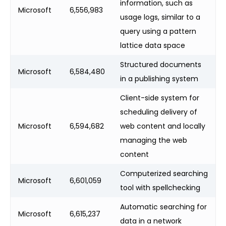
information, such as
Microsoft
6,556,983
usage logs, similar to a
query using a pattern
lattice data space
Structured documents
Microsoft
6,584,480
in a publishing system
Client-side system for
scheduling delivery of
Microsoft
6,594,682
web content and locally
managing the web
content
Computerized searching
Microsoft
6,601,059
tool with spellchecking
Automatic searching for
Microsoft
6,615,237
data in a network