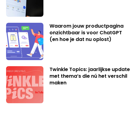
Waarom jouw productpagina
onzichtbaar is voor ChatGPT
(en hoe je dat nu oplost)
Twinkle Topics: jaarlijkse update
met thema’s die nú het verschil
maken