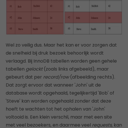
Wel zo veilig dus. Maar het kan er voor zorgen dat
de snelheid bij druk bezoek behoorlijk wordt
verlaagd. Bij InnoDB tabellen worden geen gehele
tabellen
gelockt
(zoals links afgebeeld), maar
gebeurt dat per
record/row
(afbeelding rechts).
Dat zorgt ervoor dat wanneer 'John' uit de
database wordt opgehaald, tegelijkertijd 'Bob' of
'Steve' kan worden opgehaald zonder dat deze
hoeft te wachten tot het ophalen van 'John'
voltooid is. Een klein verschil, maar met een site
met veel bezoekers, en daarmee veel
requests
, kan