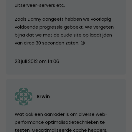
uitserveer-servers etc.
Zoals Danny aangeeft hebben we voorlopig
voldoende progressie geboekt. We vergeten
bijna dat we met de oude site op laadtijden
van circa 30 seconden zaten. 😉
23 juli 2012 om 14:06
Erwin
Wat ook een aanrader is om diverse web-
performance optimalisatietechnieken te
testen. Geoptimaliseerde cache headers,