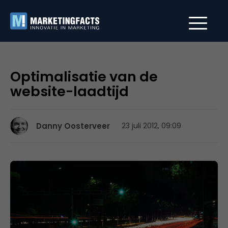
Optimalisatie van de
website-laadtijd
Danny Oosterveer
23 juli 2012, 09:09