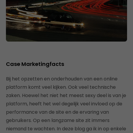
Case Marketingfacts
Bij het opzetten en onderhouden van een online
platform komt veel kijken. Ook veel technische
zaken. Hoewel het niet het meest sexy deel is van je
platform, heeft het wel degelijk veel invloed op de
performance van de site en de ervaring van
gebruikers. Op een langzame site zit immers
niemand te wachten. In deze blog ga ik in op enkele