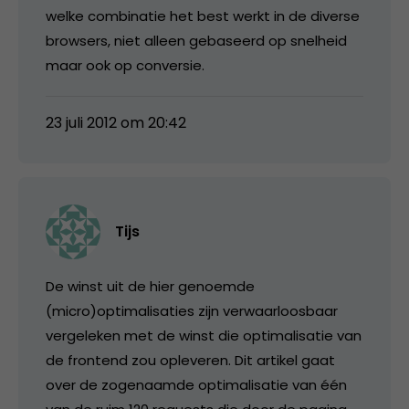
welke combinatie het best werkt in de diverse
browsers, niet alleen gebaseerd op snelheid
maar ook op conversie.
23 juli 2012 om 20:42
Tijs
De winst uit de hier genoemde
(micro)optimalisaties zijn verwaarloosbaar
vergeleken met de winst die optimalisatie van
de frontend zou opleveren. Dit artikel gaat
over de zogenaamde optimalisatie van één