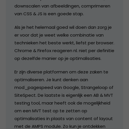
downscalen van afbeeldingen, comprimeren
van CSS & JS is een goede stap.
Als je het helemaal goed wil doen dan zorg je
er voor dat je weet welke combinatie van
technieken het beste werkt, liefst per browser.
Chrome & Firefox reageren nl. niet per definitie
op dezelfde manier op je optimalisaties.
Er zijn diverse platformen om deze zaken te
optimaliseren. Je kunt denken aan
mod_pagespeed van Google, Strangeloop of
SiteSpect. De laatste is eigenlijk een AB & MVT
testing tool, maar heeft ook de mogelijkheid
om een MVT test op te zetten op
optimalisaties in plaats van content of layout
met de AMPS module. Zo kun je ontdekken