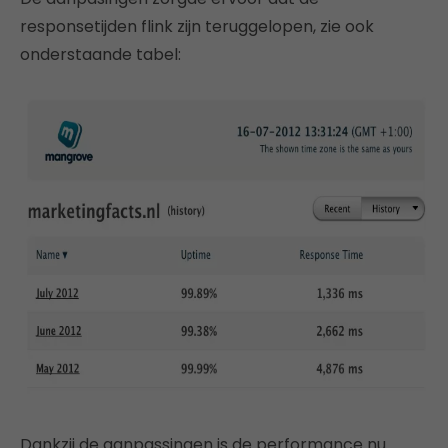
responsetijden flink zijn teruggelopen, zie ook
onderstaande tabel:
Dankzij de aanpassingen is de performance nu