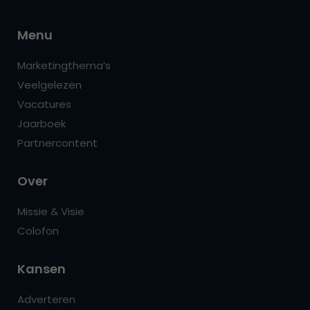
Menu
Marketingthema’s
Veelgelezen
Vacatures
Jaarboek
Partnercontent
Over
Missie & Visie
Colofon
Kansen
Adverteren