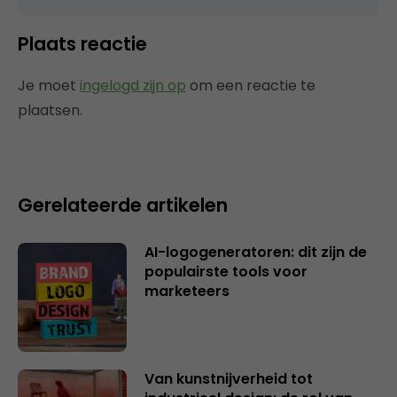
Plaats reactie
Je moet
ingelogd zijn op
om een reactie te
plaatsen.
Gerelateerde artikelen
AI-logogeneratoren: dit zijn de
populairste tools voor
marketeers
Van kunstnijverheid tot