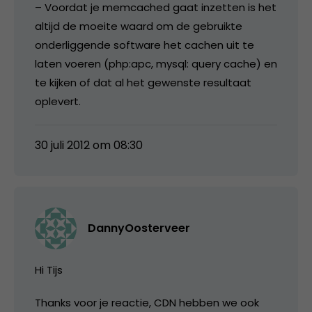
– Voordat je memcached gaat inzetten is het
altijd de moeite waard om de gebruikte
onderliggende software het cachen uit te
laten voeren (php:apc, mysql: query cache) en
te kijken of dat al het gewenste resultaat
oplevert.
30 juli 2012 om 08:30
DannyOosterveer
Hi Tijs
Thanks voor je reactie, CDN hebben we ook