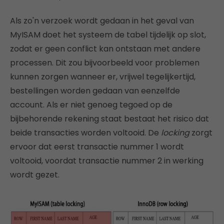
Als zo'n verzoek wordt gedaan in het geval van
MyISAM doet het systeem de tabel tijdelijk op slot,
zodat er geen conflict kan ontstaan met andere
processen. Dit zou bijvoorbeeld voor problemen
kunnen zorgen wanneer er, vrijwel tegelijkertijd,
bestellingen worden gedaan van eenzelfde
account. Als er niet genoeg tegoed op de
bijbehorende rekening staat bestaat het risico dat
beide transacties worden voltooid. De
locking
zorgt
ervoor dat eerst transactie nummer 1 wordt
voltooid, voordat transactie nummer 2 in werking
wordt gezet.