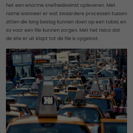
het een enorme snelheidswinst opleveren. Met
name wanneer er wat zwaardere processen tussen
zitten die lang beslag kunnen doen op een tabel, en
zo voor een file kunnen zorgen. Met het risico dat
de site er uit klapt tot de file is opgelost.