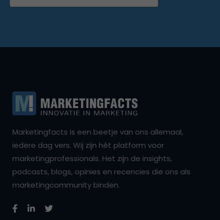
Marketingfacts is een beetje van ons allemaal,
iedere dag vers. Wij zijn hét platform voor
marketingprofessionals. Het zijn de insights,
podcasts, blogs, opinies en recencies die ons als
marketingcommunity binden.