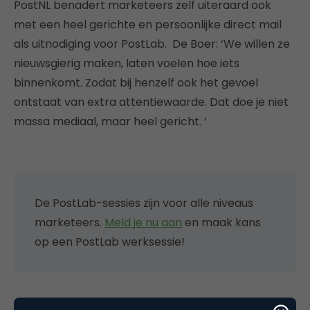
PostNL benadert marketeers zelf uiteraard ook
met een heel gerichte en persoonlijke direct mail
als uitnodiging voor PostLab. De Boer: ‘We willen ze
nieuwsgierig maken, laten voelen hoe iets
binnenkomt. Zodat bij henzelf ook het gevoel
ontstaat van extra attentiewaarde. Dat doe je niet
massa mediaal, maar heel gericht. ‘
De PostLab-sessies zijn voor alle niveaus
marketeers.
Meld je nu aan
en maak kans
op een PostLab werksessie!