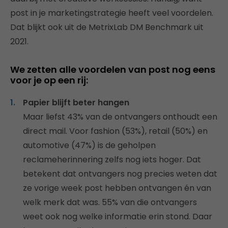
post in je marketingstrategie heeft veel voordelen.
Dat blijkt ook uit de MetrixLab DM Benchmark uit
2021.
We zetten alle voordelen van post nog eens
voor je op een rij:
Papier blijft beter hangen
Maar liefst 43% van de ontvangers onthoudt een
direct mail. Voor fashion (53%), retail (50%) en
automotive (47%) is de geholpen
reclameherinnering zelfs nog iets hoger. Dat
betekent dat ontvangers nog precies weten dat
ze vorige week post hebben ontvangen én van
welk merk dat was. 55% van die ontvangers
weet ook nog welke informatie erin stond. Daar