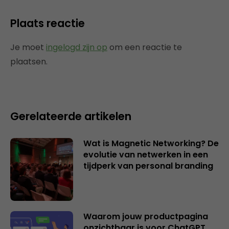
Plaats reactie
Je moet
ingelogd zijn op
om een reactie te
plaatsen.
Gerelateerde artikelen
Wat is Magnetic Networking? De
evolutie van netwerken in een
tijdperk van personal branding
Waarom jouw productpagina
onzichtbaar is voor ChatGPT