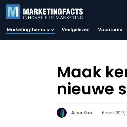
Marketingthema’s
Veelgelezen
Vacatures
Maak ke
nieuwe s
6 april 2017,
Alice Kaal