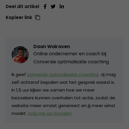
Deel dit artikel
Kopieer link
Daan Walraven
Online ondernemer en coach bij
Conversie optimalisatie coaching
Ik geef
conversie optimalisatie coaching
. Jij mag
zelf achteraf bepalen wat het gesprek waard is.
In 1,5 uur kijken we samen hoe we meer
bezoekers kunnen overhalen tot actie, zodat de
website meer omzet genereert en jij meer winst
maakt.
Volg me op Google+