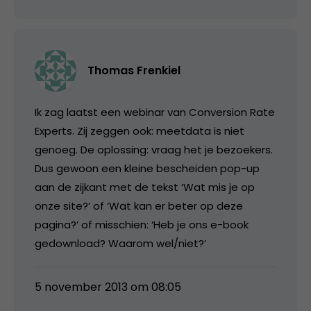
Thomas Frenkiel
Ik zag laatst een webinar van Conversion Rate
Experts. Zij zeggen ook: meetdata is niet
genoeg. De oplossing: vraag het je bezoekers.
Dus gewoon een kleine bescheiden pop-up
aan de zijkant met de tekst ‘Wat mis je op
onze site?’ of ‘Wat kan er beter op deze
pagina?’ of misschien: ‘Heb je ons e-book
gedownload? Waarom wel/niet?’
5 november 2013 om 08:05