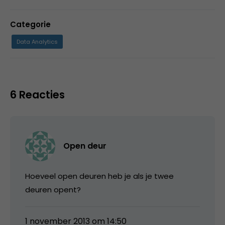
Categorie
Data Analytics
6 Reacties
Open deur
Hoeveel open deuren heb je als je twee
deuren opent?
1 november 2013 om 14:50