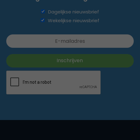
Dagelijkse nieuwsbrief
Wekelijkse nieuwsbrief