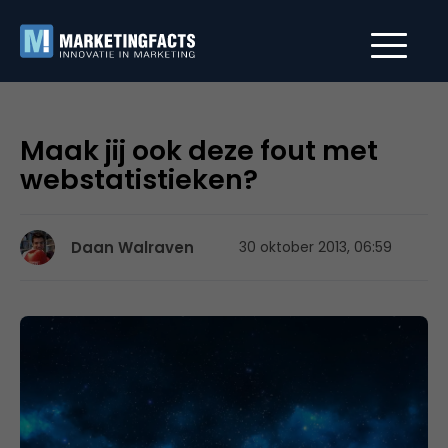
Maak jij ook deze fout met
webstatistieken?
Daan Walraven
30 oktober 2013, 06:59