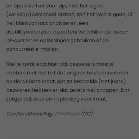
en apps die hier voor zijn, met het eigen
(verkoop)personeel praten, zelf het veld in gaan, al
het klantcontact analyseren, een
usabilityonderzoek opzetten, verschillende
voice-
of-customer
-oplossingen gebruiken of de
concurrent e-mailen.
Stel je komt erachter dat bezoekers moeite
hebben met het feit dat er geen telefoonnummer
op de website staat, dat ze bepaalde (niet juiste)
bezwaren hebben en dat ze iets niet snappen. Dan
zorg je dat daar een oplossing voor komt.
Credits afbeelding:
Tim Green
(CC)