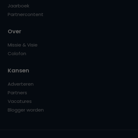
Jaarboek
Partnercontent
Over
Missie & Visie
Colofon
Kansen
Adverteren
Partners
Vacatures
Blogger worden