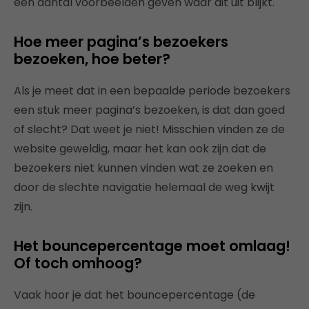
een aantal voorbeelden geven waar dit uit blijkt.
Hoe meer pagina’s bezoekers
bezoeken, hoe beter?
Als je meet dat in een bepaalde periode bezoekers
een stuk meer pagina’s bezoeken, is dat dan goed
of slecht? Dat weet je niet! Misschien vinden ze de
website geweldig, maar het kan ook zijn dat de
bezoekers niet kunnen vinden wat ze zoeken en
door de slechte navigatie helemaal de weg kwijt
zijn.
Het bouncepercentage moet omlaag!
Of toch omhoog?
Vaak hoor je dat het bouncepercentage (de