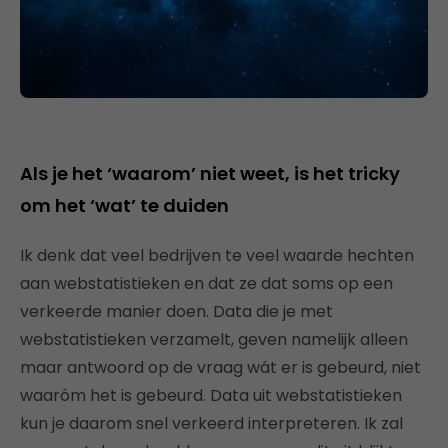
Als je het ‘waarom’ niet weet, is het tricky
om het ‘wat’ te duiden
Ik denk dat veel bedrijven te veel waarde hechten
aan webstatistieken en dat ze dat soms op een
verkeerde manier doen. Data die je met
webstatistieken verzamelt, geven namelijk alleen
maar antwoord op de vraag wát er is gebeurd, niet
waaróm het is gebeurd. Data uit webstatistieken
kun je daarom snel verkeerd interpreteren. Ik zal