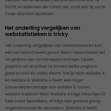
zocht, en iedereen die totaal niet vond wat hij zocht.
Twee uitersten bij elkaar!
Het onderling vergelijken van
webstatistieken is tricky
Het onderling vergelijken van webstatistieken kan
een vertekend beeld geven. Neem bijvoorbeeld het
vergelijken van conversiepercentages tussen
pagina’s om erachter te komen welke pagina’s
goed scoren en welke slecht. Stel je hebt website A
en website B. Website A heeft een hoger
conversiepercentage dan website B. Scoort
website B slecht? Nee! Website B krijgt misschien 10
keer meer bezoekers, of krijgt een grotere groep
ongeïnteresseerde bezoekers. Website B heeft