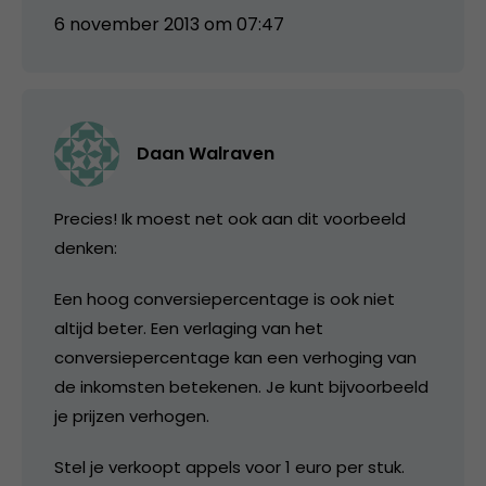
6 november 2013 om 07:47
Daan Walraven
Precies! Ik moest net ook aan dit voorbeeld
denken:
Een hoog conversiepercentage is ook niet
altijd beter. Een verlaging van het
conversiepercentage kan een verhoging van
de inkomsten betekenen. Je kunt bijvoorbeeld
je prijzen verhogen.
Stel je verkoopt appels voor 1 euro per stuk.