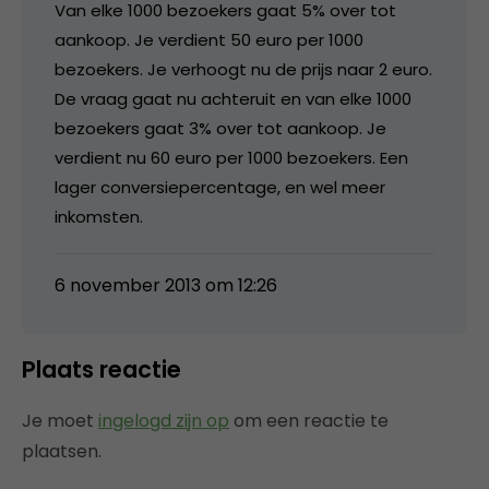
Van elke 1000 bezoekers gaat 5% over tot
aankoop. Je verdient 50 euro per 1000
bezoekers. Je verhoogt nu de prijs naar 2 euro.
De vraag gaat nu achteruit en van elke 1000
bezoekers gaat 3% over tot aankoop. Je
verdient nu 60 euro per 1000 bezoekers. Een
lager conversiepercentage, en wel meer
inkomsten.
6 november 2013 om 12:26
Plaats reactie
Je moet
ingelogd zijn op
om een reactie te
plaatsen.