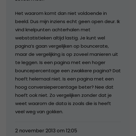
Het waarom komt dan niet voldoende in
beeld. Dus mijn inziens echt geen open deur. Ik
vind knelpunten achterhalen met
webstatistieken altijd lastig. Je kunt wel
pagina’s gaan vergelijken op bouncerate,
maar de vergelijking is op zoveel manieren uit
te leggen. Is een pagina met een hoger
bouncepercentage een zwakkere pagina? Dat
hoeft helemaal niet. Is een pagina met een
hoog conversiepercentage beter? Nee dat
hoeft ook niet. Zo vergelijken zonder dat je
weet waarom de data is zoals die is heeft
veel weg van gokken.
2 november 2013 om 12:05