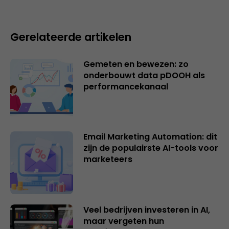
Gerelateerde artikelen
Gemeten en bewezen: zo
onderbouwt data pDOOH als
performancekanaal
Email Marketing Automation: dit
zijn de populairste AI-tools voor
marketeers
Veel bedrijven investeren in AI,
maar vergeten hun