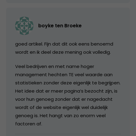
boyke ten Broeke
goed artikel. Fijn dat dit ook eens benoemd
wordt en ik deel deze mening ook volledig.
Veel bedrijven en met name hoger
management hechten TE veel waarde aan
statistieken zonder deze eigenlijk te begrijpen.
Het idee dat er meer pagina’s bezocht zijn, is
voor hun genoeg zonder dat er nagedacht
wordt of de website eigenlijk wel duidelijk
genoeg is. Het hangt van zo enorm veel
factoren af.