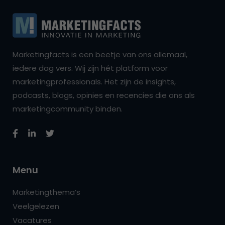
Marketingfacts is een beetje van ons allemaal,
iedere dag vers. Wij zijn hét platform voor
marketingprofessionals. Het zijn de insights,
podcasts, blogs, opinies en recencies die ons als
marketingcommunity binden.
Menu
Marketingthema’s
Veelgelezen
Vacatures