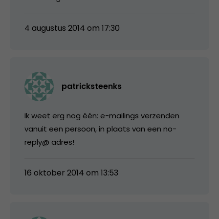
4 augustus 2014 om 17:30
patricksteenks
Ik weet erg nog één: e-mailings verzenden
vanuit een persoon, in plaats van een no-
reply@ adres!
16 oktober 2014 om 13:53