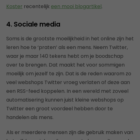
Koster
recentelijk
een mooi blogartikel
.
4. Sociale media
Soms is de grootste moeilijkheid in het online zijn het
leren hoe te ‘praten’ als een mens. Neem Twitter,
waar je maar 140 tekens hebt om je boodschap
over te brengen. Dat maakt het voor sommigen
moeilijk om jezelf te zijn. Dat is de reden waarom zo
veel webshops Twitter vroeg verlaten of deze aan
een RSS-feed koppelen. In een wereld met zoveel
automatisering kunnen juist kleine webshops op
Twitter een groot voordeel hebben door te
handelen als mens.
Als er meerdere mensen zijn die gebruik maken van