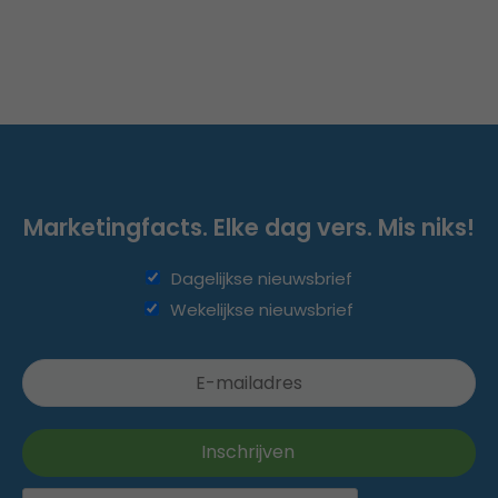
Marketingfacts. Elke dag vers. Mis niks!
Dagelijkse nieuwsbrief
Wekelijkse nieuwsbrief