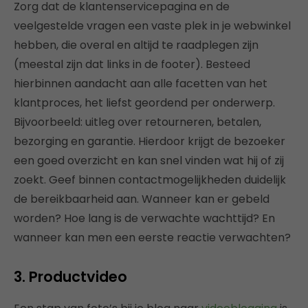
Zorg dat de klantenservicepagina en de
veelgestelde vragen een vaste plek in je webwinkel
hebben, die overal en altijd te raadplegen zijn
(meestal zijn dat links in de footer). Besteed
hierbinnen aandacht aan alle facetten van het
klantproces, het liefst geordend per onderwerp.
Bijvoorbeeld: uitleg over retourneren, betalen,
bezorging en garantie. Hierdoor krijgt de bezoeker
een goed overzicht en kan snel vinden wat hij of zij
zoekt. Geef binnen contactmogelijkheden duidelijk
de bereikbaarheid aan. Wanneer kan er gebeld
worden? Hoe lang is de verwachte wachttijd? En
wanneer kan men een eerste reactie verwachten?
3. Productvideo