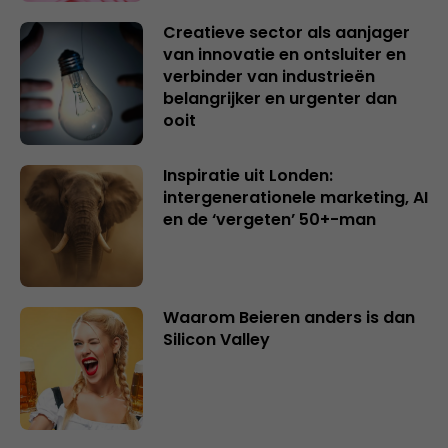
Creatieve sector als aanjager
van innovatie en ontsluiter en
verbinder van industrieën
belangrijker en urgenter dan
ooit
Inspiratie uit Londen:
intergenerationele marketing, AI
en de ‘vergeten’ 50+-man
Waarom Beieren anders is dan
Silicon Valley