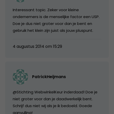
Interessant topic. Zeker voor kleine
ondernemers is de menselijke factor een USP.
Doe je dus niet groter voor dan je bent en
gebruik het klein zijn juist als jouw pluspunt.
4 augustus 2014 om 15:29
PatrickHeijmans
@Stichting WebwinkelKeur inderdaad! Doe je
niet groter voor dan je daadwerkelijk bent.
Schrijf dus niet wij als je ik bedoeld. Goede
aanvulling!