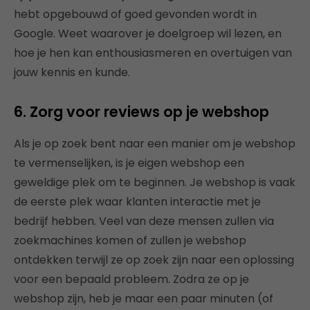
hebt opgebouwd of goed gevonden wordt in
Google. Weet waarover je doelgroep wil lezen, en
hoe je hen kan enthousiasmeren en overtuigen van
jouw kennis en kunde.
6. Zorg voor reviews op je webshop
Als je op zoek bent naar een manier om je webshop
te vermenselijken, is je eigen webshop een
geweldige plek om te beginnen. Je webshop is vaak
de eerste plek waar klanten interactie met je
bedrijf hebben. Veel van deze mensen zullen via
zoekmachines komen of zullen je webshop
ontdekken terwijl ze op zoek zijn naar een oplossing
voor een bepaald probleem. Zodra ze op je
webshop zijn, heb je maar een paar minuten (of