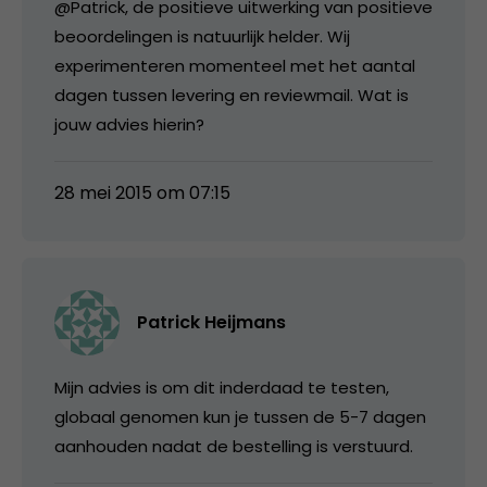
@Patrick, de positieve uitwerking van positieve
beoordelingen is natuurlijk helder. Wij
experimenteren momenteel met het aantal
dagen tussen levering en reviewmail. Wat is
jouw advies hierin?
28 mei 2015 om 07:15
Patrick Heijmans
Mijn advies is om dit inderdaad te testen,
globaal genomen kun je tussen de 5-7 dagen
aanhouden nadat de bestelling is verstuurd.