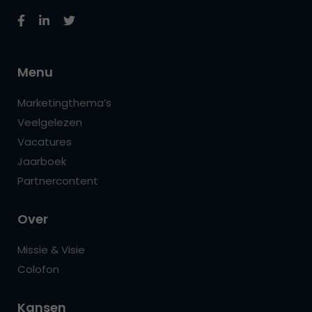
Menu
Marketingthema’s
Veelgelezen
Vacatures
Jaarboek
Partnercontent
Over
Missie & Visie
Colofon
Kansen