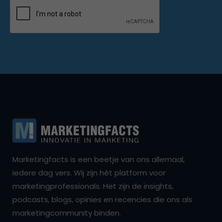
Marketingfacts is een beetje van ons allemaal,
iedere dag vers. Wij zijn hét platform voor
marketingprofessionals. Het zijn de insights,
podcasts, blogs, opinies en recencies die ons als
marketingcommunity binden.