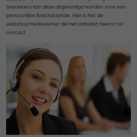
bezoekers kan deze uitgenodigd worden voor een
persoonlijke livechatsessie. Hier is het de
webshopmedewerker die het initiatief neemt tot
contact.