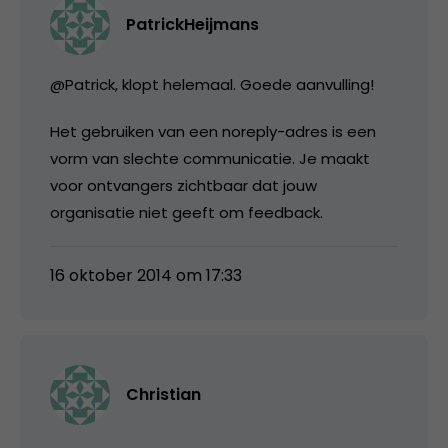
PatrickHeijmans
@Patrick, klopt helemaal. Goede aanvulling!
Het gebruiken van een noreply-adres is een
vorm van slechte communicatie. Je maakt
voor ontvangers zichtbaar dat jouw
organisatie niet geeft om feedback.
16 oktober 2014 om 17:33
Christian