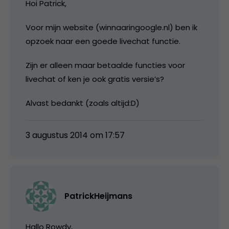
Hoi Patrick,
Voor mijn website (winnaaringoogle.nl) ben ik
opzoek naar een goede livechat functie.
Zijn er alleen maar betaalde functies voor
livechat of ken je ook gratis versie’s?
Alvast bedankt (zoals altijd:D)
3 augustus 2014 om 17:57
PatrickHeijmans
Hallo Rowdy,