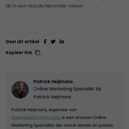
dit in een reactie hieronder weten.
Deel dit artikel
Kopieer link
Patrick Heijmans
Online Marketing Specialist bij
Patrick Heijmans
Patrick Heijmans, eigenaar van
WebwinkelCommunity
, is een ervaren Online
Marketing Specialist die vanuit kennis en passie,