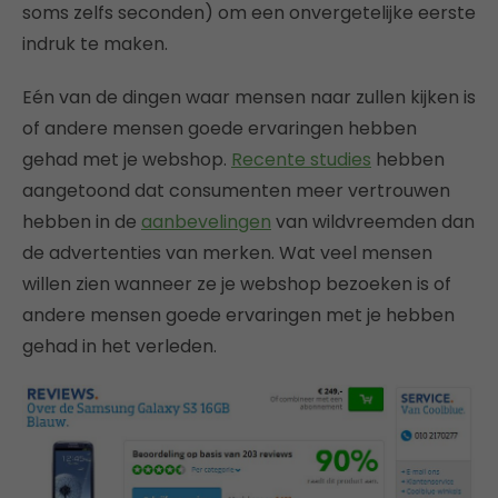
soms zelfs seconden) om een onvergetelijke eerste
indruk te maken.
Eén van de dingen waar mensen naar zullen kijken is
of andere mensen goede ervaringen hebben
gehad met je webshop.
Recente studies
hebben
aangetoond dat consumenten meer vertrouwen
hebben in de
aanbevelingen
van wildvreemden dan
de advertenties van merken. Wat veel mensen
willen zien wanneer ze je webshop bezoeken is of
andere mensen goede ervaringen met je hebben
gehad in het verleden.