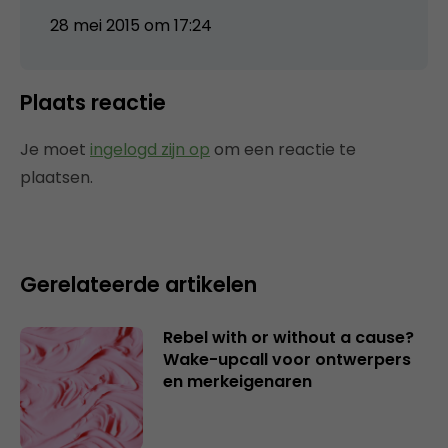
28 mei 2015 om 17:24
Plaats reactie
Je moet
ingelogd zijn op
om een reactie te
plaatsen.
Gerelateerde artikelen
Rebel with or without a cause?
Wake-upcall voor ontwerpers
en merkeigenaren