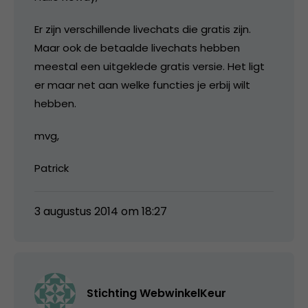
Er zijn verschillende livechats die gratis zijn.
Maar ook de betaalde livechats hebben
meestal een uitgeklede gratis versie. Het ligt
er maar net aan welke functies je erbij wilt
hebben.
mvg,
Patrick
3 augustus 2014 om 18:27
Stichting WebwinkelKeur