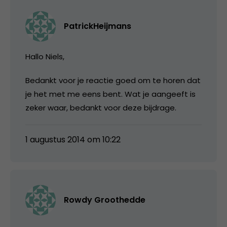
PatrickHeijmans
Hallo Niels,
Bedankt voor je reactie goed om te horen dat
je het met me eens bent. Wat je aangeeft is
zeker waar, bedankt voor deze bijdrage.
1 augustus 2014 om 10:22
Rowdy Groothedde