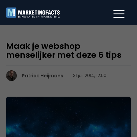
Maak je webshop
menselijker met deze 6 tips
Patrick Heijmans
31 juli 2014, 12:00