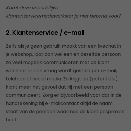
Komt deze vriendelijke
klantenservicemedewerkster je niet bekend voor?
2. Klantenservice / e-mail
Zelfs als je geen gebruik maakt van een livechat in
je webshop, laat dan wel een en dezelfde persoon
zo veel mogelijk communiceren met de klant
wanneer er een vraag wordt gesteld per e-mail,
telefoon of social media. Zo krijgt de (potentiële)
klant meer het gevoel dat hij met een persoon
communiceert. Zorg er bijvoorbeeld voor dat in de
handtekening bij e-mailcontact altijd de naam
staat van de persoon waarmee de klant gesproken
heeft.