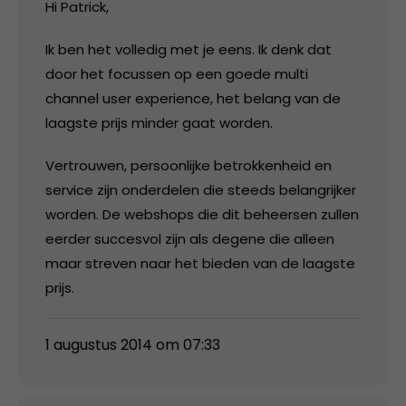
Hi Patrick,
Ik ben het volledig met je eens. Ik denk dat
door het focussen op een goede multi
channel user experience, het belang van de
laagste prijs minder gaat worden.
Vertrouwen, persoonlijke betrokkenheid en
service zijn onderdelen die steeds belangrijker
worden. De webshops die dit beheersen zullen
eerder succesvol zijn als degene die alleen
maar streven naar het bieden van de laagste
prijs.
1 augustus 2014 om 07:33