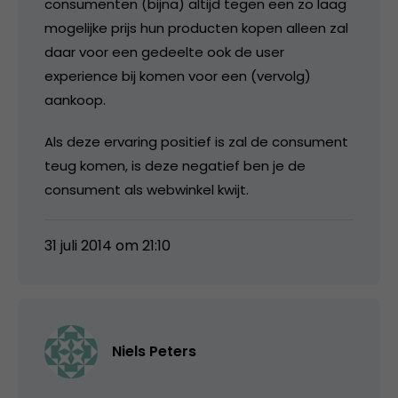
consumenten (bijna) altijd tegen een zo laag
mogelijke prijs hun producten kopen alleen zal
daar voor een gedeelte ook de user
experience bij komen voor een (vervolg)
aankoop.
Als deze ervaring positief is zal de consument
teug komen, is deze negatief ben je de
consument als webwinkel kwijt.
31 juli 2014 om 21:10
Niels Peters