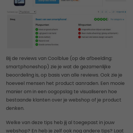
Bij de reviews van Coolblue (op de afbeelding:
smartphoneshop) zie je wat de gezamenlijke
beoordeling is, op basis van alle reviews. Ook zie je
hoeveel mensen het product aanraden. Een mooie
manier om in een oogopslag te visualiseren hoe
bestaande klanten over je webshop of je product
denken.
Welke van deze tips heb jij al toegepast in jouw
webshop? En heb je zelf ook nog andere tips? Laat