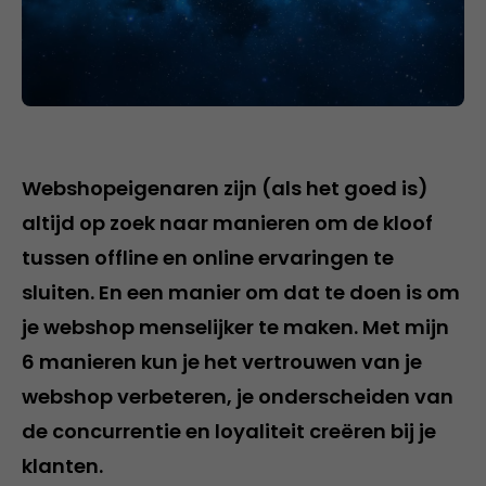
Webshopeigenaren zijn (als het goed is)
altijd op zoek naar manieren om de kloof
tussen offline en online ervaringen te
sluiten. En een manier om dat te doen is om
je webshop menselijker te maken. Met mijn
6 manieren kun je het vertrouwen van je
webshop verbeteren, je onderscheiden van
de concurrentie en loyaliteit creëren bij je
klanten.