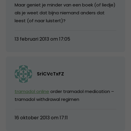
Maar geniet je minder van een boek (of liedje)
als je weet dat bijna niemand anders dat
leest (of naar luistert)?
13 februari 2013 om 17:05
SriCVcTxFZ
tramadol online
order tramadol medication –
tramadol withdrawal regimen
16 oktober 2013 om 17:11