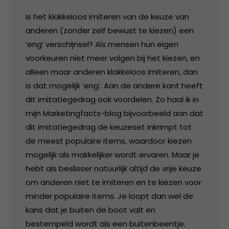
Is het klakkeloos imiteren van de keuze van
anderen (zonder zelf bewust te kiezen) een
‘eng’ verschijnsel? Als mensen hun eigen
voorkeuren niet meer volgen bij het kiezen, en
alleen maar anderen klakkeloos imiteren, dan
is dat mogelijk ‘eng’. Aan de andere kant heeft
dit imitatiegedrag ook voordelen. Zo haal ik in
mijn Marketingfacts-blog bijvoorbeeld aan dat
dit imitatiegedrag de keuzeset inkrimpt tot
de meest populaire items, waardoor kiezen
mogelijk als makkelijker wordt ervaren. Maar je
hebt als beslisser natuurlijk altijd de vrije keuze
om anderen niet te imiteren en te kiezen voor
minder populaire items. Je loopt dan wel de
kans dat je buiten de boot valt en
bestempeld wordt als een buitenbeentje.