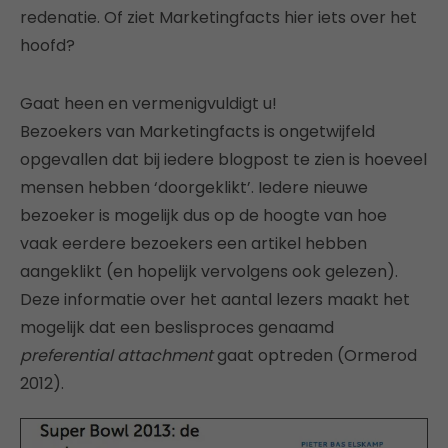
redenatie. Of ziet Marketingfacts hier iets over het
hoofd?
Gaat heen en vermenigvuldigt u!
Bezoekers van Marketingfacts is ongetwijfeld
opgevallen dat bij iedere blogpost te zien is hoeveel
mensen hebben ‘doorgeklikt’. Iedere nieuwe
bezoeker is mogelijk dus op de hoogte van hoe
vaak eerdere bezoekers een artikel hebben
aangeklikt (en hopelijk vervolgens ook gelezen).
Deze informatie over het aantal lezers maakt het
mogelijk dat een beslisproces genaamd
preferential attachment
gaat optreden (Ormerod
2012).