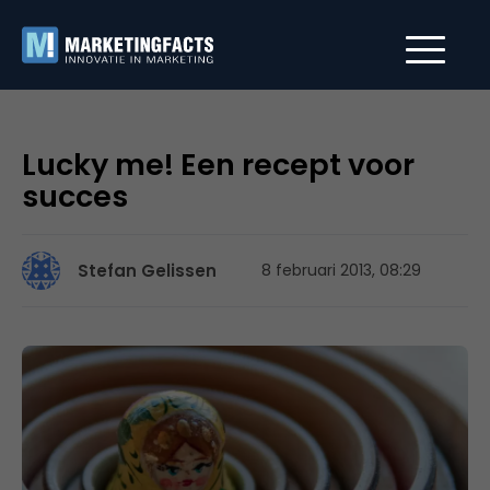
Lucky me! Een recept voor
succes
Stefan Gelissen
8 februari 2013, 08:29