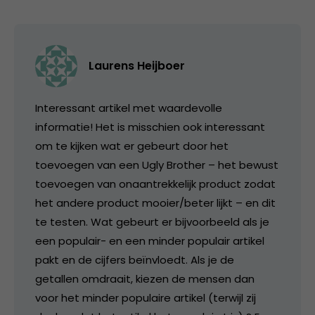
Laurens Heijboer
Interessant artikel met waardevolle
informatie! Het is misschien ook interessant
om te kijken wat er gebeurt door het
toevoegen van een Ugly Brother – het bewust
toevoegen van onaantrekkelijk product zodat
het andere product mooier/beter lijkt – en dit
te testen. Wat gebeurt er bijvoorbeeld als je
een populair- en een minder populair artikel
pakt en de cijfers beïnvloedt. Als je de
getallen omdraait, kiezen de mensen dan
voor het minder populaire artikel (terwijl zij