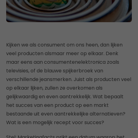
Kijken we als consument om ons heen, dan lijken
veel producten alsmaar meer op elkaar. Denk
maar eens aan consumentenelektronica zoals
televisies, of de blauwe spijkerbroek van
verschillende jeansmerken. Juist als producten veel
op elkaar lijken, zullen ze overkomen als
gelijkwaardig en even aantrekkelijk. Wat bepaalt
het succes van een product op een markt
bestaande uit even aantrekkelijke alternatieven?
Wat is een mogelijk recept voor succes?
Stel: Marketingfacts prikt een datum waarop het