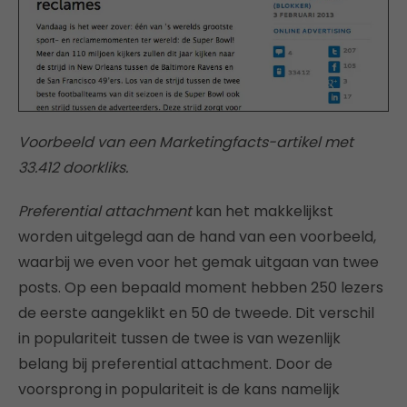
Voorbeeld van een Marketingfacts-artikel met
33.412 doorkliks.
Preferential attachment
kan het makkelijkst
worden uitgelegd aan de hand van een voorbeeld,
waarbij we even voor het gemak uitgaan van twee
posts. Op een bepaald moment hebben 250 lezers
de eerste aangeklikt en 50 de tweede. Dit verschil
in populariteit tussen de twee is van wezenlijk
belang bij preferential attachment. Door de
voorsprong in populariteit is de kans namelijk