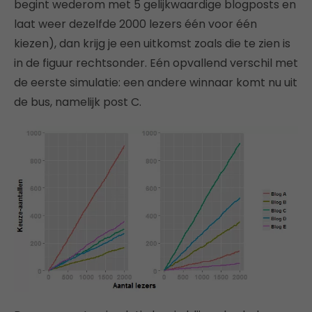
begint wederom met 5 gelijkwaardige blogposts en
laat weer dezelfde 2000 lezers één voor één
kiezen), dan krijg je een uitkomst zoals die te zien is
in de figuur rechtsonder. Eén opvallend verschil met
de eerste simulatie: een andere winnaar komt nu uit
de bus, namelijk post C.