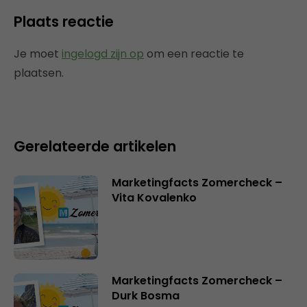
Plaats reactie
Je moet
ingelogd zijn op
om een reactie te
plaatsen.
Gerelateerde artikelen
Marketingfacts Zomercheck –
Vita Kovalenko
Marketingfacts Zomercheck –
Durk Bosma