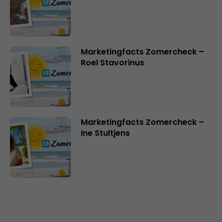
Marketingfacts Zomercheck –
Roel Stavorinus
Marketingfacts Zomercheck –
Ine Stultjens