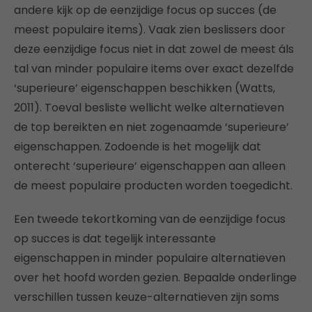
andere kijk op de eenzijdige focus op succes (de
meest populaire items). Vaak zien beslissers door
deze eenzijdige focus niet in dat zowel de meest áls
tal van minder populaire items over exact dezelfde
‘superieure’ eigenschappen beschikken (Watts,
2011). Toeval besliste wellicht welke alternatieven
de top bereikten en niet zogenaamde ‘superieure’
eigenschappen. Zodoende is het mogelijk dat
onterecht ‘superieure’ eigenschappen aan alleen
de meest populaire producten worden toegedicht.
Een tweede tekortkoming van de eenzijdige focus
op succes is dat tegelijk interessante
eigenschappen in minder populaire alternatieven
over het hoofd worden gezien. Bepaalde onderlinge
verschillen tussen keuze-alternatieven zijn soms