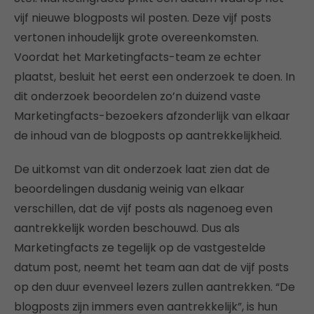
vijf nieuwe blogposts wil posten. Deze vijf posts
vertonen inhoudelijk grote overeenkomsten.
Voordat het Marketingfacts-team ze echter
plaatst, besluit het eerst een onderzoek te doen. In
dit onderzoek beoordelen zo’n duizend vaste
Marketingfacts-bezoekers afzonderlijk van elkaar
de inhoud van de blogposts op aantrekkelijkheid.
De uitkomst van dit onderzoek laat zien dat de
beoordelingen dusdanig weinig van elkaar
verschillen, dat de vijf posts als nagenoeg even
aantrekkelijk worden beschouwd. Dus als
Marketingfacts ze tegelijk op de vastgestelde
datum post, neemt het team aan dat de vijf posts
op den duur evenveel lezers zullen aantrekken. “De
blogposts zijn immers even aantrekkelijk”, is hun