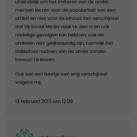
uiteindelijk om het imiteren van de ander,
mensen kiezen voor de populariteit van een
artikel en niet voor de inhoud. Een verschijnsel
dat bij Social Media vaak te zien is en ook
nadelige gevolgen kan hebben, ook als
artikelen niet gelijkwaardig zijn, namelijk het
klakkeloos nadoen van de ander zonder
bewust te kiezen.
Ook wel een beetje een eng verschijnsel
volgens mij.
13 februari 2013 om 12:09