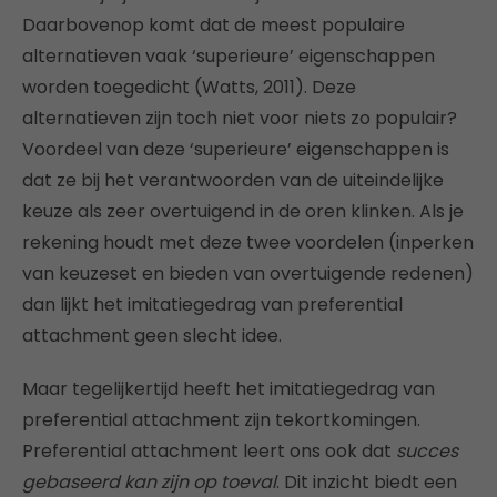
Daarbovenop komt dat de meest populaire
alternatieven vaak ‘superieure’ eigenschappen
worden toegedicht (Watts, 2011). Deze
alternatieven zijn toch niet voor niets zo populair?
Voordeel van deze ‘superieure’ eigenschappen is
dat ze bij het verantwoorden van de uiteindelijke
keuze als zeer overtuigend in de oren klinken. Als je
rekening houdt met deze twee voordelen (inperken
van keuzeset en bieden van overtuigende redenen)
dan lijkt het imitatiegedrag van preferential
attachment geen slecht idee.
Maar tegelijkertijd heeft het imitatiegedrag van
preferential attachment zijn tekortkomingen.
Preferential attachment leert ons ook dat
succes
gebaseerd kan zijn op toeval
. Dit inzicht biedt een