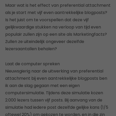
Maar wat is het effect van preferential attachment
als je start met vijf even aantrekkelijke blogposts?
Is het juist om te voorspellen dat deze vijf
gelijkwaardige stukken na verloop van tijd even
populair zullen zijn op een site als Marketingfacts?
Zullen ze uiteindelijk ongeveer dezelfde
lezersaantallen behalen?
Laat de computer spreken
Nieuwsgierig naar de uitwerking van preferential
attachment bij even aantrekkelijke blogposts ben
ik aan de slag gegaan met een eigen
computersimulatie. Tijdens deze simulatie kozen
2.000 lezers tussen vijf posts. Bij aanvang van de
simulatie had iedere post dezelfde gelijke kans (1/5
oftewel 20%) om gekozen te worden, en in die zin