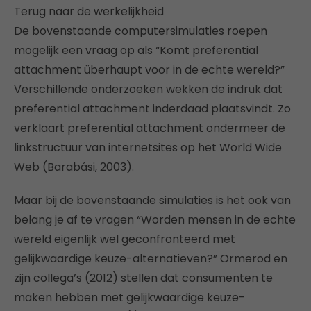
Terug naar de werkelijkheid
De bovenstaande computersimulaties roepen
mogelijk een vraag op als “Komt preferential
attachment überhaupt voor in de echte wereld?”
Verschillende onderzoeken wekken de indruk dat
preferential attachment inderdaad plaatsvindt. Zo
verklaart preferential attachment ondermeer de
linkstructuur van internetsites op het World Wide
Web (Barabási, 2003).
Maar bij de bovenstaande simulaties is het ook van
belang je af te vragen “Worden mensen in de echte
wereld eigenlijk wel geconfronteerd met
gelijkwaardige keuze-alternatieven?” Ormerod en
zijn collega’s (2012) stellen dat consumenten te
maken hebben met gelijkwaardige keuze-