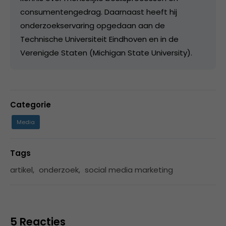
consumentengedrag. Daarnaast heeft hij
onderzoekservaring opgedaan aan de
Technische Universiteit Eindhoven en in de
Verenigde Staten (Michigan State University).
Categorie
Media
Tags
artikel
,
onderzoek
,
social media marketing
5 Reacties