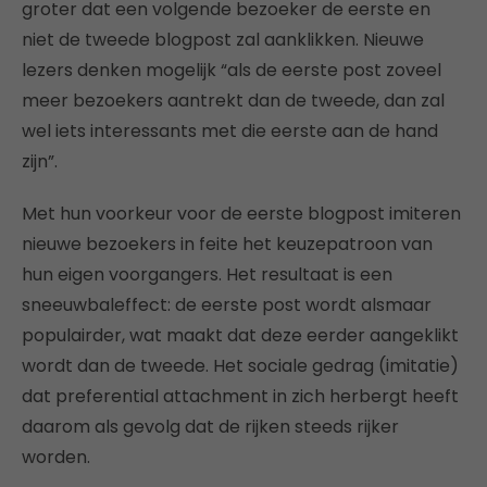
groter dat een volgende bezoeker de eerste en
niet de tweede blogpost zal aanklikken. Nieuwe
lezers denken mogelijk “als de eerste post zoveel
meer bezoekers aantrekt dan de tweede, dan zal
wel iets interessants met die eerste aan de hand
zijn”.
Met hun voorkeur voor de eerste blogpost imiteren
nieuwe bezoekers in feite het keuzepatroon van
hun eigen voorgangers. Het resultaat is een
sneeuwbaleffect: de eerste post wordt alsmaar
populairder, wat maakt dat deze eerder aangeklikt
wordt dan de tweede. Het sociale gedrag (imitatie)
dat preferential attachment in zich herbergt heeft
daarom als gevolg dat de rijken steeds rijker
worden.