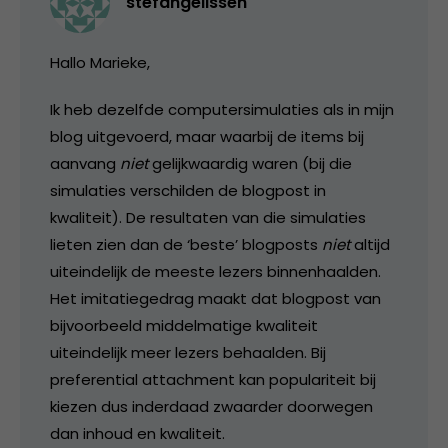
stefangelissen
Hallo Marieke,
Ik heb dezelfde computersimulaties als in mijn
blog uitgevoerd, maar waarbij de items bij
aanvang
niet
gelijkwaardig waren (bij die
simulaties verschilden de blogpost in
kwaliteit). De resultaten van die simulaties
lieten zien dan de ‘beste’ blogposts
niet
altijd
uiteindelijk de meeste lezers binnenhaalden.
Het imitatiegedrag maakt dat blogpost van
bijvoorbeeld middelmatige kwaliteit
uiteindelijk meer lezers behaalden. Bij
preferential attachment kan populariteit bij
kiezen dus inderdaad zwaarder doorwegen
dan inhoud en kwaliteit.