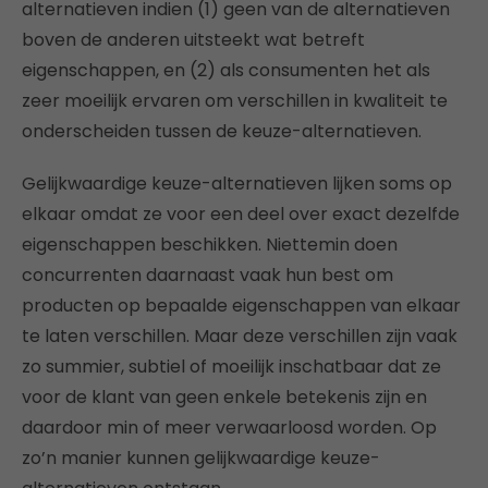
alternatieven indien (1) geen van de alternatieven
boven de anderen uitsteekt wat betreft
eigenschappen, en (2) als consumenten het als
zeer moeilijk ervaren om verschillen in kwaliteit te
onderscheiden tussen de keuze-alternatieven.
Gelijkwaardige keuze-alternatieven lijken soms op
elkaar omdat ze voor een deel over exact dezelfde
eigenschappen beschikken. Niettemin doen
concurrenten daarnaast vaak hun best om
producten op bepaalde eigenschappen van elkaar
te laten verschillen. Maar deze verschillen zijn vaak
zo summier, subtiel of moeilijk inschatbaar dat ze
voor de klant van geen enkele betekenis zijn en
daardoor min of meer verwaarloosd worden. Op
zo’n manier kunnen gelijkwaardige keuze-