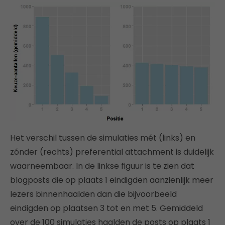
Het verschil tussen de simulaties mét (links) en
zónder (rechts) preferential attachment is duidelijk
waarneembaar. In de linkse figuur is te zien dat
blogposts die op plaats 1 eindigden aanzienlijk meer
lezers binnenhaalden dan die bijvoorbeeld
eindigden op plaatsen 3 tot en met 5. Gemiddeld
over de 100 simulaties haalden de posts op plaats 1