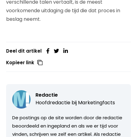
verschillende talen vertaalt, is de meest
voorkomende uitdaging de tijd die dat proces in
beslag neemt.
Deel dit artikel
Kopieer link
Redactie
Hoofdredactie bij
Marketingfacts
De postings op de site worden door de redactie
beoordeeld en ingepland en als we er tijd voor
vinden, schrijven we zelf een artikel. Als redactie