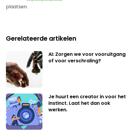
plaatsen.
Gerelateerde artikelen
AI: Zorgen we voor vooruitgang
of voor verschraling?
Je huurt een creator in voor het
instinct. Laat het dan ook
werken.