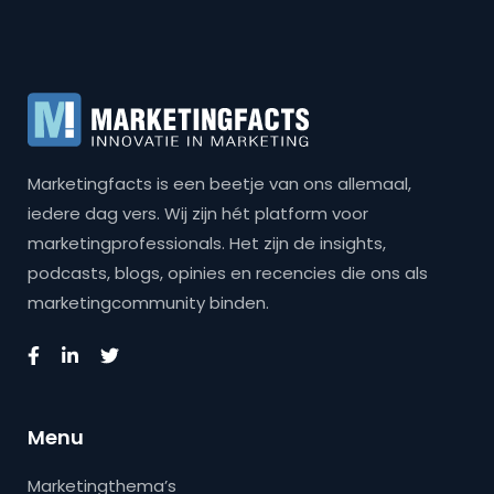
Marketingfacts is een beetje van ons allemaal,
iedere dag vers. Wij zijn hét platform voor
marketingprofessionals. Het zijn de insights,
podcasts, blogs, opinies en recencies die ons als
marketingcommunity binden.
Menu
Marketingthema’s