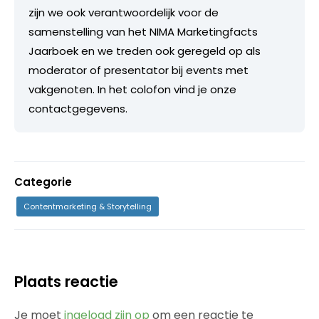
zijn we ook verantwoordelijk voor de
samenstelling van het NIMA Marketingfacts
Jaarboek en we treden ook geregeld op als
moderator of presentator bij events met
vakgenoten. In het colofon vind je onze
contactgegevens.
Categorie
Contentmarketing & Storytelling
Plaats reactie
Je moet
ingelogd zijn op
om een reactie te