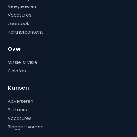
Veelgelezen
Vacatures
Jaarboek
Partnercontent
Over
Missie & Visie
Colofon
Kansen
Adverteren
Partners
Vacatures
Blogger worden