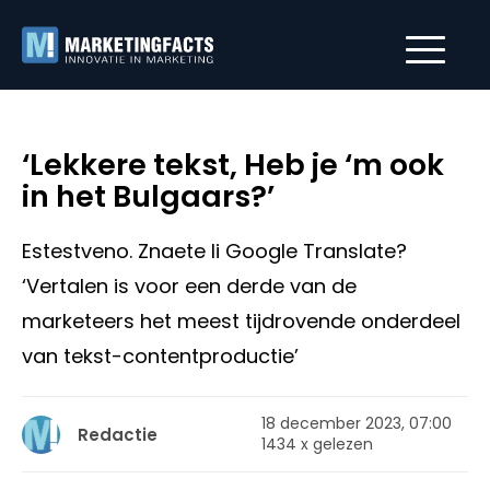
‘Lekkere tekst, Heb je ‘m ook
in het Bulgaars?’
Estestveno. Znaete li Google Translate?
‘Vertalen is voor een derde van de
marketeers het meest tijdrovende onderdeel
van tekst-contentproductie’
18 december 2023, 07:00
Redactie
1434 x gelezen