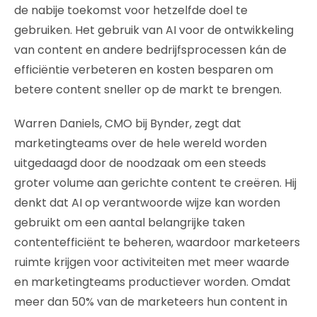
de nabije toekomst voor hetzelfde doel te
gebruiken. Het gebruik van AI voor de ontwikkeling
van content en andere bedrijfsprocessen kán de
efficiëntie verbeteren en kosten besparen om
betere content sneller op de markt te brengen.
Warren Daniels, CMO bij Bynder, zegt dat
marketingteams over de hele wereld worden
uitgedaagd door de noodzaak om een ​​steeds
groter volume aan gerichte content te creëren. Hij
denkt dat AI op verantwoorde wijze kan worden
gebruikt om een ​​aantal belangrijke taken
contentefficiënt te beheren, waardoor marketeers
ruimte krijgen voor activiteiten met meer waarde
en marketingteams productiever worden. Omdat
meer dan 50% van de marketeers hun content in