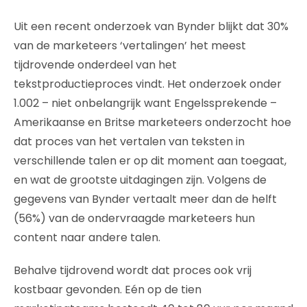
Uit een recent onderzoek van Bynder blijkt dat 30%
van de marketeers ‘vertalingen’ het meest
tijdrovende onderdeel van het
tekstproductieproces vindt. Het onderzoek onder
1.002 – niet onbelangrijk want Engelssprekende –
Amerikaanse en Britse marketeers onderzocht hoe
dat proces van het vertalen van teksten in
verschillende talen er op dit moment aan toegaat,
en wat de grootste uitdagingen zijn. Volgens de
gegevens van Bynder vertaalt meer dan de helft
(56%) van de ondervraagde marketeers hun
content naar andere talen.
Behalve tijdrovend wordt dat proces ook vrij
kostbaar gevonden. Eén op de tien