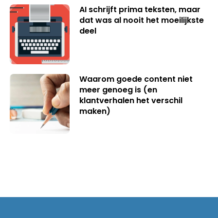
AI schrijft prima teksten, maar
dat was al nooit het moeilijkste
deel
Waarom goede content niet
meer genoeg is (en
klantverhalen het verschil
maken)