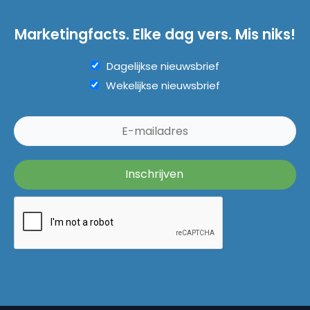
Marketingfacts. Elke dag vers. Mis niks!
Dagelijkse nieuwsbrief
Wekelijkse nieuwsbrief