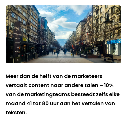
Meer dan de helft van de marketeers
vertaalt content naar andere talen – 10%
van de marketingteams besteedt zelfs elke
maand 41 tot 80 uur aan het vertalen van
teksten.