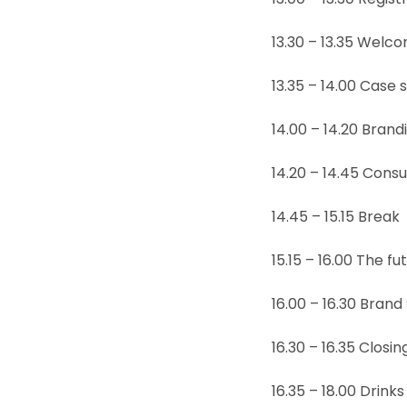
13.30 – 13.35 Welc
13.35 – 14.00 Case
14.00 – 14.20 Bran
14.20 – 14.45 Cons
14.45 – 15.15 Break
15.15 – 16.00 The f
16.00 – 16.30 Bran
16.30 – 16.35 Closi
16.35 – 18.00 Drinks