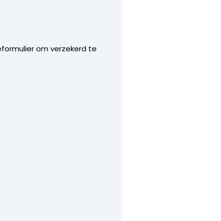
eformulier om verzekerd te