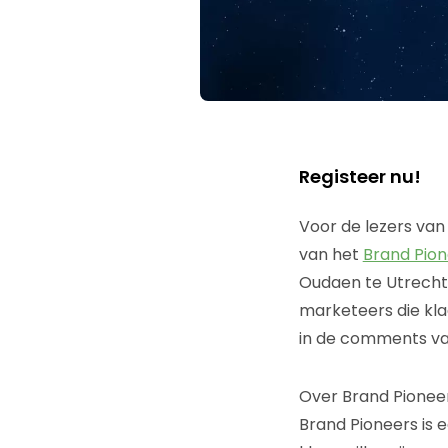
Registeer nu!
Voor de lezers van
van het
Brand Pion
Oudaen te Utrecht.
marketeers die kla
in de comments van 
Over Brand Pionee
Brand Pioneers is 