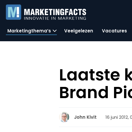
Marketingthema’s
Veelgelezen
Vacatures
Laatste k
Brand Pi
16 juni 2012,
John Kivit