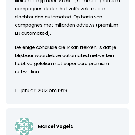
kleiner dan jij meet. Sterker, sommige premium
campagnes deden het zelfs vele malen
slechter dan automated. Op basis van
campagnes met miljarden adviews (premium
EN automated).
De enige conclusie die ik kan trekken, is dat je
blijkbaar waardeloze automated netwerken
hebt vergeleken met superieure premium
netwerken.
16 januari 2013 om 19:19
Marcel Vogels