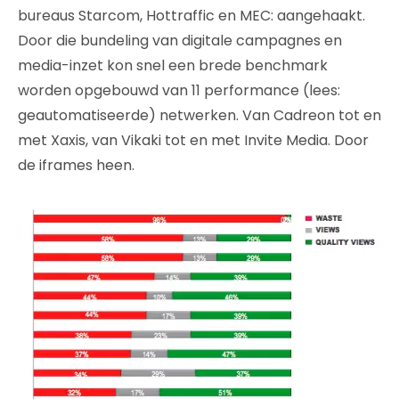
bureaus Starcom, Hottraffic en MEC: aangehaakt.
Door die bundeling van digitale campagnes en
media-inzet kon snel een brede benchmark
worden opgebouwd van 11 performance (lees:
geautomatiseerde) netwerken. Van Cadreon tot en
met Xaxis, van Vikaki tot en met Invite Media. Door
de iframes heen.