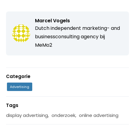
Marcel Vogels
Dutch independent marketing- and
businessconsulting agency bij
MeMo2
Categorie
Advertising
Tags
display advertising
,
onderzoek
,
online advertising