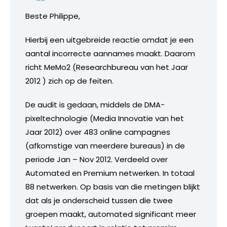
Beste Philippe,
Hierbij een uitgebreide reactie omdat je een
aantal incorrecte aannames maakt. Daarom
richt MeMo2 (Researchbureau van het Jaar
2012 ) zich op de feiten.
De audit is gedaan, middels de DMA-
pixeltechnologie (Media Innovatie van het
Jaar 2012) over 483 online campagnes
(afkomstige van meerdere bureaus) in de
periode Jan – Nov 2012. Verdeeld over
Automated en Premium netwerken. In totaal
88 netwerken. Op basis van die metingen blijkt
dat als je onderscheid tussen die twee
groepen maakt, automated significant meer