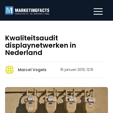
Kwaliteitsaudit
displaynetwerken in
Nederland
Marcel Vogels
16 januari 2013, 12:15