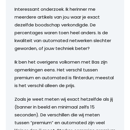
Interessant onderzoek. Ik herinner me
meerdere artikels van jou waar je exact
dezelfde boodschap verkondigde. De
percentages waren toen heel anders. Is de
kwaliteit van automated netwerken slechter
geworden, of jouw techniek beter?
Ik ben het overigens volkomen met Bas zijn
opmerkingen eens. Het verschil tussen
premium en automated is flinterdun; meestal
is het verschil alleen de prijs.
Zoals je weet meten wij exact hetzelfde als jij
(banner in beeld en minimaal zelfs 15
seconden). De verschillen die wij meten
tussen “premium” en automated zijn veel