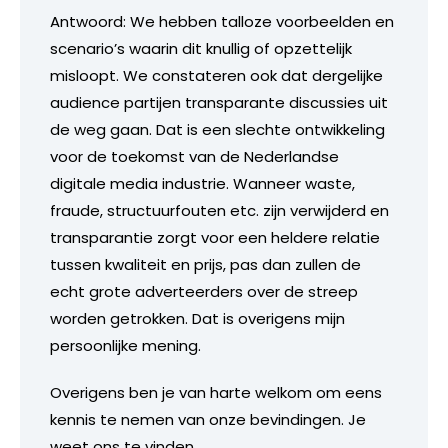
Antwoord: We hebben talloze voorbeelden en
scenario’s waarin dit knullig of opzettelijk
misloopt. We constateren ook dat dergelijke
audience partijen transparante discussies uit
de weg gaan. Dat is een slechte ontwikkeling
voor de toekomst van de Nederlandse
digitale media industrie. Wanneer waste,
fraude, structuurfouten etc. zijn verwijderd en
transparantie zorgt voor een heldere relatie
tussen kwaliteit en prijs, pas dan zullen de
echt grote adverteerders over de streep
worden getrokken. Dat is overigens mijn
persoonlijke mening.
Overigens ben je van harte welkom om eens
kennis te nemen van onze bevindingen. Je
weet ons te vinden.