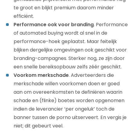
te groot en blijkt premium daarom minder
efficiënt.
Performance ook voor branding
. Performance
of automated buying wordt al snel in de
performance-hoek geplaatst. Maar feitelijk
blijken dergelijke omgevingen ook geschikt voor
branding-campagnes. Sterker nog, ze zijn door
een snelle bereiksopbouw zelfs zéér geschikt.
Voorkom merkschade
. Adverteerders die
merkschade willen voorkomen doen er goed
aan om overeenkomsten te definiëren waarin
schade en (flinke) boetes worden opgenomen
indien de leverancier ‘per ongeluk’ toch de
banner tussen de porno uitserveert. En vergis je
niet; dit gebeurt veel.