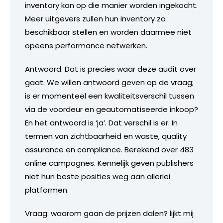
inventory kan op die manier worden ingekocht.
Meer uitgevers zullen hun inventory zo
beschikbaar stellen en worden daarmee niet
opeens performance netwerken.
Antwoord: Dat is precies waar deze audit over
gaat. We willen antwoord geven op de vraag;
is er momenteel een kwaliteitsverschil tussen
via de voordeur en geautomatiseerde inkoop?
En het antwoord is ‘ja’. Dat verschil is er. In
termen van zichtbaarheid en waste, quality
assurance en compliance. Berekend over 483
online campagnes. Kennelijk geven publishers
niet hun beste posities weg aan allerlei
platformen.
Vraag: waarom gaan de prijzen dalen? lijkt mij