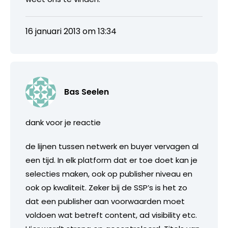
16 januari 2013 om 13:34
Bas Seelen
dank voor je reactie
de lijnen tussen netwerk en buyer vervagen al
een tijd. In elk platform dat er toe doet kan je
selecties maken, ook op publisher niveau en
ook op kwaliteit. Zeker bij de SSP’s is het zo
dat een publisher aan voorwaarden moet
voldoen wat betreft content, ad visibility etc.