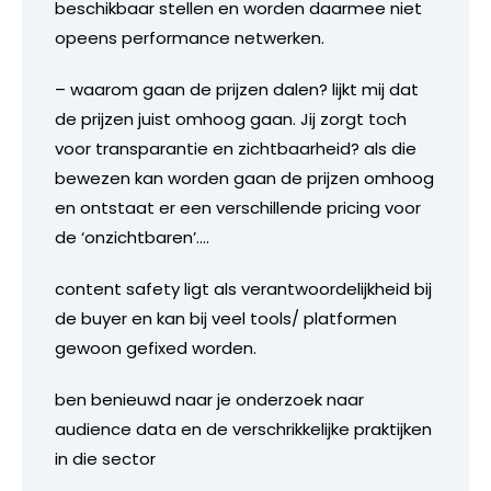
beschikbaar stellen en worden daarmee niet
opeens performance netwerken.
– waarom gaan de prijzen dalen? lijkt mij dat
de prijzen juist omhoog gaan. Jij zorgt toch
voor transparantie en zichtbaarheid? als die
bewezen kan worden gaan de prijzen omhoog
en ontstaat er een verschillende pricing voor
de ‘onzichtbaren’….
content safety ligt als verantwoordelijkheid bij
de buyer en kan bij veel tools/ platformen
gewoon gefixed worden.
ben benieuwd naar je onderzoek naar
audience data en de verschrikkelijke praktijken
in die sector