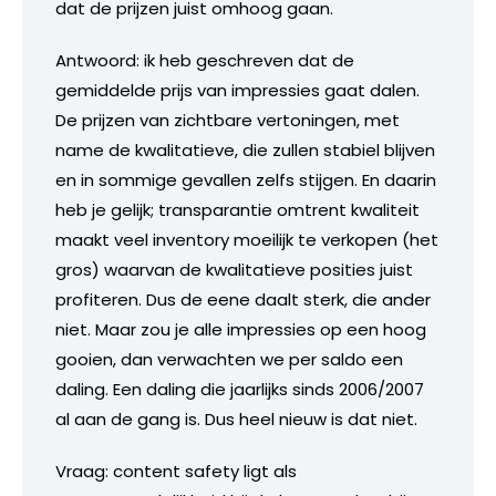
dat de prijzen juist omhoog gaan.
Antwoord: ik heb geschreven dat de
gemiddelde prijs van impressies gaat dalen.
De prijzen van zichtbare vertoningen, met
name de kwalitatieve, die zullen stabiel blijven
en in sommige gevallen zelfs stijgen. En daarin
heb je gelijk; transparantie omtrent kwaliteit
maakt veel inventory moeilijk te verkopen (het
gros) waarvan de kwalitatieve posities juist
profiteren. Dus de eene daalt sterk, die ander
niet. Maar zou je alle impressies op een hoog
gooien, dan verwachten we per saldo een
daling. Een daling die jaarlijks sinds 2006/2007
al aan de gang is. Dus heel nieuw is dat niet.
Vraag: content safety ligt als