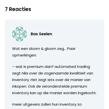
7 Reacties
Bas Seelen
Wat een doom & gloom zeg… Paar
opmerkingen:
– wat is premium dan? automated trading
zegt niks over de zogenaamde kwalitieit van
inventory. Het zegt iets over de manier van
inkopen. Ook de veronderstelde premium
inventory kan op die manier worden ingekocht.
meer uitgevers zullen hun inventory zo