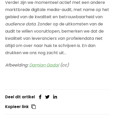
Verder zijn we momenteel actief met een andere
marktbrede digitale media-audit, met name op het
gebied van de kwaliteit en betrouwbaarheid van
audience data
. Zonder op de uitkomsten van de
audit te willen vooruitlopen, bemerken we dat de
kwaliteit van leveranciers van profielendata niet
altijd om over naar huis te schrijven is. En dan
drukken we ons nog zacht uit…
Afbeelding:
Damian Gadal
(cc)
Deel dit artikel
Kopieer link