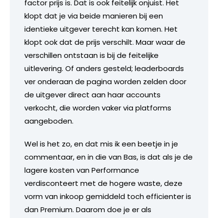
factor prijs is. Dat is ook feitelijk onjuist. Het
klopt dat je via beide manieren bij een
identieke uitgever terecht kan komen. Het
klopt ook dat de prijs verschilt. Maar waar de
verschillen ontstaan is bij de feitelijke
uitlevering. Of anders gesteld; leaderboards
ver onderaan de pagina worden zelden door
de uitgever direct aan haar accounts
verkocht, die worden vaker via platforms
aangeboden.
Wel is het zo, en dat mis ik een beetje in je
commentaar, en in die van Bas, is dat als je de
lagere kosten van Performance
verdisconteert met de hogere waste, deze
vorm van inkoop gemiddeld toch efficienter is
dan Premium. Daarom doe je er als