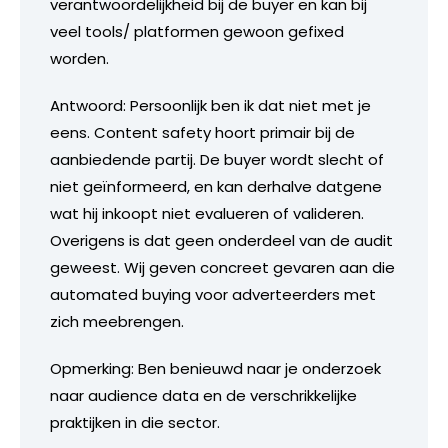
verantwoordelijkheid bij de buyer en kan bij
veel tools/ platformen gewoon gefixed
worden.
Antwoord: Persoonlijk ben ik dat niet met je
eens. Content safety hoort primair bij de
aanbiedende partij. De buyer wordt slecht of
niet geïnformeerd, en kan derhalve datgene
wat hij inkoopt niet evalueren of valideren.
Overigens is dat geen onderdeel van de audit
geweest. Wij geven concreet gevaren aan die
automated buying voor adverteerders met
zich meebrengen.
Opmerking: Ben benieuwd naar je onderzoek
naar audience data en de verschrikkelijke
praktijken in die sector.