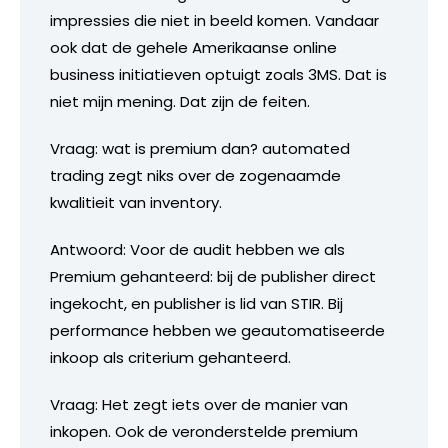
impressies die niet in beeld komen. Vandaar
ook dat de gehele Amerikaanse online
business initiatieven optuigt zoals 3MS. Dat is
niet mijn mening. Dat zijn de feiten.
Vraag: wat is premium dan? automated
trading zegt niks over de zogenaamde
kwalitieit van inventory.
Antwoord: Voor de audit hebben we als
Premium gehanteerd: bij de publisher direct
ingekocht, en publisher is lid van STIR. Bij
performance hebben we geautomatiseerde
inkoop als criterium gehanteerd.
Vraag: Het zegt iets over de manier van
inkopen. Ook de veronderstelde premium