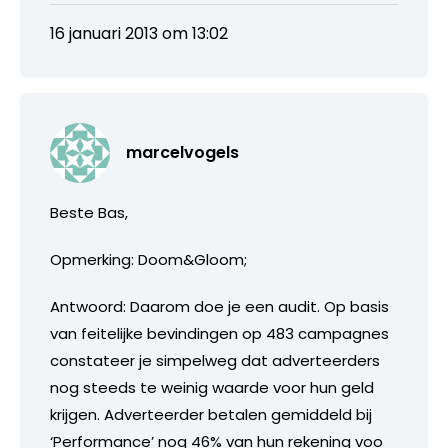
16 januari 2013 om 13:02
marcelvogels
Beste Bas,
Opmerking: Doom&Gloom;
Antwoord: Daarom doe je een audit. Op basis
van feitelijke bevindingen op 483 campagnes
constateer je simpelweg dat adverteerders
nog steeds te weinig waarde voor hun geld
krijgen. Adverteerder betalen gemiddeld bij
‘Performance’ nog 46% van hun rekening voo