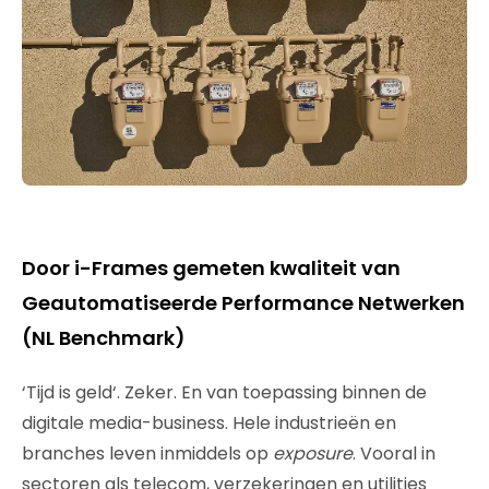
Door i-Frames gemeten kwaliteit van
Geautomatiseerde Performance Netwerken
(NL Benchmark)
‘Tijd is geld‘. Zeker. En van toepassing binnen de
digitale media-business. Hele industrieën en
branches leven inmiddels op
exposure
. Vooral in
sectoren als telecom, verzekeringen en utilities