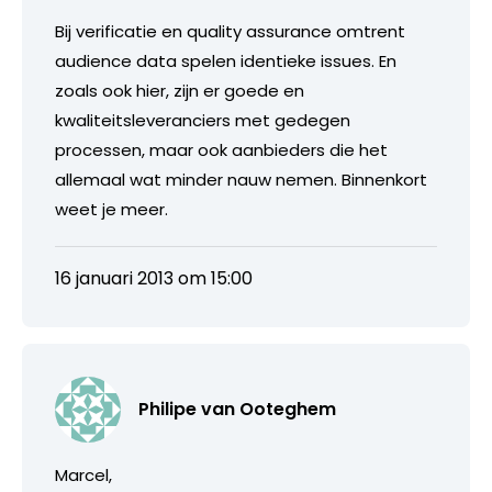
Bij verificatie en quality assurance omtrent
audience data spelen identieke issues. En
zoals ook hier, zijn er goede en
kwaliteitsleveranciers met gedegen
processen, maar ook aanbieders die het
allemaal wat minder nauw nemen. Binnenkort
weet je meer.
16 januari 2013 om 15:00
Philipe van Ooteghem
Marcel,