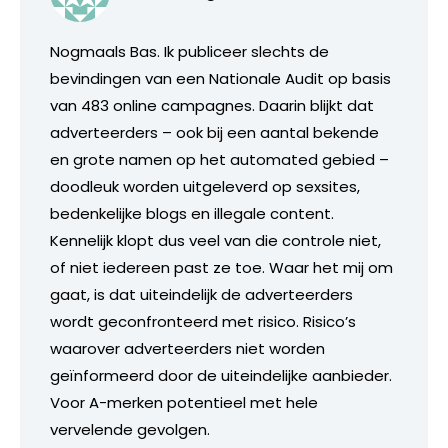
Nogmaals Bas. Ik publiceer slechts de
bevindingen van een Nationale Audit op basis
van 483 online campagnes. Daarin blijkt dat
adverteerders – ook bij een aantal bekende
en grote namen op het automated gebied –
doodleuk worden uitgeleverd op sexsites,
bedenkelijke blogs en illegale content.
Kennelijk klopt dus veel van die controle niet,
of niet iedereen past ze toe. Waar het mij om
gaat, is dat uiteindelijk de adverteerders
wordt geconfronteerd met risico. Risico’s
waarover adverteerders niet worden
geïnformeerd door de uiteindelijke aanbieder.
Voor A-merken potentieel met hele
vervelende gevolgen.