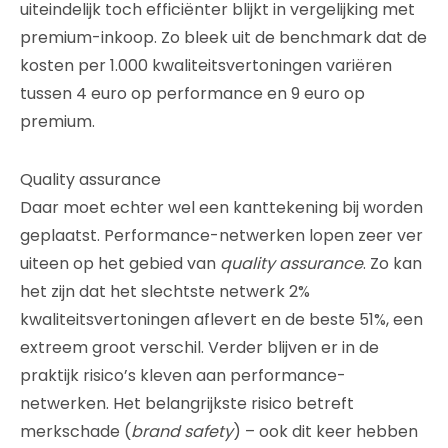
uiteindelijk toch efficiënter blijkt in vergelijking met
premium-inkoop. Zo bleek uit de benchmark dat de
kosten per 1.000 kwaliteitsvertoningen variëren
tussen 4 euro op performance en 9 euro op
premium.
Quality assurance
Daar moet echter wel een kanttekening bij worden
geplaatst. Performance-netwerken lopen zeer ver
uiteen op het gebied van
quality assurance
. Zo kan
het zijn dat het slechtste netwerk 2%
kwaliteitsvertoningen aflevert en de beste 51%, een
extreem groot verschil. Verder blijven er in de
praktijk risico’s kleven aan performance-
netwerken. Het belangrijkste risico betreft
merkschade (
brand safety
) – ook dit keer hebben