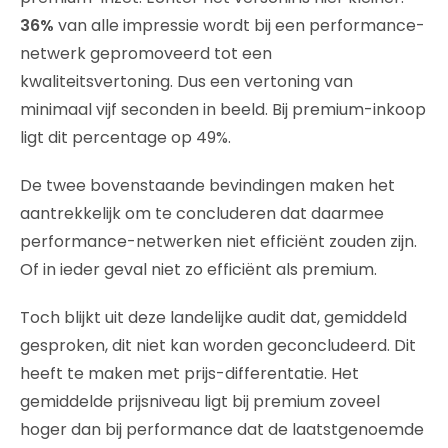
36%
van alle impressie wordt bij een performance-
netwerk gepromoveerd tot een
kwaliteitsvertoning. Dus een vertoning van
minimaal vijf seconden in beeld. Bij premium-inkoop
ligt dit percentage op 49%.
De twee bovenstaande bevindingen maken het
aantrekkelijk om te concluderen dat daarmee
performance-netwerken niet efficiënt zouden zijn.
Of in ieder geval niet zo efficiënt als premium.
Toch blijkt uit deze landelijke audit dat, gemiddeld
gesproken, dit niet kan worden geconcludeerd. Dit
heeft te maken met prijs-differentatie. Het
gemiddelde prijsniveau ligt bij premium zoveel
hoger dan bij performance dat de laatstgenoemde