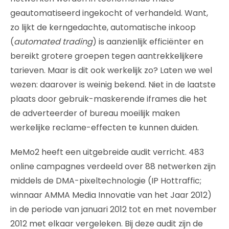
geautomatiseerd ingekocht of verhandeld. Want,
zo lijkt de kerngedachte, automatische inkoop
(
automated trading
) is aanzienlijk efficiënter en
bereikt grotere groepen tegen aantrekkelijkere
tarieven. Maar is dit ook werkelijk zo? Laten we wel
wezen: daarover is weinig bekend. Niet in de laatste
plaats door gebruik-maskerende iframes die het
de adverteerder of bureau moeilijk maken
werkelijke reclame-effecten te kunnen duiden.
MeMo2 heeft een uitgebreide audit verricht. 483
online campagnes verdeeld over 88 netwerken zijn
middels de DMA-pixeltechnologie (IP Hottraffic;
winnaar AMMA Media Innovatie van het Jaar 2012)
in de periode van januari 2012 tot en met november
2012 met elkaar vergeleken. Bij deze audit zijn de