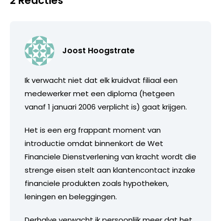
2 Reacties
Joost Hoogstrate
Ik verwacht niet dat elk kruidvat filiaal een
medewerker met een diploma (hetgeen
vanaf 1 januari 2006 verplicht is) gaat krijgen.
Het is een erg frappant moment van
introductie omdat binnenkort de Wet
Financiele Dienstverlening van kracht wordt die
strenge eisen stelt aan klantencontact inzake
financiele produkten zoals hypotheken,
leningen en beleggingen.
Derhalve verwacht ik persoonlijk meer dat het