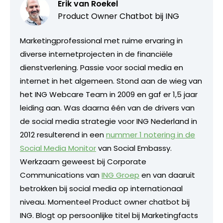
Erik van Roekel
Product Owner Chatbot bij ING
Marketingprofessional met ruime ervaring in
diverse internetprojecten in de financiële
dienstverlening. Passie voor social media en
internet in het algemeen. Stond aan de wieg van
het ING Webcare Team in 2009 en gaf er 1,5 jaar
leiding aan. Was daarna één van de drivers van
de social media strategie voor ING Nederland in
2012 resulterend in een
nummer 1 notering in de
Social Media Monitor
van Social Embassy.
Werkzaam geweest bij Corporate
Communications van
ING Groep
en van daaruit
betrokken bij social media op internationaal
niveau. Momenteel Product owner chatbot bij
ING. Blogt op persoonlijke titel bij Marketingfacts