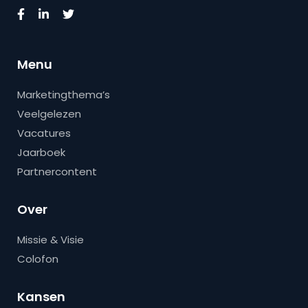
Menu
Marketingthema’s
Veelgelezen
Vacatures
Jaarboek
Partnercontent
Over
Missie & Visie
Colofon
Kansen