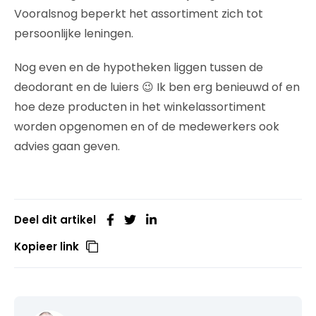
Vooralsnog beperkt het assortiment zich tot
persoonlijke leningen.
Nog even en de hypotheken liggen tussen de
deodorant en de luiers 😉 Ik ben erg benieuwd of en
hoe deze producten in het winkelassortiment
worden opgenomen en of de medewerkers ook
advies gaan geven.
Deel dit artikel
Kopieer link