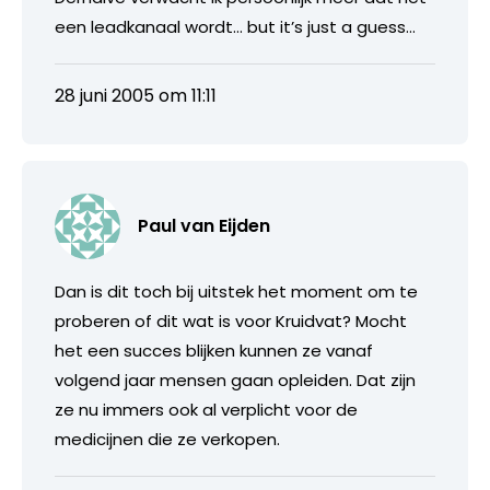
een leadkanaal wordt… but it’s just a guess…
28 juni 2005 om 11:11
Paul van Eijden
Dan is dit toch bij uitstek het moment om te
proberen of dit wat is voor Kruidvat? Mocht
het een succes blijken kunnen ze vanaf
volgend jaar mensen gaan opleiden. Dat zijn
ze nu immers ook al verplicht voor de
medicijnen die ze verkopen.