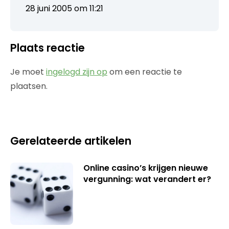
28 juni 2005 om 11:21
Plaats reactie
Je moet
ingelogd zijn op
om een reactie te
plaatsen.
Gerelateerde artikelen
Online casino’s krijgen nieuwe
vergunning: wat verandert er?