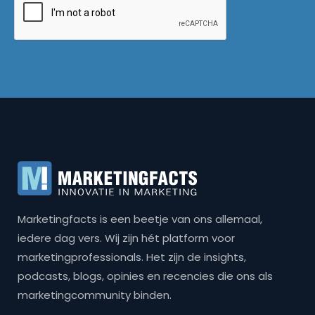
Marketingfacts is een beetje van ons allemaal,
iedere dag vers. Wij zijn hét platform voor
marketingprofessionals. Het zijn de insights,
podcasts, blogs, opinies en recencies die ons als
marketingcommunity binden.