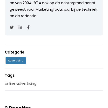
en van 2004-2014 ook op de achtergrond actief
geweest voor Marketingfacts o.a. bij de techniek
en de redactie.
Categorie
Advertising
Tags
online advertising