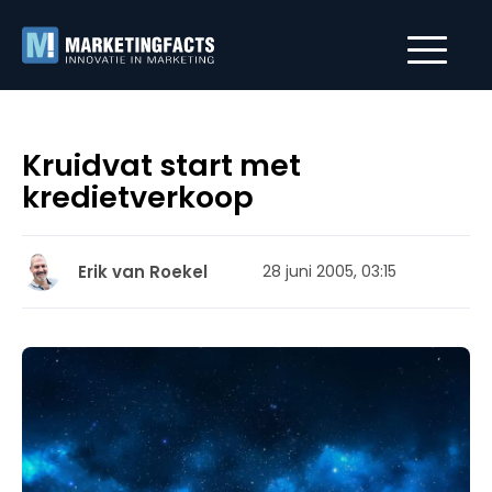
Kruidvat start met
kredietverkoop
Erik van Roekel
28 juni 2005, 03:15