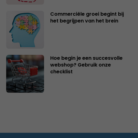
Commerciële groei begint bij
het begrijpen van het brein
Hoe begin je een succesvolle
webshop? Gebruik onze
checklist