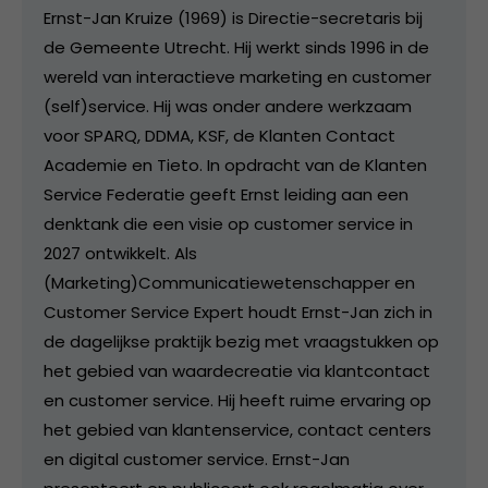
Ernst-Jan Kruize (1969) is Directie-secretaris bij
de Gemeente Utrecht. Hij werkt sinds 1996 in de
wereld van interactieve marketing en customer
(self)service. Hij was onder andere werkzaam
voor SPARQ, DDMA, KSF, de Klanten Contact
Academie en Tieto. In opdracht van de Klanten
Service Federatie geeft Ernst leiding aan een
denktank die een visie op customer service in
2027 ontwikkelt. Als
(Marketing)Communicatiewetenschapper en
Customer Service Expert houdt Ernst-Jan zich in
de dagelijkse praktijk bezig met vraagstukken op
het gebied van waardecreatie via klantcontact
en customer service. Hij heeft ruime ervaring op
het gebied van klantenservice, contact centers
en digital customer service. Ernst-Jan