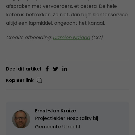
afspraken met vervoerders, et cetera. De hele
keten is betrokken. Zo niet, dan blijft klantenservice
altijd een lapmiddel, ongeacht het kanaal.
Credits afbeelding:
Damien Naidoo
(CC)
Deel dit artikel
Kopieer link
Ernst-Jan Kruize
Projectleider Hospitality bij
Gemeente Utrecht