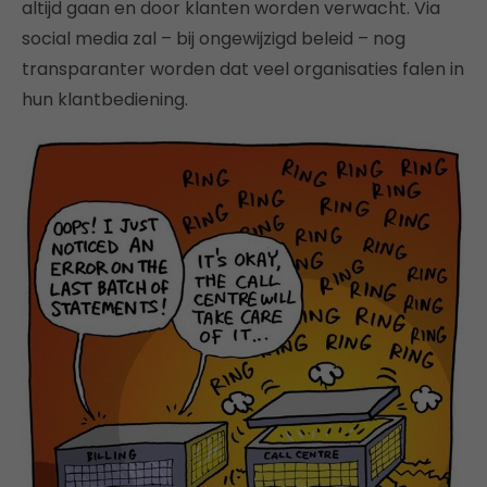
altijd gaan en door klanten worden verwacht. Via
social media zal – bij ongewijzigd beleid – nog
transparanter worden dat veel organisaties falen in
hun klantbediening.