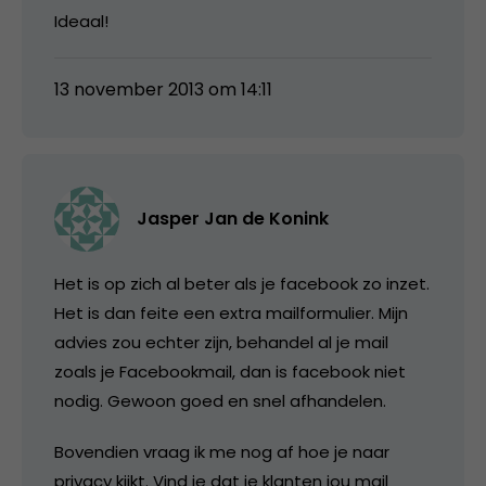
Ideaal!
13 november 2013 om 14:11
Jasper Jan de Konink
Het is op zich al beter als je facebook zo inzet.
Het is dan feite een extra mailformulier. Mijn
advies zou echter zijn, behandel al je mail
zoals je Facebookmail, dan is facebook niet
nodig. Gewoon goed en snel afhandelen.
Bovendien vraag ik me nog af hoe je naar
privacy kijkt. Vind je dat je klanten jou mail