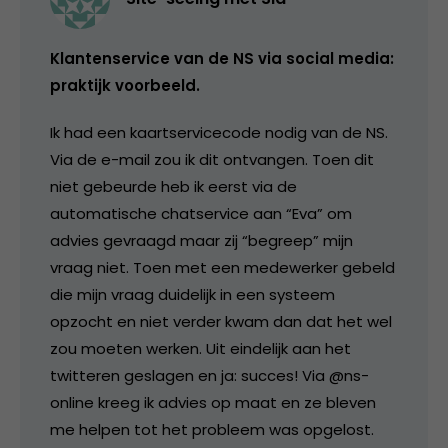
Klantenservice van de NS via social media:
praktijk voorbeeld.
Ik had een kaartservicecode nodig van de NS.
Via de e-mail zou ik dit ontvangen. Toen dit
niet gebeurde heb ik eerst via de
automatische chatservice aan “Eva” om
advies gevraagd maar zij “begreep” mijn
vraag niet. Toen met een medewerker gebeld
die mijn vraag duidelijk in een systeem
opzocht en niet verder kwam dan dat het wel
zou moeten werken. Uit eindelijk aan het
twitteren geslagen en ja: succes! Via @ns-
online kreeg ik advies op maat en ze bleven
me helpen tot het probleem was opgelost.