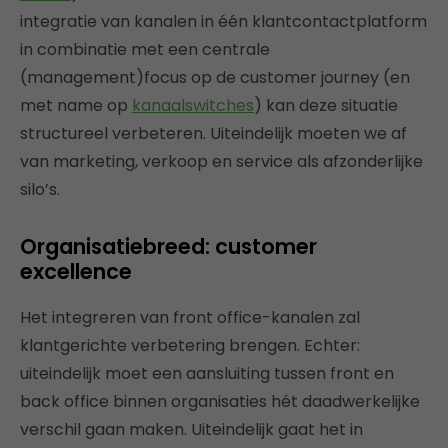
integratie van kanalen in één klantcontactplatform
in combinatie met een centrale
(management)focus op de customer journey (en
met name op
kanaalswitches
) kan deze situatie
structureel verbeteren. Uiteindelijk moeten we af
van marketing, verkoop en service als afzonderlijke
silo’s.
Organisatiebreed: customer
excellence
Het integreren van front office-kanalen zal
klantgerichte verbetering brengen. Echter:
uiteindelijk moet een aansluiting tussen front en
back office binnen organisaties hét daadwerkelijke
verschil gaan maken. Uiteindelijk gaat het in