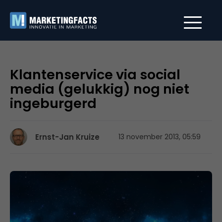
Klantenservice via social
media (gelukkig) nog niet
ingeburgerd
Ernst-Jan Kruize
13 november 2013, 05:59