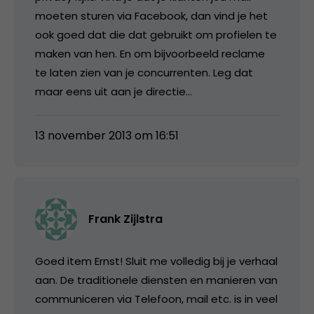
moeten sturen via Facebook, dan vind je het
ook goed dat die dat gebruikt om profielen te
maken van hen. En om bijvoorbeeld reclame
te laten zien van je concurrenten. Leg dat
maar eens uit aan je directie…
13 november 2013 om 16:51
Frank Zijlstra
Goed item Ernst! Sluit me volledig bij je verhaal
aan. De traditionele diensten en manieren van
communiceren via Telefoon, mail etc. is in veel