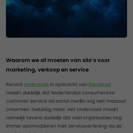
Waarom we af moeten van silo’s voor
marketing, verkoop en service
Recent
onderzoek
in opdracht van
Randstad
maakt duidelijk dat Nederlandse consumenten
customer service via social media nog niet massaal
omarmen. Gelukkig maar. Het onderzoek maakt
namelijk tevens duidelijk dat veel organisaties nog
immer aanmodderen met serviceverlening via de