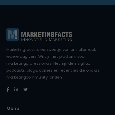
Marketingfacts is een beetje van ons allemaal,
iedere dag vers. Wij zijn hét platform voor
marketingprofessionals. Het zijn de insights,
podcasts, blogs, opinies en recencies die ons als
marketingcommunity binden.
Menu