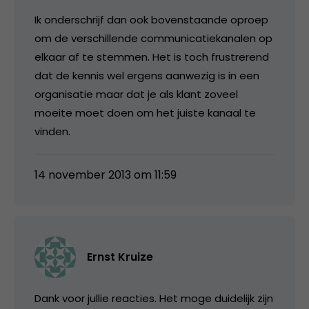
Ik onderschrijf dan ook bovenstaande oproep
om de verschillende communicatiekanalen op
elkaar af te stemmen. Het is toch frustrerend
dat de kennis wel ergens aanwezig is in een
organisatie maar dat je als klant zoveel
moeite moet doen om het juiste kanaal te
vinden.
14 november 2013 om 11:59
Ernst Kruize
Dank voor jullie reacties. Het moge duidelijk zijn