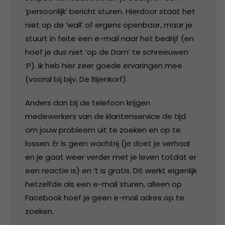
‘persoonlijk’ bericht sturen. Hierdoor staat het
niet op de ‘wall’ of ergens openbaar, maar je
stuurt in feite een e-mail naar het bedrijf (en
hoef je dus niet ‘op de Dam’ te schreeuwen
:P). Ik heb hier zeer goede ervaringen mee
(vooral bij bijv. De Bijenkorf).
Anders dan bij de telefoon krijgen
medewerkers van de klantenservice de tijd
om jouw probleem uit te zoeken en op te
lossen. Er is geen wachtrij (je doet je verhaal
en je gaat weer verder met je leven totdat er
een reactie is) en ’t is gratis. Dit werkt eigenlijk
hetzelfde als een e-mail sturen, alleen op
Facebook hoef je geen e-mail adres op te
zoeken.