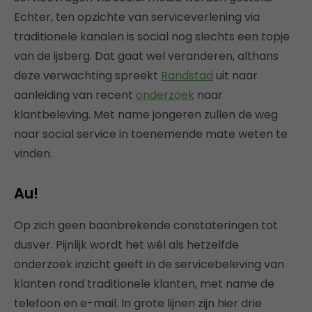
Echter, ten opzichte van serviceverlening via
traditionele kanalen is social nog slechts een topje
van de ijsberg. Dat gaat wel veranderen, althans
deze verwachting spreekt
Randstad
uit naar
aanleiding van recent
onderzoek
naar
klantbeleving. Met name jongeren zullen de weg
naar social service in toenemende mate weten te
vinden.
Au!
Op zich geen baanbrekende constateringen tot
dusver. Pijnlijk wordt het wél als hetzelfde
onderzoek inzicht geeft in de servicebeleving van
klanten rond traditionele klanten, met name de
telefoon en e-mail. In grote lijnen zijn hier drie