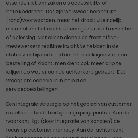
essentie niet om zaken als accessibility of
bereikbaarheid. Dat zijn weliswaar belangrijke
(rand)voorwaarden, maar het draait uiteindelijk
allemaal om het einddoel: een gewenste transactie
of oplossing. Niet alleen dienen de front office-
medewerkers realtime inzicht te hebben in de
status van bijvoorbeeld de afhandelingen van een
bestelling of klacht, men dient ook meer grip te
krijgen op wat er aan de achterkant gebeurt. Dat
vraagt om eenheid in in beleid en
servicedoelstellingen.
Een integrale strategie op het gebied van customer
excellence biedt hierbij aangrijpingspunten. Aan de
‘voorkant’ ligt (door integratie van kanalen) de
focus op customer intimacy. Aan de ‘achterkant’