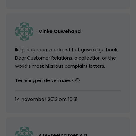
Minke Ouwehand
Ik tip iedereen voor kerst het geweldige boek:
Dear Customer Relations, a collection of the
world’s most hilarious complaint letters.
Ter lering en de vermaeck 🙂
14 november 2013 om 10:31
Site-seeing met Sia