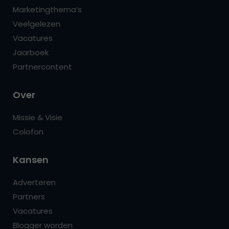
Marketingthema’s
Veelgelezen
Vacatures
Jaarboek
Partnercontent
Over
Missie & Visie
Colofon
Kansen
Adverteren
Partners
Vacatures
Blogger worden