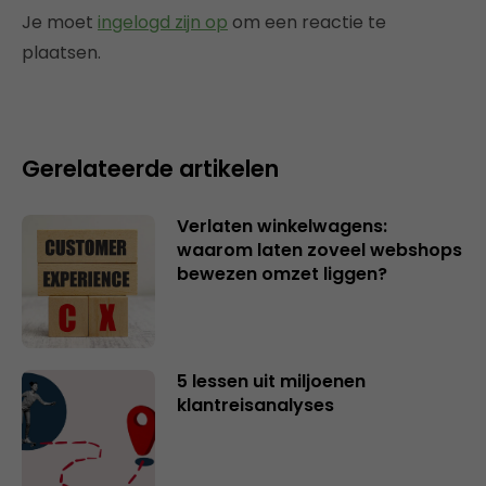
Je moet
ingelogd zijn op
om een reactie te
plaatsen.
Gerelateerde artikelen
Verlaten winkelwagens:
waarom laten zoveel webshops
bewezen omzet liggen?
5 lessen uit miljoenen
klantreisanalyses