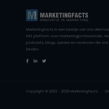
Marketingfacts is een beetje van ons allemaal,
hét platform voor marketingprofessionals. Het 
podcasts, blogs, opinies en recencies die o
binden.
Copyright © 2002 - 2026 Marketingfacts
Di