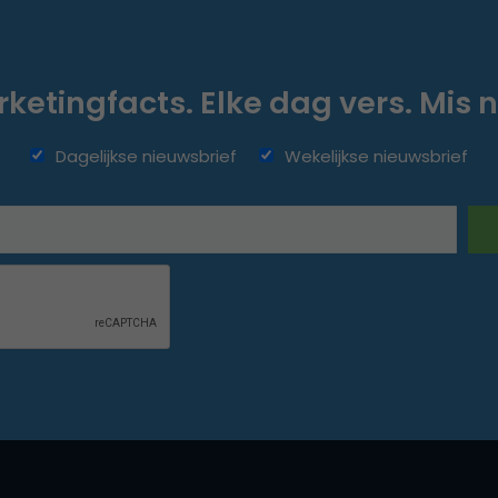
ketingfacts. Elke dag vers. Mis n
Dagelijkse nieuwsbrief
Wekelijkse nieuwsbrief