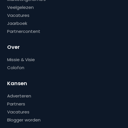
Veelgelezen
Vacatures
Jaarboek
Partnercontent
Over
Missie & Visie
Colofon
Kansen
Adverteren
Partners
Vacatures
Blogger worden