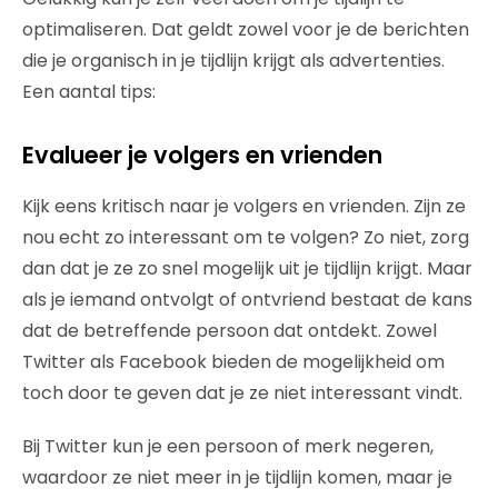
optimaliseren. Dat geldt zowel voor je de berichten
die je organisch in je tijdlijn krijgt als advertenties.
Een aantal tips:
Evalueer je volgers en vrienden
Kijk eens kritisch naar je volgers en vrienden. Zijn ze
nou echt zo interessant om te volgen? Zo niet, zorg
dan dat je ze zo snel mogelijk uit je tijdlijn krijgt. Maar
als je iemand ontvolgt of ontvriend bestaat de kans
dat de betreffende persoon dat ontdekt. Zowel
Twitter als Facebook bieden de mogelijkheid om
toch door te geven dat je ze niet interessant vindt.
Bij Twitter kun je een persoon of merk negeren,
waardoor ze niet meer in je tijdlijn komen, maar je