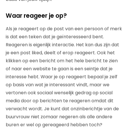
Waar reageer je op?
Als je reageert op de post van een persoon of merk
is dat een teken dat je geïnteresseerd bent.
Reageren is eigenlijk interactie. Het kan dus zijn dat
je een post liked, deelt of erop reageert. Ook het
klikken op een bericht om het hele bericht te zien
of naar een website te gaan is een seintje dat je
interesse hebt. Waar je op reageert bepaal je zelf
op basis van wat je interessant vindt, maar we
vertonen ook sociaal wenselijk gedrag op social
media door op berichten te reageren omdat dit
verwacht wordt. Je kunt dat onzinberichtje van de
buurvrouw niet zomaar negeren als alle andere
buren er wel op gereageerd hebben toch?