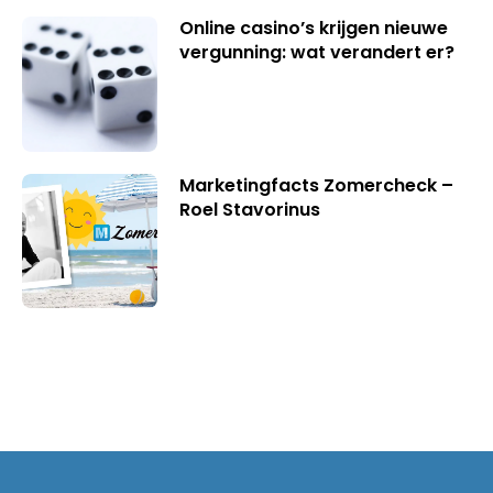
Online casino’s krijgen nieuwe
vergunning: wat verandert er?
Marketingfacts Zomercheck –
Roel Stavorinus