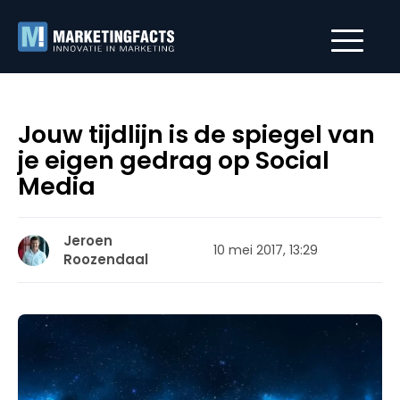
Jouw tijdlijn is de spiegel van
je eigen gedrag op Social
Media
Jeroen
10 mei 2017, 13:29
Roozendaal