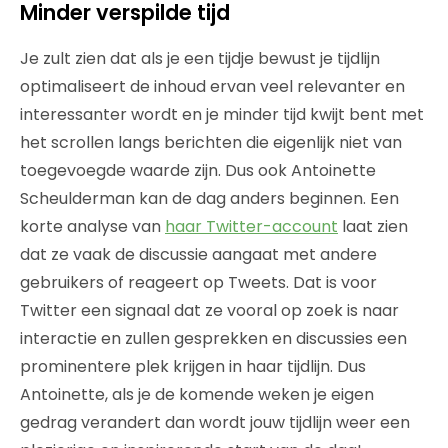
Minder verspilde tijd
Je zult zien dat als je een tijdje bewust je tijdlijn
optimaliseert de inhoud ervan veel relevanter en
interessanter wordt en je minder tijd kwijt bent met
het scrollen langs berichten die eigenlijk niet van
toegevoegde waarde zijn. Dus ook Antoinette
Scheulderman kan de dag anders beginnen. Een
korte analyse van
haar Twitter-account
laat zien
dat ze vaak de discussie aangaat met andere
gebruikers of reageert op Tweets. Dat is voor
Twitter een signaal dat ze vooral op zoek is naar
interactie en zullen gesprekken en discussies een
prominentere plek krijgen in haar tijdlijn. Dus
Antoinette, als je de komende weken je eigen
gedrag verandert dan wordt jouw tijdlijn weer een