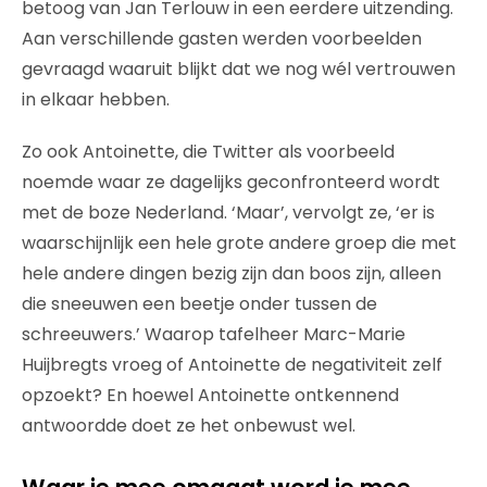
betoog van Jan Terlouw in een eerdere uitzending.
Aan verschillende gasten werden voorbeelden
gevraagd waaruit blijkt dat we nog wél vertrouwen
in elkaar hebben.
Zo ook Antoinette, die Twitter als voorbeeld
noemde waar ze dagelijks geconfronteerd wordt
met de boze Nederland. ‘Maar’, vervolgt ze, ‘er is
waarschijnlijk een hele grote andere groep die met
hele andere dingen bezig zijn dan boos zijn, alleen
die sneeuwen een beetje onder tussen de
schreeuwers.’ Waarop tafelheer Marc-Marie
Huijbregts vroeg of Antoinette de negativiteit zelf
opzoekt? En hoewel Antoinette ontkennend
antwoordde doet ze het onbewust wel.