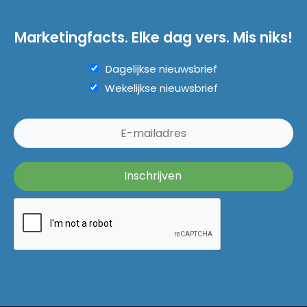
Marketingfacts. Elke dag vers. Mis niks!
Dagelijkse nieuwsbrief
Wekelijkse nieuwsbrief