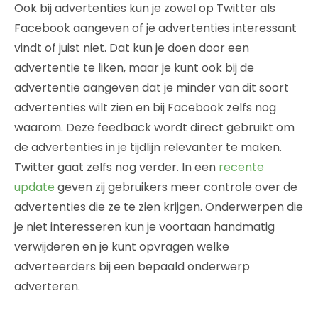
Ook bij advertenties kun je zowel op Twitter als
Facebook aangeven of je advertenties interessant
vindt of juist niet. Dat kun je doen door een
advertentie te liken, maar je kunt ook bij de
advertentie aangeven dat je minder van dit soort
advertenties wilt zien en bij Facebook zelfs nog
waarom. Deze feedback wordt direct gebruikt om
de advertenties in je tijdlijn relevanter te maken.
Twitter gaat zelfs nog verder. In een
recente
update
geven zij gebruikers meer controle over de
advertenties die ze te zien krijgen. Onderwerpen die
je niet interesseren kun je voortaan handmatig
verwijderen en je kunt opvragen welke
adverteerders bij een bepaald onderwerp
adverteren.