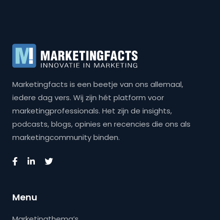
Marketingfacts is een beetje van ons allemaal,
iedere dag vers. Wij zijn hét platform voor
marketingprofessionals. Het zijn de insights,
podcasts, blogs, opinies en recencies die ons als
marketingcommunity binden.
Menu
Marketingthema’s