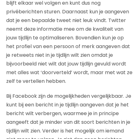
blijft elkaar wel volgen en kunt dus nog
privéberichten sturen. Daarnaast kun je aangeven
dat je een bepaalde tweet niet leuk vindt. Twitter
neemt deze informatie mee om de kwaliteit van
jouw tijdlijn te optimaliseren. Bovendien kun je op
het profiel van een persoon of merk aangeven dat
je retweets niet in je tijdlijn wilt zien omdat je
bijvoorbeeld niet wilt dat jouw tijdlijn gevuld wordt
met alles wat ‘doorverteld’ wordt, maar met wat ze
zelf te vertellen hebben.
Bij Facebook zijn de mogelijkheden vergelijkbaar. Je
kunt bij een bericht in je tijdlijn aangeven dat je het
bericht wilt verbergen, waarmee je in principe
aangeeft dat je minder van dit soort berichten in je
tijdlijn wilt zien. Verder is het mogelijk om iemand