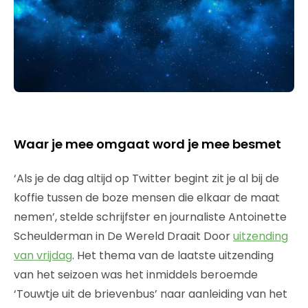
Waar je mee omgaat word je mee besmet
‘Als je de dag altijd op Twitter begint zit je al bij de
koffie tussen de boze mensen die elkaar de maat
nemen’, stelde schrijfster en journaliste Antoinette
Scheulderman in De Wereld Draait Door
uitzending
van vrijdag
. Het thema van de laatste uitzending
van het seizoen was het inmiddels beroemde
‘Touwtje uit de brievenbus’ naar aanleiding van het