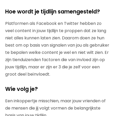
Hoe wordt je tijdlijn samengesteld?
Platformen als Facebook en Twitter hebben zo
veel content in jouw tijdlijn te proppen dat ze lang
niet alles kunnen laten zien. Daarom doen ze hun
best om op basis van signalen van jou als gebruiker
te bepalen welke content je wel en niet wilt zien. Er
zijn tienduizenden factoren die van invloed zijn op
jouw tijdlijn, maar er zijn er 3 die je zelf voor een
groot deel beïnvloedt.
Wie volg je?
Een inkoppertje misschien, maar jouw vrienden of
de mensen die jij volgt vormen de belangrijkste
basis van jouw tijdlijn.