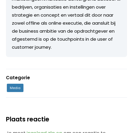
bedrijven, organisaties en instellingen over
strategie en concept en vertaal dit door naar
zowel offline als online executie, die aansluit bij
de business ambitie van de opdrachtgever en
afgestemd is op de touchpoints in de user of
customer journey.
Categorie
Media
Plaats reactie