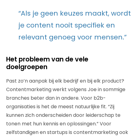
“Als je geen keuzes maakt, wordt
je content nooit specifiek en
relevant genoeg voor mensen.”
Het probleem van de vele
doelgroepen
Past zo’n aanpak bij elk bedrijf en bij elk product?
Contentmarketing werkt volgens Joe in sommige
branches beter dan in andere. Voor b2b-
organisaties is het de meest natuurlijke fit. “Zij
kunnen zich onderscheiden door leiderschap te
tonen met hun kennis en oplossingen.” Voor
zelfstandigen en startups is contentmarketing ook