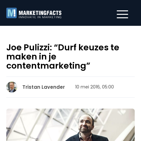
Joe Pulizzi: “Durf keuzes te
maken in je
contentmarketing”
Tristan Lavender
10 mei 2016, 05:00