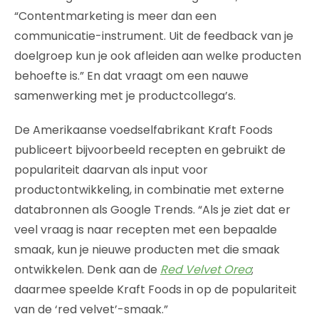
“Contentmarketing is meer dan een
communicatie-instrument. Uit de feedback van je
doelgroep kun je ook afleiden aan welke producten
behoefte is.” En dat vraagt om een nauwe
samenwerking met je productcollega’s.
De Amerikaanse voedselfabrikant Kraft Foods
publiceert bijvoorbeeld recepten en gebruikt de
populariteit daarvan als input voor
productontwikkeling, in combinatie met externe
databronnen als Google Trends. “Als je ziet dat er
veel vraag is naar recepten met een bepaalde
smaak, kun je nieuwe producten met die smaak
ontwikkelen. Denk aan de
Red Velvet Oreo
;
daarmee speelde Kraft Foods in op de populariteit
van de ‘red velvet’-smaak.”