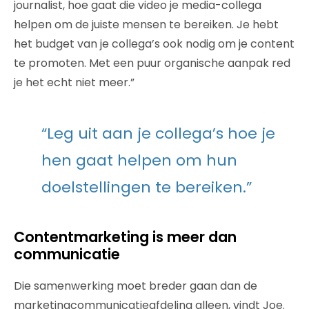
journalist, hoe gaat die video je media-collega
helpen om de juiste mensen te bereiken. Je hebt
het budget van je collega’s ook nodig om je content
te promoten. Met een puur organische aanpak red
je het echt niet meer.”
“Leg uit aan je collega’s hoe je
hen gaat helpen om hun
doelstellingen te bereiken.”
Contentmarketing is meer dan
communicatie
Die samenwerking moet breder gaan dan de
marketingcommunicatieafdeling alleen, vindt Joe.