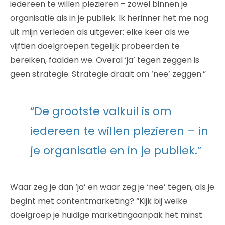
iedereen te willen plezieren – zowel binnen je
organisatie als in je publiek. Ik herinner het me nog
uit mijn verleden als uitgever: elke keer als we
vijftien doelgroepen tegelijk probeerden te
bereiken, faalden we. Overal ‘ja’ tegen zeggen is
geen strategie. Strategie draait om ‘nee’ zeggen.”
“De grootste valkuil is om
iedereen te willen plezieren – in
je organisatie en in je publiek.”
Waar zeg je dan ‘ja’ en waar zeg je ‘nee’ tegen, als je
begint met contentmarketing? “Kijk bij welke
doelgroep je huidige marketingaanpak het minst