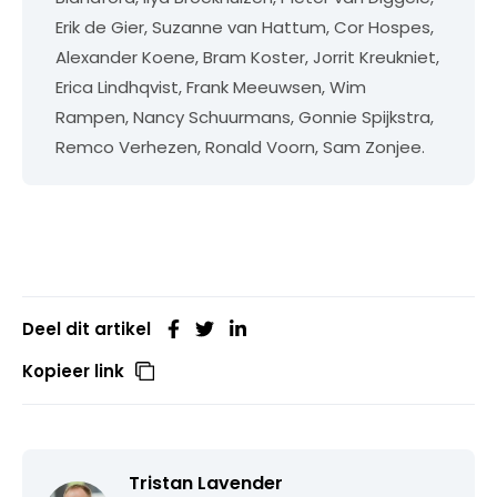
Erik de Gier, Suzanne van Hattum, Cor Hospes,
Alexander Koene, Bram Koster, Jorrit Kreukniet,
Erica Lindhqvist, Frank Meeuwsen, Wim
Rampen, Nancy Schuurmans, Gonnie Spijkstra,
Remco Verhezen, Ronald Voorn, Sam Zonjee.
Deel dit artikel
Kopieer link
Tristan Lavender