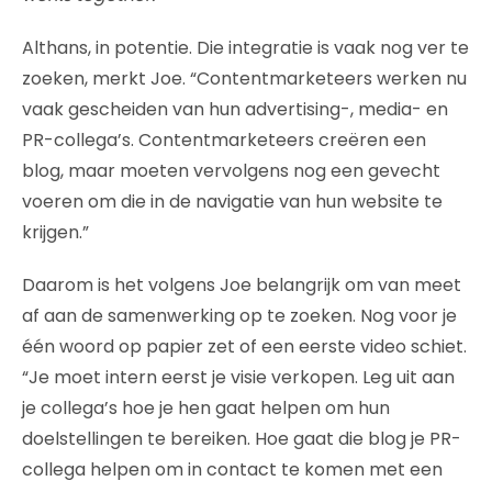
Althans, in potentie. Die integratie is vaak nog ver te
zoeken, merkt Joe. “Contentmarketeers werken nu
vaak gescheiden van hun advertising-, media- en
PR-collega’s. Contentmarketeers creëren een
blog, maar moeten vervolgens nog een gevecht
voeren om die in de navigatie van hun website te
krijgen.”
Daarom is het volgens Joe belangrijk om van meet
af aan de samenwerking op te zoeken. Nog voor je
één woord op papier zet of een eerste video schiet.
“Je moet intern eerst je visie verkopen. Leg uit aan
je collega’s hoe je hen gaat helpen om hun
doelstellingen te bereiken. Hoe gaat die blog je PR-
collega helpen om in contact te komen met een