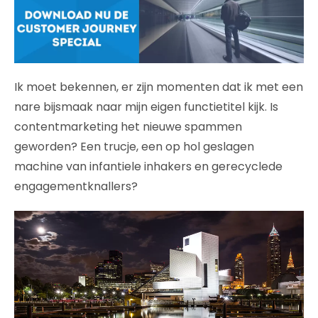
Ik moet bekennen, er zijn momenten dat ik met een
nare bijsmaak naar mijn eigen functietitel kijk. Is
contentmarketing het nieuwe spammen
geworden? Een trucje, een op hol geslagen
machine van infantiele inhakers en gerecyclede
engagementknallers?