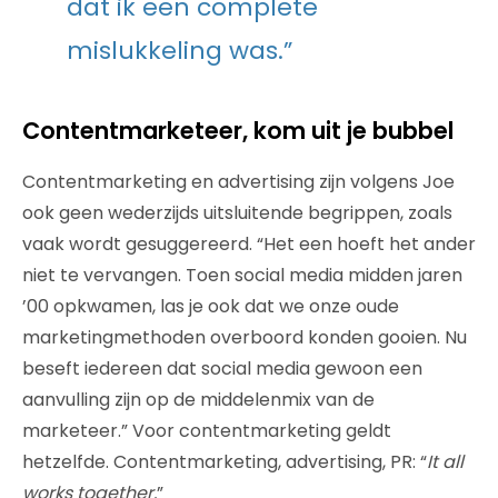
dat ik een complete
mislukkeling was.”
Contentmarketeer, kom uit je bubbel
Contentmarketing en advertising zijn volgens Joe
ook geen wederzijds uitsluitende begrippen, zoals
vaak wordt gesuggereerd. “Het een hoeft het ander
niet te vervangen. Toen social media midden jaren
’00 opkwamen, las je ook dat we onze oude
marketingmethoden overboord konden gooien. Nu
beseft iedereen dat social media gewoon een
aanvulling zijn op de middelenmix van de
marketeer.” Voor contentmarketing geldt
hetzelfde. Contentmarketing, advertising, PR: “
It all
works together.
”