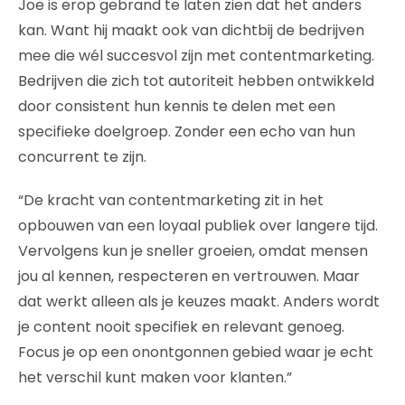
Joe is erop gebrand te laten zien dat het anders
kan. Want hij maakt ook van dichtbij de bedrijven
mee die wél succesvol zijn met contentmarketing.
Bedrijven die zich tot autoriteit hebben ontwikkeld
door consistent hun kennis te delen met een
specifieke doelgroep. Zonder een echo van hun
concurrent te zijn.
“De kracht van contentmarketing zit in het
opbouwen van een loyaal publiek over langere tijd.
Vervolgens kun je sneller groeien, omdat mensen
jou al kennen, respecteren en vertrouwen. Maar
dat werkt alleen als je keuzes maakt. Anders wordt
je content nooit specifiek en relevant genoeg.
Focus je op een onontgonnen gebied waar je echt
het verschil kunt maken voor klanten.”