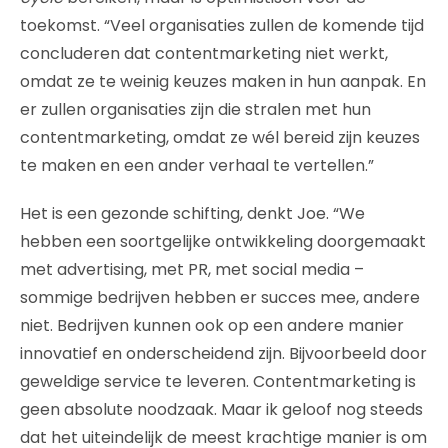
toekomst. “Veel organisaties zullen de komende tijd
concluderen dat contentmarketing niet werkt,
omdat ze te weinig keuzes maken in hun aanpak. En
er zullen organisaties zijn die stralen met hun
contentmarketing, omdat ze wél bereid zijn keuzes
te maken en een ander verhaal te vertellen.”
Het is een gezonde schifting, denkt Joe. “We
hebben een soortgelijke ontwikkeling doorgemaakt
met advertising, met PR, met social media –
sommige bedrijven hebben er succes mee, andere
niet. Bedrijven kunnen ook op een andere manier
innovatief en onderscheidend zijn. Bijvoorbeeld door
geweldige service te leveren. Contentmarketing is
geen absolute noodzaak. Maar ik geloof nog steeds
dat het uiteindelijk de meest krachtige manier is om