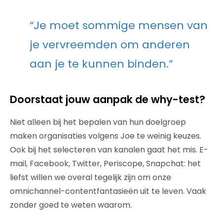
“Je moet sommige mensen van
je vervreemden om anderen
aan je te kunnen binden.”
Doorstaat jouw aanpak de why-test?
Niet alleen bij het bepalen van hun doelgroep
maken organisaties volgens Joe te weinig keuzes.
Ook bij het selecteren van kanalen gaat het mis. E-
mail, Facebook, Twitter, Periscope, Snapchat: het
liefst willen we overal tegelijk zijn om onze
omnichannel-contentfantasieën uit te leven. Vaak
zonder goed te weten waarom.