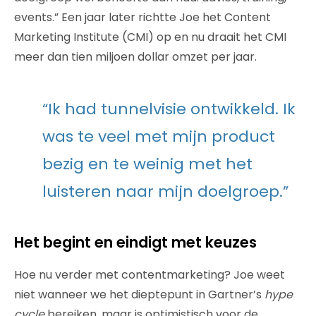
events.” Een jaar later richtte Joe het Content
Marketing Institute (CMI) op en nu draait het CMI
meer dan tien miljoen dollar omzet per jaar.
“Ik had tunnelvisie ontwikkeld. Ik
was te veel met mijn product
bezig en te weinig met het
luisteren naar mijn doelgroep.”
Het begint en eindigt met keuzes
Hoe nu verder met contentmarketing? Joe weet
niet wanneer we het dieptepunt in Gartner’s
hype
cycle
bereiken, maar is optimistisch voor de