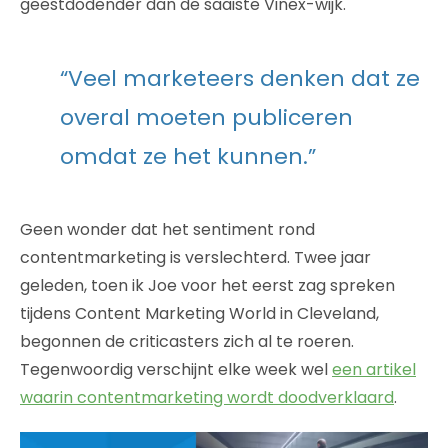
geestdodender dan de saaiste Vinex-wijk.
“Veel marketeers denken dat ze
overal moeten publiceren
omdat ze het kunnen.”
Geen wonder dat het sentiment rond
contentmarketing is verslechterd. Twee jaar
geleden, toen ik Joe voor het eerst zag spreken
tijdens Content Marketing World in Cleveland,
begonnen de criticasters zich al te roeren.
Tegenwoordig verschijnt elke week wel
een artikel
waarin contentmarketing wordt doodverklaard
.