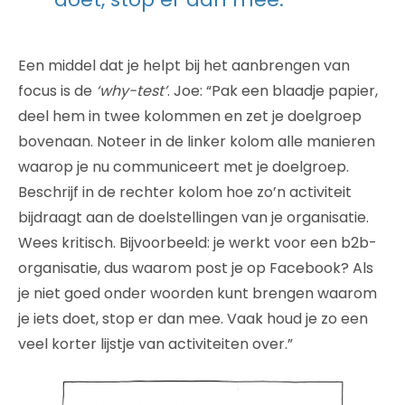
Een middel dat je helpt bij het aanbrengen van
focus is de
‘why-test’
. Joe: “Pak een blaadje papier,
deel hem in twee kolommen en zet je doelgroep
bovenaan. Noteer in de linker kolom alle manieren
waarop je nu communiceert met je doelgroep.
Beschrijf in de rechter kolom hoe zo’n activiteit
bijdraagt aan de doelstellingen van je organisatie.
Wees kritisch. Bijvoorbeeld: je werkt voor een b2b-
organisatie, dus waarom post je op Facebook? Als
je niet goed onder woorden kunt brengen waarom
je iets doet, stop er dan mee. Vaak houd je zo een
veel korter lijstje van activiteiten over.”