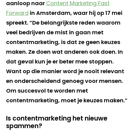
aanloop naar
Content Marketing Fast
Forward
in Amsterdam, waar hij op 17 mei
spreekt. “De belangrijkste reden waarom
veel bedrijven de mist in gaan met
contentmarketing, is dat ze geen keuzes
maken. Ze doen wat anderen ook doen. In
dat geval kun je er beter mee stoppen.
Want op die manier word je nooit relevant
en onderscheidend genoeg voor mensen.
Om succesvol te worden met
contentmarketing, moet je keuzes maken.”
Is contentmarketing het nieuwe
spammen?