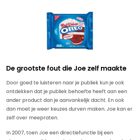
De grootste fout die Joe zelf maakte
Door goed te luisteren naar je publiek kun je ook
ontdekken dat je publiek behoefte heeft aan een
ander product dan je aanvankelijk dacht. En ook
dan moet je weer keuzes durven maken. Joe kan er
zelf over meepraten.
In 2007, toen Joe een directiefunctie bij een