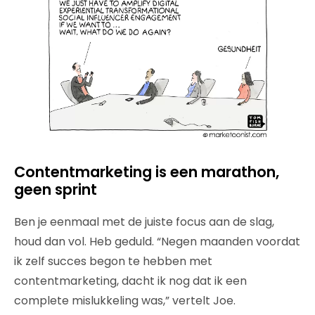
Contentmarketing is een marathon,
geen sprint
Ben je eenmaal met de juiste focus aan de slag,
houd dan vol. Heb geduld. “Negen maanden voordat
ik zelf succes begon te hebben met
contentmarketing, dacht ik nog dat ik een
complete mislukkeling was,” vertelt Joe.