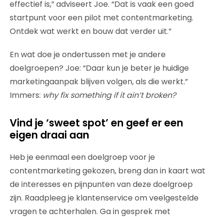
effectief is,” adviseert Joe. “Dat is vaak een goed
startpunt voor een pilot met contentmarketing.
Ontdek wat werkt en bouw dat verder uit.”
En wat doe je ondertussen met je andere
doelgroepen? Joe: “Daar kun je beter je huidige
marketingaanpak blijven volgen, als die werkt.”
Immers:
why fix something if it ain’t broken?
Vind je ‘sweet spot’ en geef er een
eigen draai aan
Heb je eenmaal een doelgroep voor je
contentmarketing gekozen, breng dan in kaart wat
de interesses en pijnpunten van deze doelgroep
zijn. Raadpleeg je klantenservice om veelgestelde
vragen te achterhalen. Ga in gesprek met