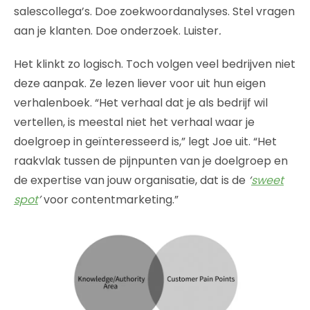
salescollega’s. Doe zoekwoordanalyses. Stel vragen
aan je klanten. Doe onderzoek. Luister
.
Het klinkt zo logisch. Toch volgen veel bedrijven niet
deze aanpak. Ze lezen liever voor uit hun eigen
verhalenboek. “Het verhaal dat je als bedrijf wil
vertellen, is meestal niet het verhaal waar je
doelgroep in geïnteresseerd is,” legt Joe uit. “Het
raakvlak tussen de pijnpunten van je doelgroep en
de expertise van jouw organisatie, dat is de
‘
sweet
spot
’
voor contentmarketing.”