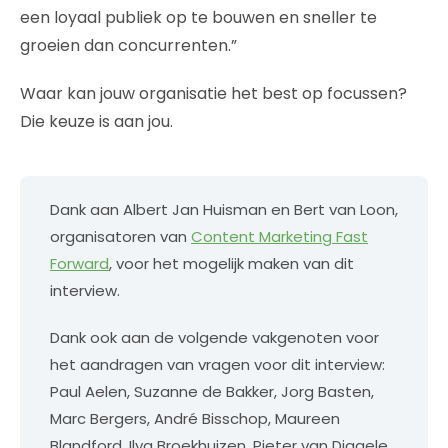
een loyaal publiek op te bouwen en sneller te
groeien dan concurrenten.”
Waar kan jouw organisatie het best op focussen?
Die keuze is aan jou.
Dank aan Albert Jan Huisman en Bert van Loon,
organisatoren van
Content Marketing Fast
Forward
, voor het mogelijk maken van dit
interview.
Dank ook aan de volgende vakgenoten voor
het aandragen van vragen voor dit interview:
Paul Aelen, Suzanne de Bakker, Jorg Basten,
Marc Bergers, André Bisschop, Maureen
Blandford, Ilya Broekhuizen, Pieter van Diggele,