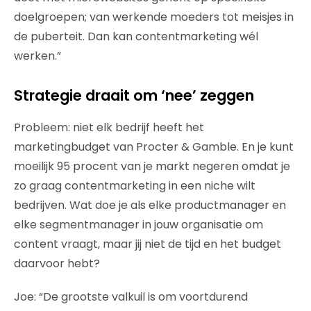
doelgroepen; van werkende moeders tot meisjes in
de puberteit. Dan kan contentmarketing wél
werken.”
Strategie draait om ‘nee’ zeggen
Probleem: niet elk bedrijf heeft het
marketingbudget van Procter & Gamble. En je kunt
moeilijk 95 procent van je markt negeren omdat je
zo graag contentmarketing in een niche wilt
bedrijven. Wat doe je als elke productmanager en
elke segmentmanager in jouw organisatie om
content vraagt, maar jij niet de tijd en het budget
daarvoor hebt?
Joe: “De grootste valkuil is om voortdurend