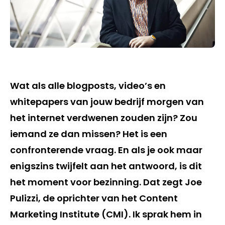
Wat als alle blogposts, video’s en
whitepapers van jouw bedrijf morgen van
het internet verdwenen zouden zijn? Zou
iemand ze dan missen? Het is een
confronterende vraag. En als je ook maar
enigszins twijfelt aan het antwoord, is dit
het moment voor bezinning. Dat zegt Joe
Pulizzi, de oprichter van het Content
Marketing Institute (CMI). Ik sprak hem in