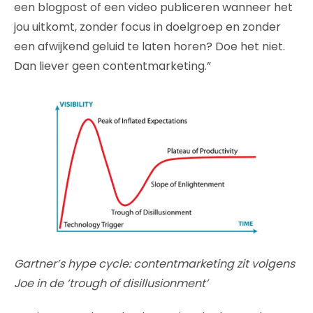
een blogpost of een video publiceren wanneer het
jou uitkomt, zonder focus in doelgroep en zonder
een afwijkend geluid te laten horen? Doe het niet.
Dan liever geen contentmarketing.”
Gartner’s hype cycle: contentmarketing zit volgens
Joe in de ‘trough of disillusionment’