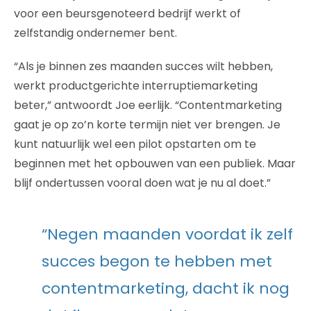
voor een beursgenoteerd bedrijf werkt of
zelfstandig ondernemer bent.
“Als je binnen zes maanden succes wilt hebben,
werkt productgerichte interruptiemarketing
beter,” antwoordt Joe eerlijk. “Contentmarketing
gaat je op zo’n korte termijn niet ver brengen. Je
kunt natuurlijk wel een pilot opstarten om te
beginnen met het opbouwen van een publiek. Maar
blijf ondertussen vooral doen wat je nu al doet.”
“Negen maanden voordat ik zelf
succes begon te hebben met
contentmarketing, dacht ik nog