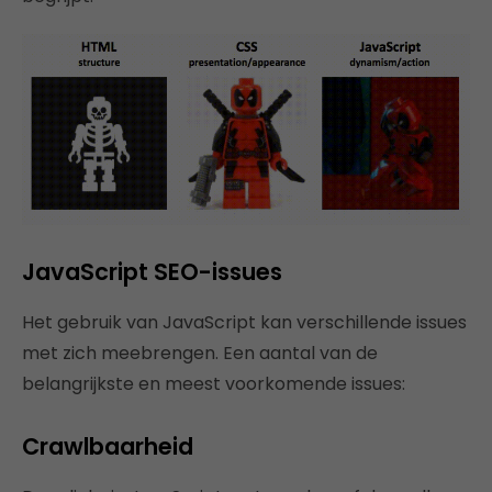
JavaScript SEO-issues
Het gebruik van JavaScript kan verschillende issues
met zich meebrengen. Een aantal van de
belangrijkste en meest voorkomende issues:
Crawlbaarheid