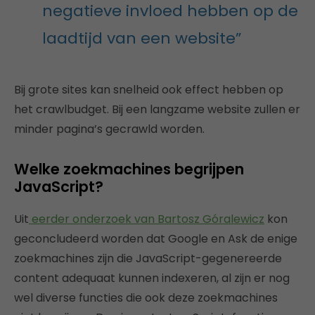
negatieve invloed hebben op de
laadtijd van een website”
Bij grote sites kan snelheid ook effect hebben op
het crawlbudget. Bij een langzame website zullen er
minder pagina’s gecrawld worden.
Welke zoekmachines begrijpen
JavaScript?
Uit
eerder onderzoek van Bartosz Góralewicz
kon
geconcludeerd worden dat Google en Ask de enige
zoekmachines zijn die JavaScript-gegenereerde
content adequaat kunnen indexeren, al zijn er nog
wel diverse functies die ook deze zoekmachines