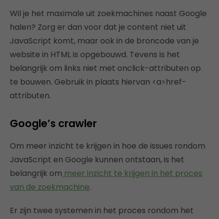
Wil je het maximale uit zoekmachines naast Google
halen? Zorg er dan voor dat je content niet uit
JavaScript komt, maar ook in de broncode van je
website in HTML is opgebouwd. Tevens is het
belangrijk om links niet met onclick-attributen op
te bouwen. Gebruik in plaats hiervan <a>href-
attributen.
Google’s crawler
Om meer inzicht te krijgen in hoe de issues rondom
JavaScript en Google kunnen ontstaan, is het
belangrijk om
meer inzicht te krijgen in het proces
van de zoekmachine
.
Er zijn twee systemen in het proces rondom het