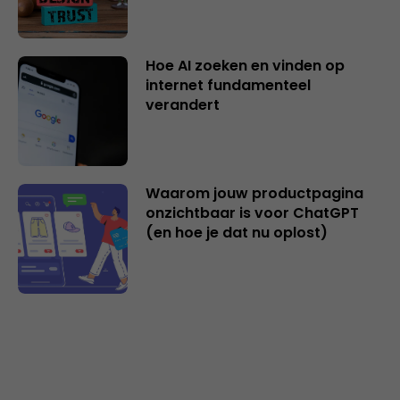
Hoe AI zoeken en vinden op
internet fundamenteel
verandert
Waarom jouw productpagina
onzichtbaar is voor ChatGPT
(en hoe je dat nu oplost)