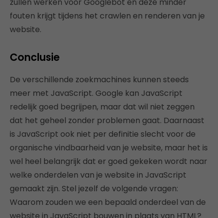
zullen werken voor Googlebot en deze minder
fouten krijgt tijdens het crawlen en renderen van je
website.
Conclusie
De verschillende zoekmachines kunnen steeds
meer met JavaScript. Google kan JavaScript
redelijk goed begrijpen, maar dat wil niet zeggen
dat het geheel zonder problemen gaat. Daarnaast
is JavaScript ook niet per definitie slecht voor de
organische vindbaarheid van je website, maar het is
wel heel belangrijk dat er goed gekeken wordt naar
welke onderdelen van je website in JavaScript
gemaakt zijn. Stel jezelf de volgende vragen:
Waarom zouden we een bepaald onderdeel van de
website in JavaScript bouwen in plaats van HTML?