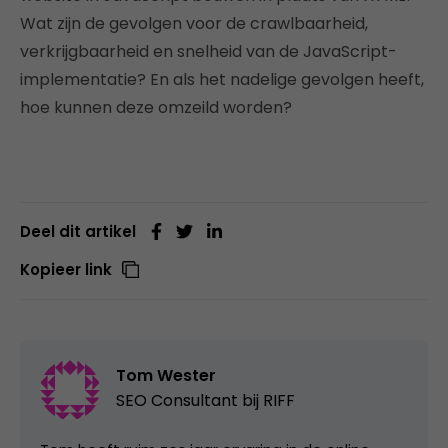
Wat zijn de gevolgen voor de crawlbaarheid,
verkrijgbaarheid en snelheid van de JavaScript-
implementatie? En als het nadelige gevolgen heeft,
hoe kunnen deze omzeild worden?
Deel dit artikel
Kopieer link
Tom Wester
SEO Consultant bij
RIFF