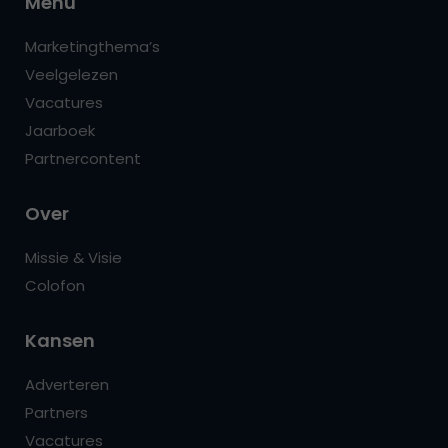
Menu
Marketingthema’s
Veelgelezen
Vacatures
Jaarboek
Partnercontent
Over
Missie & Visie
Colofon
Kansen
Adverteren
Partners
Vacatures