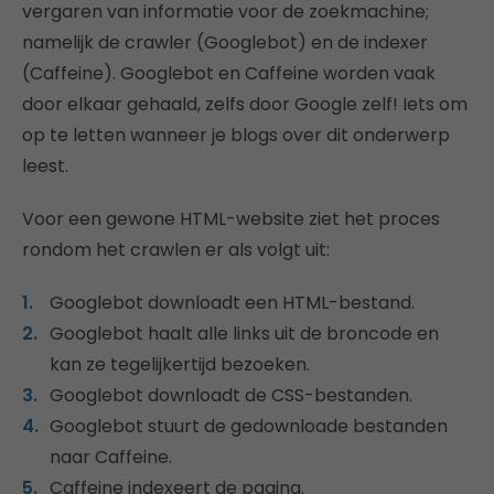
vergaren van informatie voor de zoekmachine;
namelijk de crawler (Googlebot) en de indexer
(Caffeine). Googlebot en Caffeine worden vaak
door elkaar gehaald, zelfs door Google zelf! Iets om
op te letten wanneer je blogs over dit onderwerp
leest.
Voor een gewone HTML-website ziet het proces
rondom het crawlen er als volgt uit:
Googlebot downloadt een HTML-bestand.
Googlebot haalt alle links uit de broncode en
kan ze tegelijkertijd bezoeken.
Googlebot downloadt de CSS-bestanden.
Googlebot stuurt de gedownloade bestanden
naar Caffeine.
Caffeine indexeert de pagina.