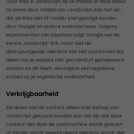
Door links in JavaScript op te maken of deze alleen
te tonen door middel van JavaScript, kan het zijn
dat de links niet of minder snel gevolgd worden
door Google en andere zoekmachines. Volgens
experimenten van Elephate volgt Google wel de
eerste JavaScript-link, maar niet de
daaropvolgende. Hierdoor kan het voorkomen dat
delen van je website niet gecrawld of geïndexeerd
worden en dit heeft vervolgens een negatieve
invloed op je organische vindbaarheid.
Verkrijgbaarheid
Als delen van de content alleen met behulp van
JavaScript getoond worden, kan het zijn dat deze
content niet door de zoekmachine wordt gelezen
of minder wordt gewaardeerd. Hierdoor wordt niet