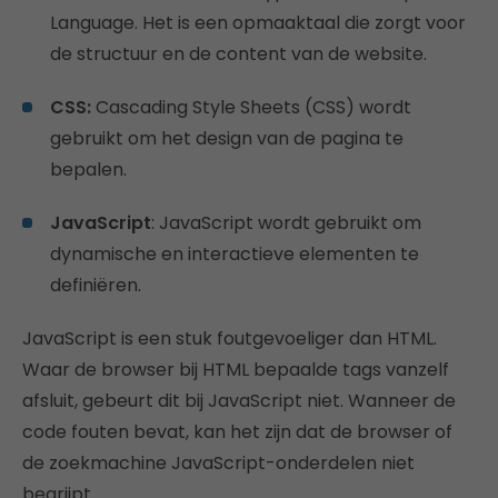
Language. Het is een opmaaktaal die zorgt voor
de structuur en de content van de website.
CSS:
Cascading Style Sheets (CSS) wordt
gebruikt om het design van de pagina te
bepalen.
JavaScript
: JavaScript wordt gebruikt om
dynamische en interactieve elementen te
definiëren.
JavaScript is een stuk foutgevoeliger dan HTML.
Waar de browser bij HTML bepaalde tags vanzelf
afsluit, gebeurt dit bij JavaScript niet. Wanneer de
code fouten bevat, kan het zijn dat de browser of
de zoekmachine JavaScript-onderdelen niet
begrijpt.