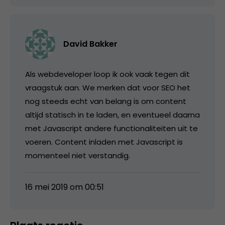
David Bakker
Als webdeveloper loop ik ook vaak tegen dit
vraagstuk aan. We merken dat voor SEO het
nog steeds echt van belang is om content
altijd statisch in te laden, en eventueel daarna
met Javascript andere functionaliteiten uit te
voeren. Content inladen met Javascript is
momenteel niet verstandig.
16 mei 2019 om 00:51