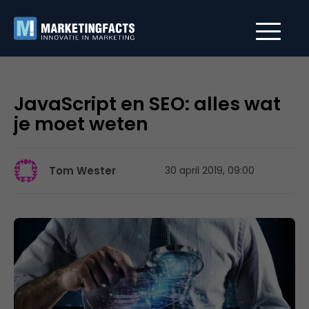
JavaScript en SEO: alles wat
je moet weten
Tom Wester
30 april 2019, 09:00