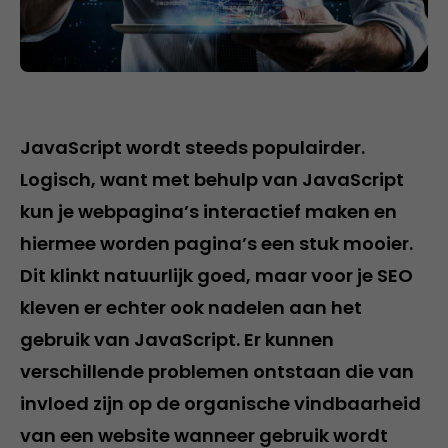
JavaScript wordt steeds populairder.
Logisch, want met behulp van JavaScript
kun je webpagina’s interactief maken en
hiermee worden pagina’s een stuk mooier.
Dit klinkt natuurlijk goed, maar voor je SEO
kleven er echter ook nadelen aan het
gebruik van JavaScript. Er kunnen
verschillende problemen ontstaan die van
invloed zijn op de organische vindbaarheid
van een website wanneer gebruik wordt