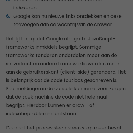
indexeren.
Google kan nu nieuwe links ontdekken en deze
toevoegen aan de wachtrij van de crawler.
Het lijkt erop dat Google alle grote JavaScript-
frameworks inmiddels begrijpt. Sommige
frameworks renderen onderdelen meer aan de
serverkant en andere frameworks worden meer
aan de gebruikerskant (client-side) gerenderd. Het
is belangrijk dat de code foutloos geschreven is.
Foutmeldingen in de console kunnen ervoor zorgen
dat de zoekmachine de code niet helemaal
begrijpt. Hierdoor kunnen er crawl- of
indexatieproblemen ontstaan.
Doordat het proces slechts één stap meer bevat,