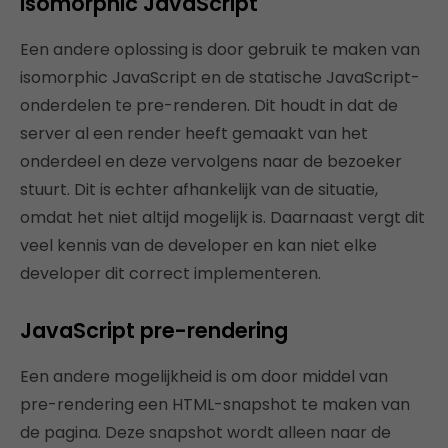
Isomorphic JavaScript
Een andere oplossing is door gebruik te maken van
isomorphic JavaScript en de statische JavaScript-
onderdelen te pre-renderen. Dit houdt in dat de
server al een render heeft gemaakt van het
onderdeel en deze vervolgens naar de bezoeker
stuurt. Dit is echter afhankelijk van de situatie,
omdat het niet altijd mogelijk is. Daarnaast vergt dit
veel kennis van de developer en kan niet elke
developer dit correct implementeren.
JavaScript pre-rendering
Een andere mogelijkheid is om door middel van
pre-rendering een HTML-snapshot te maken van
de pagina. Deze snapshot wordt alleen naar de