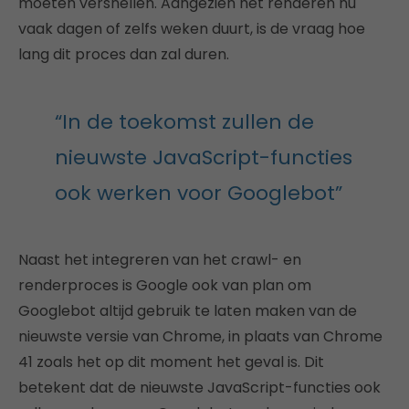
moeten versnellen. Aangezien het renderen nu
vaak dagen of zelfs weken duurt, is de vraag hoe
lang dit proces dan zal duren.
“In de toekomst zullen de
nieuwste JavaScript-functies
ook werken voor Googlebot”
Naast het integreren van het crawl- en
renderproces is Google ook van plan om
Googlebot altijd gebruik te laten maken van de
nieuwste versie van Chrome, in plaats van Chrome
41 zoals het op dit moment het geval is. Dit
betekent dat de nieuwste JavaScript-functies ook