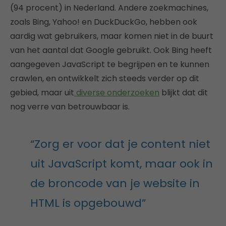
(94 procent) in Nederland. Andere zoekmachines,
zoals Bing, Yahoo! en DuckDuckGo, hebben ook
aardig wat gebruikers, maar komen niet in de buurt
van het aantal dat Google gebruikt. Ook Bing heeft
aangegeven JavaScript te begrijpen en te kunnen
crawlen, en ontwikkelt zich steeds verder op dit
gebied, maar uit
diverse onderzoeken
blijkt dat dit
nog verre van betrouwbaar is.
“Zorg er voor dat je content niet
uit JavaScript komt, maar ook in
de broncode van je website in
HTML is opgebouwd”