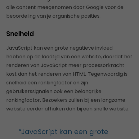
alle content meegenomen door Google voor de
beoordeling van je organische posities.
Snelheid
JavaScript kan een grote negatieve invloed
hebben op de laadtijd van een website, doordat het
renderen van JavaScript meer processorkracht
kost dan het renderen van HTML. Tegenwoordig is
snelheid een rankingfactor en zijn
gebruikerssignalen ook een belangrijke
rankingfactor. Bezoekers zullen bij een langzame
website eerder afhaken dan bij een snelle website.
“JavaScript kan een grote