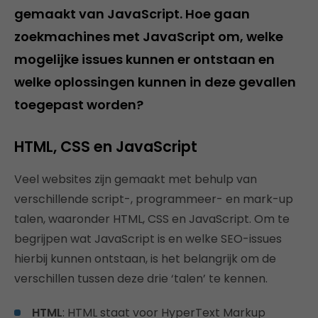
gemaakt van JavaScript. Hoe gaan
zoekmachines met JavaScript om, welke
mogelijke issues kunnen er ontstaan en
welke oplossingen kunnen in deze gevallen
toegepast worden?
HTML, CSS en JavaScript
Veel websites zijn gemaakt met behulp van
verschillende script-, programmeer- en mark-up
talen, waaronder HTML, CSS en JavaScript. Om te
begrijpen wat JavaScript is en welke SEO-issues
hierbij kunnen ontstaan, is het belangrijk om de
verschillen tussen deze drie ‘talen’ te kennen.
HTML
: HTML staat voor HyperText Markup