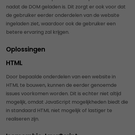
nadat de DOM geladen is. Dit zorgt er ook voor dat
de gebruiker eerder onderdelen van de website
ingeladen ziet, waardoor ook de gebruiker een
betere ervaring zal krijgen.
Oplossingen
HTML
Door bepaalde onderdelen van een website in
HTML te bouwen, kunnen de eerder genoemde
issues voorkomen worden. Dit is echter niet altijd
mogelijk, omdat JavaScript mogelijkheden biedt die
in standaard HTML niet mogelijk of lastiger te
realiseren zijn.