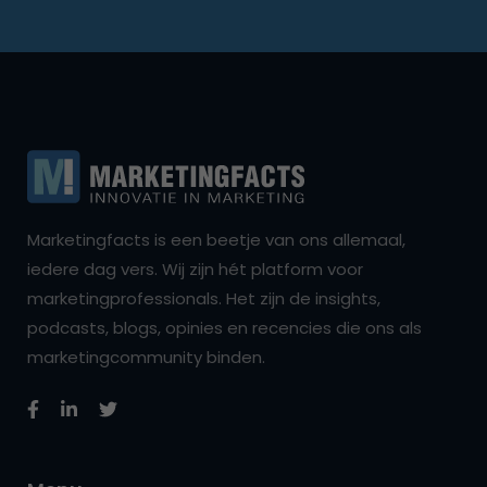
Marketingfacts is een beetje van ons allemaal,
iedere dag vers. Wij zijn hét platform voor
marketingprofessionals. Het zijn de insights,
podcasts, blogs, opinies en recencies die ons als
marketingcommunity binden.