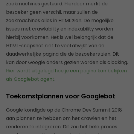
zoekmachines gestuurd. Hierdoor merkt de
bezoeker geen verschil, maar zullen de
zoekmachines alles in HTML zien. De mogelijke
issues met crawlability en indexability worden
hierbij voorkomen. Het is wel belangrijk dat de
HTML-snapshot niet te veel afwijkt van de
daadwerkelijke pagina die de bezoekers zien. Dit
kan door Google anders gezien worden als cloaking.
Hier wordt uitgelegd hoe je een pagina kan bekijken
als Googlebot agent
.
Toekomstplannen voor Googlebot
Google kondigde op de Chrome Dev Summit 2018
aan plannen te hebben om het crawlen en het
renderen te integreren. Dit zou het hele proces