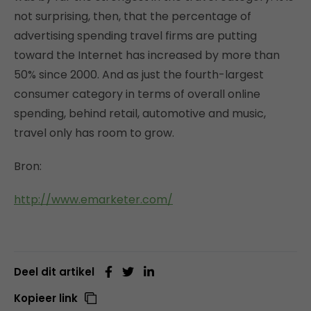
not surprising, then, that the percentage of
advertising spending travel firms are putting
toward the Internet has increased by more than
50% since 2000. And as just the fourth-largest
consumer category in terms of overall online
spending, behind retail, automotive and music,
travel only has room to grow.
Bron:
http://www.emarketer.com/
Deel dit artikel
Kopieer link