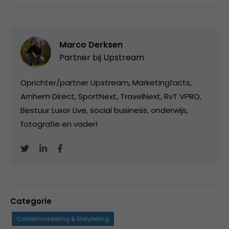
Marco Derksen
Partner bij
Upstream
Oprichter/partner Upstream, Marketingfacts,
Arnhem Direct, SportNext, TravelNext, RvT VPRO,
Bestuur Luxor Live, social business, onderwijs,
fotografie en vader!
Categorie
Contentmarketing & Storytelling