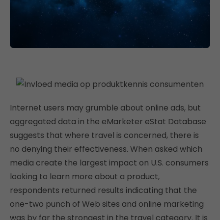
Internet users may grumble about online ads, but
aggregated data in the eMarketer eStat Database
suggests that where travel is concerned, there is
no denying their effectiveness. When asked which
media create the largest impact on U.S. consumers
looking to learn more about a product,
respondents returned results indicating that the
one-two punch of Web sites and online marketing
was by far the strongest in the travel category. It is