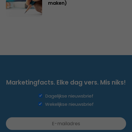
maken)
Marketingfacts. Elke dag vers. Mis niks!
Dagelijkse nieuwsbrief
Wekelijkse nieuwsbrief