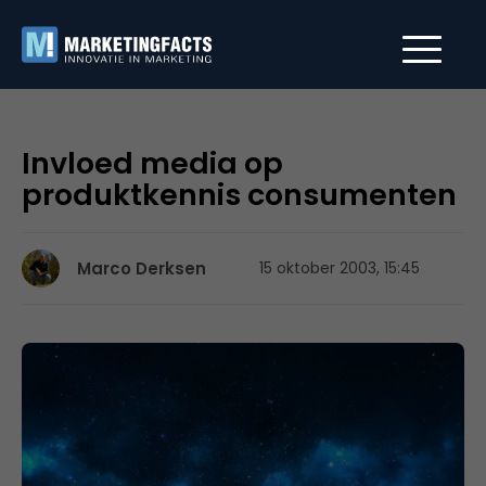
Invloed media op
produktkennis consumenten
Marco Derksen
15 oktober 2003, 15:45