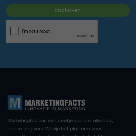
Marketingfacts is een beetje van ons allemaal,
iedere dag vers. Wij zijn hét platform voor