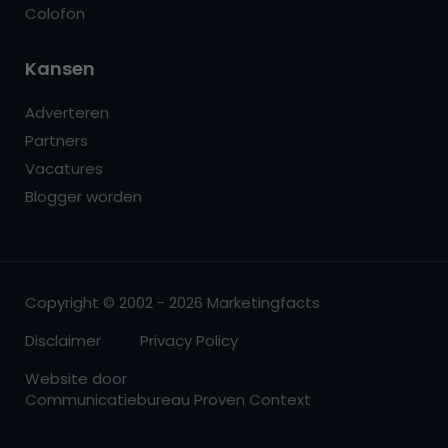
Colofon
Kansen
Adverteren
Partners
Vacatures
Blogger worden
Copyright © 2002 - 2026 Marketingfacts
Disclaimer
Privacy Policy
Website door
Communicatiebureau Proven Context