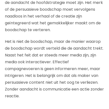
de aandacht de hoofdstrategie moet zijn. Het merk
of de persuasieve boodschap moet vervolgens
naadloos in het verhaal of de creatie zijn
geïntegreerd wat het gemakkelijker maakt om de
boodschap te verteren.
Het is niet de boodschap, maar de manier waarop
de boodschap wordt verteld die de aandacht trekt.
Naast het feit dat er steeds meer media zijn, zijn
media ook interactiever. Effectief
campagnevoeren is geen informeren meer, maar
intrigeren. Het is belangrijk om dat als maker van
persuasieve content niet uit het oog te verliezen.
Zonder aandacht is communicatie een actie zonder
reactie.