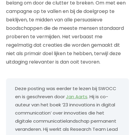
belang om door de clutter te breken. Om met een
campagne op te vallen en bij de doelgroep te
beklijven, te midden van alle persuasieve
boodschappen die de meeste mensen standaard
proberen te vermijden. Het verbaast me
regelmatig dat creaties die worden gemaakt dit
niet als primair doel lijken te hebben, terwijl deze
uitdaging relevanter is dan ooit tevoren.
Deze posting was eerder te lezen bij SWOCC
en is geschreven door
Jan Aarts
. Hij is co-
auteur van het boek ’23 innovations in digital
communication’ over innovaties die het
digitale communicatielandschap permanent
veranderen. Hij werkt als Research Team Lead