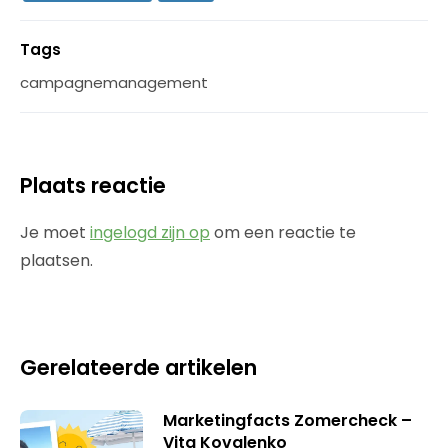
Tags
campagnemanagement
Plaats reactie
Je moet
ingelogd zijn op
om een reactie te
plaatsen.
Gerelateerde artikelen
Marketingfacts Zomercheck –
Vita Kovalenko