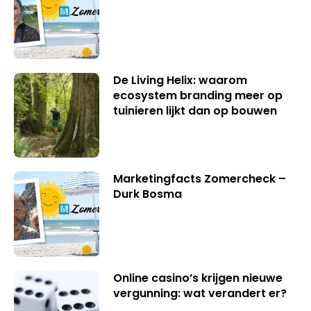
De Living Helix: waarom
ecosystem branding meer op
tuinieren lijkt dan op bouwen
Marketingfacts Zomercheck –
Durk Bosma
Online casino’s krijgen nieuwe
vergunning: wat verandert er?