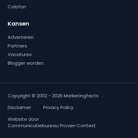
Colofon
Kansen
Adverteren
Partners
Vacatures
Blogger worden
Copyright © 2002 - 2026 Marketingfacts
Disclaimer
Privacy Policy
Website door
Communicatiebureau Proven Context