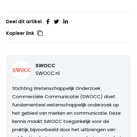
Deel dit artikel
Kopieer link
SWOCC
SWOCC.nl
Stichting Wetenschappelijk Onderzoek
Commerciële Communicatie (SWOCC) doet
fundamenteel wetenschappelijk onderzoek op
het gebied van merken en communicatie. Deze
kennis maakt SWOCC toegankelijk voor de
praktijk, bijvoorbeeld door het uitbrengen van