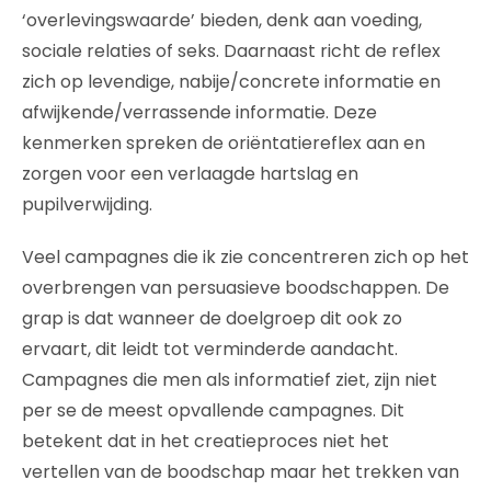
‘overlevingswaarde’ bieden, denk aan voeding,
sociale relaties of seks. Daarnaast richt de reflex
zich op levendige, nabije/concrete informatie en
afwijkende/verrassende informatie. Deze
kenmerken spreken de oriëntatiereflex aan en
zorgen voor een verlaagde hartslag en
pupilverwijding.
Veel campagnes die ik zie concentreren zich op het
overbrengen van persuasieve boodschappen. De
grap is dat wanneer de doelgroep dit ook zo
ervaart, dit leidt tot verminderde aandacht.
Campagnes die men als informatief ziet, zijn niet
per se de meest opvallende campagnes. Dit
betekent dat in het creatieproces niet het
vertellen van de boodschap maar het trekken van