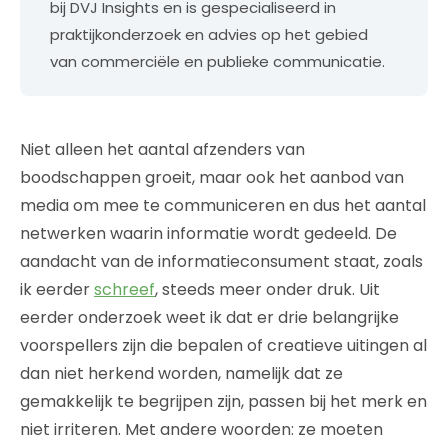
bij DVJ Insights en is gespecialiseerd in
praktijkonderzoek en advies op het gebied
van commerciële en publieke communicatie.
Niet alleen het aantal afzenders van
boodschappen groeit, maar ook het aanbod van
media om mee te communiceren en dus het aantal
netwerken waarin informatie wordt gedeeld. De
aandacht van de informatieconsument staat, zoals
ik eerder
schreef
, steeds meer onder druk. Uit
eerder onderzoek weet ik dat er drie belangrijke
voorspellers zijn die bepalen of creatieve uitingen al
dan niet herkend worden, namelijk dat ze
gemakkelijk te begrijpen zijn, passen bij het merk en
niet irriteren. Met andere woorden: ze moeten