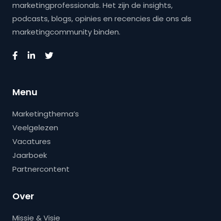
marketingprofessionals. Het zijn de insights,
podcasts, blogs, opinies en recencies die ons als
marketingcommunity binden.
Menu
Marketingthema’s
Veelgelezen
Vacatures
Jaarboek
Partnercontent
Over
Missie & Visie