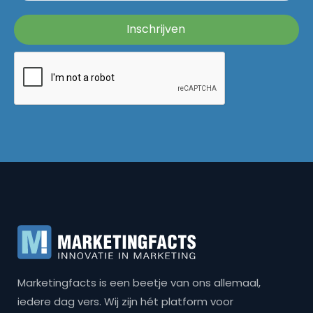
Marketingfacts is een beetje van ons allemaal,
iedere dag vers. Wij zijn hét platform voor