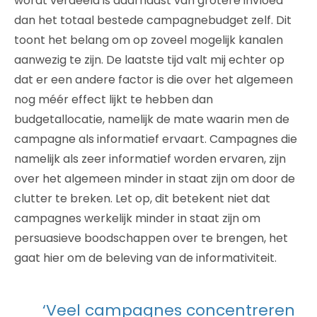
wordt verdeeld is daarnaast van grotere invloed
dan het totaal bestede campagnebudget zelf. Dit
toont het belang om op zoveel mogelijk kanalen
aanwezig te zijn. De laatste tijd valt mij echter op
dat er een andere factor is die over het algemeen
nog méér effect lijkt te hebben dan
budgetallocatie, namelijk de mate waarin men de
campagne als informatief ervaart. Campagnes die
namelijk als zeer informatief worden ervaren, zijn
over het algemeen minder in staat zijn om door de
clutter te breken. Let op, dit betekent niet dat
campagnes werkelijk minder in staat zijn om
persuasieve boodschappen over te brengen, het
gaat hier om de beleving van de informativiteit.
‘Veel campagnes concentreren