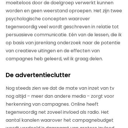
moeiteloos door de doelgroep verwerkt kunnen
worden en geen weerstand oproepen. Het zijn twee
psychologische concepten waarover
tegenwoordig veel wordt geschreven in relatie tot
persuasieve communicatie. Eén van de lessen, die ik
op basis van jarenlang onderzoek naar de potentie
van creatieve uitingen en de effecten van
campagnes heb geleerd, wil ik graag delen.
De advertentieclutter
Nog steeds zien we dat de mate van inzet van tv
nog altijd – meer dan andere media – zorgt voor
herkenning van campagnes. Online heeft
tegenwoordig net zoveel invloed als radio. Het
aantal kanalen waarover het campagnebudget