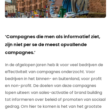
‘Campagnes die men als informatief ziet,
zijn niet per se de meest opvallende
campagnes.’
In de afgelopen jaren heb ik voor veel bedrijven de
effectiviteit van campagnes onderzocht. Voor
bedrijven in het binnen- en buitenland, voor profit
en non-profit. De doelen van deze campagnes
lopen uiteen: van sales-activatie of brand building
tot informeren over beleid of promoten van sociaal
gedrag. Om hier te komen is het van het grootste