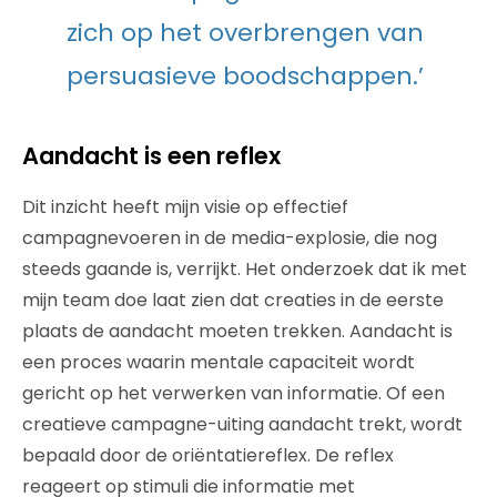
zich op het overbrengen van
persuasieve boodschappen.’
Aandacht is een reflex
Dit inzicht heeft mijn visie op effectief
campagnevoeren in de media-explosie, die nog
steeds gaande is, verrijkt. Het onderzoek dat ik met
mijn team doe laat zien dat creaties in de eerste
plaats de aandacht moeten trekken. Aandacht is
een proces waarin mentale capaciteit wordt
gericht op het verwerken van informatie. Of een
creatieve campagne-uiting aandacht trekt, wordt
bepaald door de oriëntatiereflex. De reflex
reageert op stimuli die informatie met