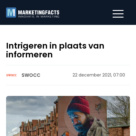
Intrigeren in plaats van
informeren
SWOCC
22 december 2021, 07:00