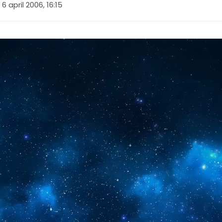
6 april 2006, 16:15