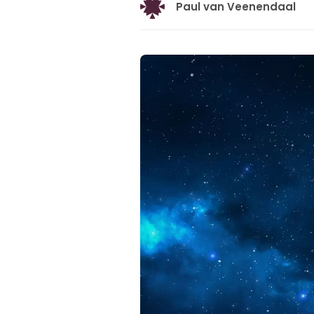
Paul van Veenendaal