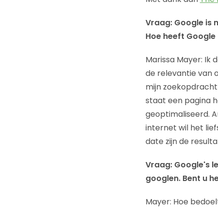
Vraag: Google is 
Hoe heeft Google
Marissa Mayer: Ik 
de relevantie van o
mijn zoekopdracht
staat een pagina 
geoptimaliseerd. An
internet wil het lie
date zijn de resul
Vraag: Google's le
googlen. Bent u h
Mayer: Hoe bedoel