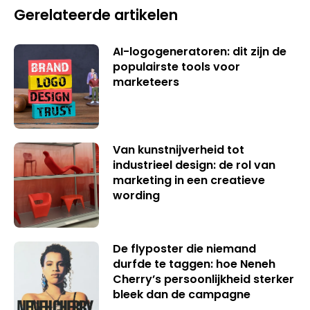
Gerelateerde artikelen
AI-logogeneratoren: dit zijn de
populairste tools voor
marketeers
Van kunstnijverheid tot
industrieel design: de rol van
marketing in een creatieve
wording
De flyposter die niemand
durfde te taggen: hoe Neneh
Cherry’s persoonlijkheid sterker
bleek dan de campagne