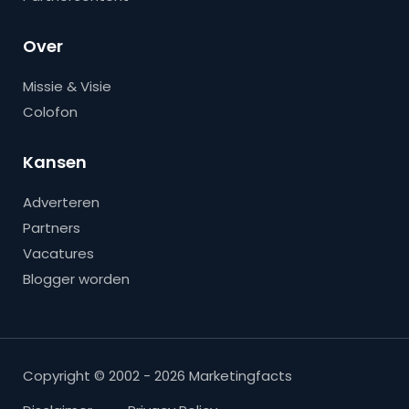
Over
Missie & Visie
Colofon
Kansen
Adverteren
Partners
Vacatures
Blogger worden
Copyright © 2002 - 2026 Marketingfacts