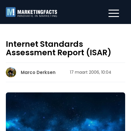
Internet Standards
Assessment Report (ISAR)
Marco Derksen
17 maart 2006, 10:04