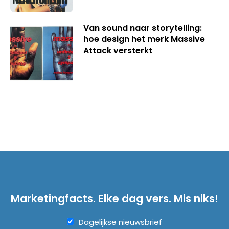
Van sound naar storytelling:
hoe design het merk Massive
Attack versterkt
Marketingfacts. Elke dag vers. Mis niks!
Dagelijkse nieuwsbrief