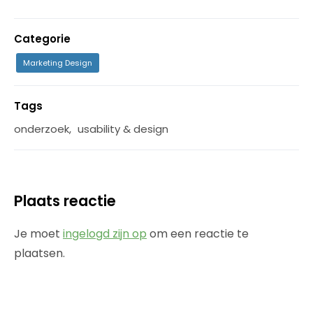
Categorie
Marketing Design
Tags
onderzoek
,
usability & design
Plaats reactie
Je moet
ingelogd zijn op
om een reactie te
plaatsen.