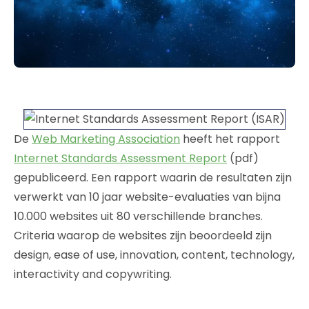
De
Web Marketing Association
heeft het rapport
Internet Standards Assessment Report
(pdf)
gepubliceerd. Een rapport waarin de resultaten zijn
verwerkt van 10 jaar website-evaluaties van bijna
10.000 websites uit 80 verschillende branches.
Criteria waarop de websites zijn beoordeeld zijn
design, ease of use, innovation, content, technology,
interactivity and copywriting.