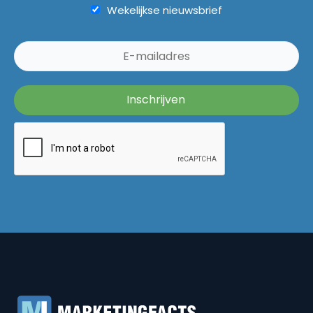
Wekelijkse nieuwsbrief