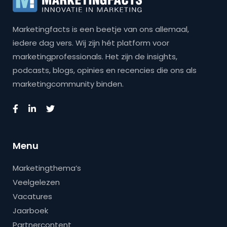
Marketingfacts is een beetje van ons allemaal,
iedere dag vers. Wij zijn hét platform voor
marketingprofessionals. Het zijn de insights,
podcasts, blogs, opinies en recencies die ons als
marketingcommunity binden.
Menu
Marketingthema’s
Veelgelezen
Vacatures
Jaarboek
Partnercontent