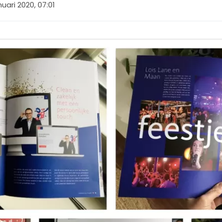
nuari 2020, 07:01