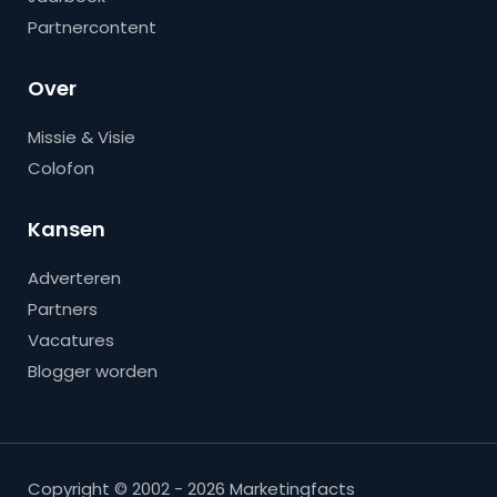
Partnercontent
Over
Missie & Visie
Colofon
Kansen
Adverteren
Partners
Vacatures
Blogger worden
Copyright © 2002 - 2026 Marketingfacts