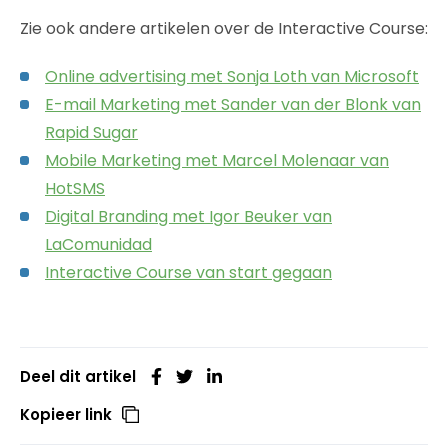
Zie ook andere artikelen over de Interactive Course:
Online advertising met Sonja Loth van Microsoft
E-mail Marketing met Sander van der Blonk van
Rapid Sugar
Mobile Marketing met Marcel Molenaar van
HotSMS
Digital Branding met Igor Beuker van
LaComunidad
Interactive Course van start gegaan
Deel dit artikel
Kopieer link