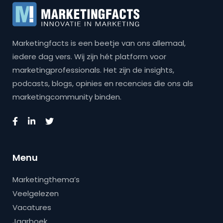
Marketingfacts is een beetje van ons allemaal,
iedere dag vers. Wij zijn hét platform voor
marketingprofessionals. Het zijn de insights,
podcasts, blogs, opinies en recencies die ons als
marketingcommunity binden.
Menu
Marketingthema’s
Veelgelezen
Vacatures
Jaarboek