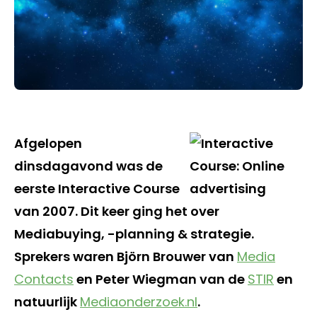
Afgelopen
dinsdagavond was de
eerste Interactive Course
van 2007. Dit keer ging het over
Mediabuying, -planning & strategie.
Sprekers waren Björn Brouwer van
Media
Contacts
en Peter Wiegman van de
STIR
en
natuurlijk
Mediaonderzoek.nl
.