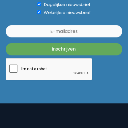
Dagelijkse nieuwsbrief
Wekelijkse nieuwsbrief