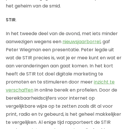
het geheim van de smid.
STIR
.
In het tweede deel van de avond, met iets minder
aanwezigen wegens een
nieuwsjaarborrel
, gaf
Peter Wiegman een presentatie. Peter legde uit
wat de STIR precies is, wat je er mee kunt en wat er
aan veranderingen aan gaat komen. In het kort
heeft de STIR tot doel digitale marketing te
promoten en te stimuleren door meer
inzicht te
verschaffen
in online bereik en profielen. Door de
bereikbaarheidscijfers voor internet op
vergelijkbare wijze op te zetten zoals dit al voor
print, radio en tv gebeurd, is het geheel makkelijker
te vergelijken. Al enige tijd rapporteert de STIR