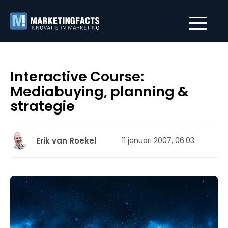
Interactive Course:
Mediabuying, planning &
strategie
Erik van Roekel
11 januari 2007, 06:03