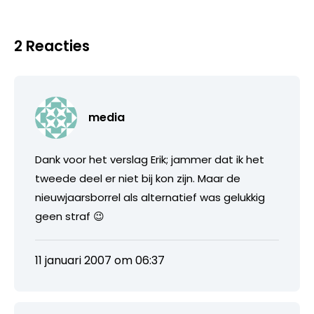
2 Reacties
media
Dank voor het verslag Erik; jammer dat ik het
tweede deel er niet bij kon zijn. Maar de
nieuwjaarsborrel als alternatief was gelukkig
geen straf 😉
11 januari 2007 om 06:37