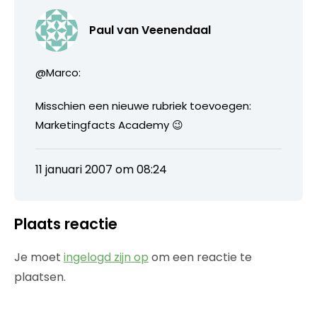
Paul van Veenendaal
@Marco:
Misschien een nieuwe rubriek toevoegen:
Marketingfacts Academy 😉
11 januari 2007 om 08:24
Plaats reactie
Je moet
ingelogd zijn op
om een reactie te
plaatsen.