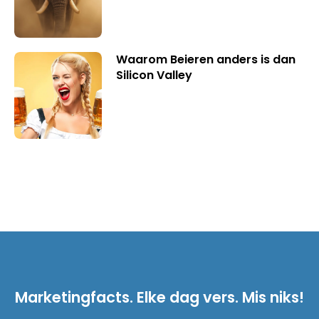
Waarom Beieren anders is dan
Silicon Valley
Marketingfacts. Elke dag vers. Mis niks!