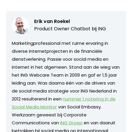
Erik van Roekel
Product Owner Chatbot bij ING
Marketingprofessional met ruime ervaring in
diverse internetprojecten in de financiële
dienstverlening. Passie voor social media en
internet in het algemeen. Stond aan de wieg van
het ING Webcare Team in 2009 en gaf er 1,5 jaar
leiding aan. Was daarna één van de drivers van
de social media strategie voor ING Nederland in
2012 resulterend in een
nummer 1 notering in de
Social Media Monitor
van Social Embassy.
Werkzaam geweest bij Corporate
Communications van
ING Groep
en van daaruit
betrokken bij social media op internationaal