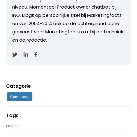
niveau. Momenteel Product owner chatbot bij
ING. Blogt op persoonlijke titel bij Marketingfacts
en van 2004-2014 ook op de achtergrond actief
geweest voor Marketingfacts o.a. bij de techniek
en de redactie.
Categorie
Commerce
Tags
event