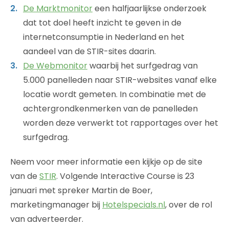
De Marktmonitor
een halfjaarlijkse onderzoek
dat tot doel heeft inzicht te geven in de
internetconsumptie in Nederland en het
aandeel van de STIR-sites daarin.
De Webmonitor
waarbij het surfgedrag van
5.000 panelleden naar STIR-websites vanaf elke
locatie wordt gemeten. In combinatie met de
achtergrondkenmerken van de panelleden
worden deze verwerkt tot rapportages over het
surfgedrag.
Neem voor meer informatie een kijkje op de site
van de
STIR
. Volgende Interactive Course is 23
januari met spreker Martin de Boer,
marketingmanager bij
Hotelspecials.nl
, over de rol
van adverteerder.