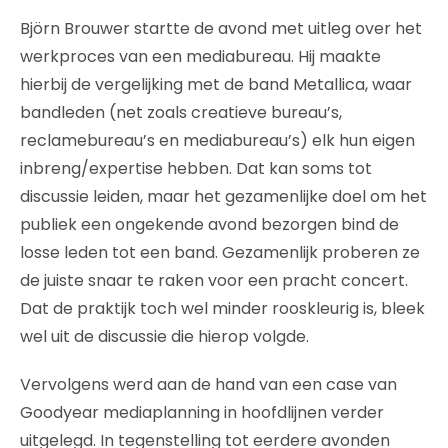
Björn Brouwer startte de avond met uitleg over het
werkproces van een mediabureau. Hij maakte
hierbij de vergelijking met de band Metallica, waar
bandleden (net zoals creatieve bureau’s,
reclamebureau’s en mediabureau’s) elk hun eigen
inbreng/expertise hebben. Dat kan soms tot
discussie leiden, maar het gezamenlijke doel om het
publiek een ongekende avond bezorgen bind de
losse leden tot een band. Gezamenlijk proberen ze
de juiste snaar te raken voor een pracht concert.
Dat de praktijk toch wel minder rooskleurig is, bleek
wel uit de discussie die hierop volgde.
Vervolgens werd aan de hand van een case van
Goodyear mediaplanning in hoofdlijnen verder
uitgelegd. In tegenstelling tot eerdere avonden