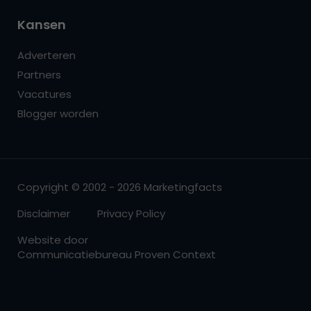
Kansen
Adverteren
Partners
Vacatures
Blogger worden
Copyright © 2002 - 2026 Marketingfacts
Disclaimer
Privacy Policy
Website door
Communicatiebureau Proven Context