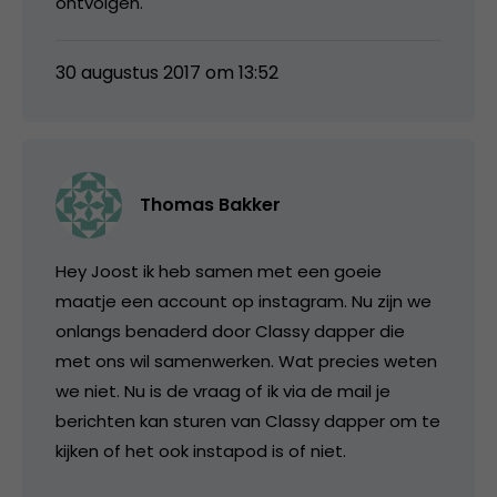
ontvolgen.
30 augustus 2017 om 13:52
Thomas Bakker
Hey Joost ik heb samen met een goeie
maatje een account op instagram. Nu zijn we
onlangs benaderd door Classy dapper die
met ons wil samenwerken. Wat precies weten
we niet. Nu is de vraag of ik via de mail je
berichten kan sturen van Classy dapper om te
kijken of het ook instapod is of niet.