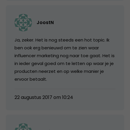
JoostN
Ja, zeker. Het is nog steeds een hot topic. Ik
ben ook erg benieuwd om te zien waar
influencer marketing nog naar toe gaat. Het is
in ieder geval goed om te letten op waar je je
producten neerzet en op welke manier je
ervoor betaalt.
22 augustus 2017 om 10:24