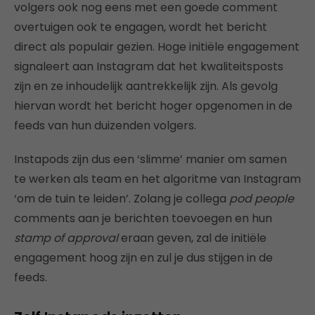
volgers ook nog eens met een goede comment
overtuigen ook te engagen, wordt het bericht
direct als populair gezien. Hoge initiële engagement
signaleert aan Instagram dat het kwaliteitsposts
zijn en ze inhoudelijk aantrekkelijk zijn. Als gevolg
hiervan wordt het bericht hoger opgenomen in de
feeds van hun duizenden volgers.
Instapods zijn dus een ‘slimme’ manier om samen
te werken als team en het algoritme van Instagram
‘om de tuin te leiden’. Zolang je collega
pod people
comments aan je berichten toevoegen en hun
stamp of approval
eraan geven, zal de initiële
engagement hoog zijn en zul je dus stijgen in de
feeds.