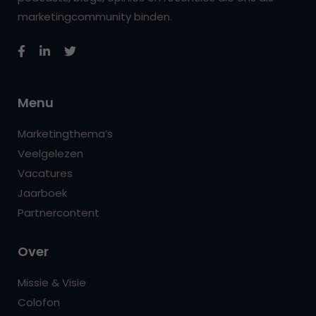
marketingcommunity binden.
Menu
Marketingthema’s
Veelgelezen
Vacatures
Jaarboek
Partnercontent
Over
Missie & Visie
Colofon