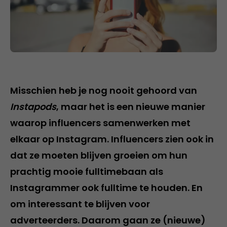
Misschien heb je nog nooit gehoord van
Instapods
, maar het is een nieuwe manier
waarop influencers samenwerken met
elkaar op Instagram. Influencers zien ook in
dat ze moeten blijven groeien om hun
prachtig mooie fulltimebaan als
Instagrammer ook fulltime te houden. En
om interessant te blijven voor
adverteerders. Daarom gaan ze (nieuwe)