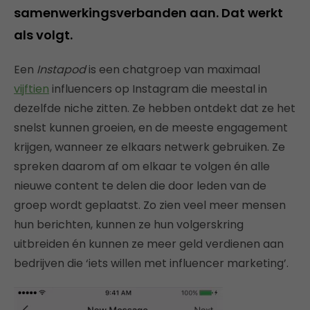
samenwerkingsverbanden aan. Dat werkt
als volgt.
Een
Instapod
is een chatgroep van maximaal
vijftien
influencers op Instagram die meestal in
dezelfde niche zitten. Ze hebben ontdekt dat ze het
snelst kunnen groeien, en de meeste engagement
krijgen, wanneer ze elkaars netwerk gebruiken. Ze
spreken daarom af om elkaar te volgen én alle
nieuwe content te delen die door leden van de
groep wordt geplaatst. Zo zien veel meer mensen
hun berichten, kunnen ze hun volgerskring
uitbreiden én kunnen ze meer geld verdienen aan
bedrijven die ‘iets willen met influencer marketing’.