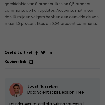
gemiddelde van 8 procent likes en 0,5 procent
comments op hun updates. Accounts met meer
dan 10 miljoen volgers hebben een gemiddelde van
maar 1,6 procent likes en 0,04 procent comments.
Deel dit artikel
Kopieer link
Joost Nusselder
Data Scientist bij
Decision Tree
Founder @auto-artikel.ai writing software |