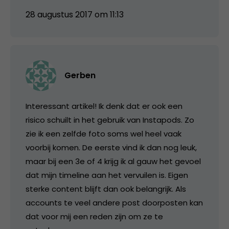
28 augustus 2017 om 11:13
Gerben
Interessant artikel! Ik denk dat er ook een
risico schuilt in het gebruik van Instapods. Zo
zie ik een zelfde foto soms wel heel vaak
voorbij komen. De eerste vind ik dan nog leuk,
maar bij een 3e of 4 krijg ik al gauw het gevoel
dat mijn timeline aan het vervuilen is. Eigen
sterke content blijft dan ook belangrijk. Als
accounts te veel andere post doorposten kan
dat voor mij een reden zijn om ze te