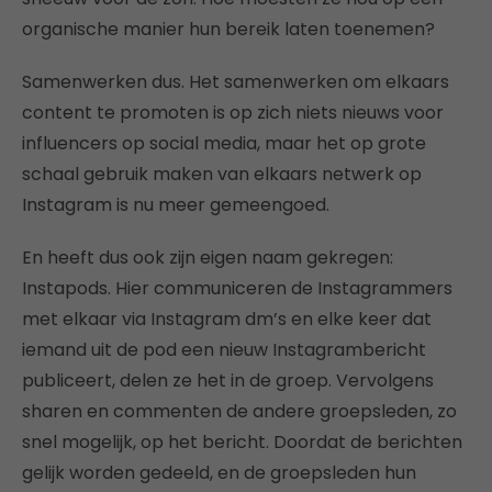
organische manier hun bereik laten toenemen?
Samenwerken dus. Het samenwerken om elkaars
content te promoten is op zich niets nieuws voor
influencers op social media, maar het op grote
schaal gebruik maken van elkaars netwerk op
Instagram is nu meer gemeengoed.
En heeft dus ook zijn eigen naam gekregen:
Instapods. Hier communiceren de Instagrammers
met elkaar via Instagram dm’s en elke keer dat
iemand uit de pod een nieuw Instagrambericht
publiceert, delen ze het in de groep. Vervolgens
sharen en commenten de andere groepsleden, zo
snel mogelijk, op het bericht. Doordat de berichten
gelijk worden gedeeld, en de groepsleden hun