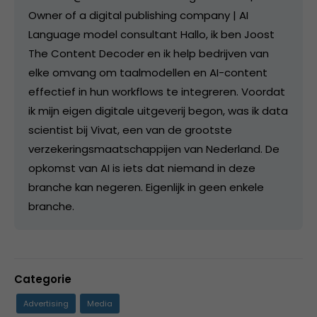
Owner of a digital publishing company | AI
Language model consultant Hallo, ik ben Joost
The Content Decoder en ik help bedrijven van
elke omvang om taalmodellen en AI-content
effectief in hun workflows te integreren. Voordat
ik mijn eigen digitale uitgeverij begon, was ik data
scientist bij Vivat, een van de grootste
verzekeringsmaatschappijen van Nederland. De
opkomst van AI is iets dat niemand in deze
branche kan negeren. Eigenlijk in geen enkele
branche.
Categorie
Advertising
Media