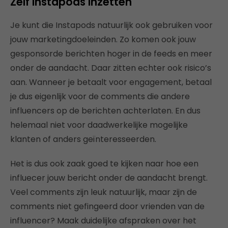
Zelf Instapods inzetten
Je kunt die Instapods natuurlijk ook gebruiken voor
jouw marketingdoeleinden. Zo komen ook jouw
gesponsorde berichten hoger in de feeds en meer
onder de aandacht. Daar zitten echter ook risico’s
aan. Wanneer je betaalt voor engagement, betaal
je dus eigenlijk voor de comments die andere
influencers op de berichten achterlaten. En dus
helemaal niet voor daadwerkelijke mogelijke
klanten of anders geïnteresseerden.
Het is dus ook zaak goed te kijken naar hoe een
influecer jouw bericht onder de aandacht brengt.
Veel comments zijn leuk natuurlijk, maar zijn de
comments niet gefingeerd door vrienden van de
influencer? Maak duidelijke afspraken over het