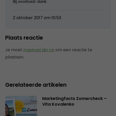
Bij voorbaat dank
2 oktober 2017 om 10:53
Plaats reactie
Je moet
ingelogd zijn op
om een reactie te
plaatsen.
Gerelateerde artikelen
Marketingfacts Zomercheck –
Vita Kovalenko