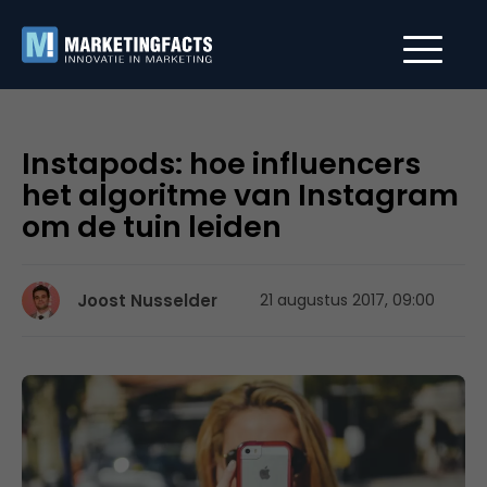
Instapods: hoe influencers
het algoritme van Instagram
om de tuin leiden
Joost Nusselder
21 augustus 2017, 09:00