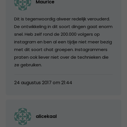
Maurice
Dit is tegenwoordig alweer redelijk verouderd.
De ontwikkeling in dit soort dingen gaat enorm
snel. Heb zelf rond de 200.000 volgers op
instagram en ben al een tijdje niet meer bezig
met dit soort chat groepen. Instagrammers
praten ook liever niet over de technieken die
ze gebruiken.
24 augustus 2017 om 21:44
alicekaal