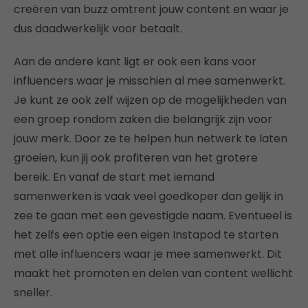
creëren van buzz omtrent jouw content en waar je
dus daadwerkelijk voor betaalt.
Aan de andere kant ligt er ook een kans voor
influencers waar je misschien al mee samenwerkt.
Je kunt ze ook zelf wijzen op de mogelijkheden van
een groep rondom zaken die belangrijk zijn voor
jouw merk. Door ze te helpen hun netwerk te laten
groeien, kun jij ook profiteren van het grotere
bereik. En vanaf de start met iemand
samenwerken is vaak veel goedkoper dan gelijk in
zee te gaan met een gevestigde naam. Eventueel is
het zelfs een optie een eigen Instapod te starten
met alle influencers waar je mee samenwerkt. Dit
maakt het promoten en delen van content wellicht
sneller.