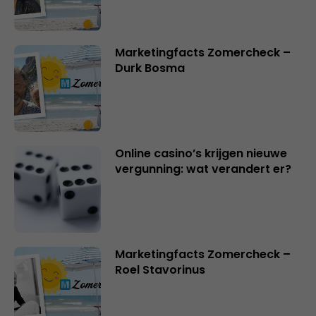
Marketingfacts Zomercheck –
Durk Bosma
Online casino’s krijgen nieuwe
vergunning: wat verandert er?
Marketingfacts Zomercheck –
Roel Stavorinus