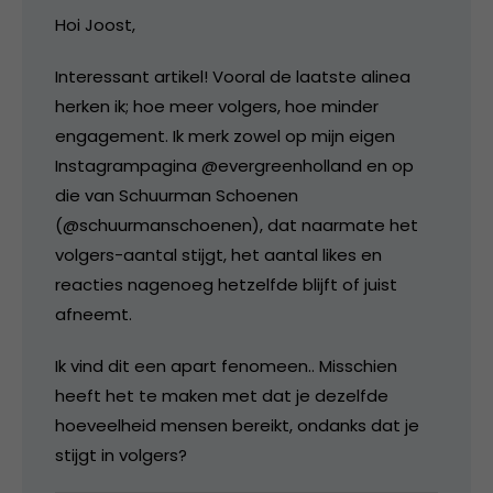
Hoi Joost,
Interessant artikel! Vooral de laatste alinea
herken ik; hoe meer volgers, hoe minder
engagement. Ik merk zowel op mijn eigen
Instagrampagina @evergreenholland en op
die van Schuurman Schoenen
(@schuurmanschoenen), dat naarmate het
volgers-aantal stijgt, het aantal likes en
reacties nagenoeg hetzelfde blijft of juist
afneemt.
Ik vind dit een apart fenomeen.. Misschien
heeft het te maken met dat je dezelfde
hoeveelheid mensen bereikt, ondanks dat je
stijgt in volgers?