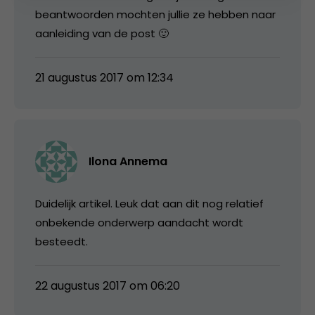
beantwoorden mochten jullie ze hebben naar
aanleiding van de post 🙂
21 augustus 2017 om 12:34
Ilona Annema
Duidelijk artikel. Leuk dat aan dit nog relatief
onbekende onderwerp aandacht wordt
besteedt.
22 augustus 2017 om 06:20