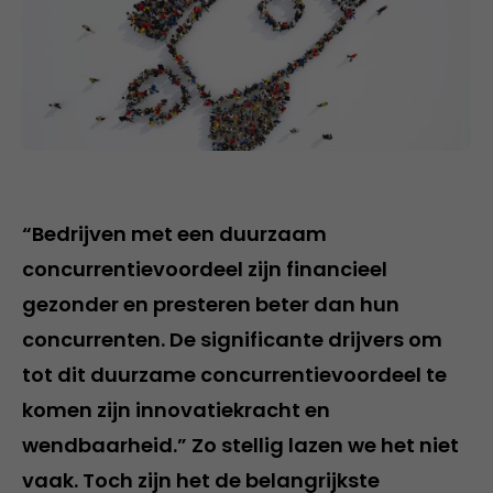
“Bedrijven met een duurzaam
concurrentievoordeel zijn financieel
gezonder en presteren beter dan hun
concurrenten. De significante drijvers om
tot dit duurzame concurrentievoordeel te
komen zijn innovatiekracht en
wendbaarheid.” Zo stellig lazen we het niet
vaak. Toch zijn het de belangrijkste