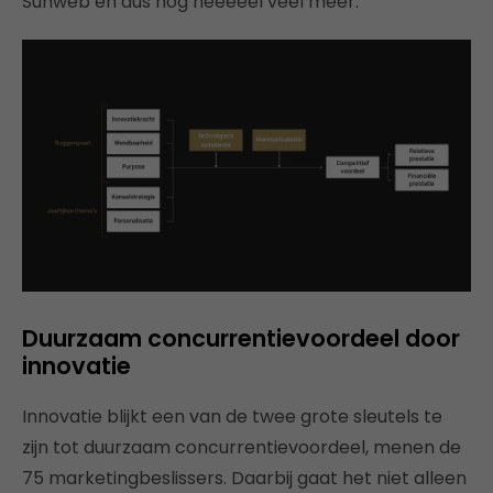
Sunweb en dus nog heeeeel veel meer.
Duurzaam concurrentievoordeel door
innovatie
Innovatie blijkt een van de twee grote sleutels te
zijn tot duurzaam concurrentievoordeel, menen de
75 marketingbeslissers. Daarbij gaat het niet alleen