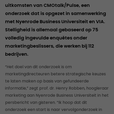
uitkomsten van CMOtalk/Pulse, een
onderzoek dat is opgezet in samenwerking
met Nyenrode Business Universiteit en VIA.
Stelligheid is allemaal gebaseerd op 75
volledig ingevulde enquêtes onder
marketingbeslissers, die werken bij 112
bedrijven.
“Het doel van dit onderzoek is om
marketingdirecteuren betere strategische keuzes
te laten maken op basis van gefundeerde
informatie,” zegt prof. dr. Henry Robben, hoogleraar
marketing aan Nyenrode Business Universiteit in het
persbericht van gisteren. “Ik hoop dat dit
onderzoek een start is naar vervolgonderzoek in