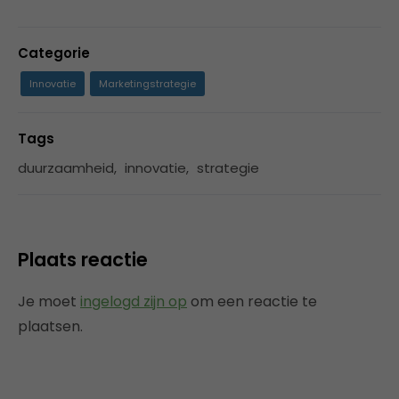
Categorie
Innovatie
Marketingstrategie
Tags
duurzaamheid
,
innovatie
,
strategie
Plaats reactie
Je moet
ingelogd zijn op
om een reactie te
plaatsen.