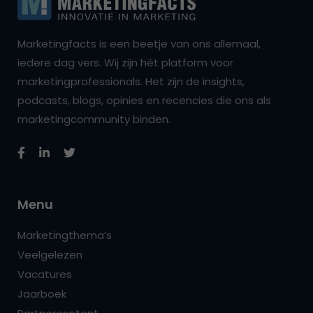
Marketingfacts is een beetje van ons allemaal,
iedere dag vers. Wij zijn hét platform voor
marketingprofessionals. Het zijn de insights,
podcasts, blogs, opinies en recencies die ons als
marketingcommunity binden.
Menu
Marketingthema’s
Veelgelezen
Vacatures
Jaarboek