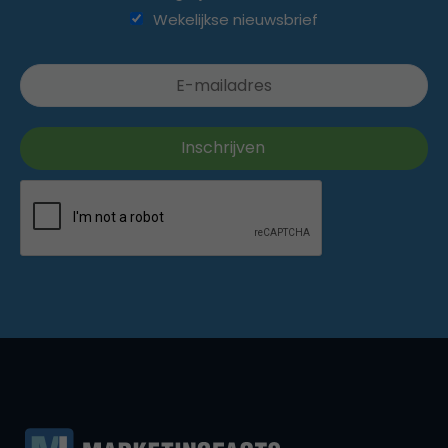
Wekelijkse nieuwsbrief