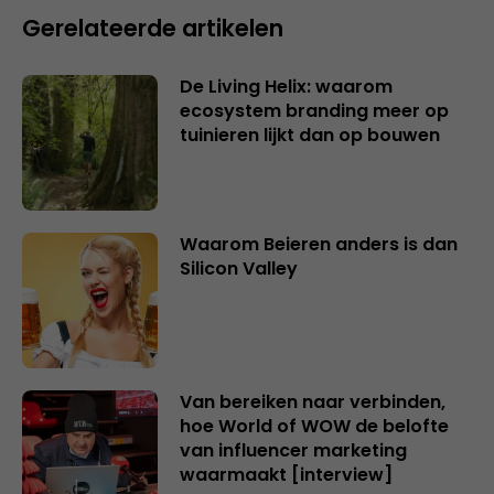
Gerelateerde artikelen
De Living Helix: waarom
ecosystem branding meer op
tuinieren lijkt dan op bouwen
Waarom Beieren anders is dan
Silicon Valley
Van bereiken naar verbinden,
hoe World of WOW de belofte
van influencer marketing
waarmaakt [interview]