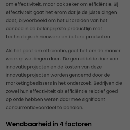
om effectiviteit, maar ook zeker om efficiëntie. Bij
effectiviteit gaat het erom dat je de juiste dingen
doet, bijvoorbeeld om het uitbreiden van het
aanbod in de belangrijkste productlijn met
technologisch nieuwere en betere producten.
Als het gaat om efficiëntie, gaat het om de manier
waarop we dingen doen. De gemiddelde duur van
innovatieprojecten en de kosten van deze
innovatieprojecten worden genoemd door de
marketingbeslissers in het onderzoek. Bedrijven die
zowel hun effectiviteit als efficiëntie relatief goed
op orde hebben weten daarmee significant
concurrentievoordeel te behalen.
Wendbaarheid in 4 factoren