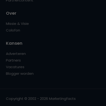
Partnercontent
Over
Missie & Visie
Colofon
Kansen
Adverteren
Partners
Vacatures
Blogger worden
Copyright © 2002 - 2026 Marketingfacts