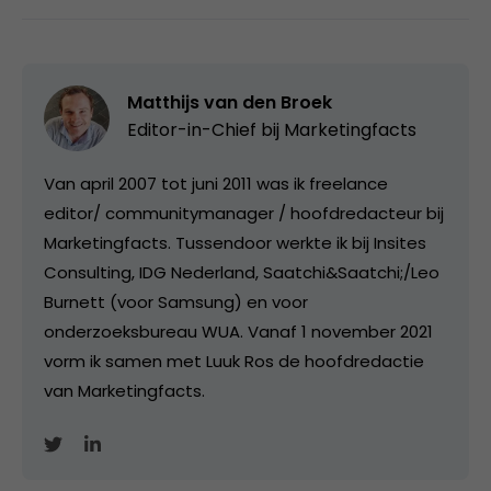
Matthijs van den Broek
Editor-in-Chief bij
Marketingfacts
Van april 2007 tot juni 2011 was ik freelance
editor/ communitymanager / hoofdredacteur bij
Marketingfacts. Tussendoor werkte ik bij Insites
Consulting, IDG Nederland, Saatchi&Saatchi;/Leo
Burnett (voor Samsung) en voor
onderzoeksbureau WUA. Vanaf 1 november 2021
vorm ik samen met Luuk Ros de hoofdredactie
van Marketingfacts.