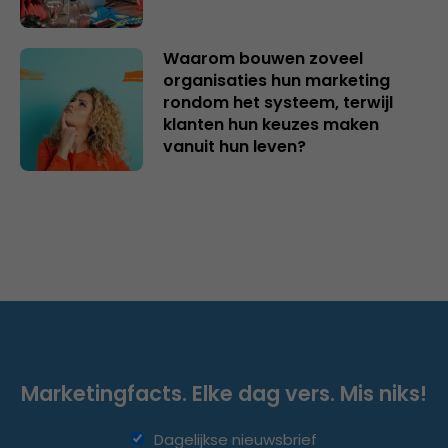
Waarom bouwen zoveel
organisaties hun marketing
rondom het systeem, terwijl
klanten hun keuzes maken
vanuit hun leven?
Marketingfacts. Elke dag vers. Mis niks!
Dagelijkse nieuwsbrief