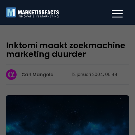
Inktomi maakt zoekmachine
marketing duurder
Carl Mangold
12 januari 2004, 06:44