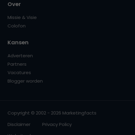
Over
Missie & Visie
Colofon
Kansen
Adverteren
Partners
Vacatures
Blogger worden
Copyright © 2002 - 2026 Marketingfacts
Disclaimer
Privacy Policy