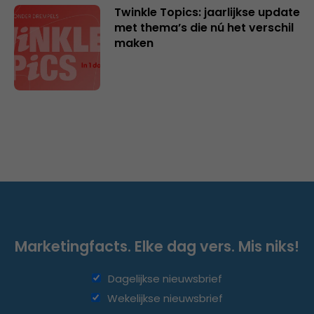
Twinkle Topics: jaarlijkse update
met thema’s die nú het verschil
maken
Marketingfacts. Elke dag vers. Mis niks!
Dagelijkse nieuwsbrief
Wekelijkse nieuwsbrief