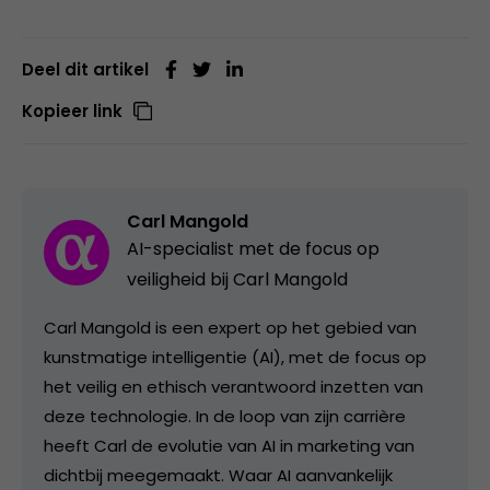
Deel dit artikel
Kopieer link
Carl Mangold
AI-specialist met de focus op
veiligheid bij Carl Mangold
Carl Mangold is een expert op het gebied van
kunstmatige intelligentie (AI), met de focus op
het veilig en ethisch verantwoord inzetten van
deze technologie. In de loop van zijn carrière
heeft Carl de evolutie van AI in marketing van
dichtbij meegemaakt. Waar AI aanvankelijk