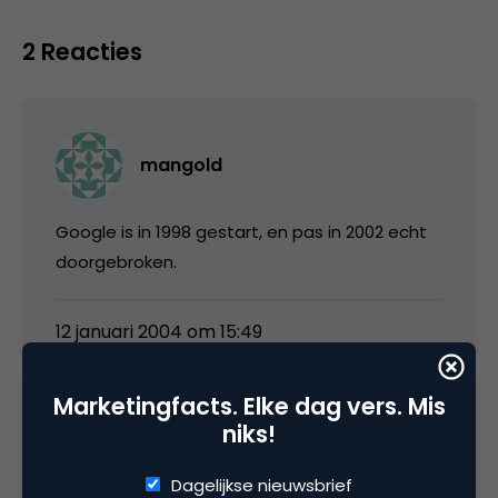
2 Reacties
mangold
Google is in 1998 gestart, en pas in 2002 echt
doorgebroken.
12 januari 2004 om 15:49
Marketingfacts. Elke dag vers. Mis
niks!
media
Dagelijkse nieuwsbrief