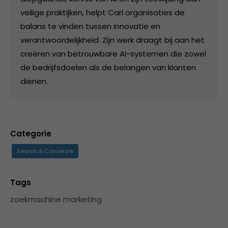
veilige praktijken, helpt Carl organisaties de
balans te vinden tussen innovatie en
verantwoordelijkheid. Zijn werk draagt bij aan het
creëren van betrouwbare AI-systemen die zowel
de bedrijfsdoelen als de belangen van klanten
dienen.
Categorie
Search & Conversie
Tags
zoekmachine marketing