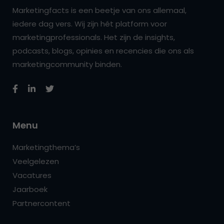
Marketingfacts is een beetje van ons allemaal,
iedere dag vers. Wij zijn hét platform voor
marketingprofessionals. Het zijn de insights,
podcasts, blogs, opinies en recencies die ons als
marketingcommunity binden.
Menu
Marketingthema’s
Veelgelezen
Vacatures
Jaarboek
Partnercontent