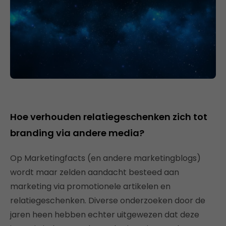
Hoe verhouden relatiegeschenken zich tot
branding via andere media?
Op Marketingfacts (en andere marketingblogs)
wordt maar zelden aandacht besteed aan
marketing via promotionele artikelen en
relatiegeschenken. Diverse onderzoeken door de
jaren heen hebben echter uitgewezen dat deze