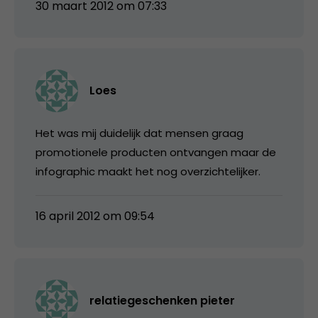
30 maart 2012 om 07:33
Loes
Het was mij duidelijk dat mensen graag
promotionele producten ontvangen maar de
infographic maakt het nog overzichtelijker.
16 april 2012 om 09:54
relatiegeschenken pieter