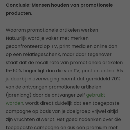
Conclusie: Mensen houden van promotionele
producten.
Waarom promotionele artikelen werken
Natuurlijk word je vaker met merken
geconfronteerd op TV, print media en online dan
op een relatiegeschenk, maar daar tegenover
staat dat de recall rate van promotionele artikelen
15-50% hoger ligt dan die van TV, print en online. Als
je daarbij in overweging neemt dat gemiddeld 70%
van de ontvangen promotionele artikelen
(jarenlang) door de ontvanger zelf
gebruikt
worden
, wordt direct duidelijk dat een toegepaste
campagne op basis van je doelgroep vrijwel altijd
zijn vruchten afwerpt. Het goed nadenken over die
toegepaste campagne en dus een premium met