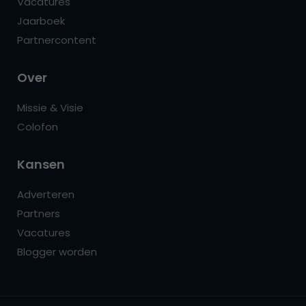
Vacatures
Jaarboek
Partnercontent
Over
Missie & Visie
Colofon
Kansen
Adverteren
Partners
Vacatures
Blogger worden