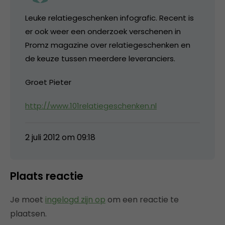
Leuke relatiegeschenken infografic. Recent is
er ook weer een onderzoek verschenen in
Promz magazine over relatiegeschenken en
de keuze tussen meerdere leveranciers.
Groet Pieter
http://www.101relatiegeschenken.nl
2 juli 2012 om 09:18
Plaats reactie
Je moet
ingelogd zijn op
om een reactie te
plaatsen.