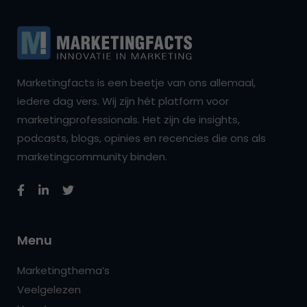
Marketingfacts is een beetje van ons allemaal,
iedere dag vers. Wij zijn hét platform voor
marketingprofessionals. Het zijn de insights,
podcasts, blogs, opinies en recencies die ons als
marketingcommunity binden.
Menu
Marketingthema’s
Veelgelezen