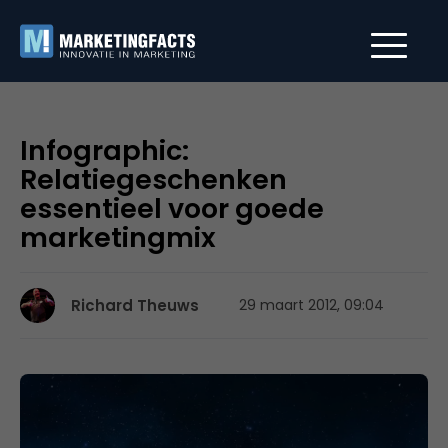
Infographic:
Relatiegeschenken
essentieel voor goede
marketingmix
Richard Theuws
29 maart 2012, 09:04