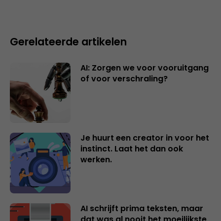
Gerelateerde artikelen
AI: Zorgen we voor vooruitgang
of voor verschraling?
Je huurt een creator in voor het
instinct. Laat het dan ook
werken.
AI schrijft prima teksten, maar
dat was al nooit het moeilijkste