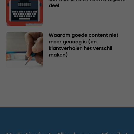
deel
Waarom goede content niet
meer genoeg is (en
klantverhalen het verschil
maken)