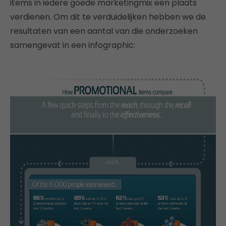
items in iedere goede marketingmix een plaats
verdienen. Om dit te verduidelijken hebben we de
resultaten van een aantal van die onderzoeken
samengevat in een infographic: