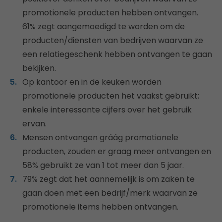
promotionele producten hebben ontvangen.
61% zegt aangemoedigd te worden om de
producten/diensten van bedrijven waarvan ze
een relatiegeschenk hebben ontvangen te gaan
bekijken.
Op kantoor en in de keuken worden
promotionele producten het vaakst gebruikt;
enkele interessante cijfers over het gebruik
ervan.
Mensen ontvangen gráág promotionele
producten, zouden er graag meer ontvangen en
58% gebruikt ze van 1 tot meer dan 5 jaar.
79% zegt dat het aannemelijk is om zaken te
gaan doen met een bedrijf/merk waarvan ze
promotionele items hebben ontvangen.