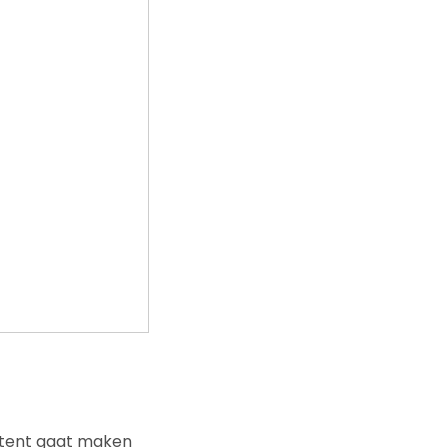
ntent gaat maken