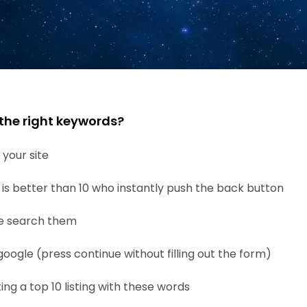
the right keywords?
your site
 is better than 10 who instantly push the back button
e search them
google (press continue without filling out the form)
ng a top 10 listing with these words