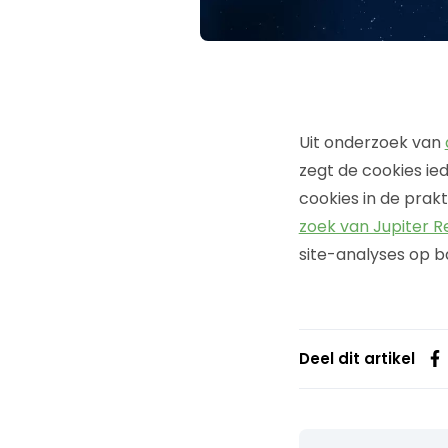
Uit onderzoek van
zegt de cookies ie
cookies in de prakt
zoek van Jupiter 
site-analyses op b
Deel dit artikel