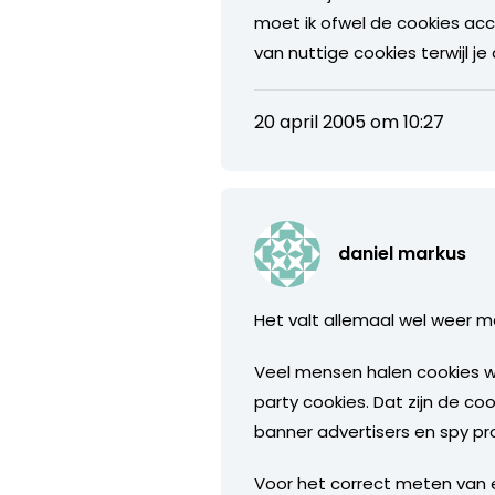
moet ik ofwel de cookies acce
van nuttige cookies terwijl je
20 april 2005 om 10:27
daniel markus
Het valt allemaal wel weer 
Veel mensen halen cookies w
party cookies. Dat zijn de co
banner advertisers en spy p
Voor het correct meten van 