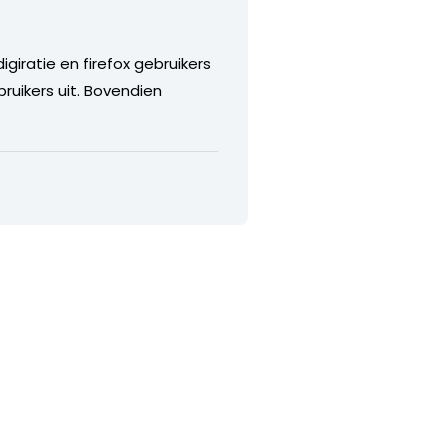
igiratie en firefox gebruikers
ruikers uit. Bovendien