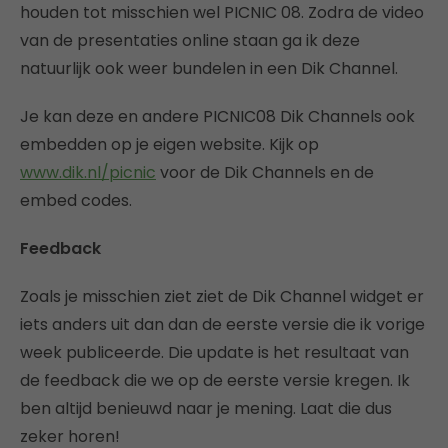
houden tot misschien wel PICNIC 08. Zodra de video
van de presentaties online staan ga ik deze
natuurlijk ook weer bundelen in een Dik Channel.
Je kan deze en andere PICNIC08 Dik Channels ook
embedden op je eigen website. Kijk op
www.dik.nl/picnic
voor de Dik Channels en de
embed codes.
Feedback
Zoals je misschien ziet ziet de Dik Channel widget er
iets anders uit dan dan de eerste versie die ik vorige
week publiceerde. Die update is het resultaat van
de feedback die we op de eerste versie kregen. Ik
ben altijd benieuwd naar je mening. Laat die dus
zeker horen!