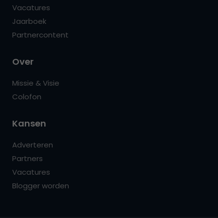
Vacatures
Jaarboek
Partnercontent
Over
Missie & Visie
Colofon
Kansen
Adverteren
Partners
Vacatures
Blogger worden