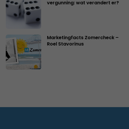
vergunning: wat verandert er?
Marketingfacts Zomercheck –
Roel Stavorinus