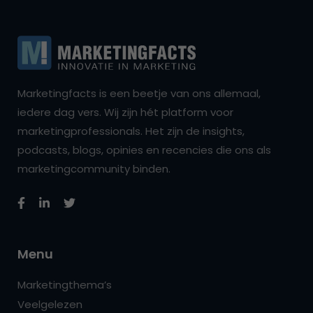
Marketingfacts is een beetje van ons allemaal,
iedere dag vers. Wij zijn hét platform voor
marketingprofessionals. Het zijn de insights,
podcasts, blogs, opinies en recencies die ons als
marketingcommunity binden.
Menu
Marketingthema’s
Veelgelezen