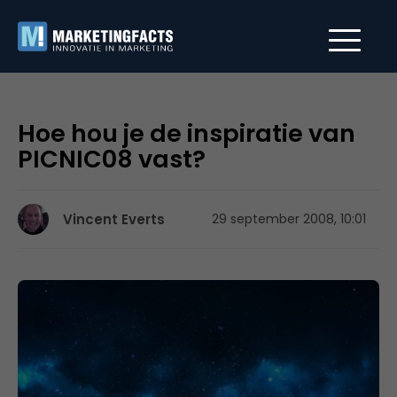
Hoe hou je de inspiratie van
PICNIC08 vast?
Vincent Everts
29 september 2008, 10:01