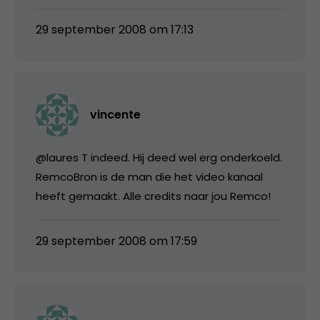
29 september 2008 om 17:13
vincente
@laures T indeed. Hij deed wel erg onderkoeld.
RemcoBron is de man die het video kanaal
heeft gemaakt. Alle credits naar jou Remco!
29 september 2008 om 17:59