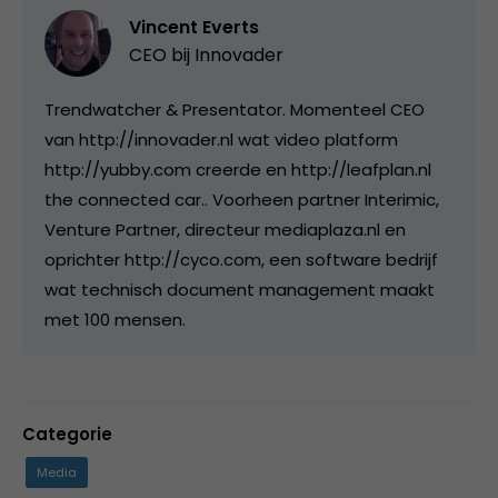
Vincent Everts
CEO bij
Innovader
Trendwatcher & Presentator. Momenteel CEO
van http://innovader.nl wat video platform
http://yubby.com creerde en http://leafplan.nl
the connected car.. Voorheen partner Interimic,
Venture Partner, directeur mediaplaza.nl en
oprichter http://cyco.com, een software bedrijf
wat technisch document management maakt
met 100 mensen.
Categorie
Media