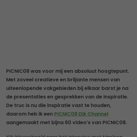
PICNIC08 was voor mij een absoluut hoogtepunt.
Met zoveel creatieve en briljante mensen van
uiteenlopende vakgebieden bij elkaar barst je na
de presentaties en gesprekken van de inspiratie.
De truc is nu die inspiratie vast te houden,
daarom heb ik een
PICNIC08 Dik Channel
aangemaakt met bijna 60 video’s van PICNIC08.