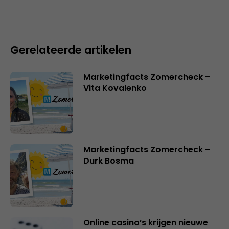
Gerelateerde artikelen
Marketingfacts Zomercheck –
Vita Kovalenko
Marketingfacts Zomercheck –
Durk Bosma
Online casino’s krijgen nieuwe