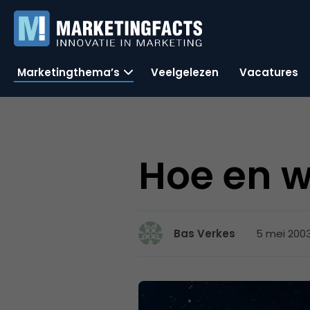
Marketingthema’s
Veelgelezen
Vacatures
Hoe en 
5 mei 2003
Bas Verkes