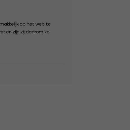
 makkelijk op het web te
 en zijn zij daarom zo