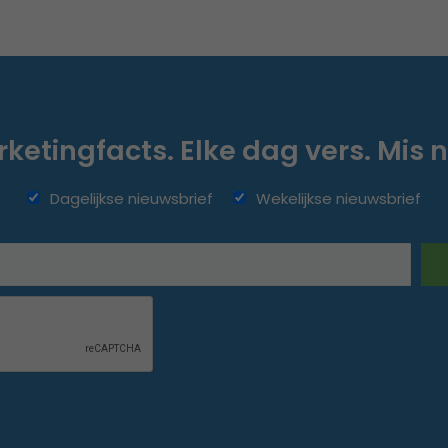
ketingfacts. Elke dag vers. Mis n
Dagelijkse nieuwsbrief
Wekelijkse nieuwsbrief