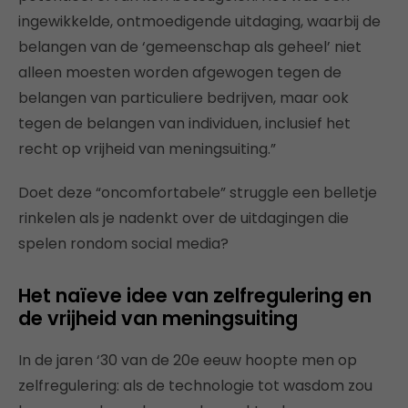
ingewikkelde, ontmoedigende uitdaging, waarbij de
belangen van de ‘gemeenschap als geheel’ niet
alleen moesten worden afgewogen tegen de
belangen van particuliere bedrijven, maar ook
tegen de belangen van individuen, inclusief het
recht op vrijheid van meningsuiting.”
Doet deze “oncomfortabele” struggle een belletje
rinkelen als je nadenkt over de uitdagingen die
spelen rondom social media?
Het naïeve idee van zelfregulering en
de vrijheid van meningsuiting
In de jaren ‘30 van de 20e eeuw hoopte men op
zelfregulering: als de technologie tot wasdom zou