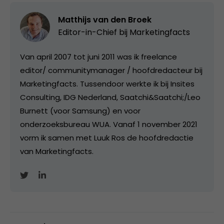
Matthijs van den Broek
Editor-in-Chief bij
Marketingfacts
Van april 2007 tot juni 2011 was ik freelance
editor/ communitymanager / hoofdredacteur bij
Marketingfacts. Tussendoor werkte ik bij Insites
Consulting, IDG Nederland, Saatchi&Saatchi;/Leo
Burnett (voor Samsung) en voor
onderzoeksbureau WUA. Vanaf 1 november 2021
vorm ik samen met Luuk Ros de hoofdredactie
van Marketingfacts.