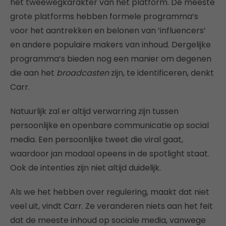
het tweewegkarakter van het platform. De meeste
grote platforms hebben formele programma’s
voor het aantrekken en belonen van ‘influencers’
en andere populaire makers van inhoud. Dergelijke
programma’s bieden nog een manier om degenen
die aan het
broadcasten
zijn, te identificeren, denkt
Carr.
Natuurlijk zal er altijd verwarring zijn tussen
persoonlijke en openbare communicatie op social
media. Een persoonlijke tweet die viral gaat,
waardoor jan modaal opeens in de spotlight staat.
Ook de intenties zijn niet altijd duidelijk.
Als we het hebben over regulering, maakt dat niet
veel uit, vindt Carr. Ze veranderen niets aan het feit
dat de meeste inhoud op sociale media, vanwege