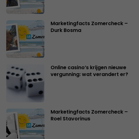
Marketingfacts Zomercheck –
Durk Bosma
Online casino’s krijgen nieuwe
vergunning: wat verandert er?
Marketingfacts Zomercheck –
Roel Stavorinus