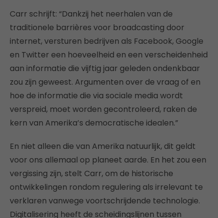
Carr schrijft: “Dankzij het neerhalen van de
traditionele barrières voor broadcasting door
internet, versturen bedrijven als Facebook, Google
en Twitter een hoeveelheid en een verscheidenheid
aan informatie die vijftig jaar geleden ondenkbaar
zou zijn geweest. Argumenten over de vraag of en
hoe de informatie die via sociale media wordt
verspreid, moet worden gecontroleerd, raken de
kern van Amerika’s democratische idealen.”
En niet alleen die van Amerika natuurlijk, dit geldt
voor ons allemaal op planeet aarde. En het zou een
vergissing zijn, stelt Carr, om de historische
ontwikkelingen rondom regulering als irrelevant te
verklaren vanwege voortschrijdende technologie.
Digitalisering heeft de scheidingslijnen tussen