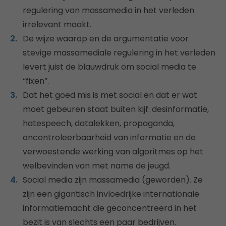
regulering van massamedia in het verleden
irrelevant maakt.
De wijze waarop en de argumentatie voor
stevige massamediale regulering in het verleden
levert juist de blauwdruk om social media te
“fixen”.
Dat het goed mis is met social en dat er wat
moet gebeuren staat buiten kijf: desinformatie,
hatespeech, datalekken, propaganda,
oncontroleerbaarheid van informatie en de
verwoestende werking van algoritmes op het
welbevinden van met name de jeugd.
Social media zijn massamedia (geworden). Ze
zijn een gigantisch invloedrijke internationale
informatiemacht die geconcentreerd in het
bezit is van slechts een paar bedrijven.