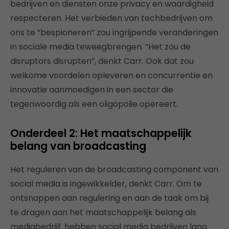
bedrijven en diensten onze privacy en waardigheid
respecteren. Het verbieden van techbedrijven om
ons te “bespioneren” zou ingrijpende veranderingen
in sociale media teweegbrengen. “Het zou de
disruptors disrupten”, denkt Carr. Ook dat zou
welkome voordelen opleveren en concurrentie en
innovatie aanmoedigen in een sector die
tegenwoordig als een oligopolie opereert.
Onderdeel 2: Het maatschappelijk
belang van broadcasting
Het reguleren van de broadcasting component van
social media is ingewikkelder, denkt Carr. Om te
ontsnappen aan regulering en aan de taak om bij
te dragen aan het maatschappelijk belang als
mediabedrijf, hebben social media bedrijven lang