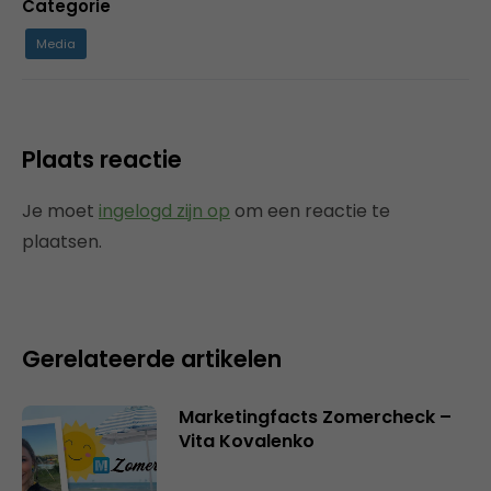
Categorie
Media
Plaats reactie
Je moet
ingelogd zijn op
om een reactie te
plaatsen.
Gerelateerde artikelen
Marketingfacts Zomercheck –
Vita Kovalenko