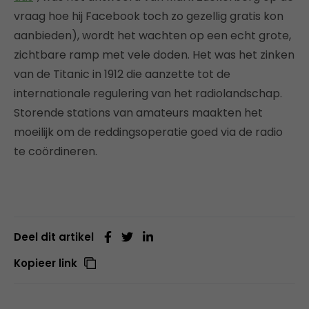
vraag hoe hij Facebook toch zo gezellig gratis kon
aanbieden), wordt het wachten op een echt grote,
zichtbare ramp met vele doden. Het was het zinken
van de Titanic in 1912 die aanzette tot de
internationale regulering van het radiolandschap.
Storende stations van amateurs maakten het
moeilijk om de reddingsoperatie goed via de radio
te coördineren.
Deel dit artikel
Kopieer link