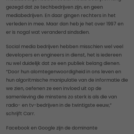
gezegd dat ze techbedrijven zijn, en geen
mediabedrijven. En daar gingen rechters in het
verleden in mee. Maar dan heb je het over 1997 en
er is nogal wat veranderd sindsdien.
Social media bedrijven hebben misschien wel veel
developers en engineers in dienst, het is iedereen
nu wel duidelijk dat ze een publiek belang dienen.
“Door hun alomtegenwoordigheid in ons leven en
hun algoritmische manipulatie van de informatie die
we zien, oefenen ze een invloed uit op de
samenleving die minstens zo sterk is als die van
radio- en tv-bedrijven in de twintigste eeuw,”
schrijft Carr.
Facebook en Google zijn de dominante