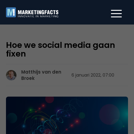
Hoe we social media gaan
fixen
Matthijs van den
6 januari 2022, 07:00
Broek