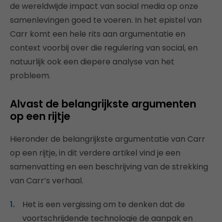
de wereldwijde impact van social media op onze
samenlevingen goed te voeren. In het epistel van
Carr komt een hele rits aan argumentatie en
context voorbij over die regulering van social, en
natuurlijk ook een diepere analyse van het
probleem.
Alvast de belangrijkste argumenten
op een rijtje
Hieronder de belangrijkste argumentatie van Carr
op een rijtje, in dit verdere artikel vind je een
samenvatting en een beschrijving van de strekking
van Carr’s verhaal.
Het is een vergissing om te denken dat de
voortschrijdende technologie de aanpak en