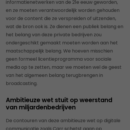
informatienetwerken van de 21e eeuw geworden,
en ze moeten verantwoordelijk worden gehouden
voor de content die ze verspreiden of uitzenden,
wat de bron ook is. Ze dienen een publiek belang en
het belang van deze private bedrijven zou
ondergeschikt gemaakt moeten worden aan het
maatschappelijk belang. We hoeven misschien
geen formeel licentieprogramma voor sociale
media op te zetten, maar we moeten wel de geest
van het algemeen belang terugbrengen in
broadcasting.
Ambitieuze wet stuit op weerstand
van miljardenbedrijven
De contouren van deze ambitieuze wet op digitale
communicatie zoals Carr schetst gaan op