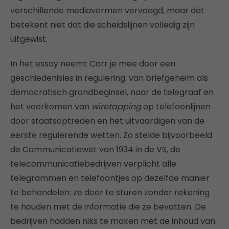
verschillende mediavormen vervaagd, maar dat
betekent niet dat die scheidslijnen volledig zijn
uitgewist.
In het essay neemt Carr je mee door een
geschiedenisles in regulering: van briefgeheim als
democratisch grondbeginsel, naar de telegraaf en
het voorkomen van
wiretapping
op telefoonlijnen
door staatsoptreden en het uitvaardigen van de
eerste regulerende wetten. Zo stelde bijvoorbeeld
de Communicatiewet van 1934 in de VS, de
telecommunicatiebedrijven verplicht alle
telegrammen en telefoontjes op dezelfde manier
te behandelen: ze door te sturen zonder rekening
te houden met de informatie die ze bevatten. De
bedrijven hadden niks te maken met de inhoud van