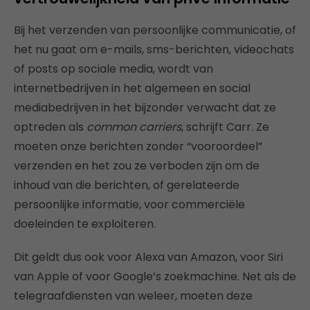
Bij het verzenden van persoonlijke communicatie, of
het nu gaat om e-mails, sms-berichten, videochats
of posts op sociale media, wordt van
internetbedrijven in het algemeen en social
mediabedrijven in het bijzonder verwacht dat ze
optreden als
common carriers
, schrijft Carr. Ze
moeten onze berichten zonder “vooroordeel”
verzenden en het zou ze verboden zijn om de
inhoud van die berichten, of gerelateerde
persoonlijke informatie, voor commerciële
doeleinden te exploiteren.
Dit geldt dus ook voor Alexa van Amazon, voor Siri
van Apple of voor Google’s zoekmachine. Net als de
telegraafdiensten van weleer, moeten deze