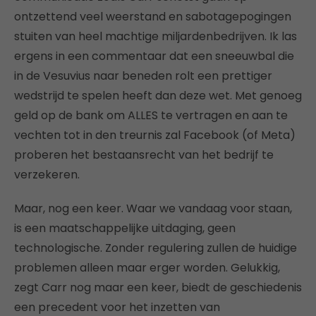
ontzettend veel weerstand en sabotagepogingen
stuiten van heel machtige miljardenbedrijven. Ik las
ergens in een commentaar dat een sneeuwbal die
in de Vesuvius naar beneden rolt een prettiger
wedstrijd te spelen heeft dan deze wet. Met genoeg
geld op de bank om ALLES te vertragen en aan te
vechten tot in den treurnis zal Facebook (of Meta)
proberen het bestaansrecht van het bedrijf te
verzekeren.
Maar, nog een keer. Waar we vandaag voor staan,
is een maatschappelijke uitdaging, geen
technologische. Zonder regulering zullen de huidige
problemen alleen maar erger worden. Gelukkig,
zegt Carr nog maar een keer, biedt de geschiedenis
een precedent voor het inzetten van