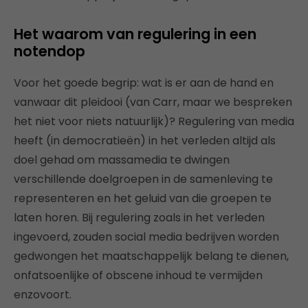
Het waarom van regulering in een
notendop
Voor het goede begrip: wat is er aan de hand en
vanwaar dit pleidooi (van Carr, maar we bespreken
het niet voor niets natuurlijk)? Regulering van media
heeft (in democratieën) in het verleden altijd als
doel gehad om massamedia te dwingen
verschillende doelgroepen in de samenleving te
representeren en het geluid van die groepen te
laten horen. Bij regulering zoals in het verleden
ingevoerd, zouden social media bedrijven worden
gedwongen het maatschappelijk belang te dienen,
onfatsoenlijke of obscene inhoud te vermijden
enzovoort.