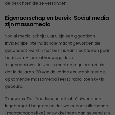
de berichten die ze verzonden.
Eigenaarschap en bereik: Social media
zijn massamedia
Social media, schrijft Carr, zijn een gigantisch
invloedrijke internationale macht geworden die
geconcentreerd in het bezit is van slechts een paar
bedrijven. Alleen al vanwege deze
‘eigenaarskwestie’ zou je moeten reguleren zoals
dat in de jaren ‘20 van de vorige eeuw ook met de
opkomende massamedia (eerst radio, toen tv) is
gebeurd.
Trouwens. Dat “mediaconcentratie” alweer een
ingeburgerd begrip is en dat we er door allerhande
(maatschappelijke) ontwikkelingen aan gewend zijn