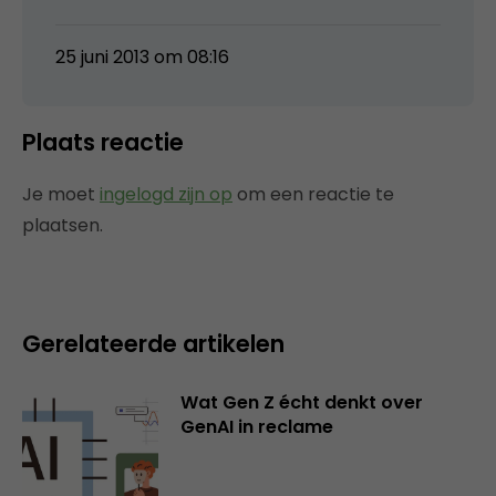
25 juni 2013 om 08:16
Plaats reactie
Je moet
ingelogd zijn op
om een reactie te
plaatsen.
Gerelateerde artikelen
Wat Gen Z écht denkt over
GenAI in reclame