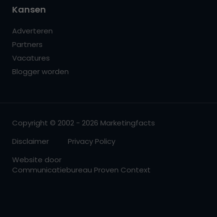
Kansen
Adverteren
Partners
Vacatures
Blogger worden
Copyright © 2002 - 2026 Marketingfacts
Disclaimer
Privacy Policy
Website door
Communicatiebureau Proven Context