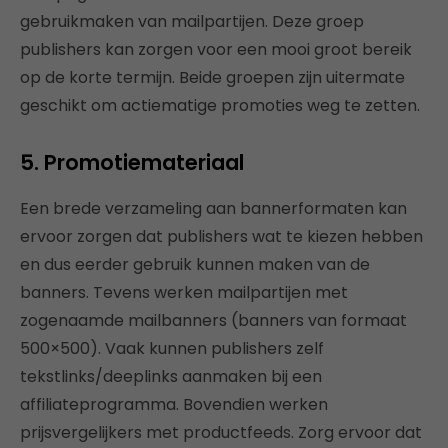
gebruikmaken van mailpartijen. Deze groep
publishers kan zorgen voor een mooi groot bereik
op de korte termijn. Beide groepen zijn uitermate
geschikt om actiematige promoties weg te zetten.
5. Promotiemateriaal
Een brede verzameling aan bannerformaten kan
ervoor zorgen dat publishers wat te kiezen hebben
en dus eerder gebruik kunnen maken van de
banners. Tevens werken mailpartijen met
zogenaamde mailbanners (banners van formaat
500×500). Vaak kunnen publishers zelf
tekstlinks/deeplinks aanmaken bij een
affiliateprogramma. Bovendien werken
prijsvergelijkers met productfeeds. Zorg ervoor dat