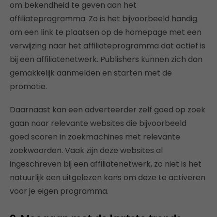
om bekendheid te geven aan het
affiliateprogramma. Zo is het bijvoorbeeld handig
om een link te plaatsen op de homepage met een
verwijzing naar het affiliateprogramma dat actief is
bij een affiliatenetwerk. Publishers kunnen zich dan
gemakkelijk aanmelden en starten met de
promotie.
Daarnaast kan een adverteerder zelf goed op zoek
gaan naar relevante websites die bijvoorbeeld
goed scoren in zoekmachines met relevante
zoekwoorden. Vaak zijn deze websites al
ingeschreven bij een affiliatenetwerk, zo niet is het
natuurlijk een uitgelezen kans om deze te activeren
voor je eigen programma.