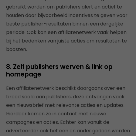
gebruikt worden om publishers alert en actief te
houden door bijvoorbeeld incentives te geven voor
beste publisher-resultaten binnen een dergelijke
periode. Ook kan een affiliatenetwerk vaak helpen
bij het bedenken van juiste acties om resultaten te
boosten.
8. Zelf publishers werven & link op
homepage
Een affiliatenetwerk beschikt doorgaans over een
breed scala aan publishers, deze ontvangen vaak
een nieuwsbrief met relevante acties en updates.
Hierdoor komen ze in contact met nieuwe
campagnes en acties. Echter kan vanuit de
adverteerder ook het een en ander gedaan worden