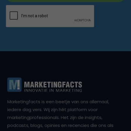
Marketingfacts is een beetje van ons allemaal,
iedere dag vers. Wij zijn hét platform voor
marketingprofessionals. Het zijn de insights,
podcasts, blogs, opinies en recencies die ons als