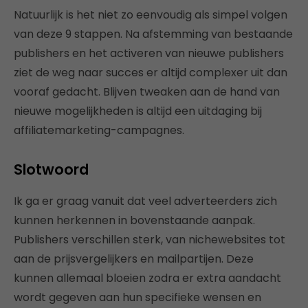
Natuurlijk is het niet zo eenvoudig als simpel volgen
van deze 9 stappen. Na afstemming van bestaande
publishers en het activeren van nieuwe publishers
ziet de weg naar succes er altijd complexer uit dan
vooraf gedacht. Blijven tweaken aan de hand van
nieuwe mogelijkheden is altijd een uitdaging bij
affiliatemarketing-campagnes.
Slotwoord
Ik ga er graag vanuit dat veel adverteerders zich
kunnen herkennen in bovenstaande aanpak.
Publishers verschillen sterk, van nichewebsites tot
aan de prijsvergelijkers en mailpartijen. Deze
kunnen allemaal bloeien zodra er extra aandacht
wordt gegeven aan hun specifieke wensen en