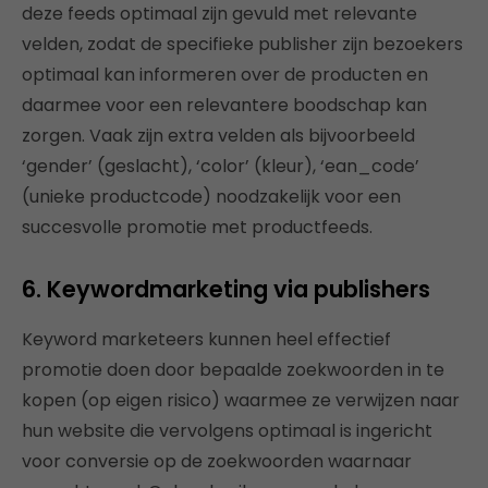
deze feeds optimaal zijn gevuld met relevante
velden, zodat de specifieke publisher zijn bezoekers
optimaal kan informeren over de producten en
daarmee voor een relevantere boodschap kan
zorgen. Vaak zijn extra velden als bijvoorbeeld
‘gender’ (geslacht), ‘color’ (kleur), ‘ean_code’
(unieke productcode) noodzakelijk voor een
succesvolle promotie met productfeeds.
6. Keywordmarketing via publishers
Keyword marketeers kunnen heel effectief
promotie doen door bepaalde zoekwoorden in te
kopen (op eigen risico) waarmee ze verwijzen naar
hun website die vervolgens optimaal is ingericht
voor conversie op de zoekwoorden waarnaar