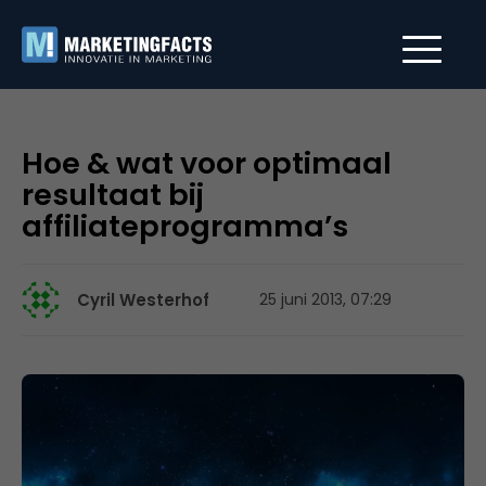
Hoe & wat voor optimaal
resultaat bij
affiliateprogramma’s
Cyril Westerhof
25 juni 2013, 07:29