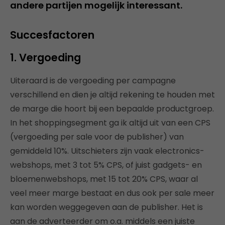
andere partijen mogelijk interessant.
Succesfactoren
1. Vergoeding
Uiteraard is de vergoeding per campagne
verschillend en dien je altijd rekening te houden met
de marge die hoort bij een bepaalde productgroep.
In het shoppingsegment ga ik altijd uit van een CPS
(vergoeding per sale voor de publisher) van
gemiddeld 10%. Uitschieters zijn vaak electronics-
webshops, met 3 tot 5% CPS, of juist gadgets- en
bloemenwebshops, met 15 tot 20% CPS, waar al
veel meer marge bestaat en dus ook per sale meer
kan worden weggegeven aan de publisher. Het is
aan de adverteerder om o.a. middels een juiste