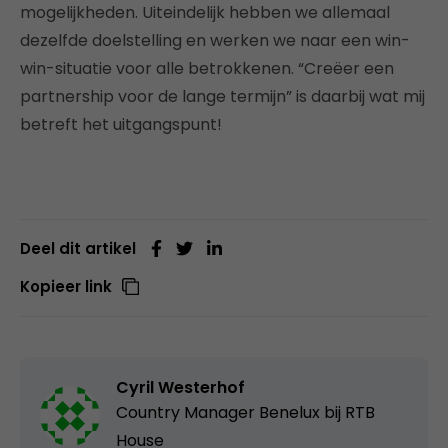
mogelijkheden. Uiteindelijk hebben we allemaal
dezelfde doelstelling en werken we naar een win-
win-situatie voor alle betrokkenen. “Creëer een
partnership voor de lange termijn” is daarbij wat mij
betreft het uitgangspunt!
Deel dit artikel
Kopieer link
Cyril Westerhof
Country Manager Benelux bij
RTB
House