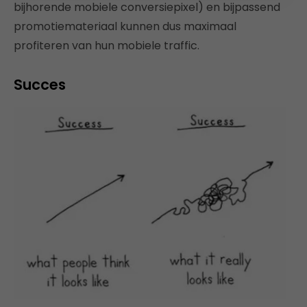
bijhorende mobiele conversiepixel) en bijpassend
promotiemateriaal kunnen dus maximaal
profiteren van hun mobiele traffic.
Succes