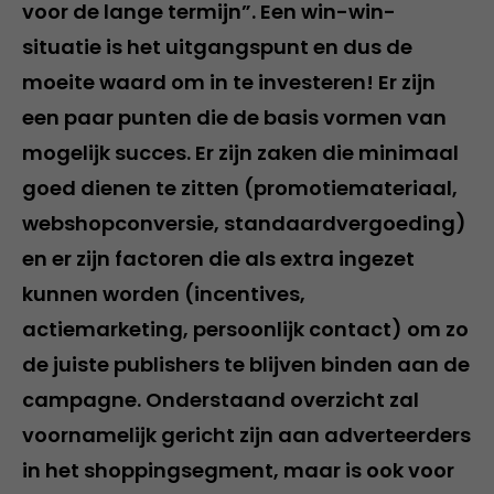
voor de lange termijn”. Een win-win-
situatie is het uitgangspunt en dus de
moeite waard om in te investeren! Er zijn
een paar punten die de basis vormen van
mogelijk succes. Er zijn zaken die minimaal
goed dienen te zitten (promotiemateriaal,
webshopconversie, standaardvergoeding)
en er zijn factoren die als extra ingezet
kunnen worden (incentives,
actiemarketing, persoonlijk contact) om zo
de juiste publishers te blijven binden aan de
campagne. Onderstaand overzicht zal
voornamelijk gericht zijn aan adverteerders
in het shoppingsegment, maar is ook voor