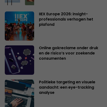
IIEX Europe 2026: insight-
professionals verhogen het
plafond
Online gokreclame onder druk
en de risico’s voor zoekende
consumenten
Politieke targeting en visuele
aandacht: een eye-tracking
analyse