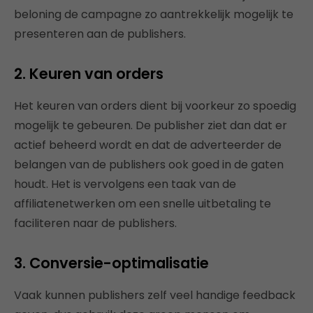
beloning de campagne zo aantrekkelijk mogelijk te
presenteren aan de publishers.
2. Keuren van orders
Het keuren van orders dient bij voorkeur zo spoedig
mogelijk te gebeuren. De publisher ziet dan dat er
actief beheerd wordt en dat de adverteerder de
belangen van de publishers ook goed in de gaten
houdt. Het is vervolgens een taak van de
affiliatenetwerken om een snelle uitbetaling te
faciliteren naar de publishers.
3. Conversie-optimalisatie
Vaak kunnen publishers zelf veel handige feedback