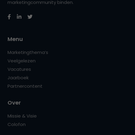
marketingcommunity binden.
Menu
Marketingthema’s
Veelgelezen
Vacatures
Jaarboek
Partnercontent
Over
Missie & Visie
Colofon